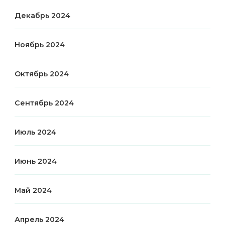
Декабрь 2024
Ноябрь 2024
Октябрь 2024
Сентябрь 2024
Июль 2024
Июнь 2024
Май 2024
Апрель 2024