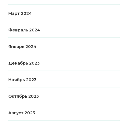
Март 2024
Февраль 2024
Январь 2024
Декабрь 2023
Ноябрь 2023
Октябрь 2023
Август 2023