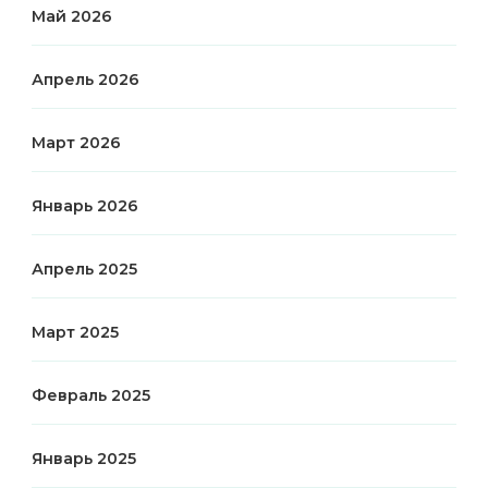
Май 2026
Апрель 2026
Март 2026
Январь 2026
Апрель 2025
Март 2025
Февраль 2025
Январь 2025