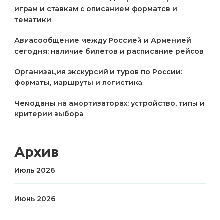
играм и ставкам с описанием форматов и
тематики
Авиасообщение между Россией и Арменией
сегодня: наличие билетов и расписание рейсов
Организация экскурсий и туров по России:
форматы, маршруты и логистика
Чемоданы на амортизаторах: устройство, типы и
критерии выбора
Архив
Июль 2026
Июнь 2026