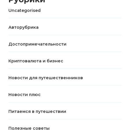
Uncategorised
Авторубрика
Достопримечательности
Криптовалюта и бизнес
Новости для путешественников
Новости плюс
Питаемся в путешествии
Полезные советы