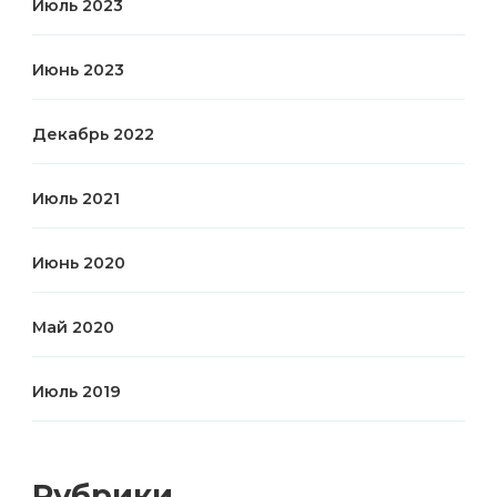
Июль 2023
Июнь 2023
Декабрь 2022
Июль 2021
Июнь 2020
Май 2020
Июль 2019
Рубрики