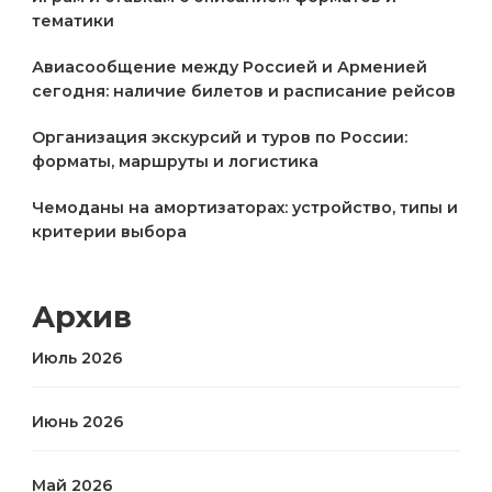
тематики
Авиасообщение между Россией и Арменией
сегодня: наличие билетов и расписание рейсов
Организация экскурсий и туров по России:
форматы, маршруты и логистика
Чемоданы на амортизаторах: устройство, типы и
критерии выбора
Архив
Июль 2026
Июнь 2026
Май 2026