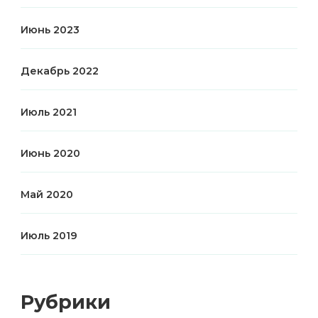
Июнь 2023
Декабрь 2022
Июль 2021
Июнь 2020
Май 2020
Июль 2019
Рубрики