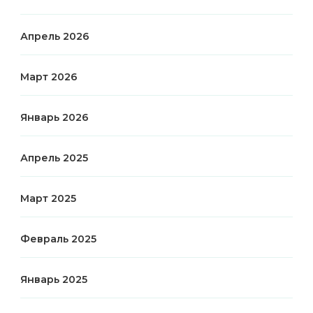
Апрель 2026
Март 2026
Январь 2026
Апрель 2025
Март 2025
Февраль 2025
Январь 2025