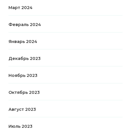
Март 2024
Февраль 2024
Январь 2024
Декабрь 2023
Ноябрь 2023
Октябрь 2023
Август 2023
Июль 2023