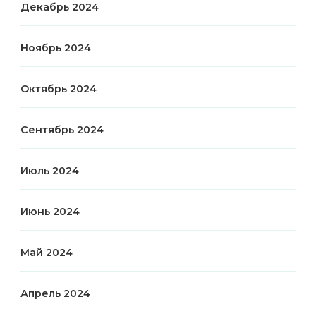
Декабрь 2024
Ноябрь 2024
Октябрь 2024
Сентябрь 2024
Июль 2024
Июнь 2024
Май 2024
Апрель 2024