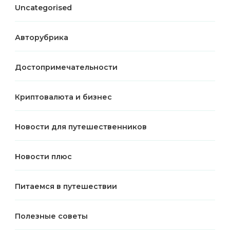
Uncategorised
Авторубрика
Достопримечательности
Криптовалюта и бизнес
Новости для путешественников
Новости плюс
Питаемся в путешествии
Полезные советы