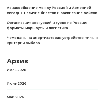
Авиасообщение между Россией и Арменией
сегодня: наличие билетов и расписание рейсов
Организация экскурсий и туров по России:
форматы, маршруты и логистика
Чемоданы на амортизаторах: устройство, типы и
критерии выбора
Архив
Июль 2026
Июнь 2026
Май 2026