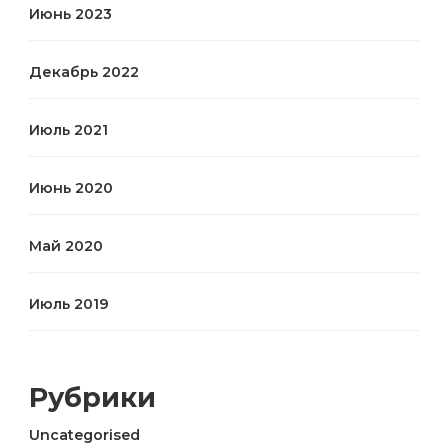
Июнь 2023
Декабрь 2022
Июль 2021
Июнь 2020
Май 2020
Июль 2019
Рубрики
Uncategorised