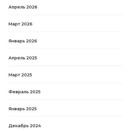
Апрель 2026
Март 2026
Январь 2026
Апрель 2025
Март 2025
Февраль 2025
Январь 2025
Декабрь 2024