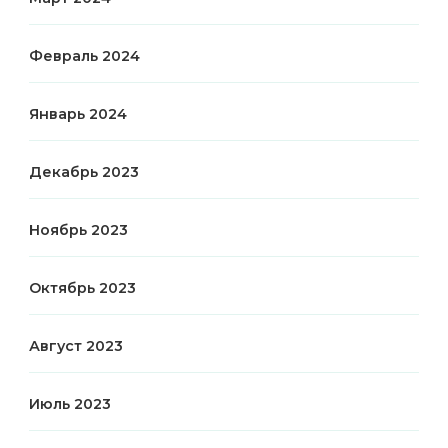
Февраль 2024
Январь 2024
Декабрь 2023
Ноябрь 2023
Октябрь 2023
Август 2023
Июль 2023