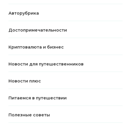
Авторубрика
Достопримечательности
Криптовалюта и бизнес
Новости для путешественников
Новости плюс
Питаемся в путешествии
Полезные советы