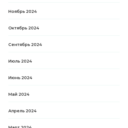
Ноябрь 2024
Октябрь 2024
Сентябрь 2024
Июль 2024
Июнь 2024
Май 2024
Апрель 2024
Март 2024