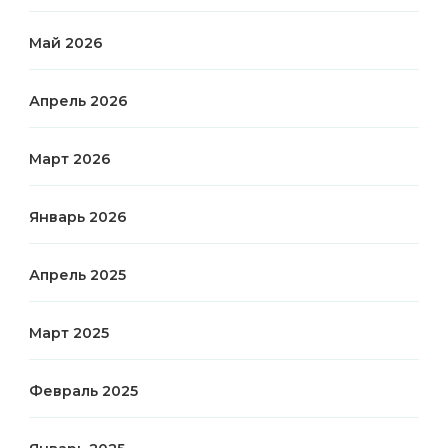
Май 2026
Апрель 2026
Март 2026
Январь 2026
Апрель 2025
Март 2025
Февраль 2025