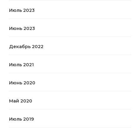
Июль 2023
Июнь 2023
Декабрь 2022
Июль 2021
Июнь 2020
Май 2020
Июль 2019