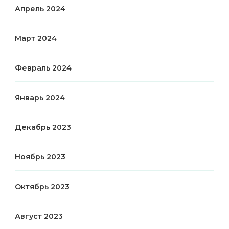
Апрель 2024
Март 2024
Февраль 2024
Январь 2024
Декабрь 2023
Ноябрь 2023
Октябрь 2023
Август 2023