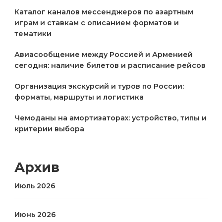
Каталог каналов мессенджеров по азартным
играм и ставкам с описанием форматов и
тематики
Авиасообщение между Россией и Арменией
сегодня: наличие билетов и расписание рейсов
Организация экскурсий и туров по России:
форматы, маршруты и логистика
Чемоданы на амортизаторах: устройство, типы и
критерии выбора
Архив
Июль 2026
Июнь 2026