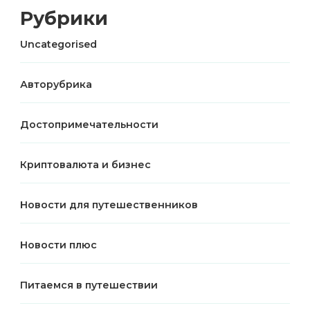
Рубрики
Uncategorised
Авторубрика
Достопримечательности
Криптовалюта и бизнес
Новости для путешественников
Новости плюс
Питаемся в путешествии