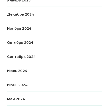
Январь 2025
Декабрь 2024
Ноябрь 2024
Октябрь 2024
Сентябрь 2024
Июль 2024
Июнь 2024
Май 2024