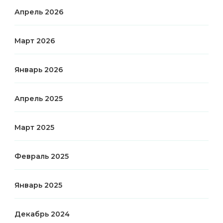
Апрель 2026
Март 2026
Январь 2026
Апрель 2025
Март 2025
Февраль 2025
Январь 2025
Декабрь 2024