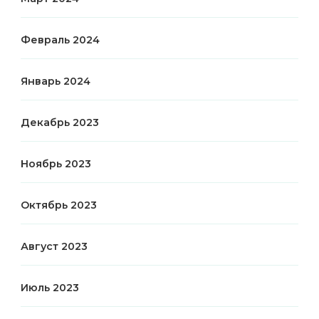
Февраль 2024
Январь 2024
Декабрь 2023
Ноябрь 2023
Октябрь 2023
Август 2023
Июль 2023