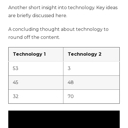
Another short insight into technology. Key ideas
are briefly discussed here.
A concluding thought about technology to
round off the content.
Technology 1
Technology 2
53
3
45
48
32
70