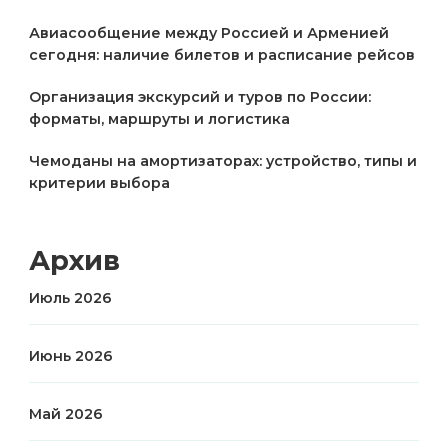
Авиасообщение между Россией и Арменией
сегодня: наличие билетов и расписание рейсов
Организация экскурсий и туров по России:
форматы, маршруты и логистика
Чемоданы на амортизаторах: устройство, типы и
критерии выбора
Архив
Июль 2026
Июнь 2026
Май 2026