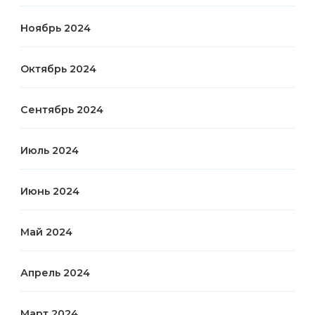
Ноябрь 2024
Октябрь 2024
Сентябрь 2024
Июль 2024
Июнь 2024
Май 2024
Апрель 2024
Март 2024