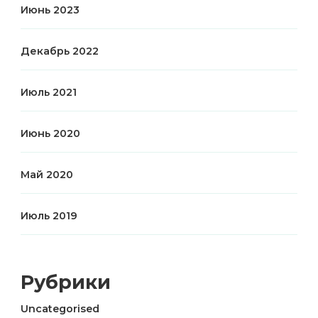
Июнь 2023
Декабрь 2022
Июль 2021
Июнь 2020
Май 2020
Июль 2019
Рубрики
Uncategorised