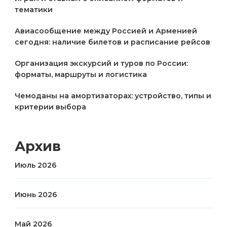
тематики
Авиасообщение между Россией и Арменией
сегодня: наличие билетов и расписание рейсов
Организация экскурсий и туров по России:
форматы, маршруты и логистика
Чемоданы на амортизаторах: устройство, типы и
критерии выбора
Архив
Июль 2026
Июнь 2026
Май 2026