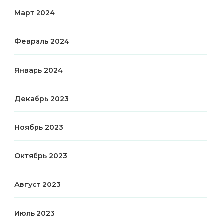
Март 2024
Февраль 2024
Январь 2024
Декабрь 2023
Ноябрь 2023
Октябрь 2023
Август 2023
Июль 2023