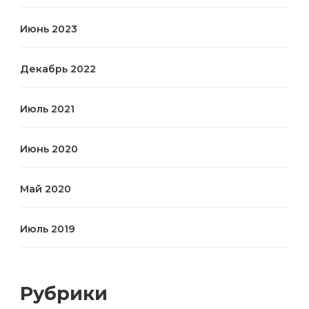
Июнь 2023
Декабрь 2022
Июль 2021
Июнь 2020
Май 2020
Июль 2019
Рубрики