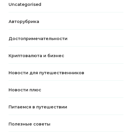
Uncategorised
Авторубрика
Достопримечательности
Криптовалюта и бизнес
Новости для путешественников
Новости плюс
Питаемся в путешествии
Полезные советы