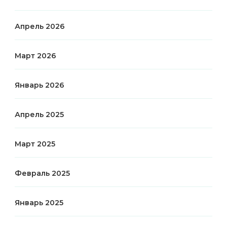
Апрель 2026
Март 2026
Январь 2026
Апрель 2025
Март 2025
Февраль 2025
Январь 2025