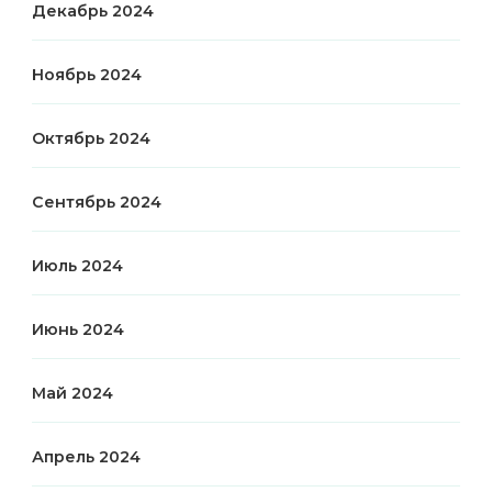
Декабрь 2024
Ноябрь 2024
Октябрь 2024
Сентябрь 2024
Июль 2024
Июнь 2024
Май 2024
Апрель 2024