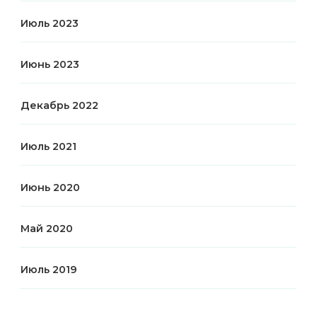
Июль 2023
Июнь 2023
Декабрь 2022
Июль 2021
Июнь 2020
Май 2020
Июль 2019