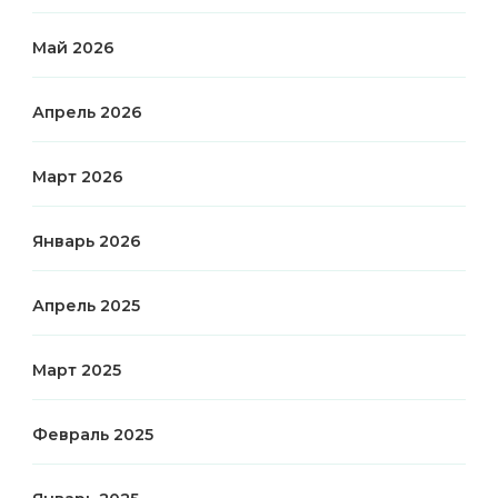
Май 2026
Апрель 2026
Март 2026
Январь 2026
Апрель 2025
Март 2025
Февраль 2025