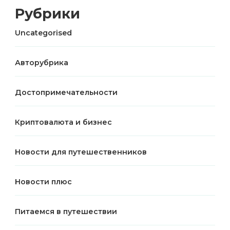
Рубрики
Uncategorised
Авторубрика
Достопримечательности
Криптовалюта и бизнес
Новости для путешественников
Новости плюс
Питаемся в путешествии