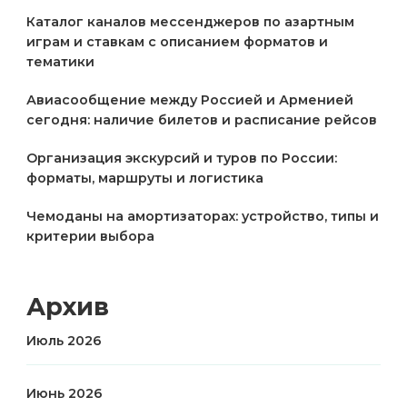
Каталог каналов мессенджеров по азартным
играм и ставкам с описанием форматов и
тематики
Авиасообщение между Россией и Арменией
сегодня: наличие билетов и расписание рейсов
Организация экскурсий и туров по России:
форматы, маршруты и логистика
Чемоданы на амортизаторах: устройство, типы и
критерии выбора
Архив
Июль 2026
Июнь 2026