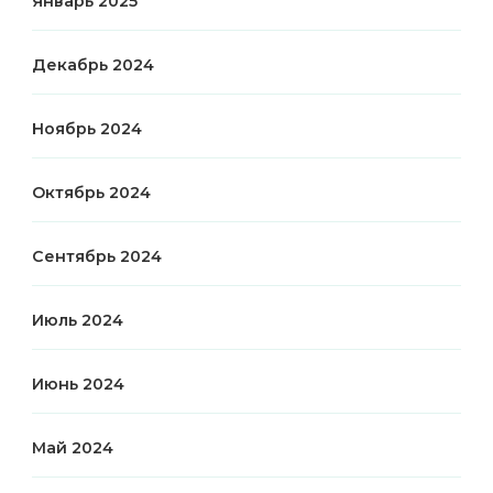
Январь 2025
Декабрь 2024
Ноябрь 2024
Октябрь 2024
Сентябрь 2024
Июль 2024
Июнь 2024
Май 2024