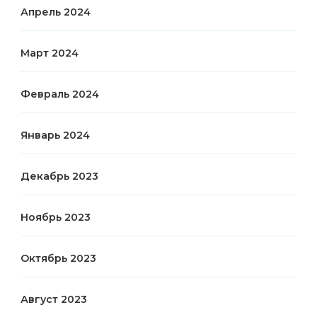
Апрель 2024
Март 2024
Февраль 2024
Январь 2024
Декабрь 2023
Ноябрь 2023
Октябрь 2023
Август 2023