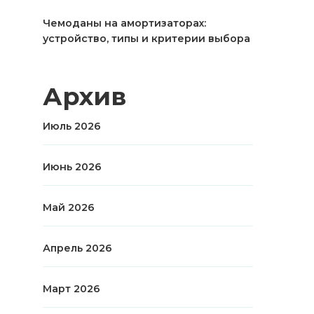
Чемоданы на амортизаторах:
устройство, типы и критерии выбора
Архив
Июль 2026
Июнь 2026
Май 2026
Апрель 2026
Март 2026