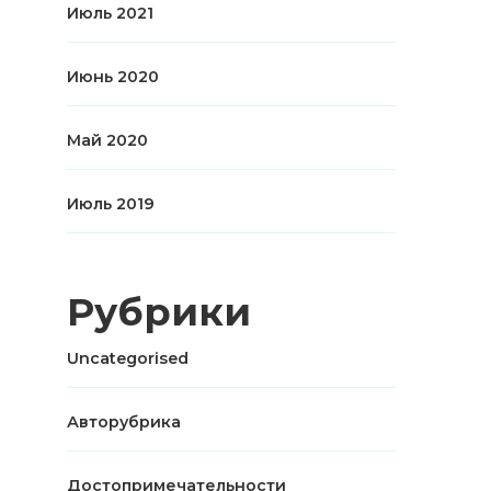
Июль 2021
Июнь 2020
Май 2020
Июль 2019
Рубрики
Uncategorised
Авторубрика
Достопримечательности