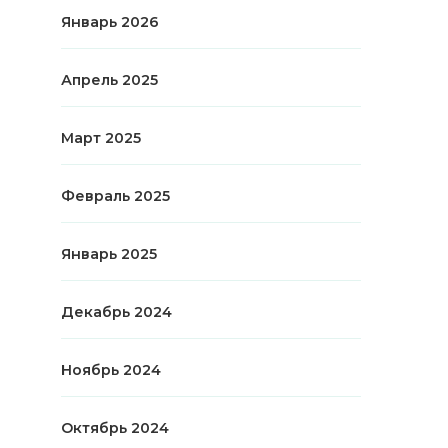
Январь 2026
Апрель 2025
Март 2025
Февраль 2025
Январь 2025
Декабрь 2024
Ноябрь 2024
Октябрь 2024