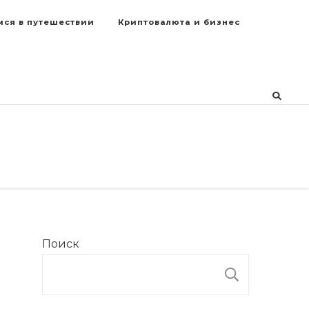
мся в путешествии
Криптовалюта и бизнес
Поиск
ПОИСК