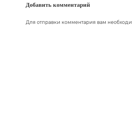
Добавить комментарий
Для отправки комментария вам необход