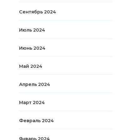
Сентябрь 2024
Июль 2024
Июнь 2024
Май 2024
Апрель 2024
Март 2024
Февраль 2024
Январь 2024