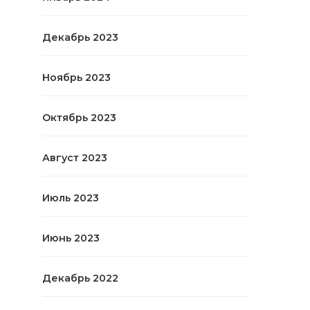
Декабрь 2023
Ноябрь 2023
Октябрь 2023
Август 2023
Июль 2023
Июнь 2023
Декабрь 2022