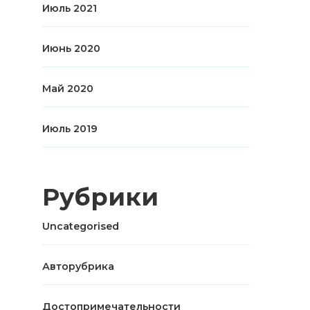
Июль 2021
Июнь 2020
Май 2020
Июль 2019
Рубрики
Uncategorised
Авторубрика
Достопримечательности