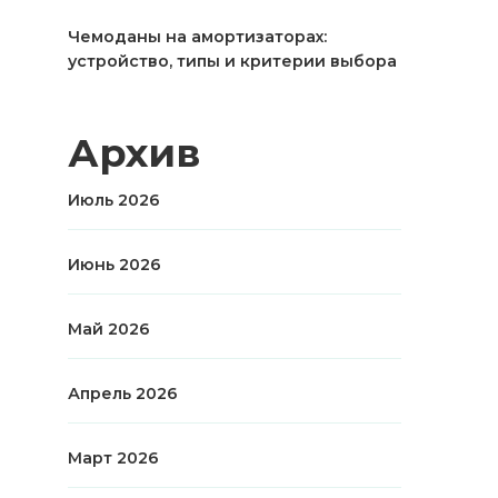
Чемоданы на амортизаторах:
устройство, типы и критерии выбора
Архив
Июль 2026
Июнь 2026
Май 2026
Апрель 2026
Март 2026