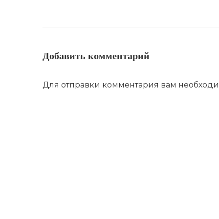
Добавить комментарий
Для отправки комментария вам необход