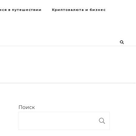
мся в путешествии
Криптовалюта и бизнес
Поиск
ПОИСК