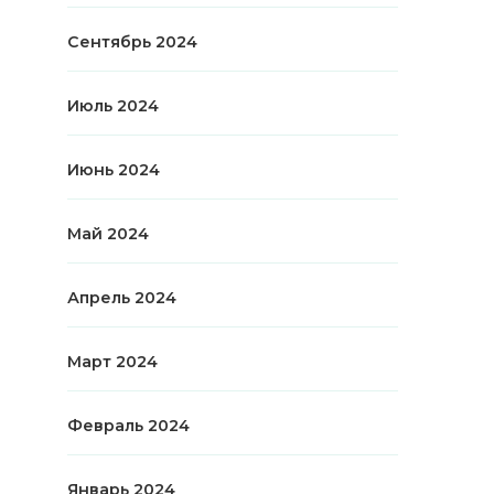
Сентябрь 2024
Июль 2024
Июнь 2024
Май 2024
Апрель 2024
Март 2024
Февраль 2024
Январь 2024