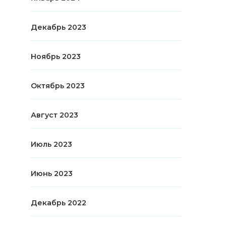
Декабрь 2023
Ноябрь 2023
Октябрь 2023
Август 2023
Июль 2023
Июнь 2023
Декабрь 2022