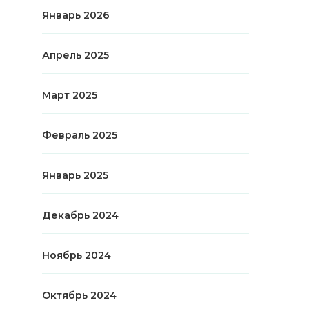
Январь 2026
Апрель 2025
Март 2025
Февраль 2025
Январь 2025
Декабрь 2024
Ноябрь 2024
Октябрь 2024