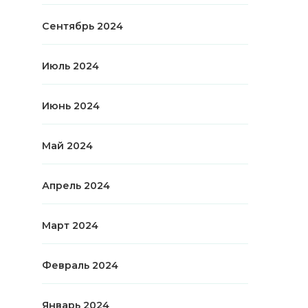
Сентябрь 2024
Июль 2024
Июнь 2024
Май 2024
Апрель 2024
Март 2024
Февраль 2024
Январь 2024