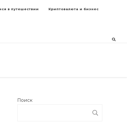
мся в путешествии
Криптовалюта и бизнес
Поиск
ПОИСК