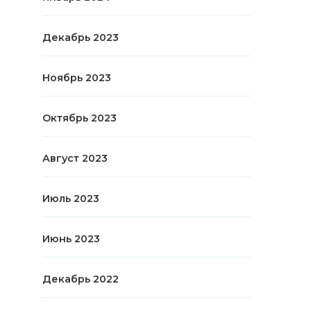
Декабрь 2023
Ноябрь 2023
Октябрь 2023
Август 2023
Июль 2023
Июнь 2023
Декабрь 2022