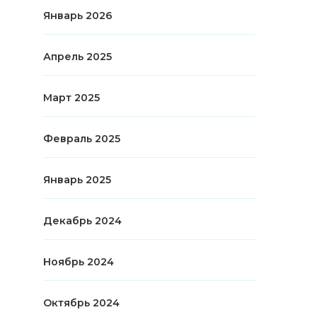
Январь 2026
Апрель 2025
Март 2025
Февраль 2025
Январь 2025
Декабрь 2024
Ноябрь 2024
Октябрь 2024