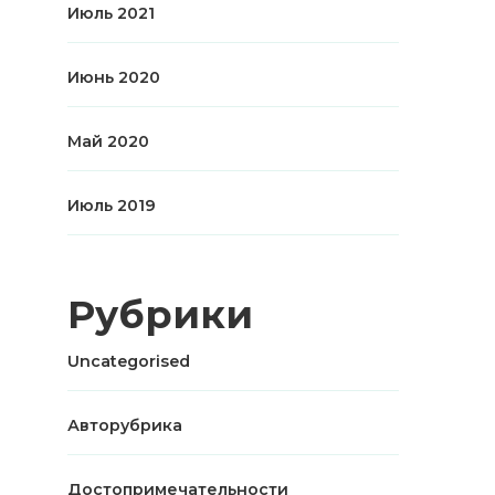
Июль 2021
Июнь 2020
Май 2020
Июль 2019
Рубрики
Uncategorised
Авторубрика
Достопримечательности