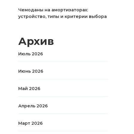
Чемоданы на амортизаторах:
устройство, типы и критерии выбора
Архив
Июль 2026
Июнь 2026
Май 2026
Апрель 2026
Март 2026