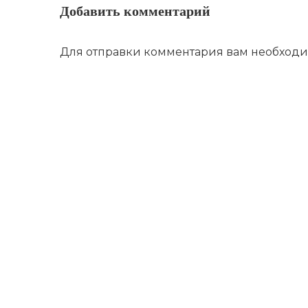
Добавить комментарий
Для отправки комментария вам необход