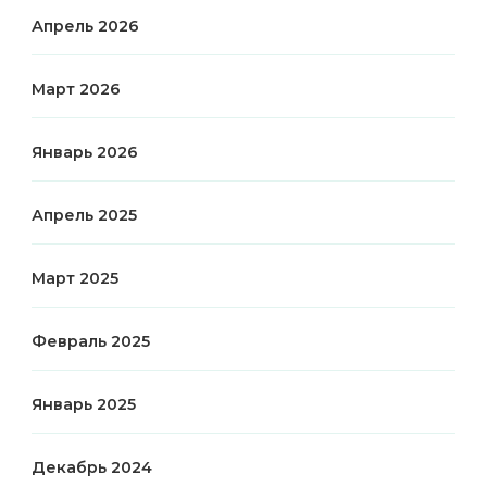
Апрель 2026
Март 2026
Январь 2026
Апрель 2025
Март 2025
Февраль 2025
Январь 2025
Декабрь 2024