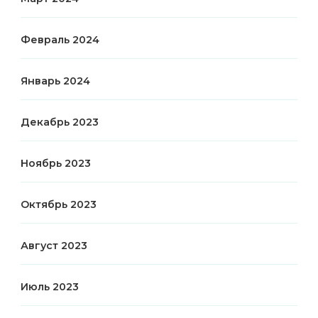
Февраль 2024
Январь 2024
Декабрь 2023
Ноябрь 2023
Октябрь 2023
Август 2023
Июль 2023