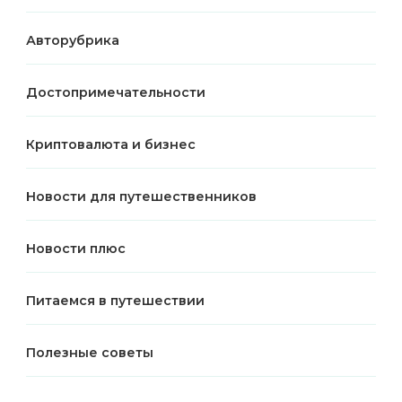
Авторубрика
Достопримечательности
Криптовалюта и бизнес
Новости для путешественников
Новости плюс
Питаемся в путешествии
Полезные советы