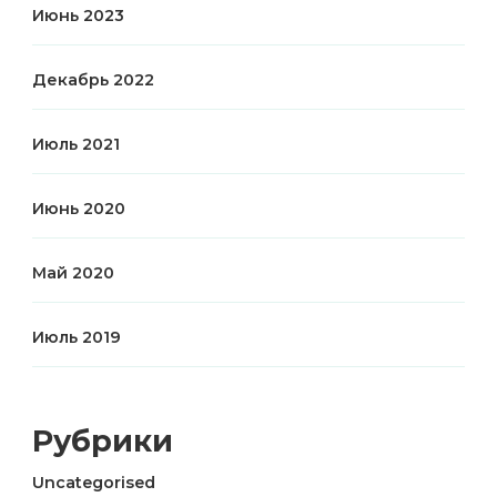
Июнь 2023
Декабрь 2022
Июль 2021
Июнь 2020
Май 2020
Июль 2019
Рубрики
Uncategorised