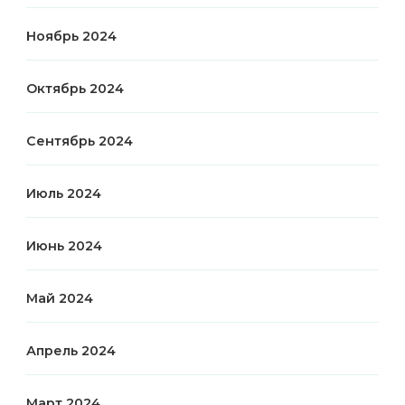
Ноябрь 2024
Октябрь 2024
Сентябрь 2024
Июль 2024
Июнь 2024
Май 2024
Апрель 2024
Март 2024