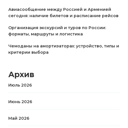
Авиасообщение между Россией и Арменией
сегодня: наличие билетов и расписание рейсов
Организация экскурсий и туров по России:
форматы, маршруты и логистика
Чемоданы на амортизаторах: устройство, типы и
критерии выбора
Архив
Июль 2026
Июнь 2026
Май 2026