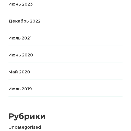
Июнь 2023
Декабрь 2022
Июль 2021
Июнь 2020
Май 2020
Июль 2019
Рубрики
Uncategorised