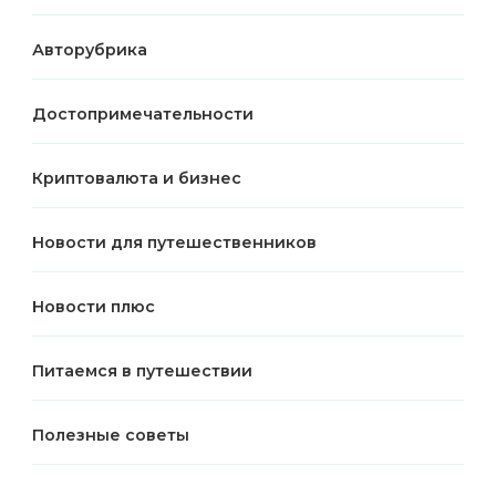
Авторубрика
Достопримечательности
Криптовалюта и бизнес
Новости для путешественников
Новости плюс
Питаемся в путешествии
Полезные советы