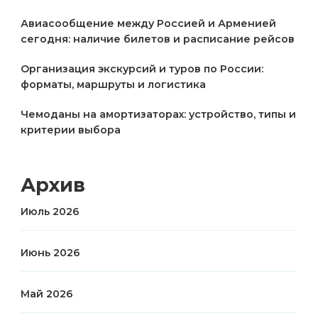
Авиасообщение между Россией и Арменией
сегодня: наличие билетов и расписание рейсов
Организация экскурсий и туров по России:
форматы, маршруты и логистика
Чемоданы на амортизаторах: устройство, типы и
критерии выбора
Архив
Июль 2026
Июнь 2026
Май 2026