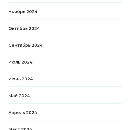
Ноябрь 2024
Октябрь 2024
Сентябрь 2024
Июль 2024
Июнь 2024
Май 2024
Апрель 2024
Март 2024