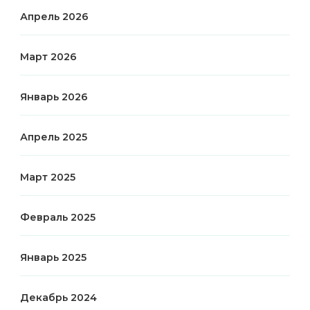
Апрель 2026
Март 2026
Январь 2026
Апрель 2025
Март 2025
Февраль 2025
Январь 2025
Декабрь 2024