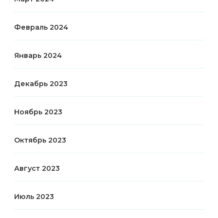
Февраль 2024
Январь 2024
Декабрь 2023
Ноябрь 2023
Октябрь 2023
Август 2023
Июль 2023