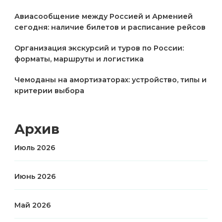
Авиасообщение между Россией и Арменией
сегодня: наличие билетов и расписание рейсов
Организация экскурсий и туров по России:
форматы, маршруты и логистика
Чемоданы на амортизаторах: устройство, типы и
критерии выбора
Архив
Июль 2026
Июнь 2026
Май 2026