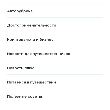
Авторубрика
Достопримечательности
Криптовалюта и бизнес
Новости для путешественников
Новости плюс
Питаемся в путешествии
Полезные советы