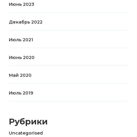
Июнь 2023
Декабрь 2022
Июль 2021
Июнь 2020
Май 2020
Июль 2019
Рубрики
Uncategorised