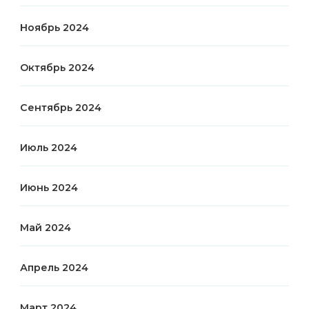
Ноябрь 2024
Октябрь 2024
Сентябрь 2024
Июль 2024
Июнь 2024
Май 2024
Апрель 2024
Март 2024