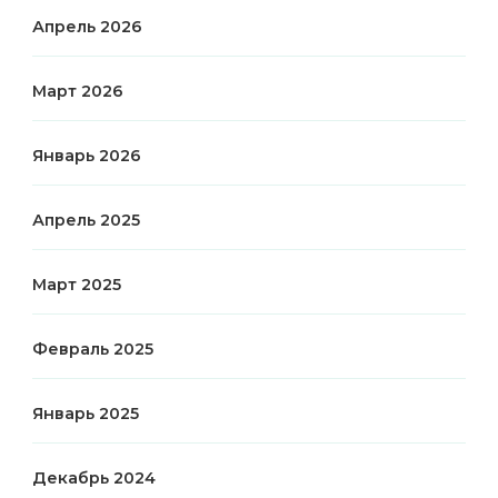
Апрель 2026
Март 2026
Январь 2026
Апрель 2025
Март 2025
Февраль 2025
Январь 2025
Декабрь 2024