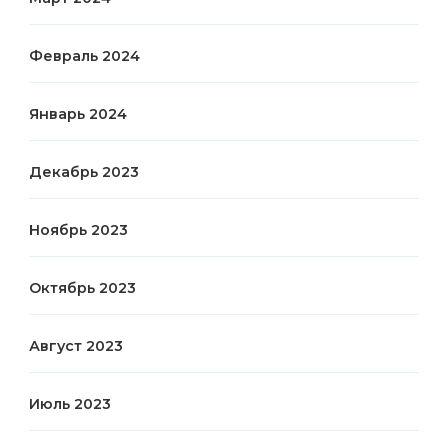
Февраль 2024
Январь 2024
Декабрь 2023
Ноябрь 2023
Октябрь 2023
Август 2023
Июль 2023