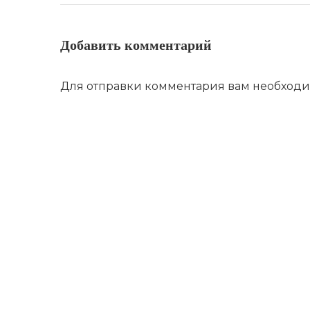
Добавить комментарий
Для отправки комментария вам необход