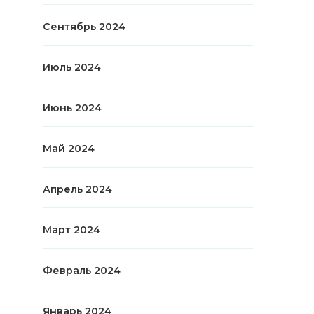
Сентябрь 2024
Июль 2024
Июнь 2024
Май 2024
Апрель 2024
Март 2024
Февраль 2024
Январь 2024