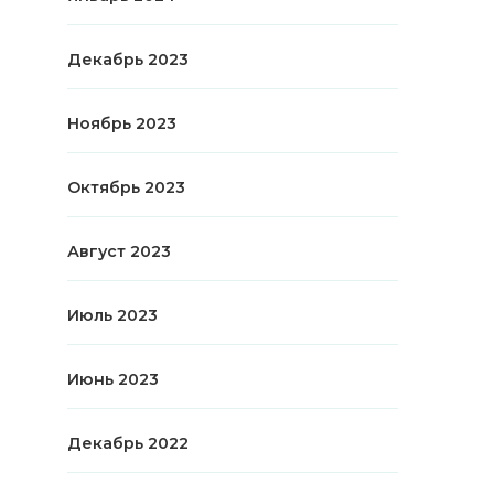
Декабрь 2023
Ноябрь 2023
Октябрь 2023
Август 2023
Июль 2023
Июнь 2023
Декабрь 2022