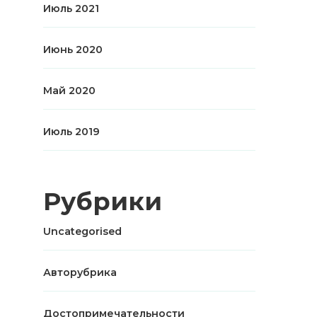
Июль 2021
Июнь 2020
Май 2020
Июль 2019
Рубрики
Uncategorised
Авторубрика
Достопримечательности