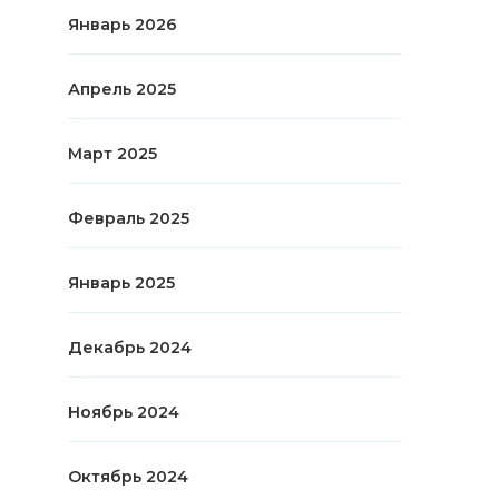
Январь 2026
Апрель 2025
Март 2025
Февраль 2025
Январь 2025
Декабрь 2024
Ноябрь 2024
Октябрь 2024