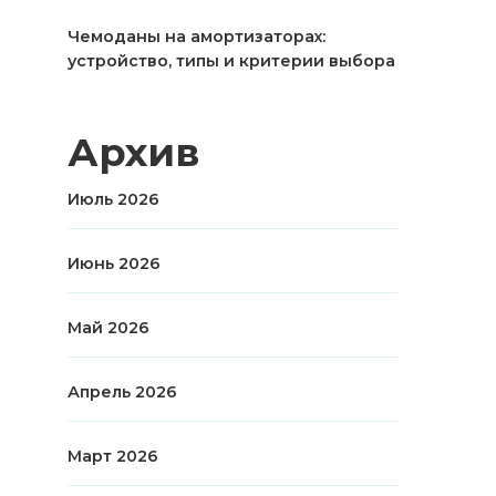
Чемоданы на амортизаторах:
устройство, типы и критерии выбора
Архив
Июль 2026
Июнь 2026
Май 2026
Апрель 2026
Март 2026