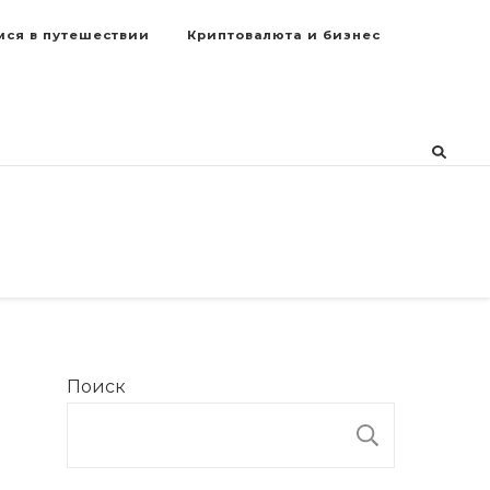
мся в путешествии
Криптовалюта и бизнес
Поиск
ПОИСК