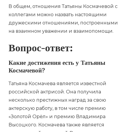
В общем, отношения Татьяны Космачевой с
коллегами можно назвать настоящими
дружескими отношениями, построенными
на взаимном уважении и взаимопомощи.
Вопрос-ответ:
Какие достижения есть у Татьяны
Космачевой?
Татьяна Космачева является известной
российской актрисой. Она получила
несколько престижных наград за свою
актерскую работу, в том числе премию
«Золотой Орёл» и премию Владимира
Высоцкого. Космачева также является