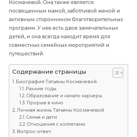
Космачевой. Она также является
посвященным мамой, заботливой женой и
активным сторонником благотворительных
программ. У нее есть двое замечательных
детей, и она всегда находит время для
совместных семейных мероприятий и
путешествий.
Содержание страницы
Биография Татьяны Космачевой
Ранние годы
Образование и начало карьеры
Прорыв в кино
Личная жизнь Татьяны Космачевой
Семья и дети
Отношения с коллегами
Вопрос-ответ: