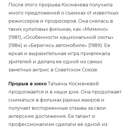
После этого прорыва Космачева получила
много предложений о съемках от известных
режиссеров и продюсеров. Она снялась в
таких культовых фильмах, как «Мимино»
(1981), «Особенности национальной охоты»
(1984) и «Берегись автомобиля» (1989). Ее
яркая и выразительная игра привлекала
зрителей и делала ее одной из самых
заметных актрис в Советском Союзе.
Прорыв в кино
Татьяны Космачевой
продолжается и в наши дни. Она продолжает
сниматься в фильмах разных жанров и
получает восторженные отзывы за свои
актерские достижения. Ее талант и
профессионализм сделали ее одной из