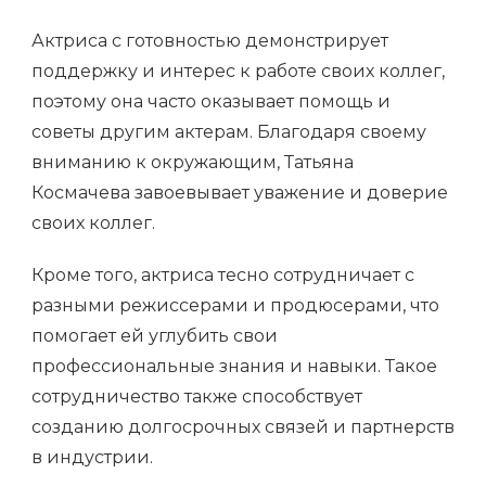
Актриса с готовностью демонстрирует
поддержку и интерес к работе своих коллег,
поэтому она часто оказывает помощь и
советы другим актерам. Благодаря своему
вниманию к окружающим, Татьяна
Космачева завоевывает уважение и доверие
своих коллег.
Кроме того, актриса тесно сотрудничает с
разными режиссерами и продюсерами, что
помогает ей углубить свои
профессиональные знания и навыки. Такое
сотрудничество также способствует
созданию долгосрочных связей и партнерств
в индустрии.