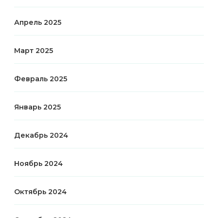
Апрель 2025
Март 2025
Февраль 2025
Январь 2025
Декабрь 2024
Ноябрь 2024
Октябрь 2024