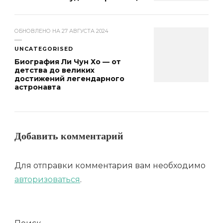
ОБНОВЛЕНО НА
27 АВГУСТА 2024
UNCATEGORISED
Биография Ли Чун Хо — от
детства до великих
достижений легендарного
астронавта
Добавить комментарий
Для отправки комментария вам необходимо
авторизоваться
.