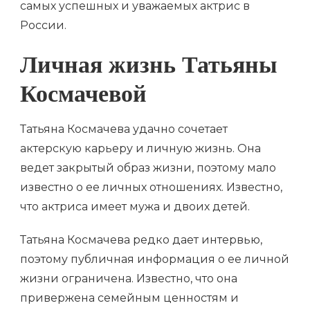
самых успешных и уважаемых актрис в
России.
Личная жизнь Татьяны
Космачевой
Татьяна Космачева удачно сочетает
актерскую карьеру и личную жизнь. Она
ведет закрытый образ жизни, поэтому мало
известно о ее личных отношениях. Известно,
что актриса имеет мужа и двоих детей.
Татьяна Космачева редко дает интервью,
поэтому публичная информация о ее личной
жизни ограничена. Известно, что она
привержена семейным ценностям и