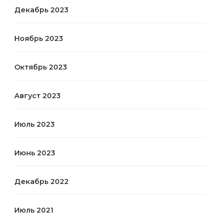
Декабрь 2023
Ноябрь 2023
Октябрь 2023
Август 2023
Июль 2023
Июнь 2023
Декабрь 2022
Июль 2021