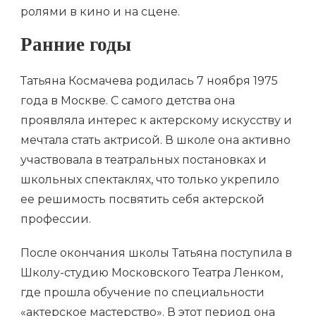
ролями в кино и на сцене.
Ранние годы
Татьяна Космачева родилась 7 ноября 1975
года в Москве. С самого детства она
проявляла интерес к актерскому искусству и
мечтала стать актрисой. В школе она активно
участвовала в театральных постановках и
школьных спектаклях, что только укрепило
ее решимость посвятить себя актерской
профессии.
После окончания школы Татьяна поступила в
Школу-студию Московского Театра Ленком,
где прошла обучение по специальности
«актерское мастерство». В этот период она