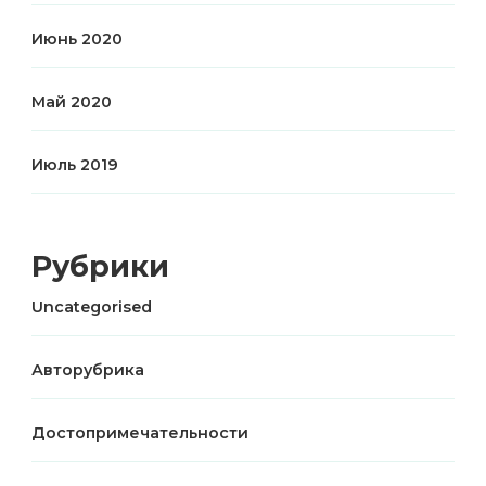
Июнь 2020
Май 2020
Июль 2019
Рубрики
Uncategorised
Авторубрика
Достопримечательности