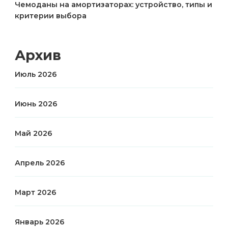
Чемоданы на амортизаторах: устройство, типы и
критерии выбора
Архив
Июль 2026
Июнь 2026
Май 2026
Апрель 2026
Март 2026
Январь 2026