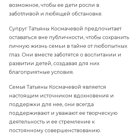
возможное, чтобы ее дети росли в
заботливой и любящей обстановке.
Супруг Татьяны Космачевой предпочитает
оставаться вне публичности, чтобы сохранить
личную жизнь семьи в тайне от любопытных
глаз. Они вместе заботятся о воспитании и
развитии детей, создавая для них
благоприятные условия.
Семья Татьяны Космачевой является
настоящим источником вдохновения и
поддержки для нее, они всегда
поддерживают и уважают ее творческую
деятельность и ее стремление к
постоянному совершенствованию.