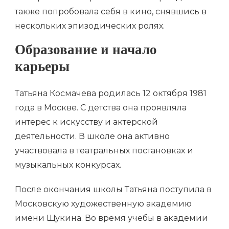
также попробовала себя в кино, снявшись в
нескольких эпизодических ролях.
Образование и начало
карьеры
Татьяна Космачева родилась 12 октября 1981
года в Москве. С детства она проявляла
интерес к искусству и актерской
деятельности. В школе она активно
участвовала в театральных постановках и
музыкальных конкурсах.
После окончания школы Татьяна поступила в
Московскую художественную академию
имени Щукина. Во время учебы в академии