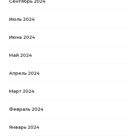
Сентябрь 2024
Июль 2024
Июнь 2024
Май 2024
Апрель 2024
Март 2024
Февраль 2024
Январь 2024