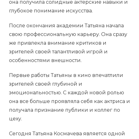
она получила солидные актерские навыки и
глубокое понимание искусства.
После окончания академии Татьяна начала
свою профессиональную карьеру. Она сразу
же привлекла внимание критиков и
зрителей своей талантливой игрой и
особенностями внешности.
Первые работы Татьяны в кино впечатлили
зрителей своей глубиной и
эмоциональностью. С каждой новой ролью
она все больше проявляла себя как актриса и
получала признание публики и коллег по
цеху.
Сегодня Татьяна Космачева является одной