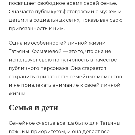
посвящает свободное время своей семье.
Она часто публикует фотографии с мужем и
детьми в социальных сетях, показывая свою
привязанность к ним.
Одна из особенностей личной жизни
Татьяны Космачевой — это то, что она не
использует свою популярность в качестве
публичного персонажа. Она старается
сохранить приватность семейных моментов
и не привлекать внимание к своей личной
жизни.
Семья и дети
Семейное счастье всегда было для Татьяны
важным приоритетом, и она делает все