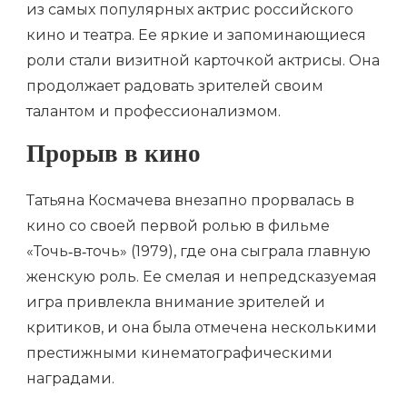
из самых популярных актрис российского
кино и театра. Ее яркие и запоминающиеся
роли стали визитной карточкой актрисы. Она
продолжает радовать зрителей своим
талантом и профессионализмом.
Прорыв в кино
Татьяна Космачева внезапно прорвалась в
кино со своей первой ролью в фильме
«Точь‑в‑точь» (1979), где она сыграла главную
женскую роль. Ее смелая и непредсказуемая
игра привлекла внимание зрителей и
критиков, и она была отмечена несколькими
престижными кинематографическими
наградами.