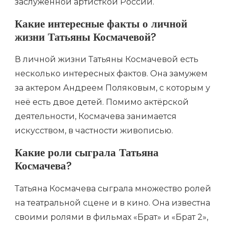
заслуженной артисткой России.
Какие интересные факты о личной
жизни Татьяны Космачевой?
В личной жизни Татьяны Космачевой есть
несколько интересных фактов. Она замужем
за актером Андреем Поляковым, с которым у
неё есть двое детей. Помимо актёрской
деятельности, Космачева занимается
искусством, в частности живописью.
Какие роли сыграла Татьяна
Космачева?
Татьяна Космачева сыграла множество ролей
на театральной сцене и в кино. Она известна
своими ролями в фильмах «Брат» и «Брат 2»,