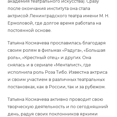
академия театрального искусства). Сразу
после окончания института она стала
актрисой Ленинградского театра имени М. Н.
Ермоловой, где долгое время работала на
постоянной основе.
Татьяна Космачева прославилась благодаря
своим ролям в фильмах «Радуга», «Большая
роль», «Крестный отец» и других. Она
снялась и в сериале «Менталист», где
исполнила роль Роза Тибо. Известна актриса
и своим участием в различных театральных
постановках, как в России, так и за рубежом.
Татьяна Космачева активно проводит свою
творческую деятельность и по сегодняшний
день, радуя своих поклонников яркими