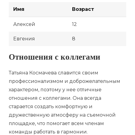
Имя
Возраст
Алексей
12
Евгения
8
Отношения с коллегами
Татьяна Космачева славится своим
профессионализмом и доброжелательным
характером, поэтому у нее отличные
отношения с коллегами. Она всегда
старается создать комфортную и
дружественную атмосферу на съемочной
площадке, что помогает всем членам
команды работать в гармонии.