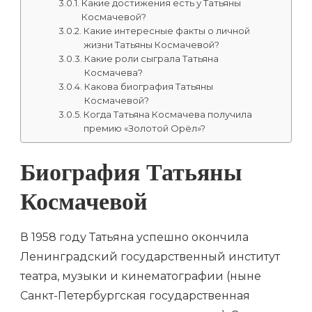
Какие достижения есть у Татьяны
Космачевой?
Какие интересные факты о личной
жизни Татьяны Космачевой?
Какие роли сыграла Татьяна
Космачева?
Какова биография Татьяны
Космачевой?
Когда Татьяна Космачева получила
премию «Золотой Орёл»?
Биография Татьяны
Космачевой
В 1958 году Татьяна успешно окончила
Ленинградский государственный институт
театра, музыки и кинематографии (ныне
Санкт-Петербургская государственная