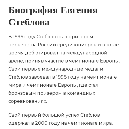
Биография Евгения
Стеблова
В 1996 году Стеблов стал призером
первенства России среди юниоров и в то же
время дебютировал на международной
арене, приняв участие в чемпионате Европы.
Свои первые международные медали
Стеблов завоевал в 1998 году на чемпионате
мира и чемпионате Европы, где стал
бронзовым призером в командных
соревнованиях.
Свой первый большой успех Стеблов
одержал в 2000 году на чемпионате мира,