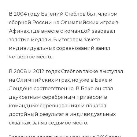
В 2004 году Евгений Стеблов был членом
сборной России на Олимпийских играх в
Афинах, где вместе с командой завоевал
золотые медали. В итоговом зачете
индивидуальных соревнований занял
четвертое место.
В 2008 и 2012 годах Стеблов также выступал
на Олимпийских играх, но уже в Беке и
Лондоне соответственно. В Беке он стал
двукратным серебряным призером в
командных соревнованиях и показал
достойный результат в индивидуальных
схватках, заняв седьмое место.