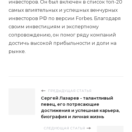
инвесторов. Он был включен в список топ-20
самых влиятельных и успешных венчурных
инвесторов РФ по версии Forbes. Благодаря
своим инвестициям и экспертному
сопровождению, он помог ряду компаний
достичь высокой прибыльности и доли на
рынке.
ПРЕДЫДУЩАЯ СТАТЬЯ
Сергей Лазарев - талантливый
певец, его потрясающие
достижения и успешная карьера,
биография и личная жизнь
СЛЕДУЮЩАЯ СТАТЬЯ