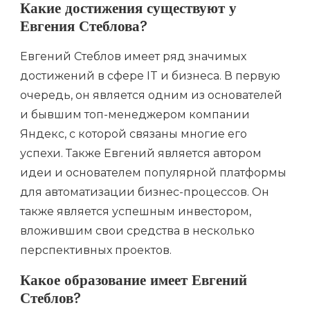
Какие достижения существуют у
Евгения Стеблова?
Евгений Стеблов имеет ряд значимых
достижений в сфере IT и бизнеса. В первую
очередь, он является одним из основателей
и бывшим топ-менеджером компании
Яндекс, с которой связаны многие его
успехи. Также Евгений является автором
идеи и основателем популярной платформы
для автоматизации бизнес-процессов. Он
также является успешным инвестором,
вложившим свои средства в несколько
перспективных проектов.
Какое образование имеет Евгений
Стеблов?