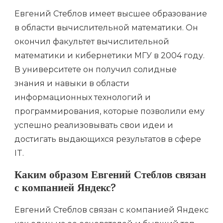
Евгений Стеблов имеет высшее образование
в области вычислительной математики. Он
окончил факультет вычислительной
математики и кибернетики МГУ в 2004 году.
В университете он получил солидные
знания и навыки в области
информационных технологий и
программирования, которые позволили ему
успешно реализовывать свои идеи и
достигать выдающихся результатов в сфере
IT.
Каким образом Евгений Стеблов связан
с компанией Яндекс?
Евгений Стеблов связан с компанией Яндекс