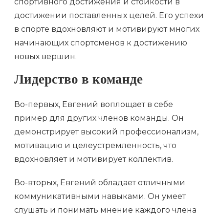
спортивного достижения и стойкости в
достижении поставленных целей. Его успехи
в спорте вдохновляют и мотивируют многих
начинающих спортсменов к достижению
новых вершин.
Лидерство в команде
Во-первых, Евгений воплощает в себе
пример для других членов команды. Он
демонстрирует высокий профессионализм,
мотивацию и целеустремленность, что
вдохновляет и мотивирует коллектив.
Во-вторых, Евгений обладает отличными
коммуникативными навыками. Он умеет
слушать и понимать мнение каждого члена