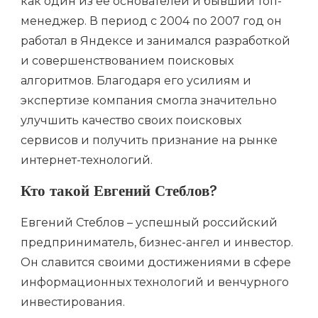
как один из ее основателей и бывший топ-
менеджер. В период с 2004 по 2007 год он
работал в Яндексе и занимался разработкой
и совершенствованием поисковых
алгоритмов. Благодаря его усилиям и
экспертизе компания смогла значительно
улучшить качество своих поисковых
сервисов и получить признание на рынке
интернет-технологий.
Кто такой Евгений Стеблов?
Евгений Стеблов – успешный российский
предприниматель, бизнес-ангел и инвестор.
Он славится своими достижениями в сфере
информационных технологий и венчурного
инвестирования.