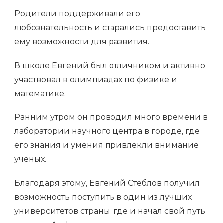
Родители поддерживали его
любознательность и старались предоставить
ему возможности для развития.
В школе Евгений был отличником и активно
участвовал в олимпиадах по физике и
математике.
Ранним утром он проводил много времени в
лаборатории научного центра в городе, где
его знания и умения привлекли внимание
ученых.
Благодаря этому, Евгений Стеблов получил
возможность поступить в один из лучших
университетов страны, где и начал свой путь