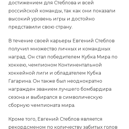
достижением для Стеблова и всей
российской команды, так как они показали
высокий уровень игры и достойно
представили свою страну.
В течение своей карьеры Евгений Стеблов
получил множество личных и командных
наград. Он стал победителем Кубка Мира по
хоккею, чемпионом Континентальной
хоккейной лиги и обладателем Кубка
Гагарина. Он также был неоднократно
награжден званием лучшего бомбардира
сезона и выбирался в символическую
сборную чемпионата мира.
Кроме того, Евгений Стеблов является
рекордсменом по количеству забитых голов