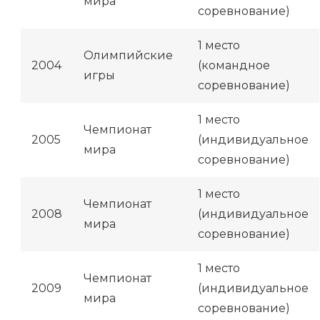
мира
соревнование)
1 место
Олимпийские
2004
(командное
игры
соревнование)
1 место
Чемпионат
2005
(индивидуальное
мира
соревнование)
1 место
Чемпионат
2008
(индивидуальное
мира
соревнование)
1 место
Чемпионат
2009
(индивидуальное
мира
соревнование)