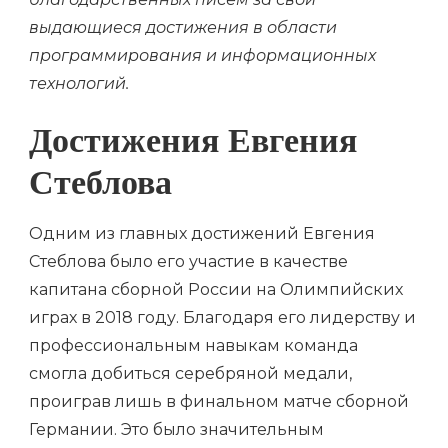
выдающиеся достижения в области
программирования и информационных
технологий.
Достижения Евгения
Стеблова
Одним из главных достижений Евгения
Стеблова было его участие в качестве
капитана сборной России на Олимпийских
играх в 2018 году. Благодаря его лидерству и
профессиональным навыкам команда
смогла добиться серебряной медали,
проиграв лишь в финальном матче сборной
Германии. Это было значительным