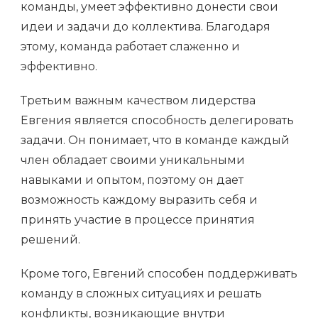
команды, умеет эффективно донести свои
идеи и задачи до коллектива. Благодаря
этому, команда работает слаженно и
эффективно.
Третьим важным качеством лидерства
Евгения является способность делегировать
задачи. Он понимает, что в команде каждый
член обладает своими уникальными
навыками и опытом, поэтому он дает
возможность каждому выразить себя и
принять участие в процессе принятия
решений.
Кроме того, Евгений способен поддерживать
команду в сложных ситуациях и решать
конфликты, возникающие внутри