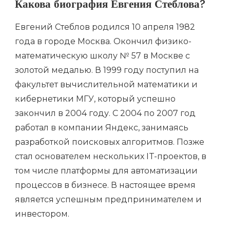
Какова биография Евгения Стеблова?
Евгений Стеблов родился 10 апреля 1982
года в городе Москва. Окончил физико-
математическую школу № 57 в Москве с
золотой медалью. В 1999 году поступил на
факультет вычислительной математики и
кибернетики МГУ, который успешно
закончил в 2004 году. С 2004 по 2007 год
работал в компании Яндекс, занимаясь
разработкой поисковых алгоритмов. Позже
стал основателем нескольких IT-проектов, в
том числе платформы для автоматизации
процессов в бизнесе. В настоящее время
является успешным предпринимателем и
инвестором.