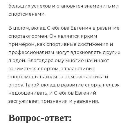
больших успехов и становятся знаменитыми
спортсменами.
В целом, вклад Стеблова Евгения в развитие
спорта огромен. Он является ярким
примером, как спортивные достижения и
профессионализм могут вдохновлять других
людей. Благодаря ему многие начинают
заниматься спортом, а талантливые
спортсмены находят в нем наставника и
опору. Такой вклад в развитие спорта нельзя
недооценивать, и Стеблов Евгений
заслуживает признания и уважения.
Вопрос-ответ: