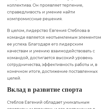
коллектива. Он проявляет терпение,
справедливость и умение найти
компромиссные решения.
В целом, лидерство Евгения Стеблова в
команде является неотъемлемым элементом
ее успеха. Благодаря его лидерским
качествам и умению взаимодействовать с
командой, достигается высокий уровень
сотрудничества, эффективность работы и, в
конечном итоге, достижение поставленных
целей.
Вклад в развитие спорта
Стеблов Евгений обладает уникальным