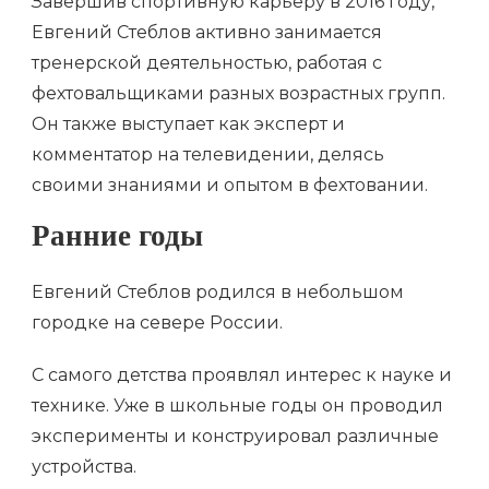
Завершив спортивную карьеру в 2016 году,
Евгений Стеблов активно занимается
тренерской деятельностью, работая с
фехтовальщиками разных возрастных групп.
Он также выступает как эксперт и
комментатор на телевидении, делясь
своими знаниями и опытом в фехтовании.
Ранние годы
Евгений Стеблов родился в небольшом
городке на севере России.
С самого детства проявлял интерес к науке и
технике. Уже в школьные годы он проводил
эксперименты и конструировал различные
устройства.