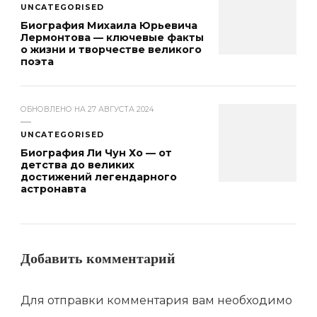
UNCATEGORISED
Биография Михаила Юрьевича
Лермонтова — ключевые факты
о жизни и творчестве великого
поэта
ОБНОВЛЕНО НА
27 АВГУСТА 2024
UNCATEGORISED
Биография Ли Чун Хо — от
детства до великих
достижений легендарного
астронавта
Добавить комментарий
Для отправки комментария вам необходимо