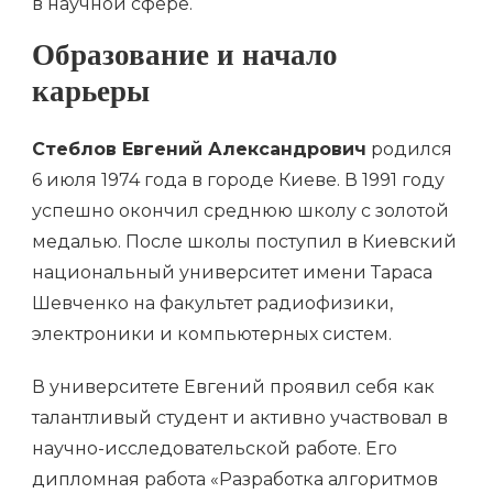
в научной сфере.
Образование и начало
карьеры
Стеблов Евгений Александрович
родился
6 июля 1974 года в городе Киеве. В 1991 году
успешно окончил среднюю школу с золотой
медалью. После школы поступил в Киевский
национальный университет имени Тараса
Шевченко на факультет радиофизики,
электроники и компьютерных систем.
В университете Евгений проявил себя как
талантливый студент и активно участвовал в
научно-исследовательской работе. Его
дипломная работа «Разработка алгоритмов