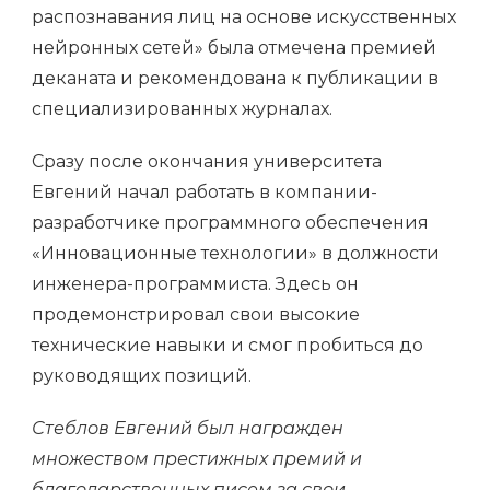
распознавания лиц на основе искусственных
нейронных сетей» была отмечена премией
деканата и рекомендована к публикации в
специализированных журналах.
Сразу после окончания университета
Евгений начал работать в компании-
разработчике программного обеспечения
«Инновационные технологии» в должности
инженера-программиста. Здесь он
продемонстрировал свои высокие
технические навыки и смог пробиться до
руководящих позиций.
Стеблов Евгений был награжден
множеством престижных премий и
благодарственных писем за свои