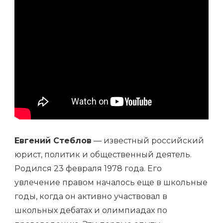
Евгений Стеблов
— известный российский
юрист, политик и общественный деятель.
Родился 23 февраля 1978 года. Его
увлечение правом началось еще в школьные
годы, когда он активно участвовал в
школьных дебатах и олимпиадах по