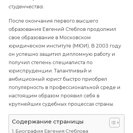
студенчества.
После окончания первого высшего
образования Евгений Стеблов продолжил
свое образование в Московском
юридическом институте (МЮИ). В 2003 году
он успешно защитил дипломную работу и
получил степень специалиста по
юриспруденции. Талантливый и
амбициозный юрист быстро приобрел
популярность в профессиональной среде и
настоящим образом проявил себя в
крупнейших судебных процессах страны.
Содержание страницы
Биография Евгения Стеблова