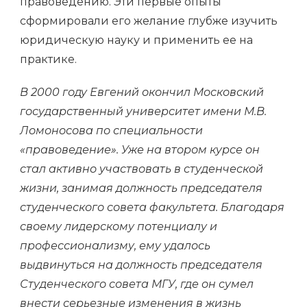
правоведению. Эти первые опыты
сформировали его желание глубже изучить
юридическую науку и применить ее на
практике.
В 2000 году Евгений окончил Московский
государственный университет имени М.В.
Ломоносова по специальности
«правоведение». Уже на втором курсе он
стал активно участвовать в студенческой
жизни, занимая должность председателя
студенческого совета факультета. Благодаря
своему лидерскому потенциалу и
профессионализму, ему удалось
выдвинуться на должность председателя
Студенческого совета МГУ, где он сумел
внести серьезные изменения в жизнь