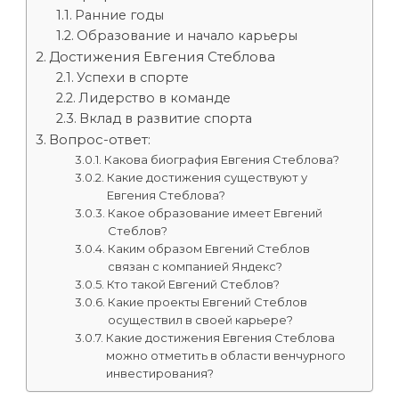
Ранние годы
Образование и начало карьеры
Достижения Евгения Стеблова
Успехи в спорте
Лидерство в команде
Вклад в развитие спорта
Вопрос-ответ:
Какова биография Евгения Стеблова?
Какие достижения существуют у
Евгения Стеблова?
Какое образование имеет Евгений
Стеблов?
Каким образом Евгений Стеблов
связан с компанией Яндекс?
Кто такой Евгений Стеблов?
Какие проекты Евгений Стеблов
осуществил в своей карьере?
Какие достижения Евгения Стеблова
можно отметить в области венчурного
инвестирования?