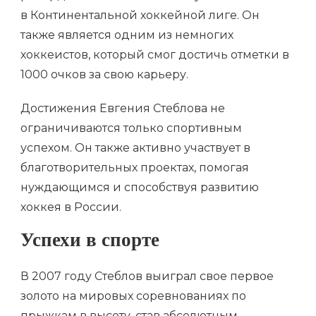
в Континентальной хоккейной лиге. Он
также является одним из немногих
хоккеистов, который смог достичь отметки в
1000 очков за свою карьеру.
Достижения Евгения Стеблова не
ограничиваются только спортивным
успехом. Он также активно участвует в
благотворительных проектах, помогая
нуждающимся и способствуя развитию
хоккея в России.
Успехи в спорте
В 2007 году Стеблов выиграл свое первое
золото на мировых соревнованиях по
прыжкам в высоту, став абсолютным