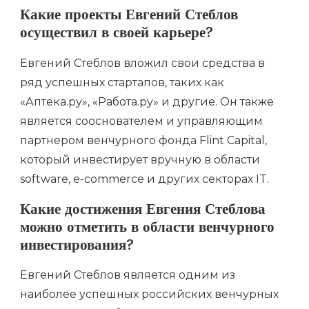
Какие проекты Евгений Стеблов
осуществил в своей карьере?
Евгений Стеблов вложил свои средства в
ряд успешных стартапов, таких как
«Аптека.ру», «Работа.ру» и другие. Он также
является сооснователем и управляющим
партнером венчурного фонда Flint Capital,
который инвестирует вручную в области
software, e-commerce и других секторах IT.
Какие достижения Евгения Стеблова
можно отметить в области венчурного
инвестирования?
Евгений Стеблов является одним из
наиболее успешных российских венчурных