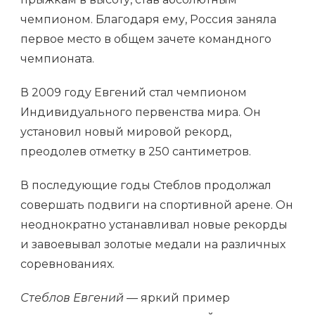
чемпионом. Благодаря ему, Россия заняла
первое место в общем зачете командного
чемпионата.
В 2009 году Евгений стал чемпионом
Индивидуального первенства мира. Он
установил новый мировой рекорд,
преодолев отметку в 250 сантиметров.
В последующие годы Стеблов продолжал
совершать подвиги на спортивной арене. Он
неоднократно устанавливал новые рекорды
и завоевывал золотые медали на различных
соревнованиях.
Стеблов Евгений
— яркий пример