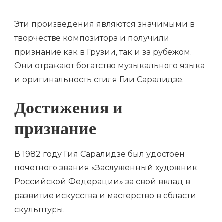
Эти произведения являются значимыми в
творчестве композитора и получили
признание как в Грузии, так и за рубежом.
Они отражают богатство музыкального языка
и оригинальность стиля Гии Саралидзе.
Достижения и
признание
В 1982 году Гия Саралидзе был удостоен
почетного звания «Заслуженный художник
Российской Федерации» за свой вклад в
развитие искусства и мастерство в области
скульптуры.