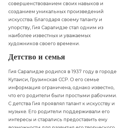
совершенствованием своих навыков и
созданием уникальных произведений
искусства. Благодаря своему таланту и
упорству, Гия Саралидзе стал одним из
наиболее известных и уважаемых
художников своего времени.
Детство и семья
Гия Саралидзе родился в 1937 году в городе
Кутаиси, Грузинская ССР. О его семье
информация ограничена, однако известно,
что его родители были простыми рабочими.
С детства Гия проявлял талант к искусству и
музыке. Его родители поддерживали его
интересы и старались предоставить ему
возможности для развития его творческого