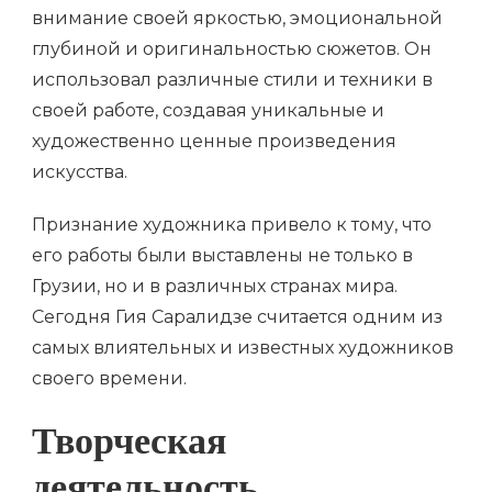
внимание своей яркостью, эмоциональной
глубиной и оригинальностью сюжетов. Он
использовал различные стили и техники в
своей работе, создавая уникальные и
художественно ценные произведения
искусства.
Признание художника привело к тому, что
его работы были выставлены не только в
Грузии, но и в различных странах мира.
Сегодня Гия Саралидзе считается одним из
самых влиятельных и известных художников
своего времени.
Творческая