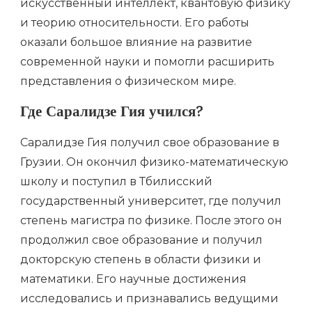
искусственный интеллект, квантовую физику
и теорию относительности. Его работы
оказали большое влияние на развитие
современной науки и помогли расширить
представления о физическом мире.
Где Саралидзе Гия учился?
Саралидзе Гия получил свое образование в
Грузии. Он окончил физико-математическую
школу и поступил в Тбилисский
государственный университет, где получил
степень магистра по физике. После этого он
продолжил свое образование и получил
докторскую степень в области физики и
математики. Его научные достижения
исследовались и признавались ведущими