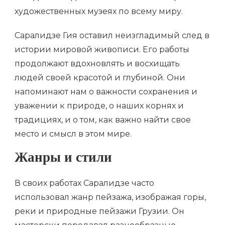
художественных музеях по всему миру.
Саралидзе Гия оставил неизгладимый след в
истории мировой живописи. Его работы
продолжают вдохновлять и восхищать
людей своей красотой и глубиной. Они
напоминают нам о важности сохранения и
уважении к природе, о наших корнях и
традициях, и о том, как важно найти свое
место и смысл в этом мире.
Жанры и стили
В своих работах Саралидзе часто
использовал жанр пейзажа, изображая горы,
реки и природные пейзажи Грузии. Он