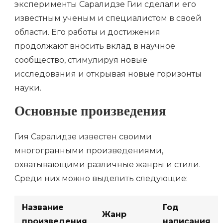
эксперименты Саралидзе Гии сделали его
известным ученым и специалистом в своей
области. Его работы и достижения
продолжают вносить вклад в научное
сообщество, стимулируя новые
исследования и открывая новые горизонты
науки.
Основные произведения
Гия Саралидзе известен своими
многогранными произведениями,
охватывающими различные жанры и стили.
Среди них можно выделить следующие:
Название
Год
Жанр
произведения
написания