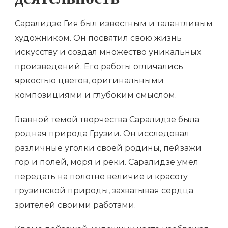
деятельность
Саралидзе Гия был известным и талантливым
художником. Он посвятил свою жизнь
искусству и создал множество уникальных
произведений. Его работы отличались
яркостью цветов, оригинальными
композициями и глубоким смыслом.
Главной темой творчества Саралидзе была
родная природа Грузии. Он исследовал
различные уголки своей родины, пейзажи
гор и полей, моря и реки. Саралидзе умел
передать на полотне величие и красоту
грузинской природы, захватывая сердца
зрителей своими работами.