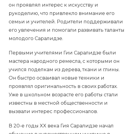
он проявлял интерес к искусству и
рукоделию, что привлекло внимание его
семьи и учителей. Родители поддерживали
его увлечения и помогали развивать таланты
молодого Саралидзе.
Первыми учителями Гии Саралидзе были
мастера народного ремесла, с которыми он
учился поделкам из дерева, ткани и глины.
Он быстро осваивал новые техники и
проявлял оригинальность в своих работах.
Уже в школьном возрасте его работы стали
известны в местной общественности и
вызвали интерес профессионалов.
В 20-е годы XX века Гия Саралидзе начал