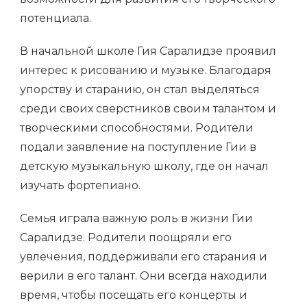
потенциала.
В начальной школе Гия Саралидзе проявил
интерес к рисованию и музыке. Благодаря
упорству и старанию, он стал выделяться
среди своих сверстников своим талантом и
творческими способностями. Родители
подали заявление на поступление Гии в
детскую музыкальную школу, где он начал
изучать фортепиано.
Семья играла важную роль в жизни Гии
Саралидзе. Родители поощряли его
увлечения, поддерживали его старания и
верили в его талант. Они всегда находили
время, чтобы посещать его концерты и