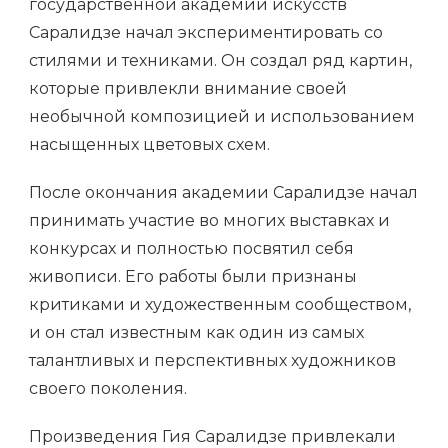
государственной академии искусств
Саралидзе начал экспериментировать со
стилями и техниками. Он создал ряд картин,
которые привлекли внимание своей
необычной композицией и использованием
насыщенных цветовых схем.
После окончания академии Саралидзе начал
принимать участие во многих выставках и
конкурсах и полностью посвятил себя
живописи. Его работы были признаны
критиками и художественным сообществом,
и он стал известным как один из самых
талантливых и перспективных художников
своего поколения.
Произведения Гия Саралидзе привлекали