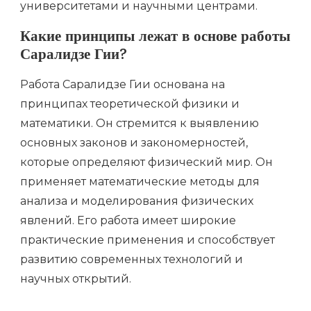
университетами и научными центрами.
Какие принципы лежат в основе работы
Саралидзе Гии?
Работа Саралидзе Гии основана на
принципах теоретической физики и
математики. Он стремится к выявлению
основных законов и закономерностей,
которые определяют физический мир. Он
применяет математические методы для
анализа и моделирования физических
явлений. Его работа имеет широкие
практические применения и способствует
развитию современных технологий и
научных открытий.