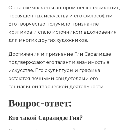
Он также является автором нескольких книг,
посвященных искусству и его философии.
Его творчество получило признание
критиков и стало источником вдохновения
для многих других художников.
Достижения и признание Гии Саралидзе
подтверждают его талант и значимость в
искусстве. Его скульптуры и графика
остаются вечными свидетелями его
гениальной творческой деятельности.
Вопрос-ответ:
Кто такой Саралидзе Гия?