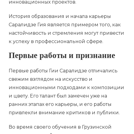
инновационных проектов.
История образования и начала карьеры
Саралидзе Гия является примером того, как
настойчивость и стремления могут привести
к успеху в профессиональной сфере.
Первые работы и признание
Первые работы Гии Саралидзе отличались
свежим взглядом на искусство и
инновационными подходами к композиции
и цвету. Его талант был замечен уже на
ранних этапах его карьеры, и его работы
привлекли внимание критиков и публики.
Во время своего обучения в Грузинской