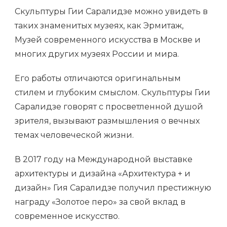
Скульптуры Гии Саралидзе можно увидеть в
таких знаменитых музеях, как Эрмитаж,
Музей современного искусства в Москве и
многих других музеях России и мира.
Его работы отличаются оригинальным
стилем и глубоким смыслом. Скульптуры Гии
Саралидзе говорят с просветленной душой
зрителя, вызывают размышления о вечных
темах человеческой жизни.
В 2017 году на Международной выставке
архитектуры и дизайна «Архитектура + и
дизайн» Гия Саралидзе получил престижную
награду «Золотое перо» за свой вклад в
современное искусство.