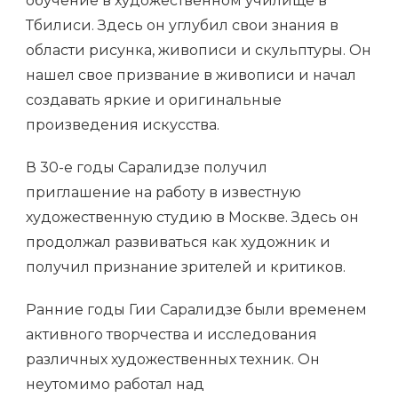
обучение в художественном училище в
Тбилиси. Здесь он углубил свои знания в
области рисунка, живописи и скульптуры. Он
нашел свое призвание в живописи и начал
создавать яркие и оригинальные
произведения искусства.
В 30-е годы Саралидзе получил
приглашение на работу в известную
художественную студию в Москве. Здесь он
продолжал развиваться как художник и
получил признание зрителей и критиков.
Ранние годы Гии Саралидзе были временем
активного творчества и исследования
различных художественных техник. Он
неутомимо работал над