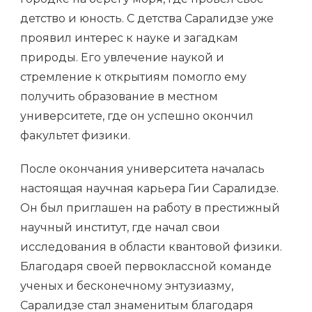
детство и юность. С детства Саралидзе уже
проявил интерес к науке и загадкам
природы. Его увлечение наукой и
стремление к открытиям помогло ему
получить образование в местном
университете, где он успешно окончил
факультет физики.
После окончания университета началась
настоящая научная карьера Гии Саралидзе.
Он был приглашен на работу в престижный
научный институт, где начал свои
исследования в области квантовой физики.
Благодаря своей первоклассной команде
ученых и бесконечному энтузиазму,
Саралидзе стал знаменитым благодаря