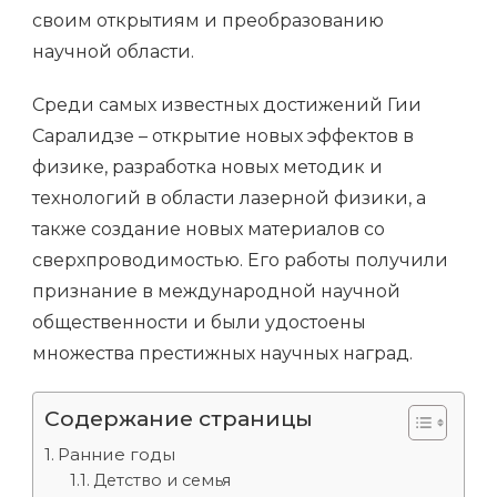
своим открытиям и преобразованию
научной области.
Среди самых известных достижений Гии
Саралидзе – открытие новых эффектов в
физике, разработка новых методик и
технологий в области лазерной физики, а
также создание новых материалов со
сверхпроводимостью. Его работы получили
признание в международной научной
общественности и были удостоены
множества престижных научных наград.
Содержание страницы
Ранние годы
Детство и семья