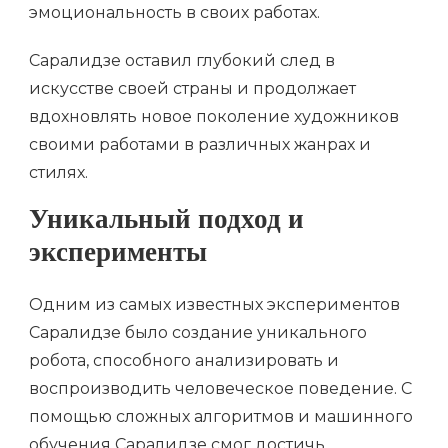
эмоциональность в своих работах.
Саралидзе оставил глубокий след в
искусстве своей страны и продолжает
вдохновлять новое поколение художников
своими работами в различных жанрах и
стилях.
Уникальный подход и
эксперименты
Одним из самых известных экспериментов
Саралидзе было создание уникального
робота, способного анализировать и
воспроизводить человеческое поведение. С
помощью сложных алгоритмов и машинного
обучения Саралидзе смог достичь