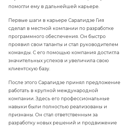
помогли ему в дальнейшей карьере.
Первые шаги в карьере Саралидзе Гия
сделал в местной компании по разработке
программного обеспечения. Он быстро
проявил свои таланты и стал руководителем
команды. С его помощью компания достигла
значительных успехов и увеличила свою
клиентскую базу.
После этого Саралидзе принял предложение
работать в крупной международной
компании. Здесь его профессиональные
навыки были полностью реализованы и
признаны. Он стал ответственным за
разработку новых решений и продвижение