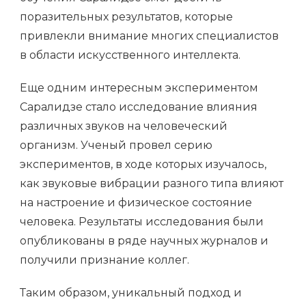
поразительных результатов, которые
привлекли внимание многих специалистов
в области искусственного интеллекта.
Еще одним интересным экспериментом
Саралидзе стало исследование влияния
различных звуков на человеческий
организм. Ученый провел серию
экспериментов, в ходе которых изучалось,
как звуковые вибрации разного типа влияют
на настроение и физическое состояние
человека. Результаты исследования были
опубликованы в ряде научных журналов и
получили признание коллег.
Таким образом, уникальный подход и