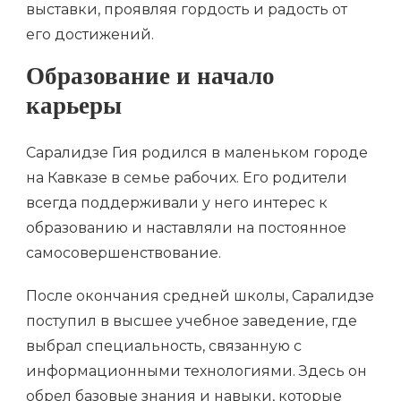
выставки, проявляя гордость и радость от
его достижений.
Образование и начало
карьеры
Саралидзе Гия родился в маленьком городе
на Кавказе в семье рабочих. Его родители
всегда поддерживали у него интерес к
образованию и наставляли на постоянное
самосовершенствование.
После окончания средней школы, Саралидзе
поступил в высшее учебное заведение, где
выбрал специальность, связанную с
информационными технологиями. Здесь он
обрел базовые знания и навыки, которые