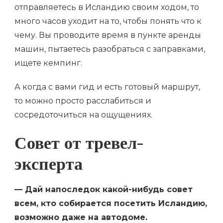
отправляетесь в Исландию своим ходом, то
много часов уходит на то, чтобы понять что к
чему. Вы проводите время в пункте аренды
машин, пытаетесь разобраться с заправками,
ищете кемпинг.
А когда с вами гид и есть готовый маршрут,
то можно просто расслабиться и
сосредоточиться на ощущениях.
Совет от тревел-
эксперта
— Дай напоследок какой-нибудь совет
всем, кто собирается посетить Исландию,
возможно даже на автодоме.