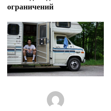
ограничений