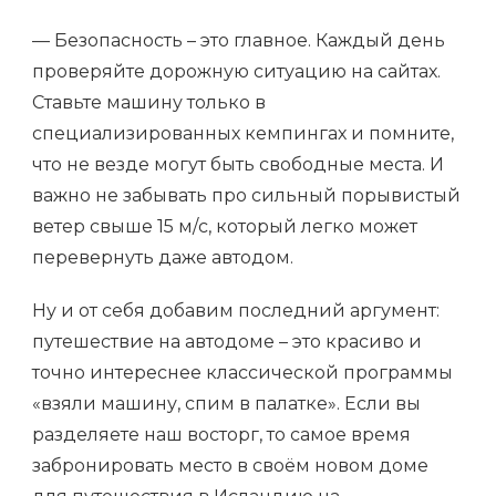
— Безопасность – это главное. Каждый день
проверяйте дорожную ситуацию на сайтах.
Ставьте машину только в
специализированных кемпингах и помните,
что не везде могут быть свободные места. И
важно не забывать про сильный порывистый
ветер свыше 15 м/с, который легко может
перевернуть даже автодом.
Ну и от себя добавим последний аргумент:
путешествие на автодоме – это красиво и
точно интереснее классической программы
«взяли машину, спим в палатке». Если вы
разделяете наш восторг, то самое время
забронировать место в своём новом доме