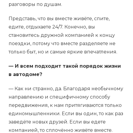
разговоры по душам.
Представь, что вы вместе живёте, спите,
едите, отдыхаете 24/7. Конечно, вы
становитесь дружной компанией к концу
поездки, потому что вместе разделяете не
только быт, но и самые яркие впечатления.
— И всем подходит такой порядок жизни
в автодоме?
— Как ни странно, да. Благодаря необычному
направлению и специфичному способу
передвижения, к нам притягиваются только
единомышленники. Если вы один, то как раз
заведёте новых друзей. Если вы едете
компанией, то сплочённо живёте вместе.