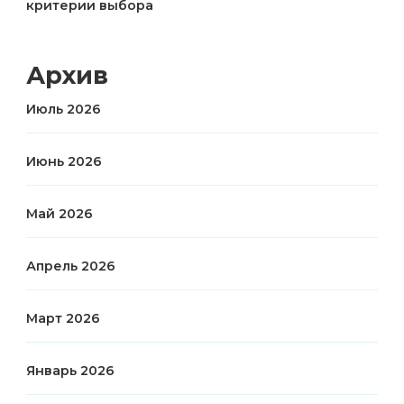
критерии выбора
Архив
Июль 2026
Июнь 2026
Май 2026
Апрель 2026
Март 2026
Январь 2026