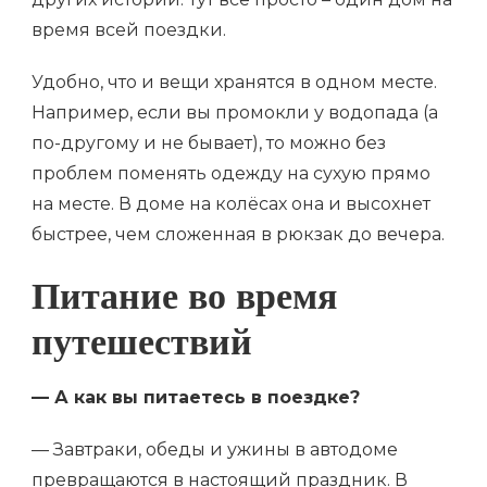
время всей поездки.
Удобно, что и вещи хранятся в одном месте.
Например, если вы промокли у водопада (а
по-другому и не бывает), то можно без
проблем поменять одежду на сухую прямо
на месте. В доме на колёсах она и высохнет
быстрее, чем сложенная в рюкзак до вечера.
Питание во время
путешествий
— А как вы питаетесь в поездке?
— Завтраки, обеды и ужины в автодоме
превращаются в настоящий праздник. В