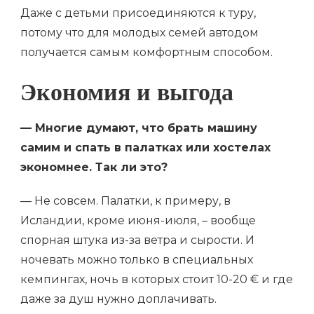
Даже с детьми присоединяются к туру,
потому что для молодых семей автодом
получается самым комфортным способом.
Экономия и выгода
— Многие думают, что брать машину
самим и спать в палатках или хостелах
экономнее. Так ли это?
— Не совсем. Палатки, к примеру, в
Исландии, кроме июня-июля, – вообще
спорная штука из-за ветра и сырости. И
ночевать можно только в специальных
кемпингах, ночь в которых стоит 10-20 € и где
даже за душ нужно доплачивать.