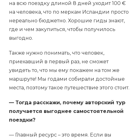
на всю поездку длиной 8 дней уходит 100 €
на человека, что по меркам Исландии просто
нереально бюджетно. Хорошие гиды знают,
где и чем закупиться, чтобы получилось
выгодно.
Также нужно понимать, что человек,
приехавший в первый раз, не сможет
увидеть то, что мы ему покажем на том же
маршруте! Мы годами собирали достойные
места, поэтому такое путешествие этого стоит.
— Тогда расскажи, почему авторский тур
получается выгоднее самостоятельной
поездки?
— Главный ресурс – это время. Если вы