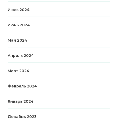
Июль 2024
Июнь 2024
Май 2024
Апрель 2024
Март 2024
Февраль 2024
Январь 2024
Декабрь 2023