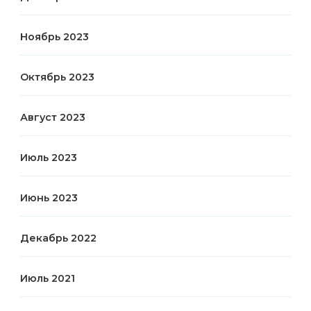
Ноябрь 2023
Октябрь 2023
Август 2023
Июль 2023
Июнь 2023
Декабрь 2022
Июль 2021