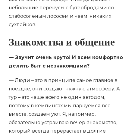
небольшие перекусы с бутербродами со
слабосоленым лососем и чаем, никаких
сухпайков.
Знакомства и общение
— Звучит очень круто! И всем комфортно
делить быт с незнакомцами?
— Люди – это в принципе самое главное в
поездке, они создают нужную атмосферу. А
тур – это чаще всего не один автодом,
поэтому в кемпингах мы паркуемся все
вместе, создаём уют. Я, например,
обязательно устраиваю вечер-знакомство,
который всегда перерастает в долгие