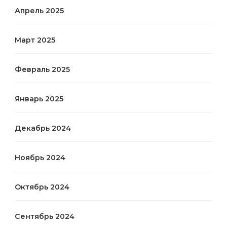
Апрель 2025
Март 2025
Февраль 2025
Январь 2025
Декабрь 2024
Ноябрь 2024
Октябрь 2024
Сентябрь 2024