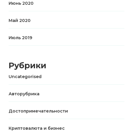
Июнь 2020
Май 2020
Июль 2019
Рубрики
Uncategorised
Авторубрика
Достопримечательности
Криптовалюта и бизнес