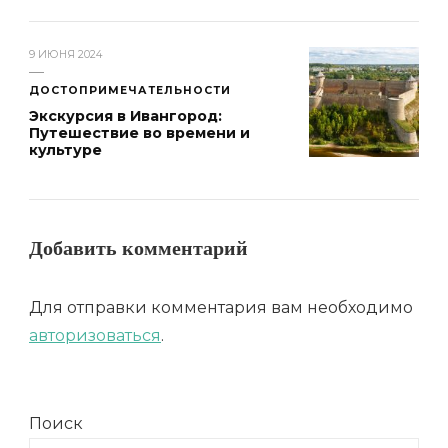
9 ИЮНЯ 2024
ДОСТОПРИМЕЧАТЕЛЬНОСТИ
Экскурсия в Ивангород:
Путешествие во времени и
культуре
Добавить комментарий
Для отправки комментария вам необходимо
авторизоваться
.
Поиск