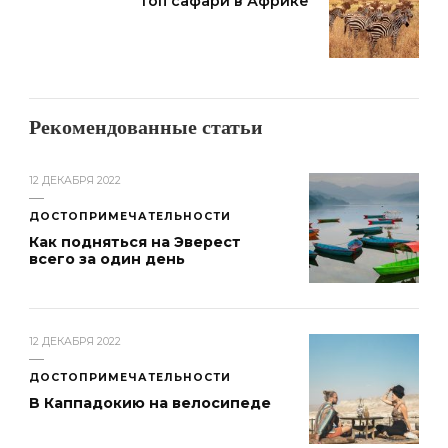
Топ сафари в Африке
Рекомендованные статьи
12 ДЕКАБРЯ 2022
ДОСТОПРИМЕЧАТЕЛЬНОСТИ
Как подняться на Эверест
всего за один день
12 ДЕКАБРЯ 2022
ДОСТОПРИМЕЧАТЕЛЬНОСТИ
В Каппадокию на велосипеде