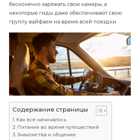
бесконечно заряжать свои камеры, а
некоторые гиды даже обеспечивают свою
группу вайфаем на время всей поездки.
Содержание страницы
Как всё начиналось
Питание во время путешествий
Знакомства и общение