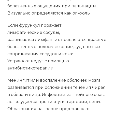
болезненные ощущения при пальпации.
Визуально определяются как опухоль.
Если фурункул поражает
лимфатические сосуды,
развивается лимфангит: появляются красные
болезненные полосы, жжение, зуд в точках
соприкасания сосудов и кожи.
Устраняют недуг с помощью
антибиотикотерапии.
Менингит или воспаление оболочек мозга
развивается при осложнении течения чирея
в области лица. Инфекции из гнойного очага
легко удается проникнуть в артерии, вены.
Образования на голове представляют