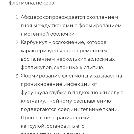
флегмона, некроз:
Абсцесс сопровождается скоплением
гноя между тканями с формированием
пиогенной оболочки.
Карбункул – осложнение, которое
характеризуется одновременным
воспалением нескольких волосяных
фолликулов, склонных к слитию.
Формирование флегмоны указывает на
проникновение инфекции от
фурункула глубже в подкожно-жировую
клетчатку. Гнойному расплавлению
подвергаются соединительные ткани.
Процесс не ограниченный
капсулой, остановить его