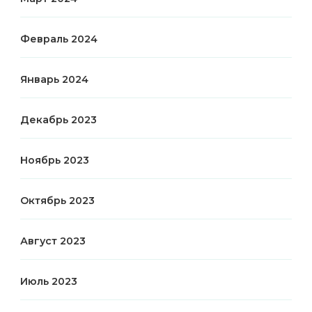
Февраль 2024
Январь 2024
Декабрь 2023
Ноябрь 2023
Октябрь 2023
Август 2023
Июль 2023