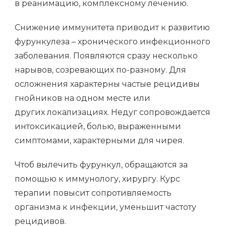
в реанимацию, комплексному лечению.
Снижение иммунитета приводит к развитию
фурункулеза – хронического инфекционного
заболевания. Появляются сразу несколько
нарывов, созревающих по-разному. Для
осложнения характерны частые рецидивы
гнойников на одном месте или
других локализациях. Недуг сопровождается
интоксикацией, болью, выраженными
симптомами, характерными для чирея.
Чтоб вылечить фурункул, обращаются за
помощью к иммунологу, хирургу. Курс
терапии повысит сопротивляемость
организма к инфекции, уменьшит частоту
рецидивов.