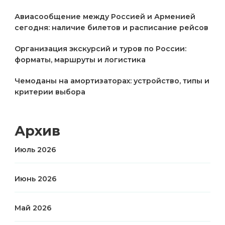
Авиасообщение между Россией и Арменией
сегодня: наличие билетов и расписание рейсов
Организация экскурсий и туров по России:
форматы, маршруты и логистика
Чемоданы на амортизаторах: устройство, типы и
критерии выбора
Архив
Июль 2026
Июнь 2026
Май 2026