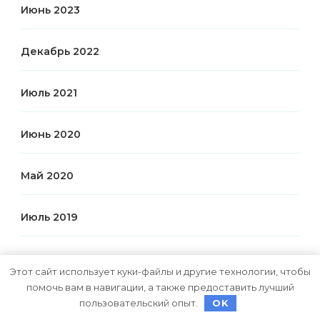
Июнь 2023
Декабрь 2022
Июль 2021
Июнь 2020
Май 2020
Июль 2019
Этот сайт использует куки-файлы и другие технологии, чтобы
Рубрики
помочь вам в навигации, а также предоставить лучший
пользовательский опыт.
OK
Uncategorised