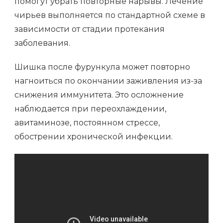
помогут убрать повторные нарывы. Лечение
чирьев выполняется по стандартной схеме в
зависимости от стадии протекания
заболевания.
Шишка после фурункула может повторно
нагноиться по окончании заживления из-за
снижения иммунитета. Это осложнение
наблюдается при переохлаждении,
авитаминозе, постоянном стрессе,
обострении хронической инфекции.