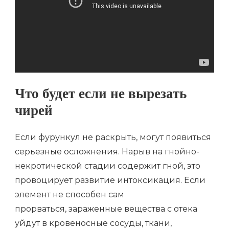
Что будет если не вырезать
чирей
Если фурункул не раскрыть, могут появиться
серьезные осложнения. Нарыв на гнойно-
некротической стадии содержит гной, это
провоцирует развитие интоксикация. Если
элемент не способен сам
прорваться, зараженные вещества с отека
уйдут в кровеносные сосуды, ткани,