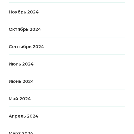
Ноябрь 2024
Октябрь 2024
Сентябрь 2024
Июль 2024
Июнь 2024
Май 2024
Апрель 2024
Март 2024