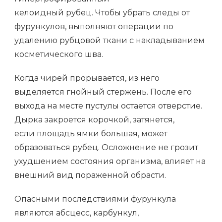
келоидный рубец. Чтобы убрать следы от
фурункулов, выполняют операции по
удалению рубцовой ткани с накладыванием
косметического шва.
Когда чирей прорывается, из него
выделяется гнойный стержень. После его
выхода на месте пустулы остается отверстие.
Дырка закроется корочкой, затянется,
если площадь ямки большая, может
образоваться рубец. Осложнение не грозит
ухудшением состояния организма, влияет на
внешний вид пораженной обрасти.
Опасными последствиями фурункула
являются абсцесс, карбункул,