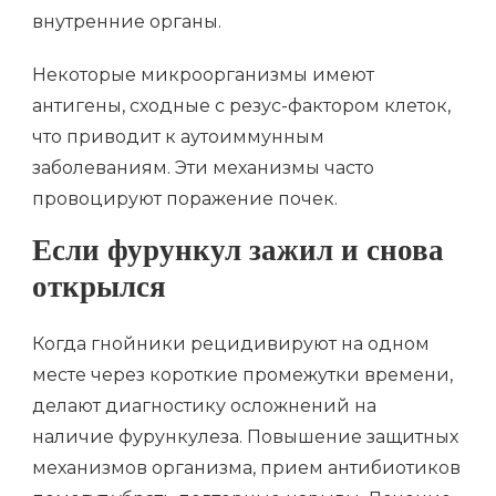
внутренние органы.
Некоторые микроорганизмы имеют
антигены, сходные с резус-фактором клеток,
что приводит к аутоиммунным
заболеваниям. Эти механизмы часто
провоцируют поражение почек.
Если фурункул зажил и снова
открылся
Когда гнойники рецидивируют на одном
месте через короткие промежутки времени,
делают диагностику осложнений на
наличие фурункулеза. Повышение защитных
механизмов организма, прием антибиотиков