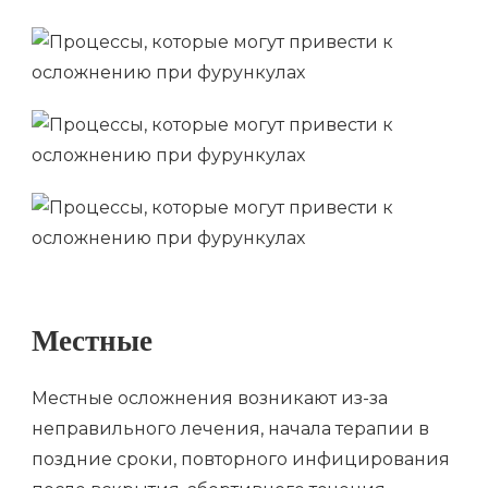
Местные
Местные осложнения возникают из-за
неправильного лечения, начала терапии в
поздние сроки, повторного инфицирования