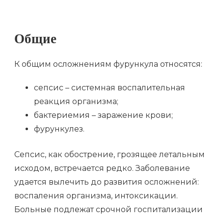
Общие
К общим осложнениям фурункула относятся:
сепсис – системная воспалительная
реакция организма;
бактериемия – заражение крови;
фурункулез.
Сепсис, как обострение, грозящее летальным
исходом, встречается редко. Заболевание
удается вылечить до развития осложнений:
воспаления организма, интоксикации.
Больные подлежат срочной госпитализации