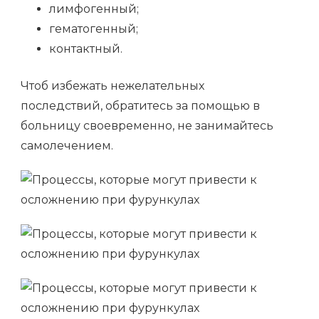
лимфогенный;
гематогенный;
контактный.
Чтоб избежать нежелательных
последствий, обратитесь за помощью в
больницу своевременно, не занимайтесь
самолечением.