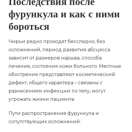
Последствия после
фурункула и как с ними
бороться
Чирьи редко проходят бесследно, без
осложнений, период развития абсцесса
зависит от размеров нарыва, способа
лечения, состояния кожи больного. Местные
обострения представляют косметический
дефект, общего характера – связаны с
разнесением инфекции по телу, могут
угрожать жизни пациента.
Пути распространения фурункула и
сопутствующих осложнений: