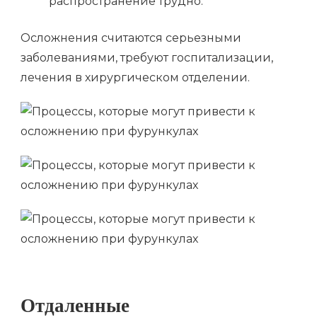
распространение трудно.
Осложнения считаются серьезными
заболеваниями, требуют госпитализации,
лечения в хирургическом отделении.
Отдаленные