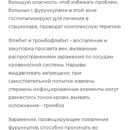
большую опасность: чтоб избежать проблем,
больных с фурункулами в этой зоне
госпитализируют для лечения в
стационаре, проводят комплексную терапию.
Флебит и тромбофлебит – воспаление и
закупорка просвета вен, вызванные
распространением заражения по сосудам
кровеносной системы. Нарывы
выдавливать запрещено: при
самостоятельной попытке извлечь
стержень инфицированные элементы могут
разнестись током крови, вызвать
осложнение – тромбоз.
Заражение, провоцирующее появление
фурункулов, способно проникать во