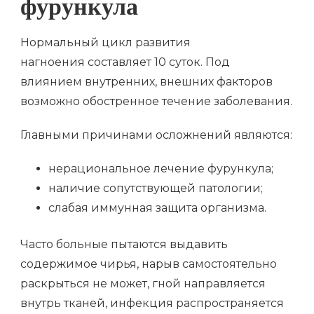
фурункула
Нормальный цикл развития
нагноения составляет 10 суток. Под
влиянием внутренних, внешних факторов
возможно обостренное течение заболевания.
Главными причинами осложнений являются:
нерациональное лечение фурункула;
наличие сопутствующей патологии;
слабая иммунная защита организма.
Часто больные пытаются выдавить
содержимое чирья, нарыв самостоятельно
раскрыться не может, гной направляется
внутрь тканей, инфекция распространяется