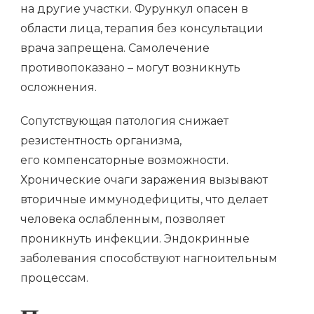
на другие участки. Фурункул опасен в
области лица, терапия без консультации
врача запрещена. Самолечение
противопоказано – могут возникнуть
осложнения.
Сопутствующая патология снижает
резистентность организма,
его компенсаторные возможности.
Хронические очаги заражения вызывают
вторичные иммунодефициты, что делает
человека ослабленным, позволяет
проникнуть инфекции. Эндокринные
заболевания способствуют нагноительным
процессам.