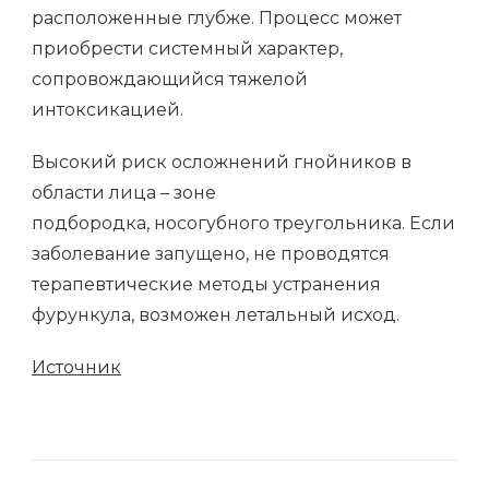
расположенные глубже. Процесс может
приобрести системный характер,
сопровождающийся тяжелой
интоксикацией.
Высокий риск осложнений гнойников в
области лица – зоне
подбородка, носогубного треугольника. Если
заболевание запущено, не проводятся
терапевтические методы устранения
фурункула, возможен летальный исход.
Источник