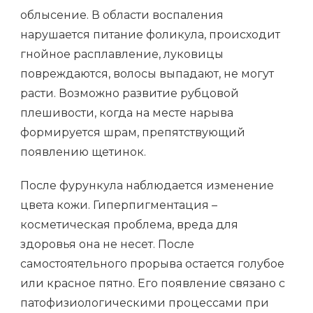
облысение. В области воспаления
нарушается питание фоликула, происходит
гнойное расплавление, луковицы
повреждаются, волосы выпадают, не могут
расти. Возможно развитие рубцовой
плешивости, когда на месте нарыва
формируется шрам, препятствующий
появлению щетинок.
После фурункула наблюдается изменение
цвета кожи. Гиперпигментация –
косметическая проблема, вреда для
здоровья она не несет. После
самостоятельного прорыва остается голубое
или красное пятно. Его появление связано с
патофизиологическими процессами при