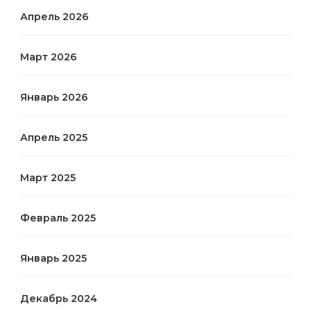
Апрель 2026
Март 2026
Январь 2026
Апрель 2025
Март 2025
Февраль 2025
Январь 2025
Декабрь 2024