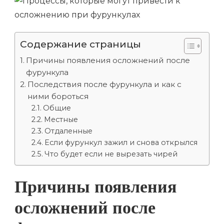
Содержание страницы
Причины появления осложнений после
фурункула
Последствия после фурункула и как с
ними бороться
Общие
Местные
Отдаленные
Если фурункул зажил и снова открылся
Что будет если не вырезать чирей
Причины появления
осложнений после