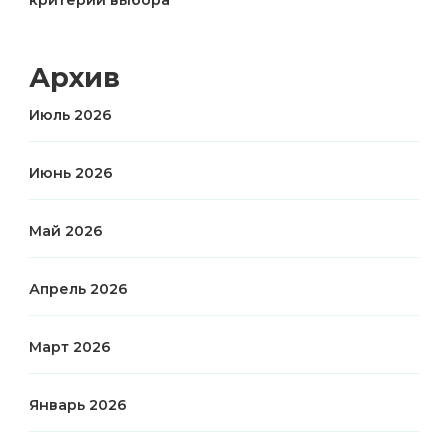
критерии выбора
Архив
Июль 2026
Июнь 2026
Май 2026
Апрель 2026
Март 2026
Январь 2026