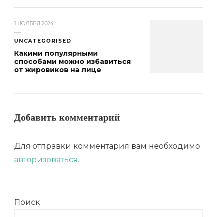
1 НОЯБРЯ 2024
UNCATEGORISED
Какими популярными
способами можно избавиться
от жировиков на лице
Добавить комментарий
Для отправки комментария вам необходимо
авторизоваться
.
Поиск