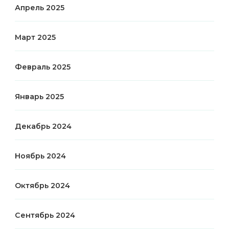
Апрель 2025
Март 2025
Февраль 2025
Январь 2025
Декабрь 2024
Ноябрь 2024
Октябрь 2024
Сентябрь 2024