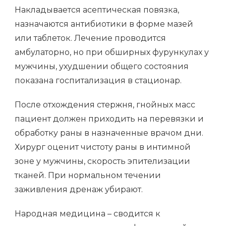
Накладывается асептическая повязка,
назначаются антибиотики в форме мазей
или таблеток. Лечение проводится
амбулаторно, но при обширных фурункулах у
мужчины, ухудшении общего состояния
показана госпитализация в стационар.
После отхождения стержня, гнойных масс
пациент должен приходить на перевязки и
обработку раны в назначенные врачом дни.
Хирург оценит чистоту раны в интимной
зоне у мужчины, скорость эпителизации
тканей. При нормальном течении
заживления дренаж убирают.
Народная медицина – сводится к