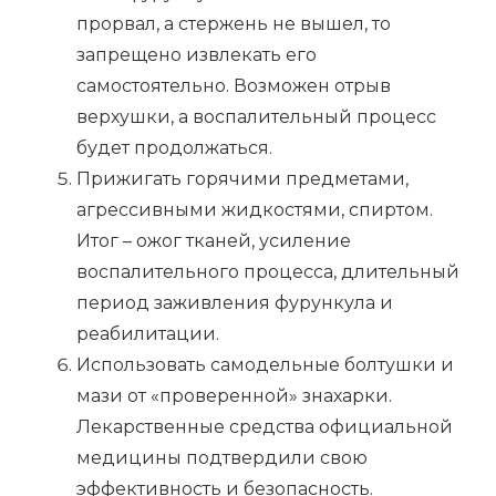
прорвал, а стержень не вышел, то
запрещено извлекать его
самостоятельно. Возможен отрыв
верхушки, а воспалительный процесс
будет продолжаться.
Прижигать горячими предметами,
агрессивными жидкостями, спиртом.
Итог – ожог тканей, усиление
воспалительного процесса, длительный
период заживления фурункула и
реабилитации.
Использовать самодельные болтушки и
мази от «проверенной» знахарки.
Лекарственные средства официальной
медицины подтвердили свою
эффективность и безопасность.