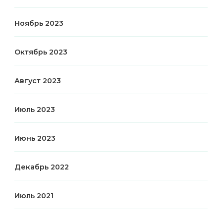
Ноябрь 2023
Октябрь 2023
Август 2023
Июль 2023
Июнь 2023
Декабрь 2022
Июль 2021