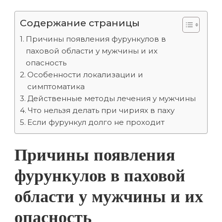
Содержание страницы
Причины появления фурункулов в
паховой области у мужчины и их
опасность
Особенности локализации и
симптоматика
Действенные методы лечения у мужчины
Что нельзя делать при чириях в паху
Если фурункул долго не проходит
Причины появления
фурункулов в паховой
области у мужчины и их
опасность