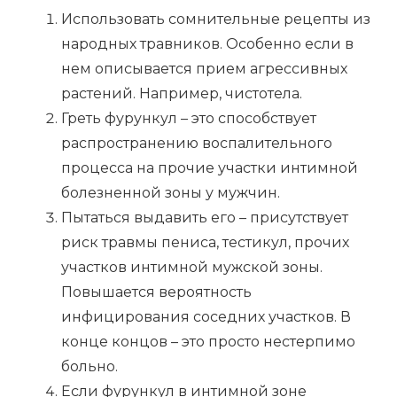
Использовать сомнительные рецепты из
народных травников. Особенно если в
нем описывается прием агрессивных
растений. Например, чистотела.
Греть фурункул – это способствует
распространению воспалительного
процесса на прочие участки интимной
болезненной зоны у мужчин.
Пытаться выдавить его – присутствует
риск травмы пениса, тестикул, прочих
участков интимной мужской зоны.
Повышается вероятность
инфицирования соседних участков. В
конце концов – это просто нестерпимо
больно.
Если фурункул в интимной зоне