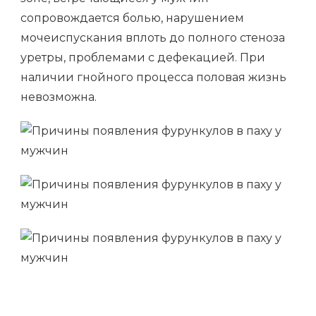
сопровождается болью, нарушением
мочеиспускания вплоть до полного стеноза
уретры, проблемами с дефекацией. При
наличии гнойного процесса половая жизнь
невозможна.