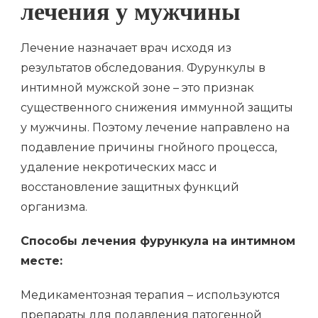
лечения у мужчины
Лечение назначает врач исходя из
результатов обследования. Фурункулы в
интимной мужской зоне – это признак
существенного снижения иммунной защиты
у мужчины. Поэтому лечение направлено на
подавление причины гнойного процесса,
удаление некротических масс и
восстановление защитных функций
организма.
Способы лечения фурункула на интимном
месте:
Медикаментозная терапия – используются
препараты для подавления патогенной