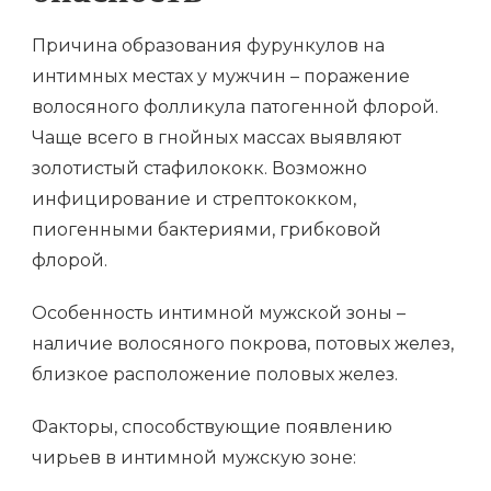
Причина образования фурункулов на
интимных местах у мужчин – поражение
волосяного фолликула патогенной флорой.
Чаще всего в гнойных массах выявляют
золотистый стафилококк. Возможно
инфицирование и стрептококком,
пиогенными бактериями, грибковой
флорой.
Особенность интимной мужской зоны –
наличие волосяного покрова, потовых желез,
близкое расположение половых желез.
Факторы, способствующие появлению
чирьев в интимной мужскую зоне: