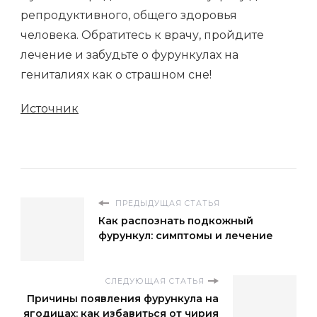
репродуктивного, общего здоровья
человека. Обратитесь к врачу, пройдите
лечение и забудьте о фурункулах на
гениталиях как о страшном сне!
Источник
ПРЕДЫДУЩАЯ СТАТЬЯ
Как распознать подкожный
фурункул: симптомы и лечение
СЛЕДУЮЩАЯ СТАТЬЯ
Причины появления фурункула на
ягодицах: как избавиться от чирия