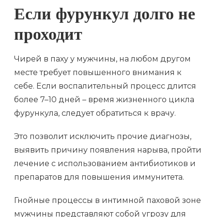
Если фурункул долго не
проходит
Чирей в паху у мужчины, на любом другом
месте требует повышенного внимания к
себе. Если воспалительный процесс длится
более 7–10 дней – время жизненного цикла
фурункула, следует обратиться к врачу.
Это позволит исключить прочие диагнозы,
выявить причину появления нарыва, пройти
лечение с использованием антибиотиков и
препаратов для повышения иммунитета.
Гнойные процессы в интимной паховой зоне
мужчины представляют собой угрозу для