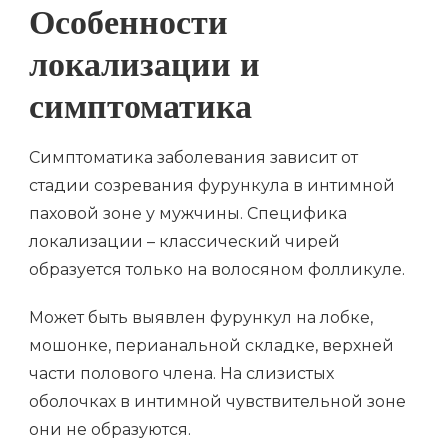
Особенности
локализации и
симптоматика
Симптоматика заболевания зависит от
стадии созревания фурункула в интимной
паховой зоне у мужчины. Специфика
локализации – классический чирей
образуется только на волосяном фолликуле.
Может быть выявлен фурункул на лобке,
мошонке, перианальной складке, верхней
части полового члена. На слизистых
оболочках в интимной чувствительной зоне
они не образуются.