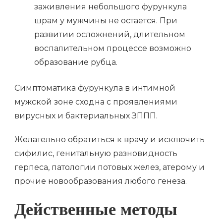
заживления небольшого фурункула
шрам у мужчины не остается. При
развитии осложнений, длительном
воспалительном процессе возможно
образование рубца.
Симптоматика фурункула в интимной
мужской зоне сходна с проявлениями
вирусных и бактериальных ЗППП.
Желательно обратиться к врачу и исключить
сифилис, генитальную разновидность
герпеса, патологии потовых желез, атерому и
прочие новообразования любого генеза.
Действенные методы