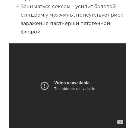
Заниматься сексом – усилит болевой
синдром у мужчины, присутствует риск
заражения партнерши патогенной
флорой.