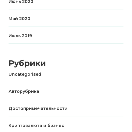
Июнь 2020
Май 2020
Июль 2019
Рубрики
Uncategorised
Авторубрика
Достопримечательности
Криптовалюта и бизнес