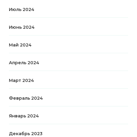
Июль 2024
Июнь 2024
Май 2024
Апрель 2024
Март 2024
Февраль 2024
Январь 2024
Декабрь 2023