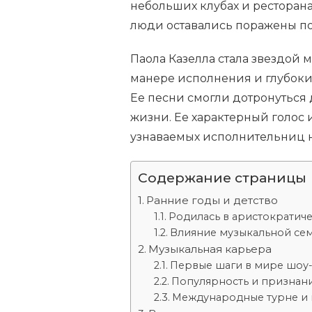
небольших клубах и ресторана
люди оставались поражены по
Паола Казелла стала звездой
манере исполнения и глубоки
Ее песни смогли дотронуться 
жизни. Ее характерный голос
узнаваемых исполнительниц 
Содержание страницы
Ранние годы и детство
Родилась в аристократич
Влияние музыкальной сем
Музыкальная карьера
Первые шаги в мире шоу
Популярность и признан
Международные турне и 