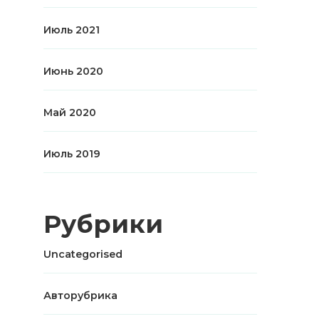
Июль 2021
Июнь 2020
Май 2020
Июль 2019
Рубрики
Uncategorised
Авторубрика