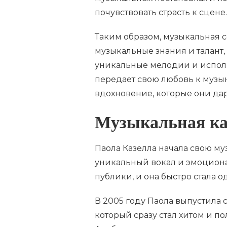
почувствовать страсть к сцене.
Таким образом, музыкальная 
музыкальные знания и талант,
уникальные мелодии и исполня
передает свою любовь к музы
вдохновение, которые они дар
Музыкальная ка
Паола Казелла начала свою му
уникальный вокал и эмоцион
публики, и она быстро стала 
В 2005 году Паола выпустила
который сразу стал хитом и 