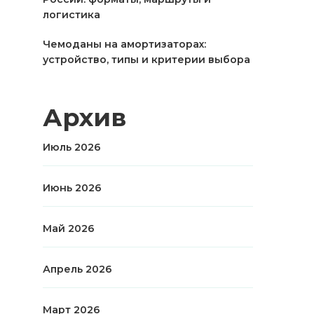
логистика
Чемоданы на амортизаторах:
устройство, типы и критерии выбора
Архив
Июль 2026
Июнь 2026
Май 2026
Апрель 2026
Март 2026