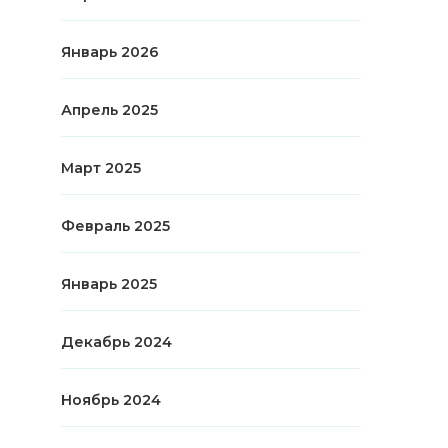
Январь 2026
Апрель 2025
Март 2025
Февраль 2025
Январь 2025
Декабрь 2024
Ноябрь 2024