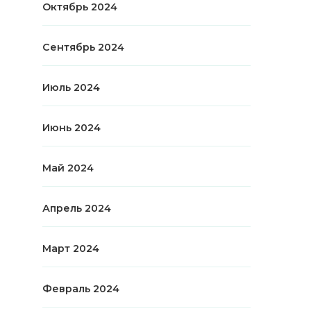
Октябрь 2024
Сентябрь 2024
Июль 2024
Июнь 2024
Май 2024
Апрель 2024
Март 2024
Февраль 2024