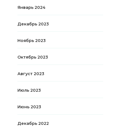
Январь 2024
Декабрь 2023
Ноябрь 2023
Октябрь 2023
Август 2023
Июль 2023
Июнь 2023
Декабрь 2022