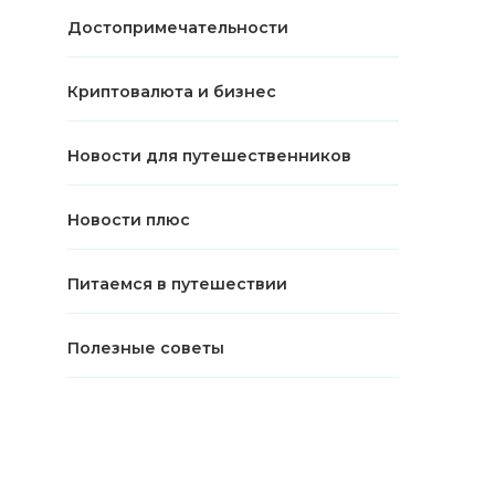
Достопримечательности
Криптовалюта и бизнес
Новости для путешественников
Новости плюс
Питаемся в путешествии
Полезные советы