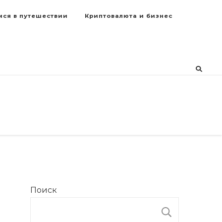
мся в путешествии
Криптовалюта и бизнес
Поиск
ПОИСК