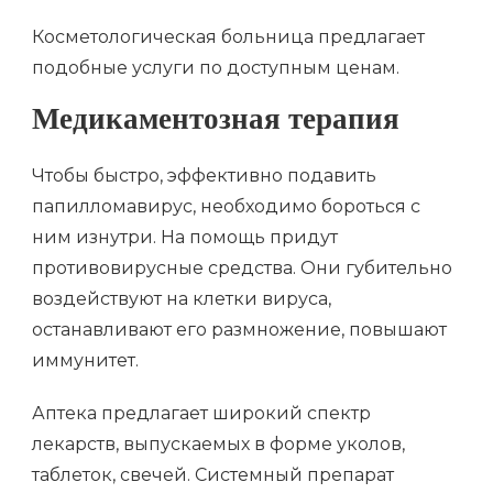
Косметологическая больница предлагает
подобные услуги по доступным ценам.
Медикаментозная терапия
Чтобы быстро, эффективно подавить
папилломавирус, необходимо бороться с
ним изнутри. На помощь придут
противовирусные средства. Они губительно
воздействуют на клетки вируса,
останавливают его размножение, повышают
иммунитет.
Аптека предлагает широкий спектр
лекарств, выпускаемых в форме уколов,
таблеток, свечей. Системный препарат