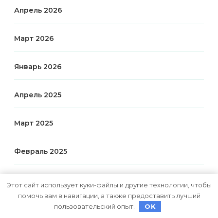
Апрель 2026
Март 2026
Январь 2026
Апрель 2025
Март 2025
Февраль 2025
Январь 2025
Этот сайт использует куки-файлы и другие технологии, чтобы
помочь вам в навигации, а также предоставить лучший
пользовательский опыт.
OK
Декабрь 2024