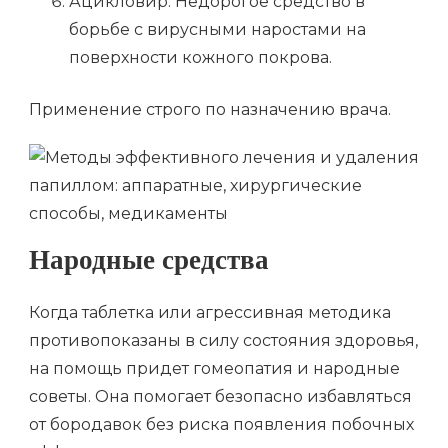
Ацикловир. Недорогое средство в
борьбе с вирусными наростами на
поверхности кожного покрова.
Применение строго по назначению врача.
Народные средства
Когда таблетка или агрессивная методика
противопоказаны в силу состояния здоровья,
на помощь придет гомеопатия и народные
советы. Она помогает безопасно избавляться
от бородавок без риска появления побочных