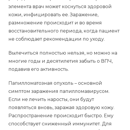
элемента врач может коснуться здоровой
кожи, инфицировать ее. Заражение,
размножение происходит и во время
восстановительного периода, когда пациент
не соблюдает рекомендации по уходу.
Вылечиться полностью нельзя, но можно на
многие годы и десятилетия забыть о ВПЧ,
подавив его активность.
Папилломатозная опухоль – основной
симптом заражения папилломавирусом.
Если не лечить наросты, они будут
появляться вновь, заражая здоровую кожу.
Распространение происходит быстро. Ему
способствует сниженный иммунитет. Для