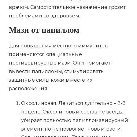
врачом. Самостоятельное назначение грозит
проблемами со здоровьем.
Мази от папиллом
Для повышения местного иммунитета
применяются специальные
противовирусные мази. Они помогают
вывести папилломы, стимулировать
защитные силы кожи в месте их
расположения.
Оксолиновая. Лечиться длительно – 2-8
недель. Оксолиновый состав не всегда
убирает полностью папилломавирусный
элемент, но не позволяет новым расти.