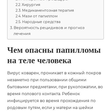
Хирургия
Медикаментозная терапия
Мази от папиллом
Народные средства
Вероятность рецидивов и прогноз
лечения
Чем опасны папилломы
на теле человека
Вирус коварен, проникает в кожный покров
незаметно при пользовании общими
бытовыми предметами, при рукопожатии, во
время полового контакта. Ребенок
инфицируется во время прохождения по
родовым путям, если у матери на шейки