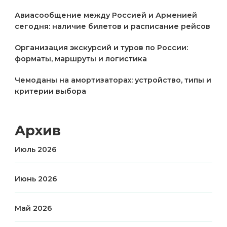
Авиасообщение между Россией и Арменией
сегодня: наличие билетов и расписание рейсов
Организация экскурсий и туров по России:
форматы, маршруты и логистика
Чемоданы на амортизаторах: устройство, типы и
критерии выбора
Архив
Июль 2026
Июнь 2026
Май 2026