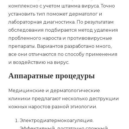
комплексно с учетом штамма вируса. Точно
установить тип поможет дерматолог и
лабораторная диагностика. По результатам
обследования подбирается метод удаления
проблемного нароста и противовирусные
препараты. Вариантов разработано много,
все они отличаются по способу применения
и воздействию на вирус.
Аппаратные процедуры
Медицинские и дерматологические
клиники предлагают несколько деструкции
кожных наростов разной этиологии.
Электродиатермокоагуляция.
Эффективный, достаточно сложный