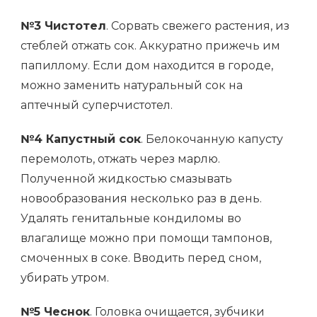
№3 Чистотел
. Сорвать свежего растения, из
стеблей отжать сок. Аккуратно прижечь им
папиллому. Если дом находится в городе,
можно заменить натуральный сок на
аптечный суперчистотел.
№4 Капустный сок
. Белокочанную капусту
перемолоть, отжать через марлю.
Полученной жидкостью смазывать
новообразования несколько раз в день.
Удалять генитальные кондиломы во
влагалище можно при помощи тампонов,
смоченных в соке. Вводить перед сном,
убирать утром.
№5 Чеснок
. Головка очищается, зубчики