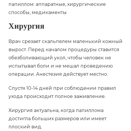
Хирургия
Врач срезает скальпелем маленький кожный
вырост. Перед началом процедуры ставится
обезболивающий укол, чтобы человек не
испытывал боли и не мешал проведению
операции. Анестезия действует местно.
Спустя 10-14 дней при соблюдении правил
ухода происходит полное заживление.
Хирургия актуальна, когда папиллома
достигла больших размеров или имеет
плоский вид.