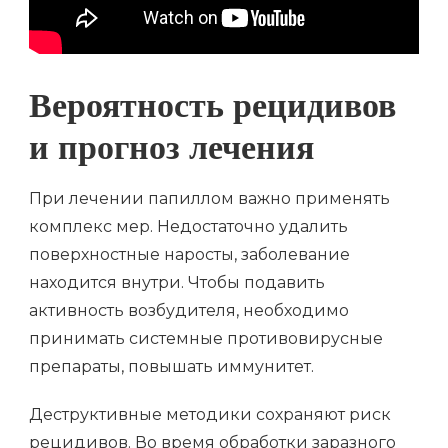
Вероятность рецидивов
и прогноз лечения
При лечении папиллом важно применять
комплекс мер. Недостаточно удалить
поверхностные наросты, заболевание
находится внутри. Чтобы подавить
активность возбудителя, необходимо
принимать системные противовирусные
препараты, повышать иммунитет.
Деструктивные методики сохраняют риск
рецидивов. Во время обработки заразного