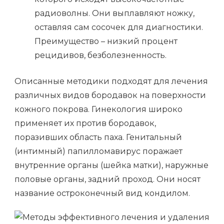
радиоволны. Они выплавляют ножку,
оставляя сам сосочек для диагностики.
Преимущество – низкий процент
рецидивов, безболезненность.
Описанные методики подходят для лечения
различных видов бородавок на поверхности
кожного покрова. Гинекология широко
применяет их против бородавок,
поразивших область паха. Генитальный
(интимный) папилломавирус поражает
внутренние органы (шейка матки), наружные
половые органы, задний проход. Они носят
название остроконечный вид кондилом.