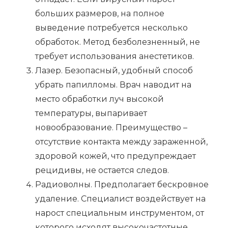
больших размеров, на полное
выведение потребуется несколько
обработок. Метод безболезненный, не
требует использования анестетиков.
Лазер. Безопасный, удобный способ
убрать папилломы. Врач наводит на
место обработки луч высокой
температуры, выпаривает
новообразование. Преимущество –
отсутствие контакта между зараженной,
здоровой кожей, что предупреждает
рецидивы, не остается следов.
Радиоволны. Предполагает бескровное
удаление. Специалист воздействует на
нарост специальным инструментом, от
которого исходят высокочастотные