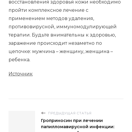
восстановления здоровья кожи необходимо
пройти комплексное лечение с
применением методов удаления,
противовирусной, иммуномодулирующей
терапии. Будьте внимательны к здоровью,
заражение происходит незаметно по
цепочке: мужчина – женщину, женщина –
ребенка.
Источник
ПРЕДЫДУЩАЯ СТАТЬЯ
Гроприносин при лечении
папилломавирусной инфекции: