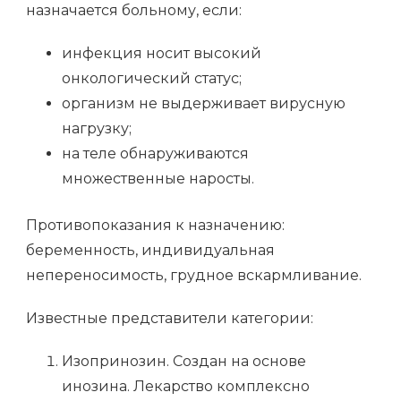
назначается больному, если:
инфекция носит высокий
онкологический статус;
организм не выдерживает вирусную
нагрузку;
на теле обнаруживаются
множественные наросты.
Противопоказания к назначению:
беременность, индивидуальная
непереносимость, грудное вскармливание.
Известные представители категории:
Изопринозин. Создан на основе
инозина. Лекарство комплексно