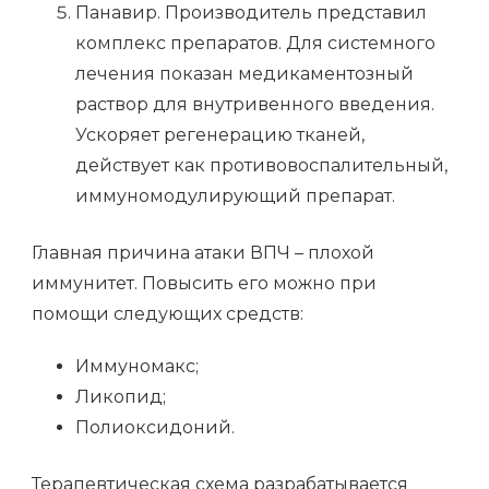
Панавир. Производитель представил
комплекс препаратов. Для системного
лечения показан медикаментозный
раствор для внутривенного введения.
Ускоряет регенерацию тканей,
действует как противовоспалительный,
иммуномодулирующий препарат.
Главная причина атаки ВПЧ – плохой
иммунитет. Повысить его можно при
помощи следующих средств:
Иммуномакс;
Ликопид;
Полиоксидоний.
Терапевтическая схема разрабатывается