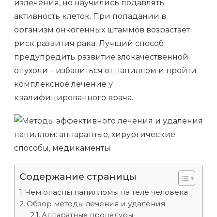
излечения, но научились подавлять
МЕДИКАМЕНТЫ
активность клеток. При попадании в
организм онкогенных штаммов возрастает
риск развития рака. Лучший способ
предупредить развитие злокачественной
опухоли – избавиться от папиллом и пройти
комплексное лечение у
квалифицированного врача.
Содержание страницы
Чем опасны папилломы на теле человека
Обзор методы лечения и удаления
Аппаратные процедуры