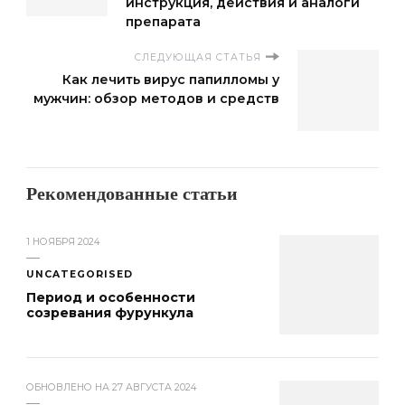
инструкция, действия и аналоги
препарата
СЛЕДУЮЩАЯ СТАТЬЯ
Как лечить вирус папилломы у
мужчин: обзор методов и средств
Рекомендованные статьи
1 НОЯБРЯ 2024
UNCATEGORISED
Период и особенности
созревания фурункула
ОБНОВЛЕНО НА
27 АВГУСТА 2024