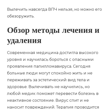
Вылечить навсегда ВПЧ нельзя, но можно его
обезоружить.
Обзор методы лечения и
удаления
Современная медицина достигла высокого
уровня и научилась бороться с опасными
проявления папилломавируса. Сегодня
больные люди могут спокойно жить и не
переживать за эстетический вид тела и
здоровье. Вылечивать не научились, но
любой медик поможет перевести болезнь в
неактивное состояние. Вирус спит и не
наносит повреждений. Терапия проводится