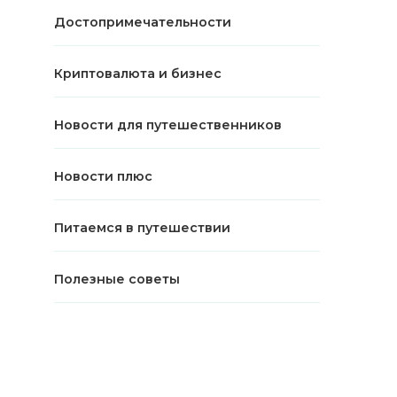
Достопримечательности
Криптовалюта и бизнес
Новости для путешественников
Новости плюс
Питаемся в путешествии
Полезные советы