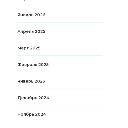
Январь 2026
Апрель 2025
Март 2025
Февраль 2025
Январь 2025
Декабрь 2024
Ноябрь 2024