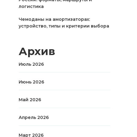
логистика
Чемоданы на амортизаторах:
устройство, типы и критерии выбора
Архив
Июль 2026
Июнь 2026
Май 2026
Апрель 2026
Март 2026