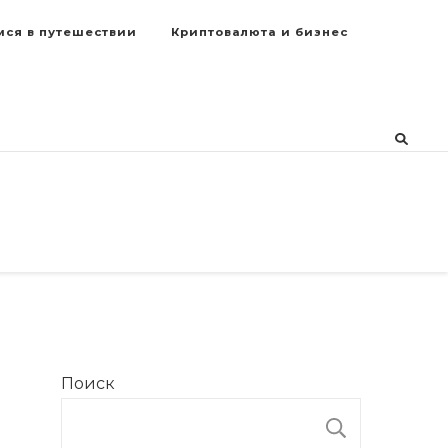
мся в путешествии
Криптовалюта и бизнес
Поиск
ПОИСК