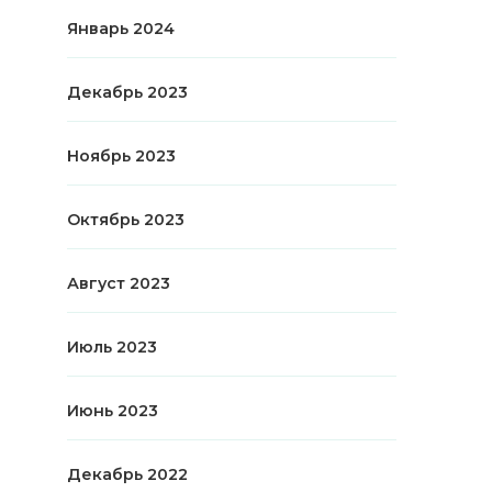
Январь 2024
Декабрь 2023
Ноябрь 2023
Октябрь 2023
Август 2023
Июль 2023
Июнь 2023
Декабрь 2022