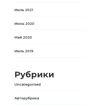
Июль 2021
Июнь 2020
Май 2020
Июль 2019
Рубрики
Uncategorised
Авторубрика