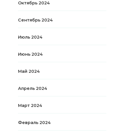
Октябрь 2024
Сентябрь 2024
Июль 2024
Июнь 2024
Май 2024
Апрель 2024
Март 2024
Февраль 2024