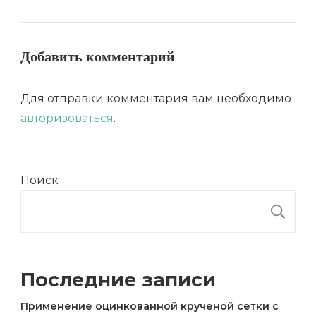
Добавить комментарий
Для отправки комментария вам необходимо
авторизоваться
.
Поиск
П
Последние записи
Применение оцинкованной крученой сетки с