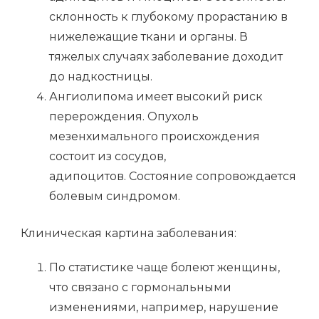
склонность к глубокому прорастанию в
нижележащие ткани и органы. В
тяжелых случаях заболевание доходит
до надкостницы.
Ангиолипома имеет высокий риск
перерождения. Опухоль
мезенхимального происхождения
состоит из сосудов,
адипоцитов. Состояние сопровождается
болевым синдромом.
Клиническая картина заболевания:
По статистике чаще болеют женщины,
что связано с гормональными
изменениями, например, нарушение