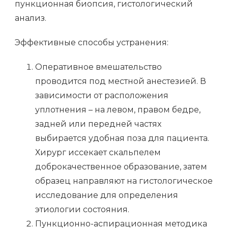
пункционная биопсия, гистологический
анализ.
Эффективные способы устранения:
Оперативное вмешательство
проводится под местной анестезией. В
зависимости от расположения
уплотнения – на левом, правом бедре,
задней или передней частях
выбирается удобная поза для пациента.
Хирург иссекает скальпелем
доброкачественное образование, затем
образец направляют на гистологическое
исследование для определения
этиологии состояния.
Пункционно-аспирационная методика