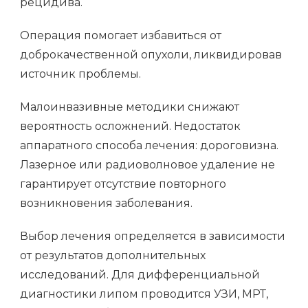
рецидива.
Операция помогает избавиться от
доброкачественной опухоли, ликвидировав
источник проблемы.
Малоинвазивные методики снижают
вероятность осложнений. Недостаток
аппаратного способа лечения: дороговизна.
Лазерное или радиоволновое удаление не
гарантирует отсутствие повторного
возникновения заболевания.
Выбор лечения определяется в зависимости
от результатов дополнительных
исследований. Для дифференциальной
диагностики липом проводится УЗИ, МРТ,