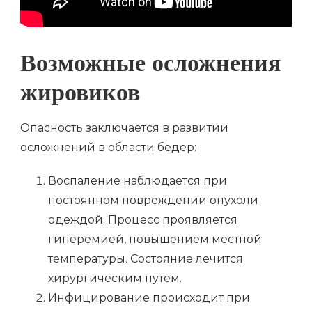
Возможные осложнения
жировиков
Опасность заключается в развитии
осложнений в области бедер:
Воспаление наблюдается при
постоянном повреждении опухоли
одеждой. Процесс проявляется
гиперемией, повышением местной
температуры. Состояние лечится
хирургическим путем.
Инфицирование происходит при