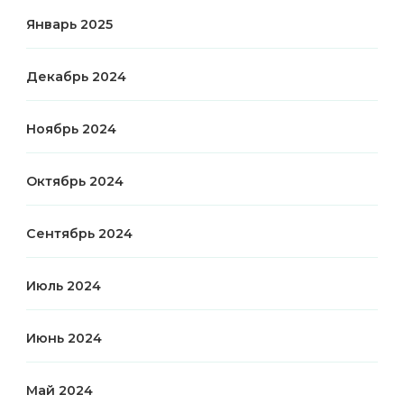
Январь 2025
Декабрь 2024
Ноябрь 2024
Октябрь 2024
Сентябрь 2024
Июль 2024
Июнь 2024
Май 2024