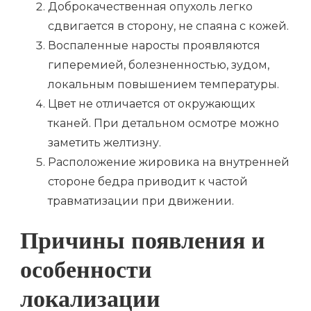
Доброкачественная опухоль легко
сдвигается в сторону, не спаяна с кожей.
Воспаленные наросты проявляются
гиперемией, болезненностью, зудом,
локальным повышением температуры.
Цвет не отличается от окружающих
тканей. При детальном осмотре можно
заметить желтизну.
Расположение жировика на внутренней
стороне бедра приводит к частой
травматизации при движении.
Причины появления и
особенности
локализации