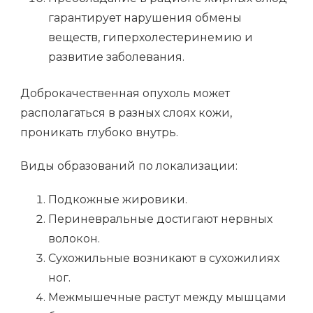
гарантирует нарушения обмены
веществ, гиперхолестеринемию и
развитие заболевания.
Доброкачественная опухоль может
располагаться в разных слоях кожи,
проникать глубоко внутрь.
Виды образований по локализации:
Подкожные жировики.
Периневральные достигают нервных
волокон.
Сухожильные возникают в сухожилиях
ног.
Межмышечные растут между мышцами