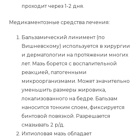
проходит через 1-2 дня.
Медикаментозные средства лечения:
Бальзамический линимент (по
Вишневскому) используется в хирургии
и дерматологии на протяжении многих
лет. Мазь борется с воспалительной
реакцией, патогенными
микроорганизмами. Может значительно
уменьшить размеры жировика,
локализованного на бедре. Бальзам
наносится тонким слоем, фиксируется
бинтовой повязкой. Разрешается
смазывать 2 р/д.
Ихтиоловая мазь обладает