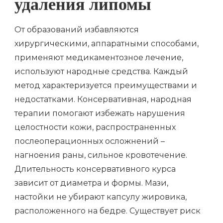
удаления липомы
От образований избавляются
хирургическими, аппаратными способами,
применяют медикаментозное лечение,
используют народные средства. Каждый
метод характеризуется преимуществами и
недостатками. Консервативная, народная
терапии помогают избежать нарушения
целостности кожи, распространенных
послеоперационных осложнений –
нагноения раны, сильное кровотечение.
Длительность консервативного курса
зависит от диаметра и формы. Мази,
настойки не убирают капсулу жировика,
расположенного на бедре. Существует риск