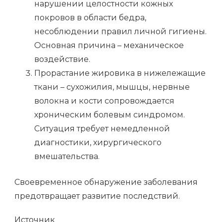
нарушении целостности кожных
покровов в области бедра,
несоблюдении правил личной гигиены.
Основная причина – механическое
воздействие.
Прорастание жировика в нижележащие
ткани – сухожилия, мышцы, нервные
волокна и кости сопровождается
хроническим болевым синдромом.
Ситуация требует немедленной
диагностики, хирургического
вмешательства.
Своевременное обнаружение заболевания
предотвращает развитие последствий.
Источник