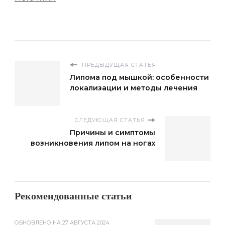
ПРЕДЫДУЩАЯ СТАТЬЯ
Липома под мышкой: особенности
локализации и методы лечения
СЛЕДУЮЩАЯ СТАТЬЯ
Причины и симптомы
возникновения липом на ногах
Рекомендованные статьи
ОБНОВЛЕНО НА
27 АВГУСТА 2024