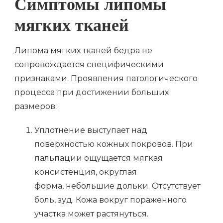
Симптомы липомы
мягких тканей
Липома мягких тканей бедра не
сопровождается специфическими
признаками. Проявления патологического
процесса при достижении больших
размеров:
Уплотнение выступает над
поверхностью кожных покровов. При
пальпации ощущается мягкая
консистенция, округлая
форма, небольшие дольки. Отсутствует
боль, зуд. Кожа вокруг пораженного
участка может растянуться.