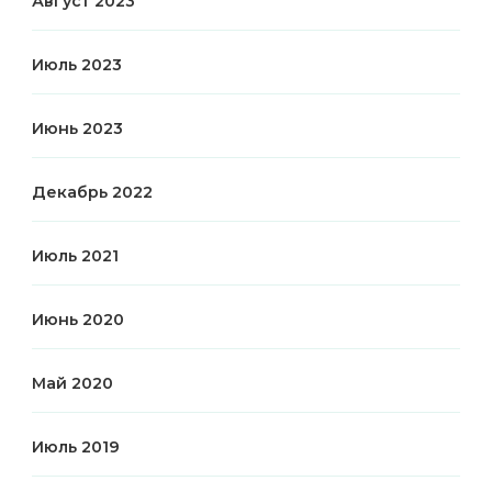
Август 2023
Июль 2023
Июнь 2023
Декабрь 2022
Июль 2021
Июнь 2020
Май 2020
Июль 2019