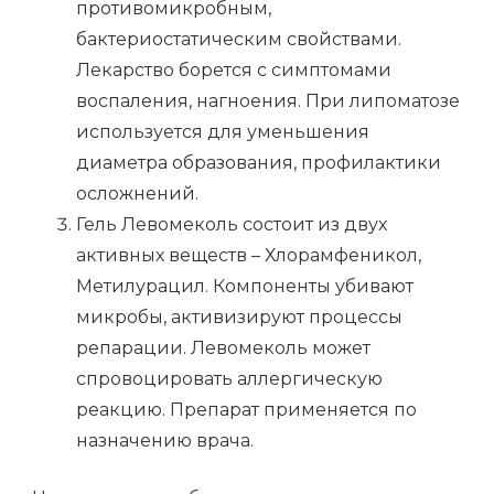
противомикробным,
бактериостатическим свойствами.
Лекарство борется с симптомами
воспаления, нагноения. При липоматозе
используется для уменьшения
диаметра образования, профилактики
осложнений.
Гель Левомеколь состоит из двух
активных веществ – Хлорамфеникол,
Метилурацил. Компоненты убивают
микробы, активизируют процессы
репарации. Левомеколь может
спровоцировать аллергическую
реакцию. Препарат применяется по
назначению врача.