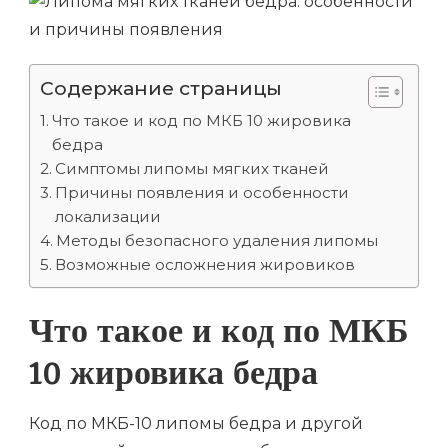
Содержание страницы
Что такое и код по МКБ 10 жировика
бедра
Симптомы липомы мягких тканей
Причины появления и особенности
локализации
Методы безопасного удаления липомы
Возможные осложнения жировиков
Что такое и код по МКБ
10 жировика бедра
Код по МКБ-10 липомы бедра и другой