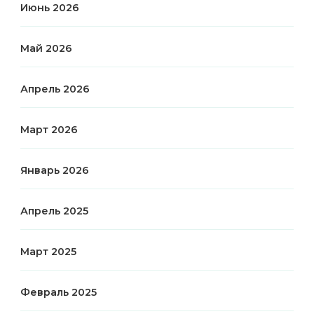
Июнь 2026
Май 2026
Апрель 2026
Март 2026
Январь 2026
Апрель 2025
Март 2025
Февраль 2025