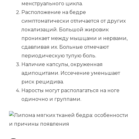
менструального цикла.
Расположение на бедре
симптоматически отличается от других
локализаций. Большой жировик
проникает между мышцами и нервами,
сдавливая их. Больные отмечают
периодическую тупую боль.
Наличие капсулы, окруженная
адипоцитами. Иссечение уменьшает
риск рецидива.
Наросты могут располагаться на ноге
одиночно и группами.