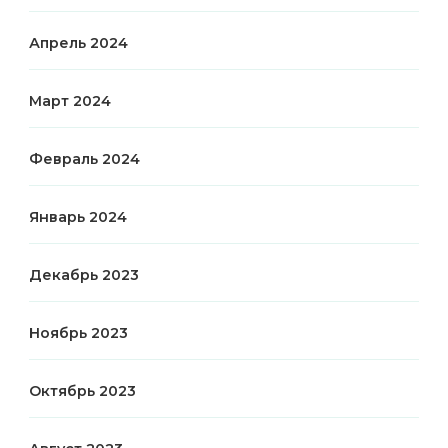
Апрель 2024
Март 2024
Февраль 2024
Январь 2024
Декабрь 2023
Ноябрь 2023
Октябрь 2023