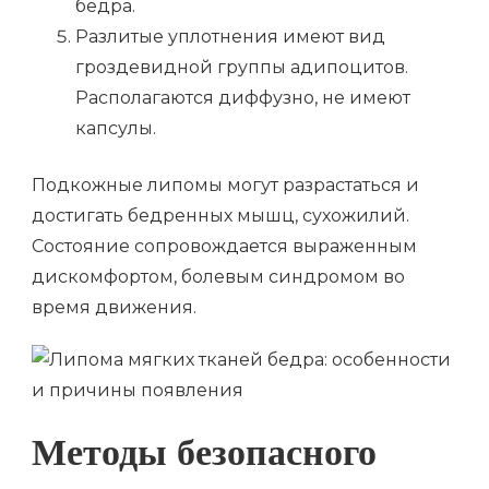
бедра.
Разлитые уплотнения имеют вид
гроздевидной группы адипоцитов.
Располагаются диффузно, не имеют
капсулы.
Подкожные липомы могут разрастаться и
достигать бедренных мышц, сухожилий.
Состояние сопровождается выраженным
дискомфортом, болевым синдромом во
время движения.
Методы безопасного