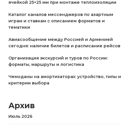
ячейкой 25×25 мм при монтаже теплоизоляции
Каталог каналов мессенджеров по азартным
играм и ставкам с описанием форматов и
тематики
Авиасообщение между Россией и Арменией
сегодня: наличие билетов и расписание рейсов
Организация экскурсий и туров по России:
форматы, маршруты и логистика
Чемоданы на амортизаторах: устройство, типы и
критерии выбора
Архив
Июль 2026