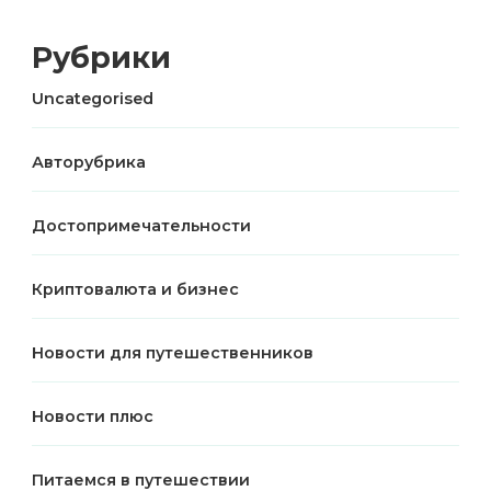
Рубрики
Uncategorised
Авторубрика
Достопримечательности
Криптовалюта и бизнес
Новости для путешественников
Новости плюс
Питаемся в путешествии