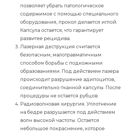
позволяет убрать патологическое
содержимое с помощью специального
оборудования, прокол делается иглой.
Капсула остается, что гарантирует
развитее рецидива.
Лазерная деструкция считается
безопасным, малотравматичным
способом борьбы с подкожными
образованиями. Под действием лазера
происходит разрушение адипоцитов,
соединительно-тканной капсулы. После
процедуры не остается рубцов.
Радиоволновая хирургия. Уплотнение
на бедре разрушается под действием
волн высокой частоты. Остается
небольшое покраснение, которое