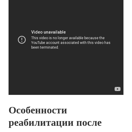
Особенности
реабилитации после