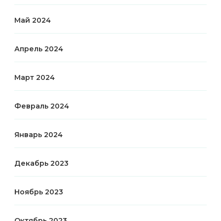
Май 2024
Апрель 2024
Март 2024
Февраль 2024
Январь 2024
Декабрь 2023
Ноябрь 2023
Октябрь 2023