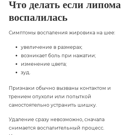
Что делать если липома
воспалилась
Симптомы воспаления жировика на шее:
увеличение в размерах;
возникает боль при нажатии;
изменение цвета;
зуд.
Признаки обычно вызваны контактом и
трением опухоли или попыткой
самостоятельно устранить шишку.
Удаление сразу невозможно, сначала
снимается воспалительный процесс.