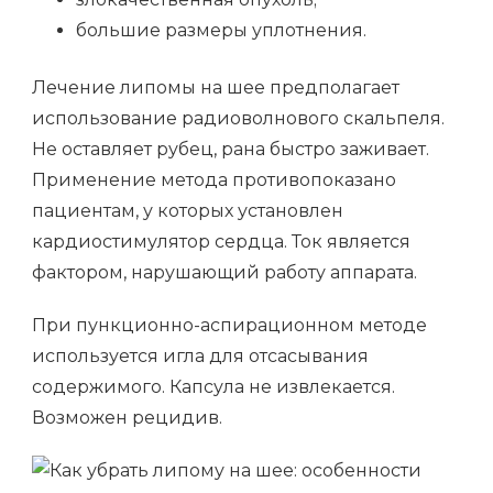
большие размеры уплотнения.
Лечение липомы на шее предполагает
использование радиоволнового скальпеля.
Не оставляет рубец, рана быстро заживает.
Применение метода противопоказано
пациентам, у которых установлен
кардиостимулятор сердца. Ток является
фактором, нарушающий работу аппарата.
При пункционно-аспирационном методе
используется игла для отсасывания
содержимого. Капсула не извлекается.
Возможен рецидив.