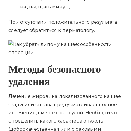
на двадцать минут);
При отсутствии положительного результата
следует обратиться к дерматологу.
Методы безопасного
удаления
Лечение жировика, локализованного на шее
сзади или справа предусматривает полное
иссечение, вместе с капсулой. Необходимо
определить какого характера опухоль
(доброкачественная или с раковыми