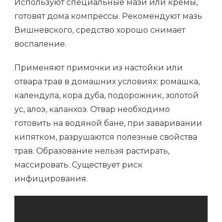
Используют специальные мази или кремы,
готовят дома компрессы. Рекомендуют мазь
Вишневского, средство хорошо снимает
воспаление.
Применяют примочки из настойки или
отвара трав в домашних условиях: ромашка,
календула, кора дуба, подорожник, золотой
ус, алоэ, каланхоэ. Отвар необходимо
готовить на водяной бане, при заваривании
кипятком, разрушаются полезные свойства
трав. Образование нельзя растирать,
массировать. Существует риск
инфицирования.