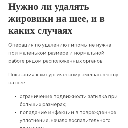
Нужно ли удалять
жировики на шее, и в
каких случаях
Операция по удалению липомы не нужна
при маленьком размере и нормальной
работе рядом расположенных органов.
Показания к хирургическому вмешательству
на шее:
ограничение подвижности затылка при
больших размерах;
попадание инфекции в поврежденное
уплотнение, начало воспалительного