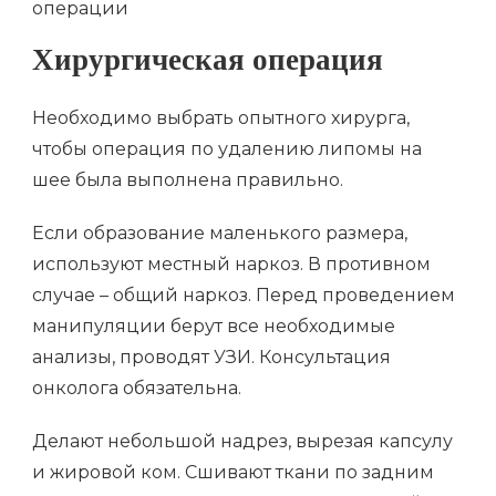
Хирургическая операция
Необходимо выбрать опытного хирурга,
чтобы операция по удалению липомы на
шее была выполнена правильно.
Если образование маленького размера,
используют местный наркоз. В противном
случае – общий наркоз. Перед проведением
манипуляции берут все необходимые
анализы, проводят УЗИ. Консультация
онколога обязательна.
Делают небольшой надрез, вырезая капсулу
и жировой ком. Сшивают ткани по задним