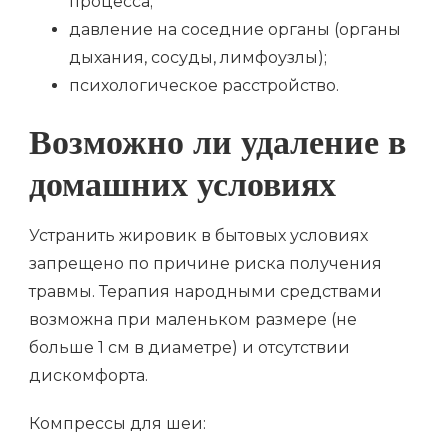
процесса;
давление на соседние органы (органы
дыхания, сосуды, лимфоузлы);
психологическое расстройство.
Возможно ли удаление в
домашних условиях
Устранить жировик в бытовых условиях
запрещено по причине риска получения
травмы. Терапия народными средствами
возможна при маленьком размере (не
больше 1 см в диаметре) и отсутствии
дискомфорта.
Компрессы для шеи: