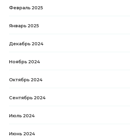
Февраль 2025
Январь 2025
Декабрь 2024
Ноябрь 2024
Октябрь 2024
Сентябрь 2024
Июль 2024
Июнь 2024