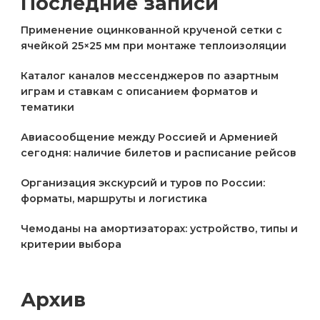
Последние записи
Применение оцинкованной крученой сетки с
ячейкой 25×25 мм при монтаже теплоизоляции
Каталог каналов мессенджеров по азартным
играм и ставкам с описанием форматов и
тематики
Авиасообщение между Россией и Арменией
сегодня: наличие билетов и расписание рейсов
Организация экскурсий и туров по России:
форматы, маршруты и логистика
Чемоданы на амортизаторах: устройство, типы и
критерии выбора
Архив