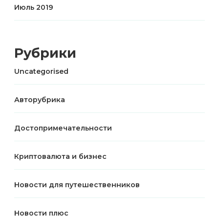
Июль 2019
Рубрики
Uncategorised
Авторубрика
Достопримечательности
Криптовалюта и бизнес
Новости для путешественников
Новости плюс