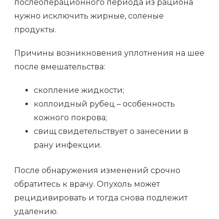
послеоперационного периода из рациона
нужно исключить жирные, соленые
продукты.
Причины возникновения уплотнения на шее
после вмешательства:
скопление жидкости;
коллоидный рубец – особенность
кожного покрова;
свищ свидетельствует о занесении в
рану инфекции.
После обнаружения изменений срочно
обратитесь к врачу. Опухоль может
рецидивировать и тогда снова подлежит
удалению.