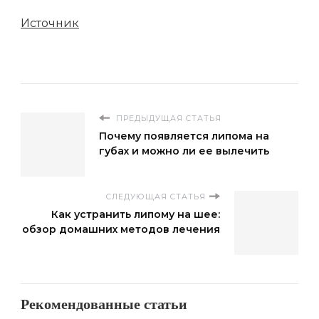
Источник
ПРЕДЫДУЩАЯ СТАТЬЯ
Почему появляется липома на
губах и можно ли ее вылечить
СЛЕДУЮЩАЯ СТАТЬЯ
Как устранить липому на шее:
обзор домашних методов лечения
Рекомендованные статьи