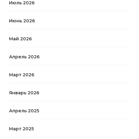
Июль 2026
Июнь 2026
Май 2026
Апрель 2026
Март 2026
Январь 2026
Апрель 2025
Март 2025