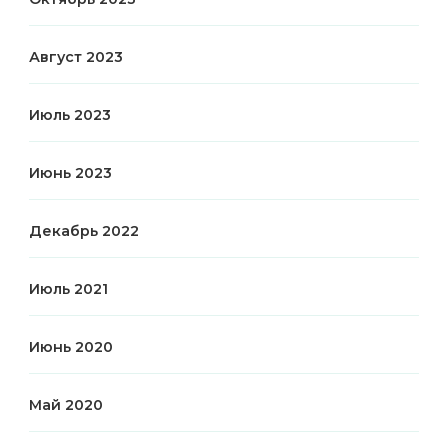
Август 2023
Июль 2023
Июнь 2023
Декабрь 2022
Июль 2021
Июнь 2020
Май 2020