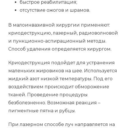
быстрое реабилитация;
отсутствие ожогов и шрамов.
В малоинвазивной хирургии применяют:
криодеструкцию, лазерный, радиоволновой
и пункционно-аспирационный методы.
Способ удаления определяется хирургом.
Криодеструкция подойдет для устранения
маленьких жировиков на шее. Используется
жидкий азот низкой температуры. Под его
воздействием происходит обморожение
тканей. Проведение процедуры
безболезненно. Возможная реакция –
пигментные пятна и рубцы.
При лазерном способе луч направляется на