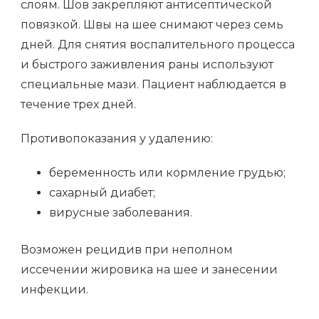
слоям. Шов закрепляют антисептической
повязкой. Швы на шее снимают через семь
дней. Для снятия воспалительного процесса
и быстрого заживления раны используют
специальные мази. Пациент наблюдается в
течение трех дней.
Противопоказания у удалению:
беременность или кормление грудью;
сахарный диабет;
вирусные заболевания.
Возможен рецидив при неполном
иссечении жировика на шее и занесении
инфекции.