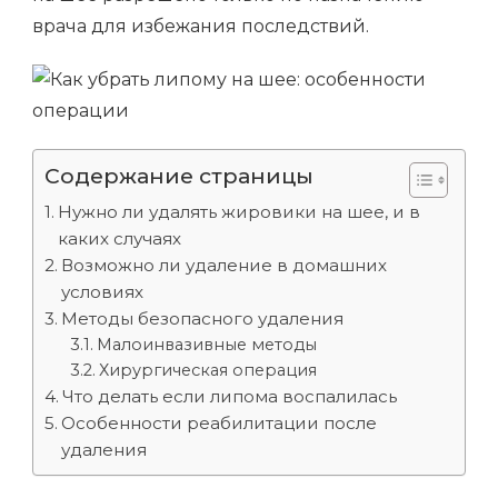
врача для избежания последствий.
Содержание страницы
Нужно ли удалять жировики на шее, и в
каких случаях
Возможно ли удаление в домашних
условиях
Методы безопасного удаления
Малоинвазивные методы
Хирургическая операция
Что делать если липома воспалилась
Особенности реабилитации после
удаления