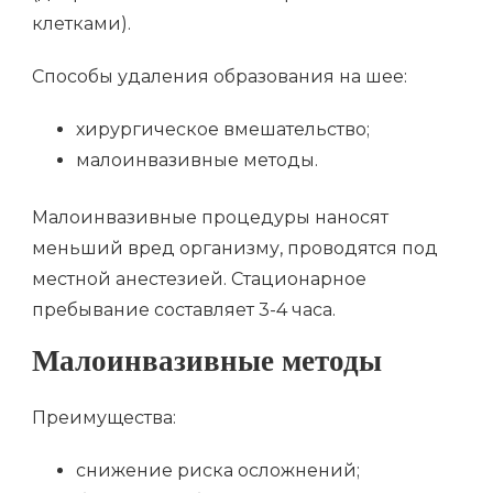
клетками).
Способы удаления образования на шее:
хирургическое вмешательство;
малоинвазивные методы.
Малоинвазивные процедуры наносят
меньший вред организму, проводятся под
местной анестезией. Стационарное
пребывание составляет 3-4 часа.
Малоинвазивные методы
Преимущества:
снижение риска осложнений;