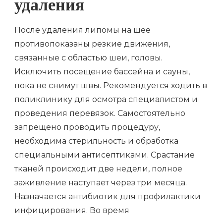
удаления
После удаления липомы на шее
противопоказаны резкие движения,
связанные с областью шеи, головы.
Исключить посещение бассейна и сауны,
пока не снимут швы. Рекомендуется ходить в
поликлинику для осмотра специалистом и
проведения перевязок. Самостоятельно
запрещено проводить процедуру,
необходима стерильность и обработка
специальными антисептиками. Срастание
тканей происходит две недели, полное
заживление наступает через три месяца.
Назначается антибиотик для профилактики
инфицирования. Во время