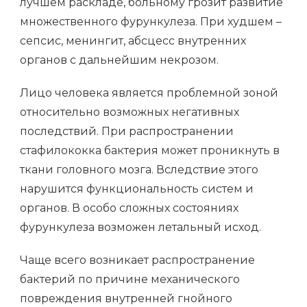
лучшем раскладе, больному грозит развитие
множественного фурункулеза. При худшем –
сепсис, менингит, абсцесс внутренних
органов с дальнейшим некрозом.
Лицо человека является проблемной зоной
относительно возможных негативных
последствий. При распространении
стафилококка бактерия может проникнуть в
ткани головного мозга. Вследствие этого
нарушится функциональность систем и
органов. В особо сложных состояниях
фурункулеза возможен летальный исход.
Чаще всего возникает распространение
бактерий по причине механического
повреждения внутренней гнойного