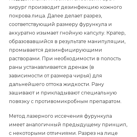
хирург производит дезинфекцию кожного
покрова лица. Далее делает разрез,
соответствующий размеру фурункула и
аккуратно изымает гнойную капсулу. Кратер,
образовавшийся в результате манипуляции,
промывается дезинфицирующими
растворами. При необходимости в полость
раны устанавливается дренаж (в
зависимости от размера чирья) для
дальнейшего оттока жидкости. Рану
зашивают и прикладывают специальную
повязку с противомикробным препаратом.
Метод лазерного иссечения фурункула
имеет аналогичный предыдущему принцип,
с некоторыми отличиями. Разрез на лице