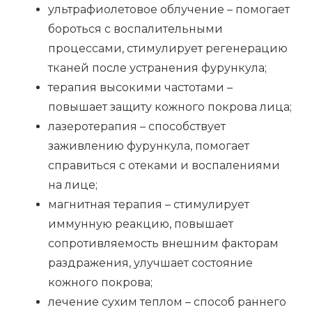
ультрафиолетовое облучение – помогает
бороться с воспалительными
процессами, стимулирует регенерацию
тканей после устранения фурункула;
терапия высокими частотами –
повышает защиту кожного покрова лица;
лазеротерапия – способствует
заживлению фурункула, помогает
справиться с отеками и воспалениями
на лице;
магнитная терапия – стимулирует
иммунную реакцию, повышает
сопротивляемость внешним факторам
раздражения, улучшает состояние
кожного покрова;
лечение сухим теплом – способ раннего