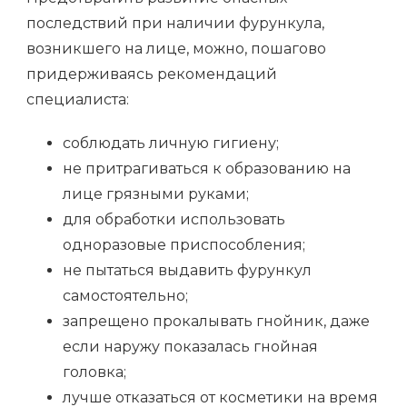
последствий при наличии фурункула,
возникшего на лице, можно, пошагово
придерживаясь рекомендаций
специалиста:
соблюдать личную гигиену;
не притрагиваться к образованию на
лице грязными руками;
для обработки использовать
одноразовые приспособления;
не пытаться выдавить фурункул
самостоятельно;
запрещено прокалывать гнойник, даже
если наружу показалась гнойная
головка;
лучше отказаться от косметики на время