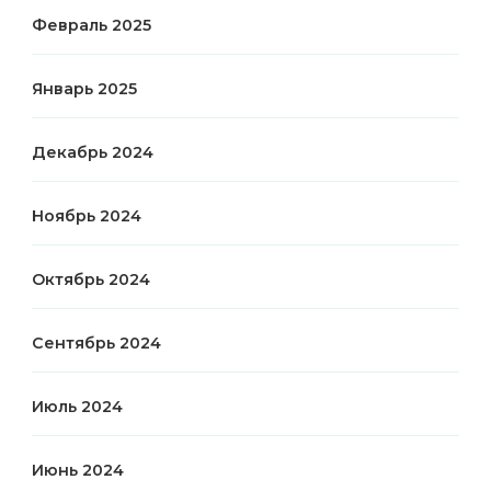
Февраль 2025
Январь 2025
Декабрь 2024
Ноябрь 2024
Октябрь 2024
Сентябрь 2024
Июль 2024
Июнь 2024