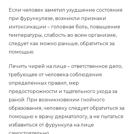
Если человек заметил ухудшение состояния
при фурункулезе, возникли признаки
интоксикации – головная боль, повышение
температуры, слабость во всем организме,
следует как можно раньше, обратиться за
помощью.
Лечить чирей на лице – ответственное дело,
требующее от человека соблюдения
определенных правил, мер
предосторожности и тщательного ухода за
раной. При возникновении гнойного
образования, человеку следует обратиться за
помощью к врачу дерматологу, а не пытаться
избавиться от фурункула на лице
самостоятельно.