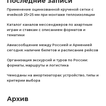
Последние записи
Применение оцинкованной крученой сетки с
ячейкой 25×25 мм при монтаже теплоизоляции
Каталог каналов мессенджеров по азартным
играм и ставкам с описанием форматов и
тематики
Авиасообщение между Россией и Арменией
сегодня: наличие билетов и расписание рейсов
Организация экскурсий и туров по России:
форматы, маршруты и логистика
Чемоданы на амортизаторах: устройство, типы и
критерии выбора
Архив