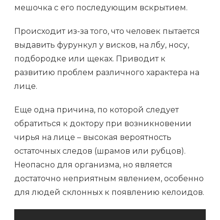
мешочка с его последующим вскрытием.
Происходит из-за того, что человек пытается
выдавить фурункул у висков, на лбу, носу,
подбородке или щеках. Приводит к
развитию проблем различного характера на
лице.
Еще одна причина, по которой следует
обратиться к доктору при возникновении
чирья на лице – высокая вероятность
остаточных следов (шрамов или рубцов).
Неопасно для организма, но является
достаточно неприятным явлением, особенно
для людей склонных к появлению келоидов.