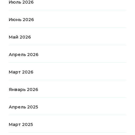
Июль 2026
Июнь 2026
Май 2026
Апрель 2026
Март 2026
Январь 2026
Апрель 2025
Март 2025