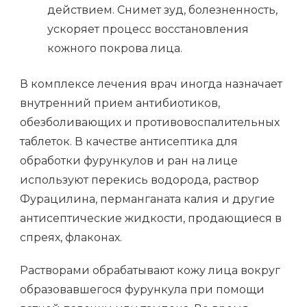
действием. Снимет зуд, болезненность,
ускоряет процесс восстановления
кожного покрова лица.
В комплексе лечения врач иногда назначает
внутренний прием антибиотиков,
обезболивающих и противовоспалительных
таблеток. В качестве антисептика для
обработки фурункулов и ран на лице
используют перекись водорода, раствор
Фурацилина, перманганата калия и другие
антисептические жидкости, продающиеся в
спреях, флаконах.
Растворами обрабатывают кожу лица вокруг
образовавшегося фурункула при помощи