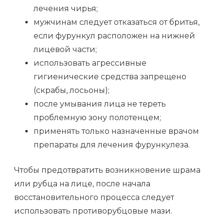
лечения чирья;
мужчинам следует отказаться от бритья,
если фурункул расположен на нижней
лицевой части;
использовать агрессивные
гигиенические средства запрещено
(скрабы, лосьоны);
после умывания лица не тереть
проблемную зону полотенцем;
применять только назначенные врачом
препараты для лечения фурункулеза.
Чтобы предотвратить возникновение шрама
или рубца на лице, после начала
восстановительного процесса следует
использовать противорубцовые мази.