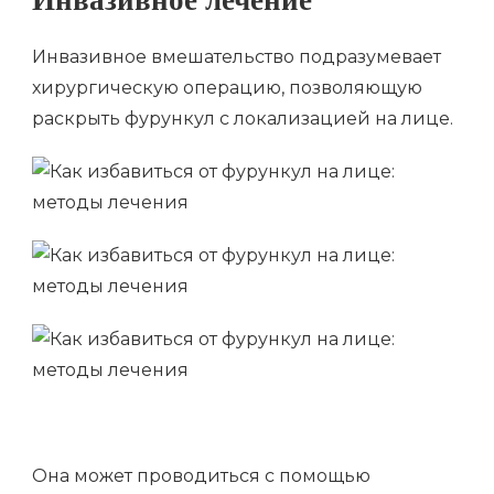
Инвазивное лечение
Инвазивное вмешательство подразумевает
хирургическую операцию, позволяющую
раскрыть фурункул с локализацией на лице.
Она может проводиться с помощью