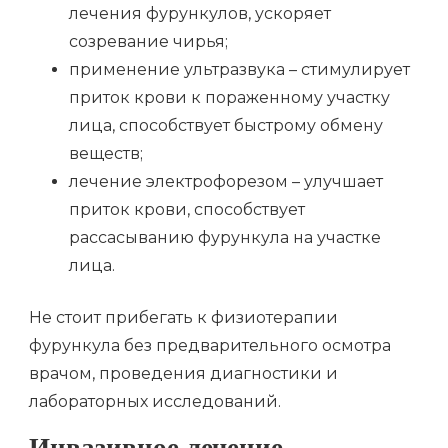
лечения фурункулов, ускоряет
созревание чирья;
применение ультразвука – стимулирует
приток крови к пораженному участку
лица, способствует быстрому обмену
веществ;
лечение электрофорезом – улучшает
приток крови, способствует
рассасыванию фурункула на участке
лица.
Не стоит прибегать к физиотерапии
фурункула без предварительного осмотра
врачом, проведения диагностики и
лабораторных исследований.