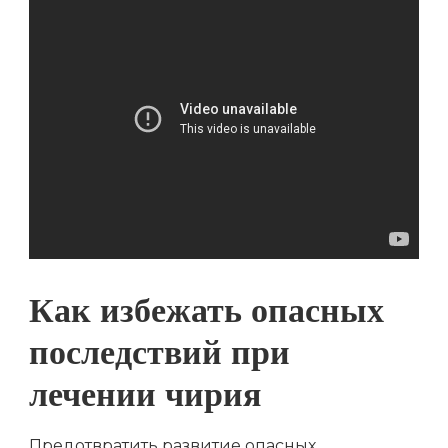
Как избежать опасных
последствий при
лечении чирия
Предотвратить развитие опасных