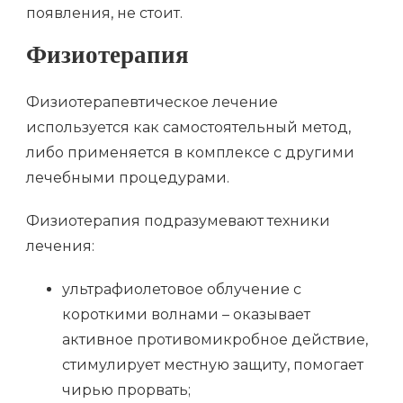
появления, не стоит.
Физиотерапия
Физиотерапевтическое лечение
используется как самостоятельный метод,
либо применяется в комплексе с другими
лечебными процедурами.
Физиотерапия подразумевают техники
лечения:
ультрафиолетовое облучение с
короткими волнами – оказывает
активное противомикробное действие,
стимулирует местную защиту, помогает
чирью прорвать;