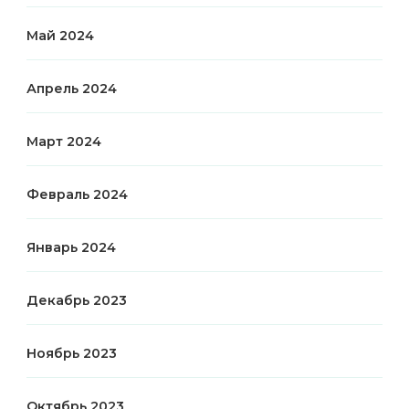
Май 2024
Апрель 2024
Март 2024
Февраль 2024
Январь 2024
Декабрь 2023
Ноябрь 2023
Октябрь 2023