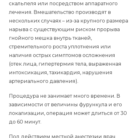
скальпеля или посредством аппаратного
лечения. Вмешательство производят в
нескольких случаях – из-за крупного размера
нарыва с существующим риском прорыва
гнойного мешка внутрь тканей,
стремительного роста уплотнения или
наличия острых симптомов осложнения
(отек лица, гипертермия тела, выраженная
интоксикация, тахикардия, нарушения
артериального давления).
Процедура не занимает много времени. В
зависимости от величины фурункула и его
локализации, операция может длиться от 30
до 60 минут.
Под действием местной анестезии врач