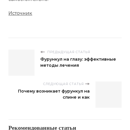
Источник
ПРЕДЫДУЩАЯ СТАТЬЯ
Фурункул на глазу: эффективные
методы лечения
СЛЕДУЮЩАЯ СТАТЬЯ
Почему возникает фурункул на
спине и как
Рекомендованные статьи