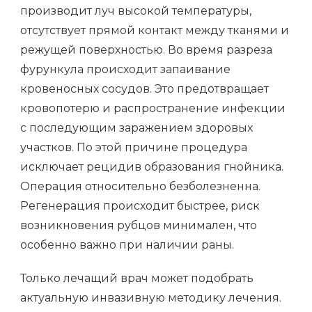
производит луч высокой температуры,
отсутствует прямой контакт между тканями и
режущей поверхностью. Во время разреза
фурункула происходит запаивание
кровеносных сосудов. Это предотвращает
кровопотерю и распространение инфекции
с последующим заражением здоровых
участков. По этой причине процедура
исключает рецидив образования гнойника.
Операция относительно безболезненна.
Регенерация происходит быстрее, риск
возникновения рубцов минимален, что
особенно важно при наличии раны.
Только лечащий врач может подобрать
актуальную инвазивную методику лечения.