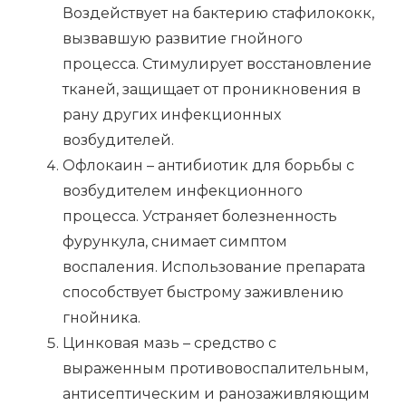
Воздействует на бактерию стафилококк,
вызвавшую развитие гнойного
процесса. Стимулирует восстановление
тканей, защищает от проникновения в
рану других инфекционных
возбудителей.
Офлокаин – антибиотик для борьбы с
возбудителем инфекционного
процесса. Устраняет болезненность
фурункула, снимает симптом
воспаления. Использование препарата
способствует быстрому заживлению
гнойника.
Цинковая мазь – средство с
выраженным противовоспалительным,
антисептическим и ранозаживляющим