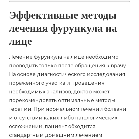
Эффективные методы
лечения фурункула на
лице
Лечение фурункула на лице необходимо
проводить только после обращения к врачу.
На основе диагностического исследования
пораженного участка и проведения
необходимых анализов, доктор может
порекомендовать оптимальные методы
терапии. При нормальном течении болезни
и отсутствии каких-либо патологических
осложнений, пациент обходится
стандартным домашним лечением