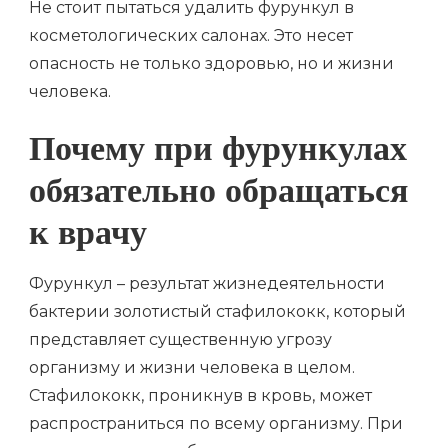
Не стоит пытаться удалить фурункул в
косметологических салонах. Это несет
опасность не только здоровью, но и жизни
человека.
Почему при фурункулах
обязательно обращаться
к врачу
Фурункул – результат жизнедеятельности
бактерии золотистый стафилококк, который
представляет существенную угрозу
организму и жизни человека в целом.
Стафилококк, проникнув в кровь, может
распространиться по всему организму. При