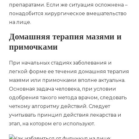
препаратами. Если же ситуация осложнена –
понадобится хирургическое вмешательство
на лице.
Домашняя терапия мазями и
примочками
При начальных стадиях заболевания и
легкой форме ее течения домашняя терапия
мазями или примочками вполне актуальна.
Основная задача человека, при условии
одобрения такого метода врачом, следовать
четкому алгоритму действий. Следует
учитывать принцип действия лекарства и
этап, на котором его используют.