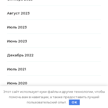
Август 2023
Июль 2023
Июнь 2023
Декабрь 2022
Июль 2021
Июнь 2020
Этот сайт использует куки-файлы и другие технологии, чтобы
помочь вам в навигации, а также предоставить лучший
Май 2020
пользовательский опыт.
OK