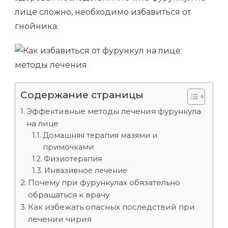
лице сложно, необходимо избавиться от
гнойника.
Содержание страницы
Эффективные методы лечения фурункула
на лице
Домашняя терапия мазями и
примочками
Физиотерапия
Инвазивное лечение
Почему при фурункулах обязательно
обращаться к врачу
Как избежать опасных последствий при
лечении чирия