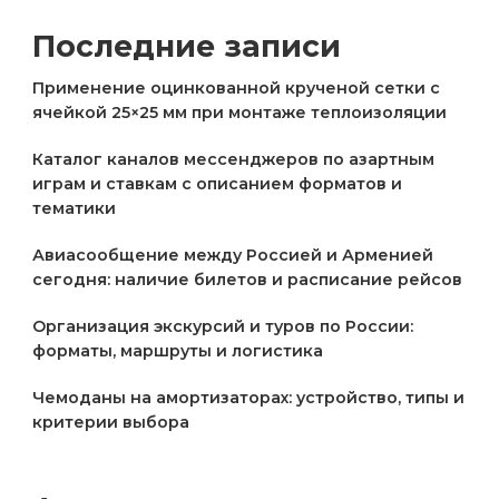
Последние записи
Применение оцинкованной крученой сетки с
ячейкой 25×25 мм при монтаже теплоизоляции
Каталог каналов мессенджеров по азартным
играм и ставкам с описанием форматов и
тематики
Авиасообщение между Россией и Арменией
сегодня: наличие билетов и расписание рейсов
Организация экскурсий и туров по России:
форматы, маршруты и логистика
Чемоданы на амортизаторах: устройство, типы и
критерии выбора