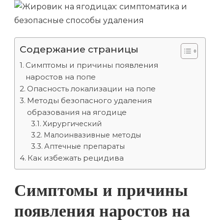
Содержание страницы
Симптомы и причины появления
наростов на попе
Опасность локализации на попе
Методы безопасного удаления
образования на ягодице
Хирургический
Малоинвазивные методы
Аптечные препараты
Как избежать рецидива
Симптомы и причины
появления наростов на