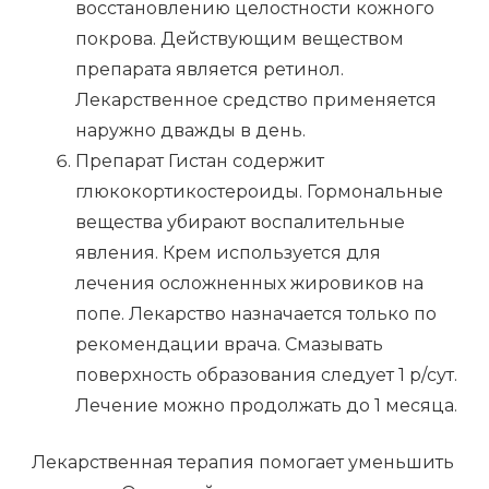
восстановлению целостности кожного
покрова. Действующим веществом
препарата является ретинол.
Лекарственное средство применяется
наружно дважды в день.
Препарат Гистан содержит
глюкокортикостероиды. Гормональные
вещества убирают воспалительные
явления. Крем используется для
лечения осложненных жировиков на
попе. Лекарство назначается только по
рекомендации врача. Смазывать
поверхность образования следует 1 р/сут.
Лечение можно продолжать до 1 месяца.
Лекарственная терапия помогает уменьшить