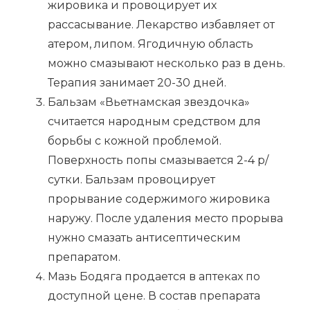
жировика и провоцирует их
рассасывание. Лекарство избавляет от
атером, липом. Ягодичную область
можно смазывают несколько раз в день.
Терапия занимает 20-30 дней.
Бальзам «Вьетнамская звездочка»
считается народным средством для
борьбы с кожной проблемой.
Поверхность попы смазывается 2-4 р/
сутки. Бальзам провоцирует
прорывание содержимого жировика
наружу. После удаления место прорыва
нужно смазать антисептическим
препаратом.
Мазь Бодяга продается в аптеках по
доступной цене. В состав препарата