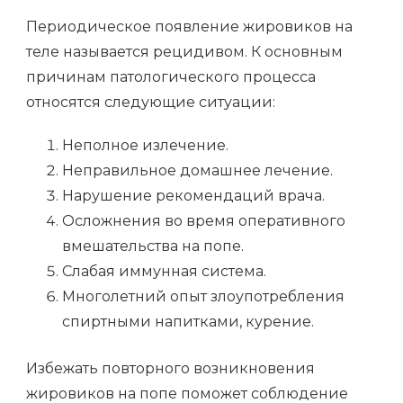
Периодическое появление жировиков на
теле называется рецидивом. К основным
причинам патологического процесса
относятся следующие ситуации:
Неполное излечение.
Неправильное домашнее лечение.
Нарушение рекомендаций врача.
Осложнения во время оперативного
вмешательства на попе.
Слабая иммунная система.
Многолетний опыт злоупотребления
спиртными напитками, курение.
Избежать повторного возникновения
жировиков на попе поможет соблюдение