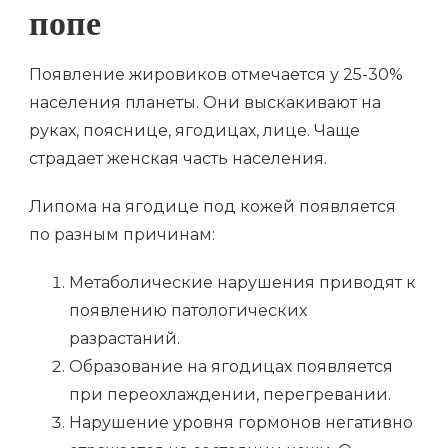
попе
Появление жировиков отмечается у 25-30%
населения планеты. Они выскакивают на
руках, пояснице, ягодицах, лице. Чаще
страдает женская часть населения.
Липома на ягодице под кожей появляется
по разным причинам:
Метаболические нарушения приводят к
появлению патологических
разрастаний.
Образование на ягодицах появляется
при переохлаждении, перегревании.
Нарушение уровня гормонов негативно