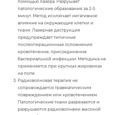
помощью лазера. Разрушает
патологические образования за 2-5
минут. Метод исключает негативное
влияние на окружающие клетки и
ткани. Лазерная деструкция
предупреждает типичные
послеоперационные осложнения:
кровотечение, присоединение
бактериальной инфекции. Методика не
применяется при крупных жировиках
на попе.
Радиоволновая терапия не
сопровождается травматическим
повреждением или кровотечением.
Патологические ткани разрезаются и
разрушаются радиоволнами высокой