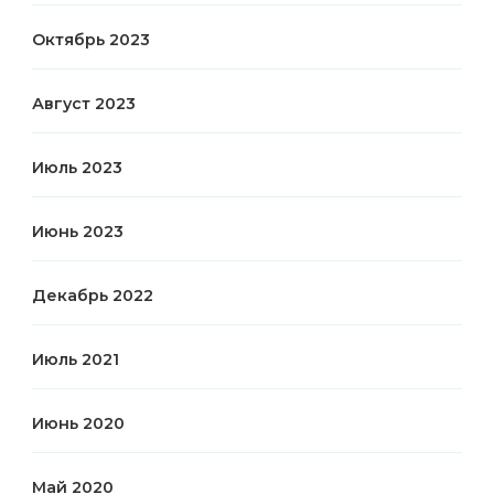
Октябрь 2023
Август 2023
Июль 2023
Июнь 2023
Декабрь 2022
Июль 2021
Июнь 2020
Май 2020