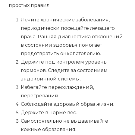
простых правил:
Лечите хронические заболевания,
периодически посещайте лечащего
врача. Ранняя диагностика отклонений
в состоянии здоровья помогает
предотвратить онкопатологию.
Держите под контролем уровень
гормонов. Следите за состоянием
эндокринной системы.
Избегайте переохлаждений,
перегреваний.
Соблюдайте здоровый образ жизни.
Держите в норме вес.
Самостоятельно не выдавливайте
кожные образования.