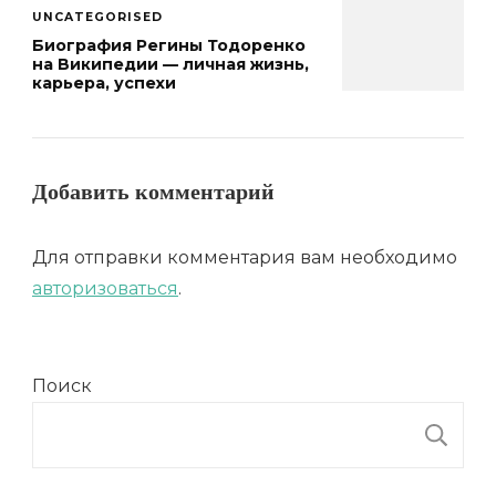
UNCATEGORISED
Биография Регины Тодоренко
на Википедии — личная жизнь,
карьера, успехи
Добавить комментарий
Для отправки комментария вам необходимо
авторизоваться
.
Поиск
П