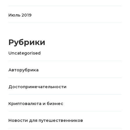
Июль 2019
Рубрики
Uncategorised
Авторубрика
Достопримечательности
Криптовалюта и бизнес
Новости для путешественников