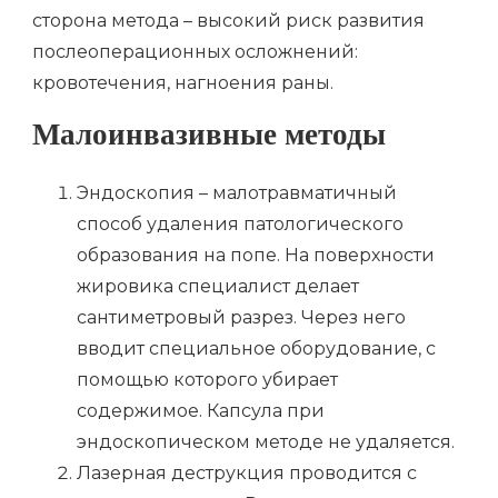
сторона метода – высокий риск развития
послеоперационных осложнений:
кровотечения, нагноения раны.
Малоинвазивные методы
Эндоскопия – малотравматичный
способ удаления патологического
образования на попе. На поверхности
жировика специалист делает
сантиметровый разрез. Через него
вводит специальное оборудование, с
помощью которого убирает
содержимое. Капсула при
эндоскопическом методе не удаляется.
Лазерная деструкция проводится с