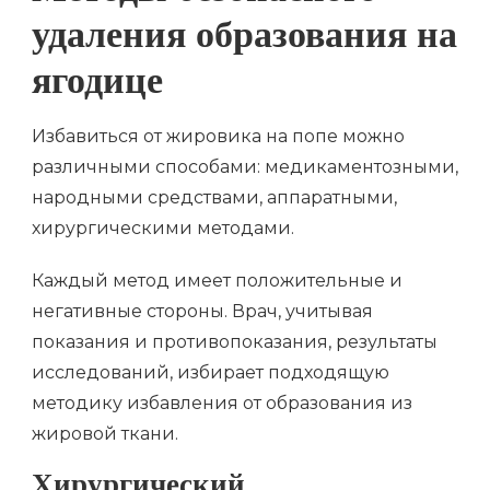
удаления образования на
ягодице
Избавиться от жировика на попе можно
различными способами: медикаментозными,
народными средствами, аппаратными,
хирургическими методами.
Каждый метод имеет положительные и
негативные стороны. Врач, учитывая
показания и противопоказания, результаты
исследований, избирает подходящую
методику избавления от образования из
жировой ткани.
Хирургический