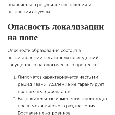
появляется в результате воспаления и
нагноения опухоли.
Опасность локализации
на попе
Опасность образования состоит в
возникновении негативных последствий
запущенного патологического процесса:
Липоматоз характеризуется частыми
рецидивами. Удаление не гарантирует
полного выздоровления.
Воспалительные изменения происходят
после механического раздражения.
Воспаление жировиков