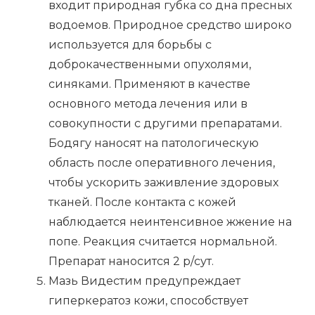
входит природная губка со дна пресных
водоемов. Природное средство широко
используется для борьбы с
доброкачественными опухолями,
синяками. Применяют в качестве
основного метода лечения или в
совокупности с другими препаратами.
Бодягу наносят на патологическую
область после оперативного лечения,
чтобы ускорить заживление здоровых
тканей. После контакта с кожей
наблюдается неинтенсивное жжение на
попе. Реакция считается нормальной.
Препарат наносится 2 р/сут.
Мазь Видестим предупреждает
гиперкератоз кожи, способствует