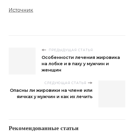
Источник
ПРЕДЫДУЩАЯ СТАТЬЯ
Особенности лечения жировика
на лобке и в паху у мужчин и
женщин
СЛЕДУЮЩАЯ СТАТЬЯ
Опасны ли жировики на члене или
яичках у мужчин и как их лечить
Рекомендованные статьи