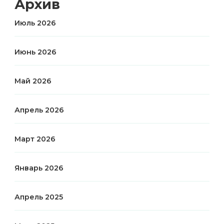
Архив
Июль 2026
Июнь 2026
Май 2026
Апрель 2026
Март 2026
Январь 2026
Апрель 2025