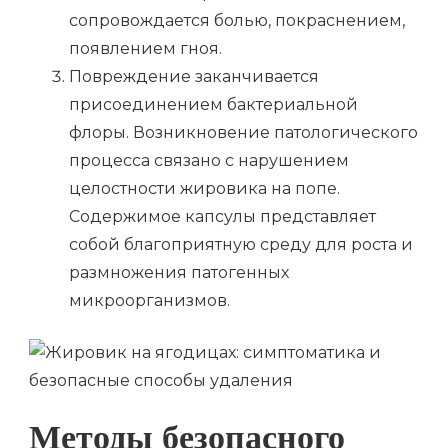
сопровождается болью, покраснением,
появлением гноя.
Повреждение заканчивается
присоединением бактериальной
флоры. Возникновение патологического
процесса связано с нарушением
целостности жировика на попе.
Содержимое капсулы представляет
собой благоприятную среду для роста и
размножения патогенных
микроорганизмов.
Методы безопасного