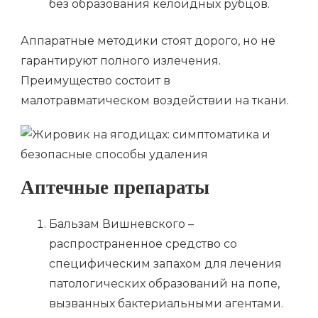
без образования келоидных рубцов.
Аппаратные методики стоят дорого, но не
гарантируют полного излечения.
Преимущество состоит в
малотравматическом воздействии на ткани.
Аптечные препараты
Бальзам Вишневского –
распространенное средство со
специфическим запахом для лечения
патологических образований на попе,
вызванных бактериальными агентами.