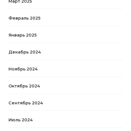
Март 2025
Февраль 2025
Январь 2025
Декабрь 2024
Ноябрь 2024
Октябрь 2024
Сентябрь 2024
Июль 2024