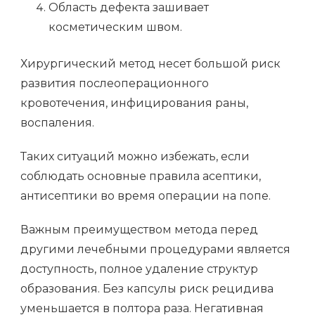
Область дефекта зашивает
косметическим швом.
Хирургический метод несет большой риск
развития послеоперационного
кровотечения, инфицирования раны,
воспаления.
Таких ситуаций можно избежать, если
соблюдать основные правила асептики,
антисептики во время операции на попе.
Важным преимуществом метода перед
другими лечебными процедурами является
доступность, полное удаление структур
образования. Без капсулы риск рецидива
уменьшается в полтора раза. Негативная