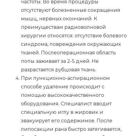
частоты. Во время процедуры
отсутствуют болезненные сокращения
мышц, нервных окончаний. К
преимуществам радиоволновой
хирургии относятся: отсутствие болевого
синдрома, повреждения окружающих
тканей. Послеоперационная область
попы заживает за 2-5 дней. Не
разрастается рубцовая ткань.
При пункционно-аспирационном
способе удаление происходит с
помощью высококачественного
оборудования. Специалист вводит
специальную иглу в жировик и
эвакуирует его содержимое. После
липосакции рана быстро затягивается,