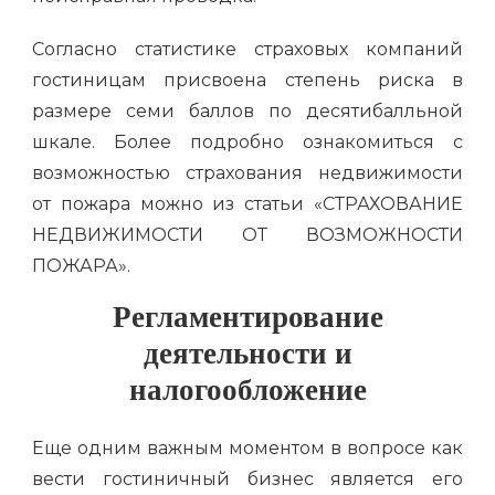
Согласно статистике страховых компаний
гостиницам присвоена степень риска в
размере семи баллов по десятибалльной
шкале. Более подробно ознакомиться с
возможностью страхования недвижимости
от пожара можно из статьи «СТРАХОВАНИЕ
НЕДВИЖИМОСТИ ОТ ВОЗМОЖНОСТИ
ПОЖАРА».
Регламентирование
деятельности и
налогообложение
Еще одним важным моментом в вопросе как
вести гостиничный бизнес является его