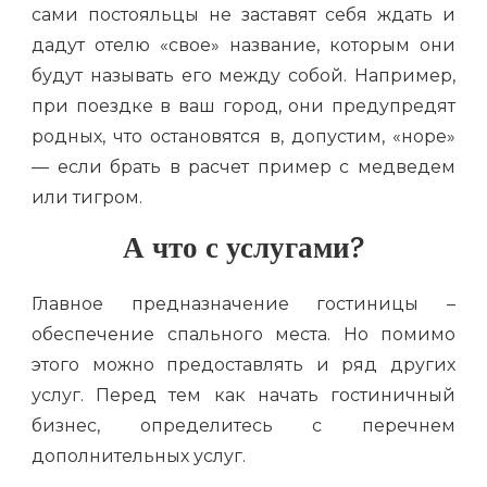
сами постояльцы не заставят себя ждать и
дадут отелю «свое» название, которым они
будут называть его между собой. Например,
при поездке в ваш город, они предупредят
родных, что остановятся в, допустим, «норе»
— если брать в расчет пример с медведем
или тигром.
А что с услугами?
Главное предназначение гостиницы –
обеспечение спального места. Но помимо
этого можно предоставлять и ряд других
услуг. Перед тем как начать гостиничный
бизнес, определитесь с перечнем
дополнительных услуг.