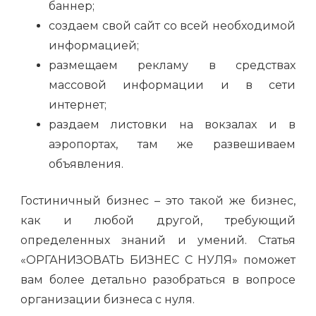
баннер;
создаем свой сайт со всей необходимой
информацией;
размещаем рекламу в средствах
массовой информации и в сети
интернет;
раздаем листовки на вокзалах и в
аэропортах, там же развешиваем
объявления.
Гостиничный бизнес – это такой же бизнес,
как и любой другой, требующий
определенных знаний и умений. Статья
«ОРГАНИЗОВАТЬ БИЗНЕС С НУЛЯ» поможет
вам более детально разобраться в вопросе
организации бизнеса с нуля.