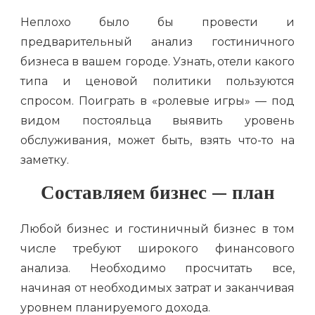
Неплохо было бы провести и
предварительный анализ гостиничного
бизнеса в вашем городе. Узнать, отели какого
типа и ценовой политики пользуются
спросом. Поиграть в «ролевые игры» — под
видом постояльца выявить уровень
обслуживания, может быть, взять что-то на
заметку.
Составляем бизнес — план
Любой бизнес и гостиничный бизнес в том
числе требуют широкого финансового
анализа. Необходимо просчитать все,
начиная от необходимых затрат и заканчивая
уровнем планируемого дохода.