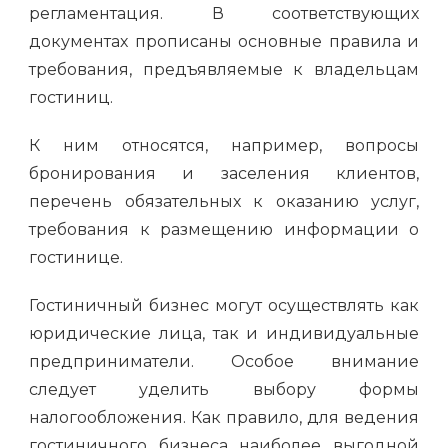
регламентация. В соответствующих
документах прописаны основные правила и
требования, предъявляемые к владельцам
гостиниц.
К ним относятся, например, вопросы
бронирования и заселения клиентов,
перечень обязательных к оказанию услуг,
требования к размещению информации о
гостинице.
Гостиничный бизнес могут осуществлять как
юридические лица, так и индивидуальные
предприниматели. Особое внимание
следует уделить выбору формы
налогообложения. Как правило, для ведения
гостиничного бизнеса наиболее выгодной