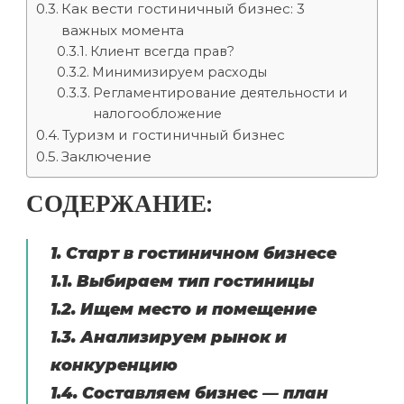
Как вести гостиничный бизнес: 3
важных момента
Клиент всегда прав?
Минимизируем расходы
Регламентирование деятельности и
налогообложение
Туризм и гостиничный бизнес
Заключение
СОДЕРЖАНИЕ:
1. Старт в гостиничном бизнесе
1.1. Выбираем тип гостиницы
1.2. Ищем место и помещение
1.3. Анализируем рынок и
конкуренцию
1.4. Составляем бизнес — план