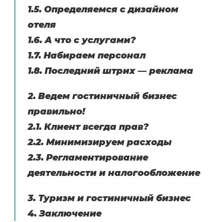
1.5. Определяемся с дизайном
отеля
1.6. А что с услугами?
1.7. Набираем персонал
1.8. Последний штрих — реклама
2. Ведем гостиничный бизнес
правильно!
2.1. Клиент всегда прав?
2.2. Минимизируем расходы
2.3. Регламентирование
деятельности и налогообложение
3. Туризм и гостиничный бизнес
4. Заключение