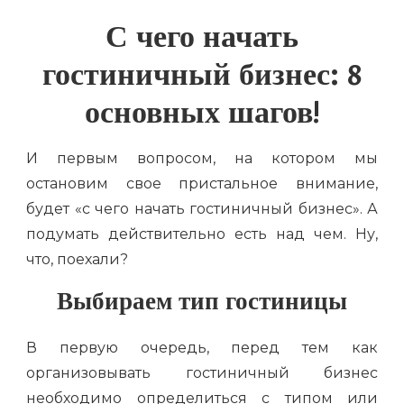
С чего
начать
гостиничный бизнес: 8
основных шагов!
И первым вопросом, на котором мы
остановим свое пристальное внимание,
будет «с чего начать гостиничный бизнес». А
подумать действительно есть над чем. Ну,
что, поехали?
Выбираем тип гостиницы
В первую очередь, перед тем как
организовывать гостиничный бизнес
необходимо определиться с типом или