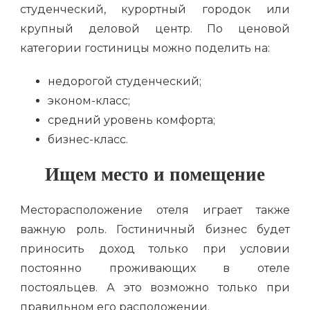
студенческий, курортный городок или
крупный деловой центр. По ценовой
категории гостиницы можно поделить на:
недорогой студенческий;
эконом-класс;
средний уровень комфорта;
бизнес-класс.
Ищем место и помещение
Месторасположение отеля играет также
важную роль. Гостиничный бизнес будет
приносить доход только при условии
постоянно проживающих в отеле
постояльцев. А это возможно только при
правильном его расположении.