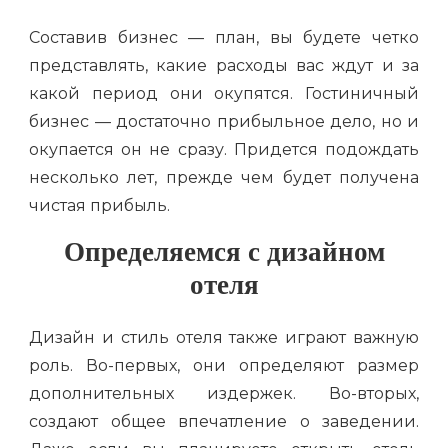
Составив бизнес — план, вы будете четко
представлять, какие расходы вас ждут и за
какой период они окупятся. Гостиничный
бизнес — достаточно прибыльное дело, но и
окупается он не сразу. Придется подождать
несколько лет, прежде чем будет получена
чистая прибыль.
Определяемся с дизайном
отеля
Дизайн и стиль отеля также играют важную
роль. Во-первых, они определяют размер
дополнительных издержек. Во-вторых,
создают общее впечатление о заведении.