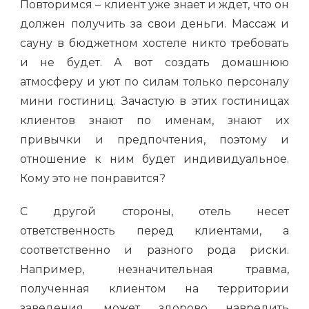
Повторимся – клиент уже знает и ждет, что он
должен получить за свои деньги. Массаж и
сауну в бюджетном хостеле никто требовать
и не будет. А вот создать домашнюю
атмосферу и уют по силам только персоналу
мини гостиниц. Зачастую в этих гостиницах
клиентов знают по именам, знают их
привычки и предпочтения, поэтому и
отношение к ним будет индивидуальное.
Кому это не понравится?
С другой стороны, отель несет
ответственность перед клиентами, а
соответственно и разного рода риски.
Например, незначительная травма,
полученная клиентом на территории
заведения, может здорово навредить