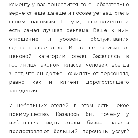
клиенту у вас понравится, то он обязательно
вернется еще, да еще и посоветует ваш отель
своим знакомым. По сути, ваши клиенты и
есть самая лучшая реклама. Ваше к ним
отношение и уровень обслуживания
сделают свое дело. И это не зависит от
ценовой категории отеля. Заселяясь в
гостиницу эконом класса, человек всегда
знает, что он должен ожидать от персонала,
равно как и клиент дорогостоящего
заведения.
У небольших отелей в этом есть некое
преимущество. Казалось бы, почему у
небольших, ведь отели бизнес класса
предоставляют больший перечень услуг?