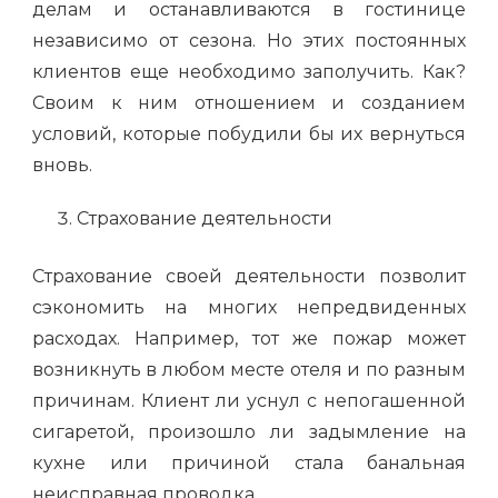
делам и останавливаются в гостинице
независимо от сезона. Но этих постоянных
клиентов еще необходимо заполучить. Как?
Своим к ним отношением и созданием
условий, которые побудили бы их вернуться
вновь.
Страхование деятельности
Страхование своей деятельности позволит
сэкономить на многих непредвиденных
расходах. Например, тот же пожар может
возникнуть в любом месте отеля и по разным
причинам. Клиент ли уснул с непогашенной
сигаретой, произошло ли задымление на
кухне или причиной стала банальная
неисправная проводка.