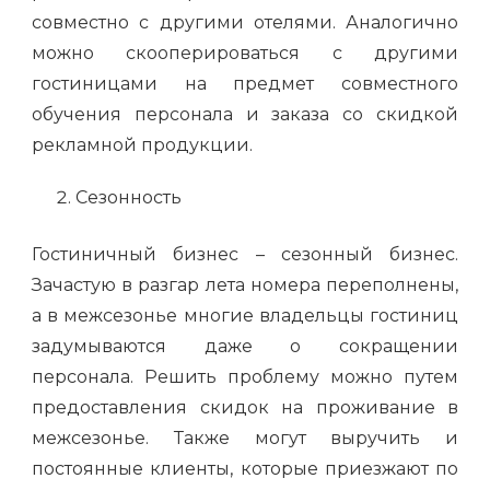
совместно с другими отелями. Аналогично
можно скооперироваться с другими
гостиницами на предмет совместного
обучения персонала и заказа со скидкой
рекламной продукции.
Сезонность
Гостиничный бизнес – сезонный бизнес.
Зачастую в разгар лета номера переполнены,
а в межсезонье многие владельцы гостиниц
задумываются даже о сокращении
персонала. Решить проблему можно путем
предоставления скидок на проживание в
межсезонье. Также могут выручить и
постоянные клиенты, которые приезжают по