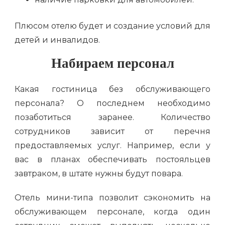
Плюсом отелю будет и создание условий для
детей и инвалидов.
Набираем персонал
Какая гостиница без обслуживающего
персонала? О последнем необходимо
позаботиться заранее. Количество
сотрудников зависит от перечня
предоставляемых услуг. Например, если у
вас в планах обеспечивать постояльцев
завтраком, в штате нужны будут повара.
Отель мини-типа позволит сэкономить на
обслуживающем персонале, когда один