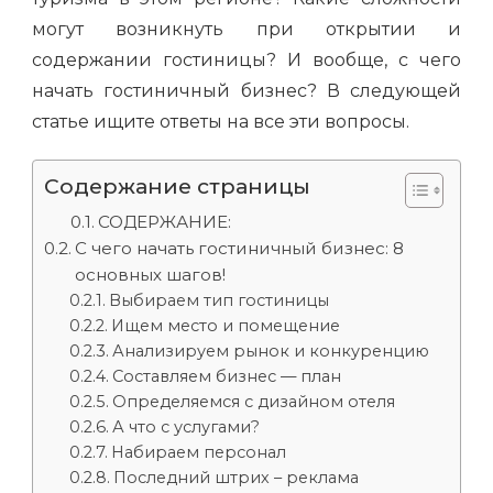
могут возникнуть при открытии и
содержании гостиницы? И вообще, с чего
начать гостиничный бизнес? В следующей
статье ищите ответы на все эти вопросы.
Содержание страницы
СОДЕРЖАНИЕ:
С чего начать гостиничный бизнес: 8
основных шагов!
Выбираем тип гостиницы
Ищем место и помещение
Анализируем рынок и конкуренцию
Составляем бизнес — план
Определяемся с дизайном отеля
А что с услугами?
Набираем персонал
Последний штрих – реклама