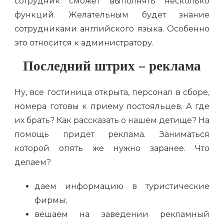
сотрудник сможет выполнять несколько
функций. Желательным будет знание
сотрудниками английского языка. Особенно
это относится к администратору.
Последний штрих – реклама
Ну, все гостиница открыта, персонал в сборе,
номера готовы к приему постояльцев. А где
их брать? Как рассказать о нашем детище? На
помощь придет реклама. Заниматься
которой опять же нужно заранее. Что
делаем?
даем информацию в туристические
фирмы;
вешаем на заведении рекламный