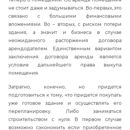
не стоит даже и задумываться. Во-первых, это
связано с большими финансовыми
вложениями. Во – вторых, с риском потери
здания, а значит и бизнеса в случае
неожиданного расторжения договора
арендодателем. Единственным вариантом
заключения договора аренды является
условие дальнейшего права выкупа
помещения.
Затратно, конечно, но придется
подготовиться к тому, что придется покупать
уже готовое здание и осуществлять его
перепланировку. Либо заниматься
строительством с нуля. В первом случае
возможно сэкономить если приобретенное