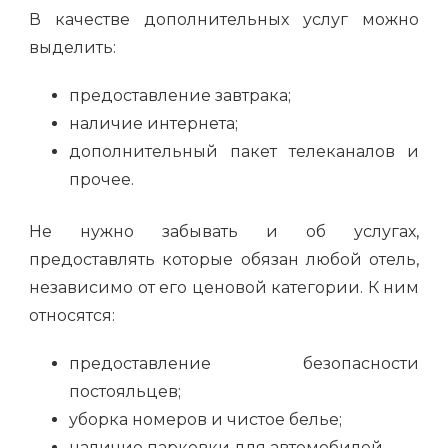
В качестве дополнительных услуг можно
выделить:
предоставление завтрака;
наличие интернета;
дополнительный пакет телеканалов и
прочее.
Не нужно забывать и об услугах,
предоставлять которые обязан любой отель,
независимо от его ценовой категории. К ним
относятся:
предоставление безопасности
постояльцев;
уборка номеров и чистое белье;
наличие парковки для автомобилей.