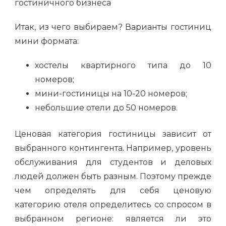
Итак, из чего выбираем? Варианты гостиниц
мини формата:
хостелы квартирного типа до 10
номеров;
мини-гостиницы на 10-20 номеров;
небольшие отели до 50 номеров.
Ценовая категория гостиницы зависит от
выбранного контингента. Например, уровень
обслуживания для студентов и деловых
людей должен быть разным. Поэтому прежде
чем определять для себя ценовую
категорию отеля определитесь со спросом в
выбранном регионе: является ли это