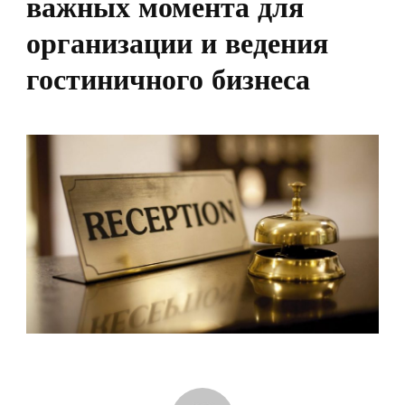
важных момента для
организации и ведения
гостиничного бизнеса