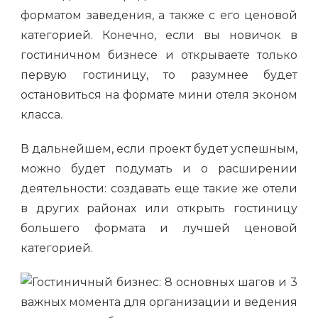
форматом заведения, а также с его ценовой
категорией. Конечно, если вы новичок в
гостиничном бизнесе и открываете только
первую гостиницу, то разумнее будет
остановиться на формате мини отеля эконом
класса.
В дальнейшем, если проект будет успешным,
можно будет подумать и о расширении
деятельности: создавать еще такие же отели
в других районах или открыть гостиницу
большего формата и лучшей ценовой
категорией.