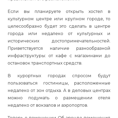
Если вы планируете открыть хостел в
культурном центре или крупном городе, то
целесообразно будет это сделать в центре
города или недалеко от культурных и
исторических достопримечательностей.
Приветствуется наличие разнообразной
инфраструктуры: от кафе с магазинами до
остановок транспортных средств.
В курортных городах спросом будут
пользоваться гостиницы, расположенные
недалеко от зон отдыха. А в деловых центрах
можно подумать о размещении отеля
недалеко от вокзалов и аэропортов.
Теперь о помещении. Об аренде помещения