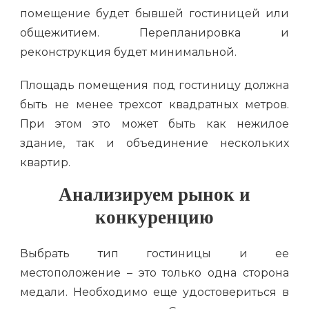
помещение будет бывшей гостиницей или
общежитием. Перепланировка и
реконструкция будет минимальной.
Площадь помещения под гостиницу должна
быть не менее трехсот квадратных метров.
При этом это может быть как нежилое
здание, так и объединение нескольких
квартир.
Анализируем рынок и
конкуренцию
Выбрать тип гостиницы и ее
местоположение – это только одна сторона
медали. Необходимо еще удостовериться в