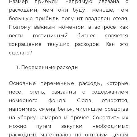
Размер прибыли напрямую связана с
расходами, чем они будут меньше, тем
большую прибыль получит владелец отеля.
Поэтому важным моментом в вопросе как
вести гостиничный бизнес является
сокращение текущих расходов. Как это
сделать?
Переменные расходы
Основные переменные расходы, которые
несет отель, связанны с содержанием
номерного фонда. Сюда относятся,
например, смена белья, чистящие средства
на уборку номеров и прочее. Сократить их
можно путем закупки необходимых
расходных материалов по оптовым ценам