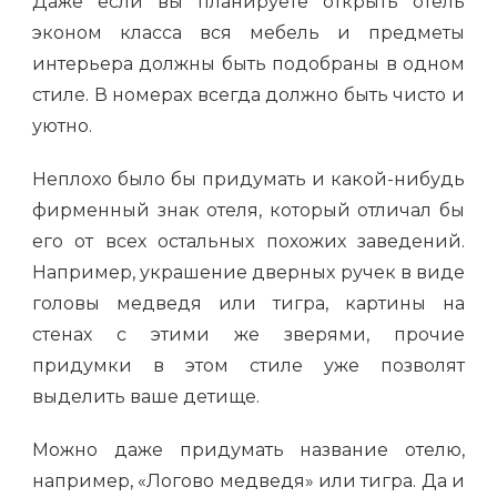
Даже если вы планируете открыть отель
эконом класса вся мебель и предметы
интерьера должны быть подобраны в одном
стиле. В номерах всегда должно быть чисто и
уютно.
Неплохо было бы придумать и какой-нибудь
фирменный знак отеля, который отличал бы
его от всех остальных похожих заведений.
Например, украшение дверных ручек в виде
головы медведя или тигра, картины на
стенах с этими же зверями, прочие
придумки в этом стиле уже позволят
выделить ваше детище.
Можно даже придумать название отелю,
например, «Логово медведя» или тигра. Да и