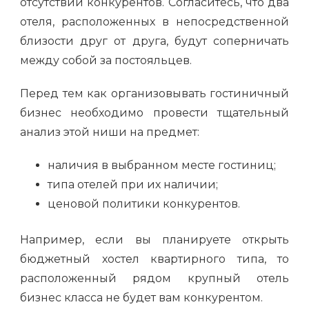
отсутствии конкурентов. Согласитесь, что два
отеля, расположенных в непосредственной
близости друг от друга, будут соперничать
между собой за постояльцев.
Перед тем как организовывать гостиничный
бизнес необходимо провести тщательный
анализ этой ниши на предмет:
наличия в выбранном месте гостиниц;
типа отелей при их наличии;
ценовой политики конкурентов.
Например, если вы планируете открыть
бюджетный хостел квартирного типа, то
расположенный рядом крупный отель
бизнес класса не будет вам конкурентом.