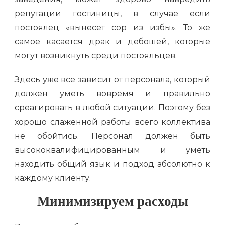
репутации гостиницы, в случае если
постоялец «вынесет сор из избы». То же
самое касается драк и дебошей, которые
могут возникнуть среди постояльцев.
Здесь уже все зависит от персонала, который
должен уметь вовремя и правильно
среагировать в любой ситуации. Поэтому без
хорошо слаженной работы всего коллектива
не обойтись. Персонал должен быть
высококвалифицированным и уметь
находить общий язык и подход абсолютно к
каждому клиенту.
Минимизируем расходы