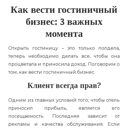
Как вести гостиничный
бизнес: 3 важных
момента
Открыть гостиницу – это только полдела,
теперь необходимо делать все, чтобы она
процветала и приносила доход. Поговорим о
том, как вести гостиничный бизнес.
Клиент всегда прав?
Одним из главных условий того, чтобы отель
приносил прибыль, является его
посещаемость. Последняя зависит от
рекламы и качества обслуживания. Если