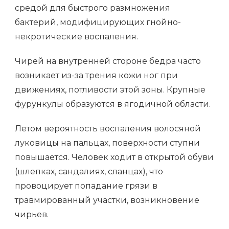
средой для быстрого размножения
бактерий, модифицирующих гнойно-
некротические воспаления.
Чирей на внутренней стороне бедра часто
возникает из-за трения кожи ног при
движениях, потливости этой зоны. Крупные
фурункулы образуются в ягодичной области.
Летом вероятность воспаления волосяной
луковицы на пальцах, поверхности ступни
повышается. Человек ходит в открытой обуви
(шлепках, сандалиях, сланцах), что
провоцирует попадание грязи в
травмированный участки, возникновение
чирьев.