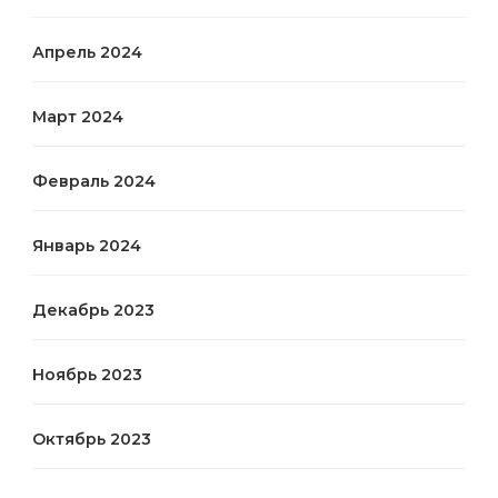
Апрель 2024
Март 2024
Февраль 2024
Январь 2024
Декабрь 2023
Ноябрь 2023
Октябрь 2023