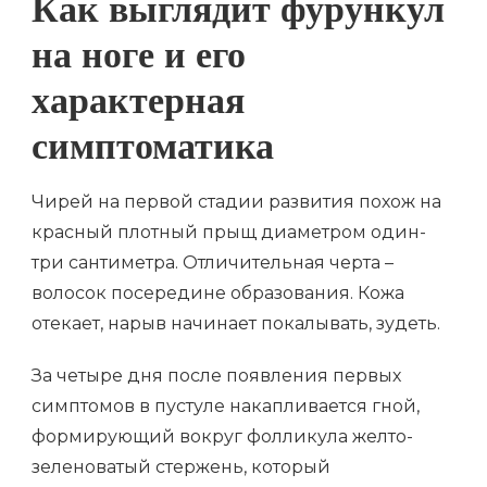
Как выглядит фурункул
на ноге и его
характерная
симптоматика
Чирей на первой стадии развития похож на
красный плотный прыщ диаметром один-
три сантиметра. Отличительная черта –
волосок посередине образования. Кожа
отекает, нарыв начинает покалывать, зудеть.
За четыре дня после появления первых
симптомов в пустуле накапливается гной,
формирующий вокруг фолликула желто-
зеленоватый стержень, который