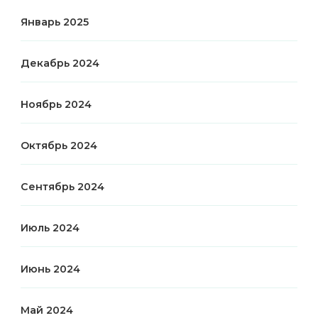
Январь 2025
Декабрь 2024
Ноябрь 2024
Октябрь 2024
Сентябрь 2024
Июль 2024
Июнь 2024
Май 2024