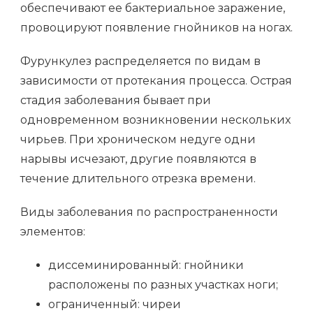
обеспечивают ее бактериальное заражение,
провоцируют появление гнойников на ногах.
Фурункулез распределяется по видам в
зависимости от протекания процесса. Острая
стадия заболевания бывает при
одновременном возникновении нескольких
чирьев. При хроническом недуге одни
нарывы исчезают, другие появляются в
течение длительного отрезка времени.
Виды заболевания по распространенности
элементов:
диссеминированный: гнойники
расположены по разных участках ноги;
ограниченный: чиреи