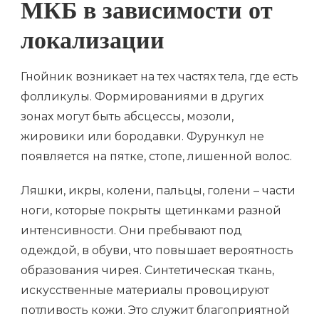
МКБ в зависимости от
локализации
Гнойник возникает на тех частях тела, где есть
фолликулы. Формированиями в других
зонах могут быть абсцессы, мозоли,
жировики или бородавки. Фурункул не
появляется на пятке, стопе, лишенной волос.
Ляшки, икры, колени, пальцы, голени – части
ноги, которые покрыты щетинками разной
интенсивности. Они пребывают под
одеждой, в обуви, что повышает вероятность
образования чирея. Синтетическая ткань,
искусственные материалы провоцируют
потливость кожи. Это служит благоприятной