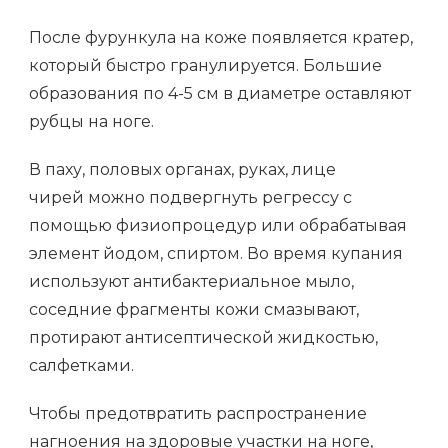
После фурункула на коже появляется кратер,
который быстро гранулируется. Большие
образования по 4-5 см в диаметре оставляют
рубцы на ноге.
В паху, половых органах, руках, лице
чирей можно подвергнуть регрессу с
помощью физиопроцедур или обрабатывая
элемент йодом, спиртом. Во время купания
используют антибактериальное мыло,
соседние фрагменты кожи смазывают,
протирают антисептической жидкостью,
салфетками.
Чтобы предотвратить распространение
нагноения на здоровые участки на ноге,