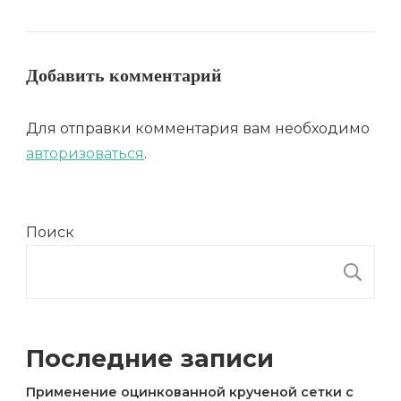
Добавить комментарий
Для отправки комментария вам необходимо
авторизоваться
.
Поиск
П
Последние записи
Применение оцинкованной крученой сетки с