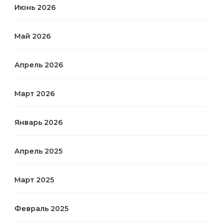
Июнь 2026
Май 2026
Апрель 2026
Март 2026
Январь 2026
Апрель 2025
Март 2025
Февраль 2025