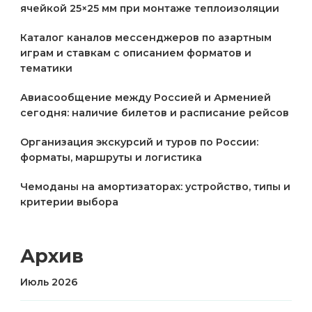
ячейкой 25×25 мм при монтаже теплоизоляции
Каталог каналов мессенджеров по азартным
играм и ставкам с описанием форматов и
тематики
Авиасообщение между Россией и Арменией
сегодня: наличие билетов и расписание рейсов
Организация экскурсий и туров по России:
форматы, маршруты и логистика
Чемоданы на амортизаторах: устройство, типы и
критерии выбора
Архив
Июль 2026