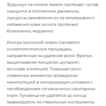
Фурункул на колене тяжело протекает: сустав
находится в постоянном движении,
процессы заживления из-за непрерывного
натяжения кожи на ноге протекают
болезненно, медленно.
Иногда причиной чирея становятся
косметологические процедуры,
направленные на удаление волос (бритье,
выщипывание пинцетом, шугаринг,
восковая эпиляция). Повышает риск
появления элементов проведение
манипуляций в неподходящих условиях с
несоблюдением гигиеническо-санитарных
норм. Луковица не удаляется до конца,
травмируется, не стерильные инструменты