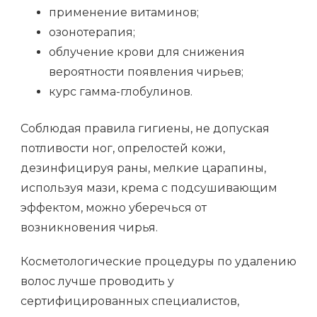
применение витаминов;
озонотерапия;
облучение крови для снижения
вероятности появления чирьев;
курс гамма-глобулинов.
Соблюдая правила гигиены, не допуская
потливости ног, опрелостей кожи,
дезинфицируя раны, мелкие царапины,
используя мази, крема с подсушивающим
эффектом, можно уберечься от
возникновения чирья.
Косметологические процедуры по удалению
волос лучше проводить у
сертифицированных специалистов,