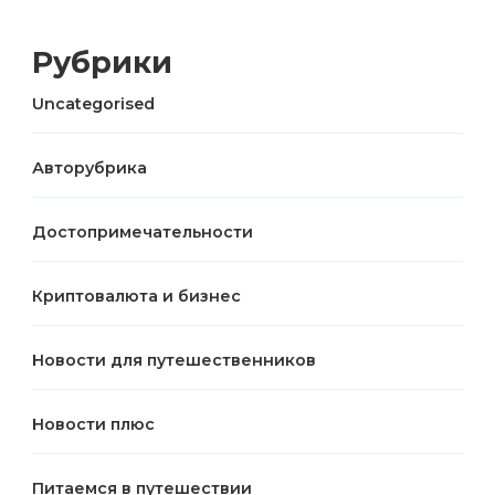
Рубрики
Uncategorised
Авторубрика
Достопримечательности
Криптовалюта и бизнес
Новости для путешественников
Новости плюс
Питаемся в путешествии