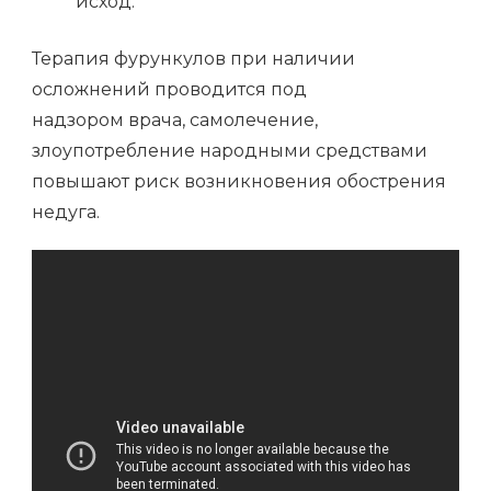
исход.
Терапия фурункулов при наличии
осложнений проводится под
надзором врача, самолечение,
злоупотребление народными средствами
повышают риск возникновения обострения
недуга.