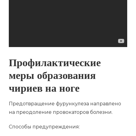
Профилактические
меры образования
чириев на ноге
Предотвращение фурункулеза направлено
на преодоление провокаторов болезни.
Способы предупреждения: