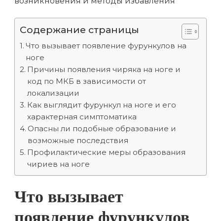
Содержание страницы
Что вызывает появление фурункулов на
ноге
Причины появления чиряка на ноге и
код по МКБ в зависимости от
локализации
Как выглядит фурункул на ноге и его
характерная симптоматика
Опасны ли подобные образование и
возможные последствия
Профилактические меры образования
чириев на ноге
Что вызывает
появление фурункулов