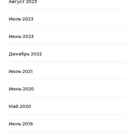
Август 2023
Июль 2023
Июнь 2023
Декабрь 2022
Июль 2021
Июнь 2020
Май 2020
Июль 2019