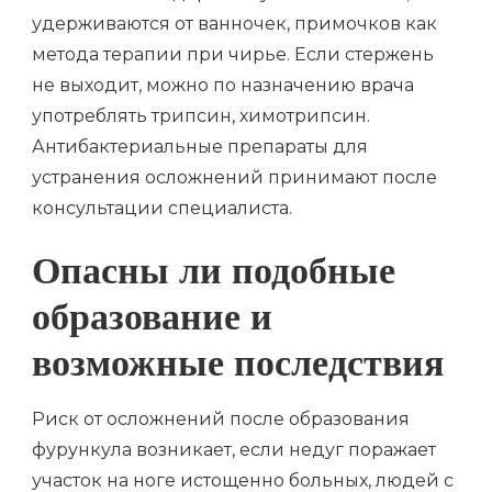
удерживаются от ванночек, примочков как
метода терапии при чирье. Если стержень
не выходит, можно по назначению врача
употреблять трипсин, химотрипсин.
Антибактериальные препараты для
устранения осложнений принимают после
консультации специалиста.
Опасны ли подобные
образование и
возможные последствия
Риск от осложнений после образования
фурункула возникает, если недуг поражает
участок на ноге истощенно больных, людей с