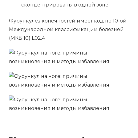
сконцентрированы в одной зоне.
Фурункулез конечностей имеет код по 10-ой
Международной классификации болезней
(МКБ 10) L02.4