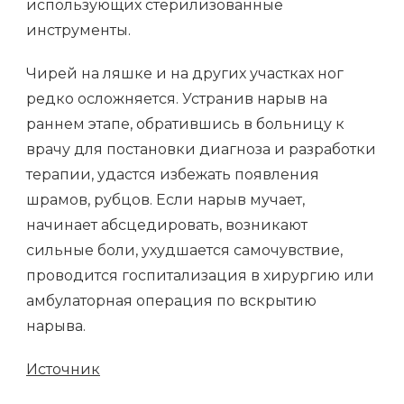
использующих стерилизованные
инструменты.
Чирей на ляшке и на других участках ног
редко осложняется. Устранив нарыв на
раннем этапе, обратившись в больницу к
врачу для постановки диагноза и разработки
терапии, удастся избежать появления
шрамов, рубцов. Если нарыв мучает,
начинает абсцедировать, возникают
сильные боли, ухудшается самочувствие,
проводится госпитализация в хирургию или
амбулаторная операция по вскрытию
нарыва.
Источник