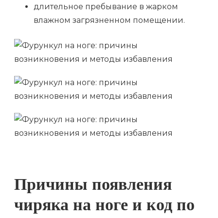
длительное пребывание в жарком
влажном загрязненном помещении.
Причины появления
чиряка на ноге и код по