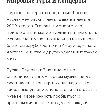
Мировые туры и концерты
Первые концерты за пределами России
Руслан Реутовский начал давать в начале
2000-х годов. Его талант и энергетика
привлекли внимание публики разных стран.
Исполнитель успешно выступал не только в
ближнем зарубежье, но и в Америке, Канаде,
Австралии, Китае и других удаленных точках
мира.
Руслан Реутовский неоднократно
становился главным героем музыкальных
фестивалей и концертных площадок. Его
живое выступление, неподдельная страсть к
музыке и возможность пообщаться с
артистом лично – все это делает каждый