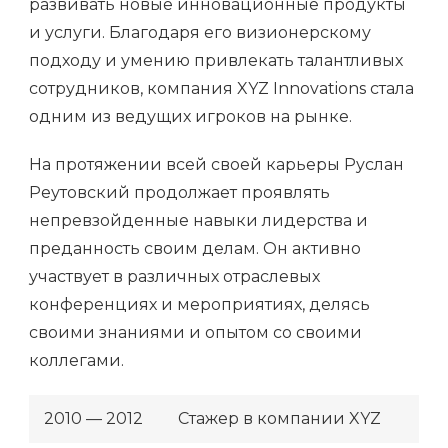
развивать новые инновационные продукты
и услуги. Благодаря его визионерскому
подходу и умению привлекать талантливых
сотрудников, компания XYZ Innovations стала
одним из ведущих игроков на рынке.
На протяжении всей своей карьеры Руслан
Реутовский продолжает проявлять
непревзойденные навыки лидерства и
преданность своим делам. Он активно
участвует в различных отраслевых
конференциях и мероприятиях, делясь
своими знаниями и опытом со своими
коллегами.
2010 — 2012
Стажер в компании XYZ