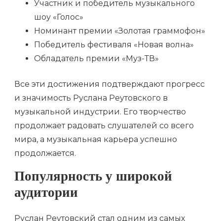
Участник и победитель музыкального
шоу «Голос»
Номинант премии «Золотая граммофон»
Победитель фестиваля «Новая волна»
Обладатель премии «Муз-ТВ»
Все эти достижения подтверждают прогресс
и значимость Руслана Реутовского в
музыкальной индустрии. Его творчество
продолжает радовать слушателей со всего
мира, а музыкальная карьера успешно
продолжается.
Популярность у широкой
аудитории
Руслан Реутовский стал одним из самых