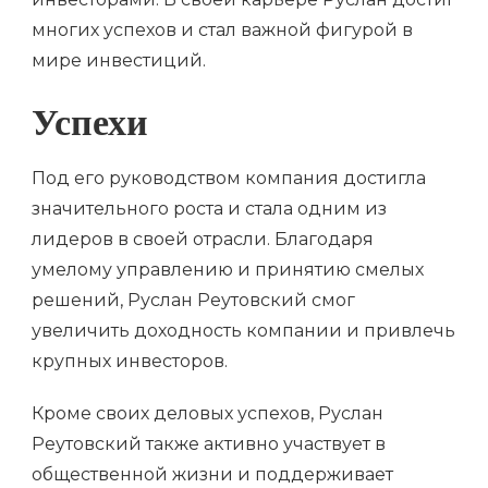
многих успехов и стал важной фигурой в
мире инвестиций.
Успехи
Под его руководством компания достигла
значительного роста и стала одним из
лидеров в своей отрасли. Благодаря
умелому управлению и принятию смелых
решений, Руслан Реутовский смог
увеличить доходность компании и привлечь
крупных инвесторов.
Кроме своих деловых успехов, Руслан
Реутовский также активно участвует в
общественной жизни и поддерживает