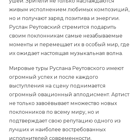
ушей. Зрители не только наслаждаются
живым исполнением любимых композиций,
но и получают заряд позитива и энергии.
Руслан Реутовский стремится подарить
своим поклонникам самые незабываемые
моменты и перемещает их в особый мир, где
их ожидает настоящая музыкальная волна.
Мировые туры Руслана Реутовского имеют
огромный успех и после каждого
выступления на сцену поднимается
огромный овационный аплодисмент. Артист
не только завоёвывает множество новых
поклонников по всему миру, но и
подтверждает свою репутацию одного из
лучших и наиболее востребованных
исполнителей современности.