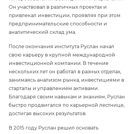
Он участвовал в различных проектах и
привлекал инвестиции, проявляя при этом
предпринимательские способности и
аналитический склад ума.
После окончания института Руслан начал
свою карьеру в крупной международной
инвестиционной компании. В течение
нескольких лет он работал в разных отделах,
занимаясь анализом рынка, инвестициями в
стартапы и управлением активами.
Благодаря своим навыкам и знаниям, Руслан
быстро продвигался по карьерной лестнице,
достигая высоких результатов.
В 2015 году Руслан решил основать