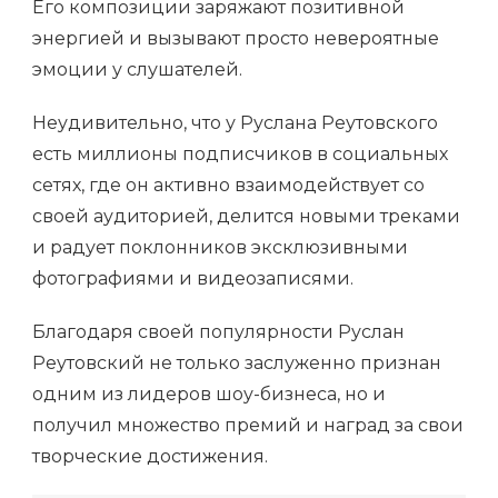
Его композиции заряжают позитивной
энергией и вызывают просто невероятные
эмоции у слушателей.
Неудивительно, что у Руслана Реутовского
есть миллионы подписчиков в социальных
сетях, где он активно взаимодействует со
своей аудиторией, делится новыми треками
и радует поклонников эксклюзивными
фотографиями и видеозаписями.
Благодаря своей популярности Руслан
Реутовский не только заслуженно признан
одним из лидеров шоу-бизнеса, но и
получил множество премий и наград за свои
творческие достижения.