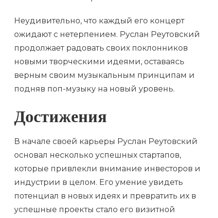
Неудивительно, что каждый его концерт
ожидают с нетерпением. Руслан Реутовский
продолжает радовать своих поклонников
новыми творческими идеями, оставаясь
верным своим музыкальным принципам и
подняв поп-музыку на новый уровень.
Достижения
В начале своей карьеры Руслан Реутовский
основал несколько успешных стартапов,
которые привлекли внимание инвесторов и
индустрии в целом. Его умение увидеть
потенциал в новых идеях и превратить их в
успешные проекты стало его визитной