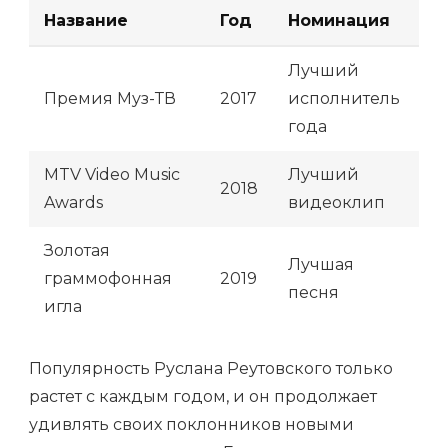
Название
Год
Номинация
Лучший
Премия Муз-ТВ
2017
исполнитель
года
MTV Video Music
Лучший
2018
Awards
видеоклип
Золотая
Лучшая
граммофонная
2019
песня
игла
Популярность Руслана Реутовского только
растет с каждым годом, и он продолжает
удивлять своих поклонников новыми