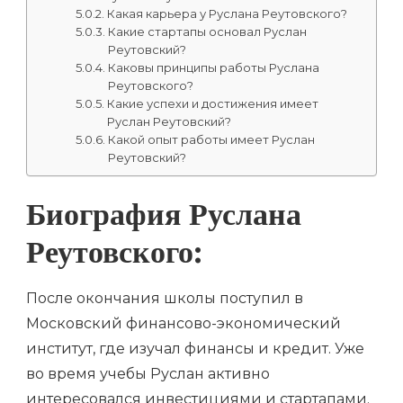
Какая карьера у Руслана Реутовского?
Какие стартапы основал Руслан
Реутовский?
Каковы принципы работы Руслана
Реутовского?
Какие успехи и достижения имеет
Руслан Реутовский?
Какой опыт работы имеет Руслан
Реутовский?
Биография Руслана
Реутовского:
После окончания школы поступил в
Московский финансово-экономический
институт, где изучал финансы и кредит. Уже
во время учебы Руслан активно
интересовался инвестициями и стартапами.