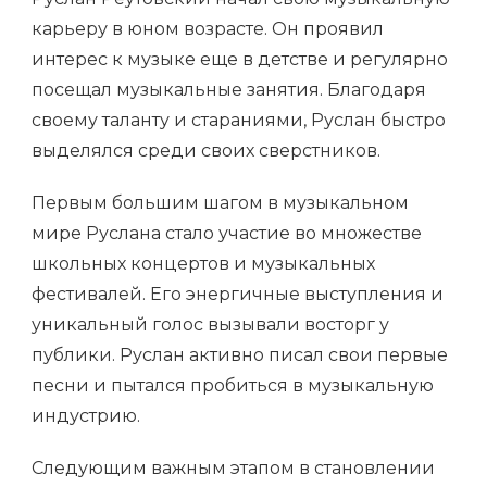
карьеру в юном возрасте. Он проявил
интерес к музыке еще в детстве и регулярно
посещал музыкальные занятия. Благодаря
своему таланту и стараниями, Руслан быстро
выделялся среди своих сверстников.
Первым большим шагом в музыкальном
мире Руслана стало участие во множестве
школьных концертов и музыкальных
фестивалей. Его энергичные выступления и
уникальный голос вызывали восторг у
публики. Руслан активно писал свои первые
песни и пытался пробиться в музыкальную
индустрию.
Следующим важным этапом в становлении