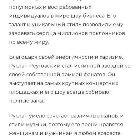
популярных и востребованных
индивидуалов в мире шоу-бизнеса. Его
талант и уникальный стиль позволили ему
завоевать сердца миллионов поклонников
по всему миру.
Благодаря своей энергичности и харизме,
Руслан Реутовский стал истинной звездой со
своей собственной армией фанатов. Он
выступает на самых крупных концертных
площадках и его шоу всегда собирают
полные залы.
Руслан умело сочетает различные жанры и
стили музыки, поэтому его песни нравятся
женщинам и мужчинам в любом возрасте.