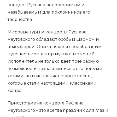
концерт Руслана неповторимым и
незабываемым для поклонников его
творчества.
Мировые туры и концерты Руслана
Реутовского обладают особым шармом и
атмосферой. Они являются своеобразным
путешествием в мир музыки и эмоций.
Исполнитель не только даёт прекрасную
возможность познакомиться с его новыми
хитами, но и исполняет старые песни,
которые стали настоящими классиками
жанра.
Присутствие на концерте Руслана
Реутовского – это всегда праздник для глаз и