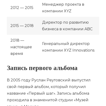
Менеджер проекта в
2012 — 2015
компании XYZ
Директор по развитию
2015 — 2018
бизнеса в компании ABC
2018 —
Генеральный директор
настоящее
компании XYZ Innovations
время
Запись первого альбома
В 2005 году Руслан Реутовский выпустил
свой первый альбом, который получил
название «Первый шаг». Запись альбома
проходила в знаменитой студии «Музей