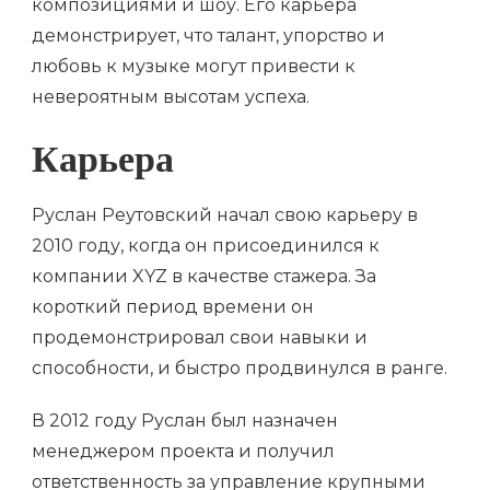
композициями и шоу. Его карьера
демонстрирует, что талант, упорство и
любовь к музыке могут привести к
невероятным высотам успеха.
Карьера
Руслан Реутовский начал свою карьеру в
2010 году, когда он присоединился к
компании XYZ в качестве стажера. За
короткий период времени он
продемонстрировал свои навыки и
способности, и быстро продвинулся в ранге.
В 2012 году Руслан был назначен
менеджером проекта и получил
ответственность за управление крупными