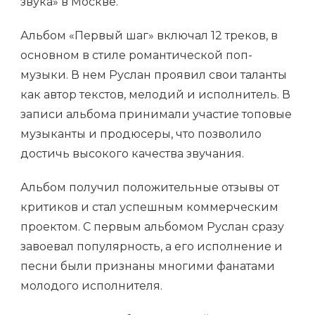
звука» в Москве.
Альбом «Первый шаг» включал 12 треков, в
основном в стиле романтической поп-
музыки. В нем Руслан проявил свои таланты
как автор текстов, мелодий и исполнитель. В
записи альбома принимали участие топовые
музыканты и продюсеры, что позволило
достичь высокого качества звучания.
Альбом получил положительные отзывы от
критиков и стал успешным коммерческим
проектом. С первым альбомом Руслан сразу
завоевал популярность, а его исполнение и
песни были признаны многими фанатами
молодого исполнителя.