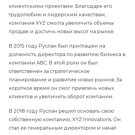
клиентскими проектами. Благодаря его
трудолюбию и лидерским качествам,
компания XYZ смогла увеличить объемы
продаж и достичь новых высот на рынке.
В 2015 году Руслан был приглашен на
должность директора по развитию бизнеса в
компании ABC. В этой роли он был
ответственен за стратегическое
планирование и развитие новых рынков. За
короткое время он смог привлечь новых
клиентов и увеличить оборот компании.
В 2018 году Руслан решил основать свою
собственную компанию, XYZ Innovations. Он
стал ее генеральным директором и начал