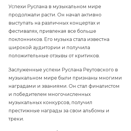
Успехи Руслана в музыкальном мире
продолжали расти. Он начал активно
выступать на различных концертах и
фестивалях, привлекая все больше
поклонников. Его музыка стала известна
широкой аудитории и получила
положительные отзывы от критиков.
Заслуженные успехи Руслана Реутовского в
музыкальном мире были признаны многими
наградами и званиями. Он стал финалистом
и победителем многочисленных
музыкальных конкурсов, получил
престижные награды за свои альбомы и
треки.