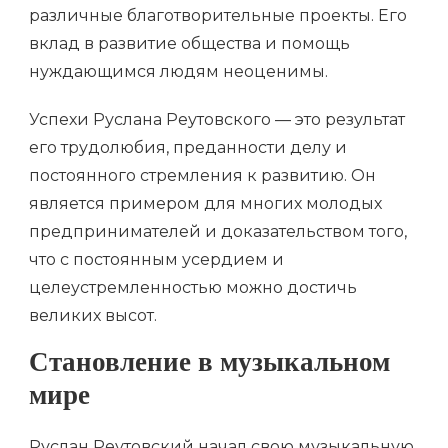
различные благотворительные проекты. Его
вклад в развитие общества и помощь
нуждающимся людям неоценимы.
Успехи Руслана Реутовского — это результат
его трудолюбия, преданности делу и
постоянного стремления к развитию. Он
является примером для многих молодых
предпринимателей и доказательством того,
что с постоянным усердием и
целеустремленностью можно достичь
великих высот.
Становление в музыкальном
мире
Руслан Реутовский начал свою музыкальную