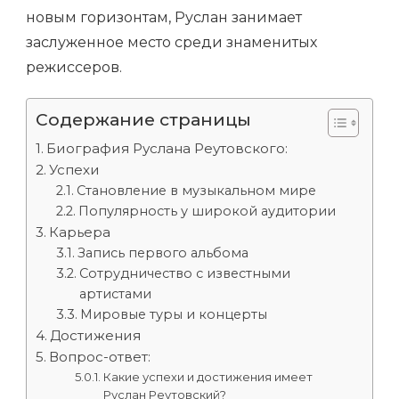
новым горизонтам, Руслан занимает
заслуженное место среди знаменитых
режиссеров.
Содержание страницы
Биография Руслана Реутовского:
Успехи
Становление в музыкальном мире
Популярность у широкой аудитории
Карьера
Запись первого альбома
Сотрудничество с известными
артистами
Мировые туры и концерты
Достижения
Вопрос-ответ:
Какие успехи и достижения имеет
Руслан Реутовский?