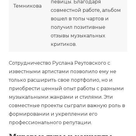
певицы. Благодаря
Темникова
совместной работе, альбом
вошел в топы чартов и
получил позитивные
отзывы музыкальных
критиков.
Сотрудничество Руслана Реутовского с
известными артистами позволило ему не
только расширить свое портфолио, но и
приобрести ценный опыт работы с разными
музыкальными жанрами и стилями. Эти
совместные проекты сыграли важную роль в
формировании и укреплении его
профессионального репутации.