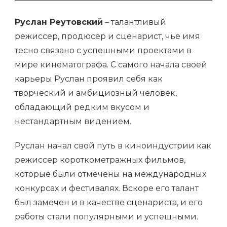
Руслан Реутовский
– талантливый
режиссер, продюсер и сценарист, чье имя
тесно связано с успешными проектами в
мире кинематографа. С самого начала своей
карьеры Руслан проявил себя как
творческий и амбициозный человек,
обладающий редким вкусом и
нестандартным видением.
Руслан начал свой путь в киноиндустрии как
режиссер короткометражных фильмов,
которые были отмечены на международных
конкурсах и фестивалях. Вскоре его талант
был замечен и в качестве сценариста, и его
работы стали популярными и успешными.