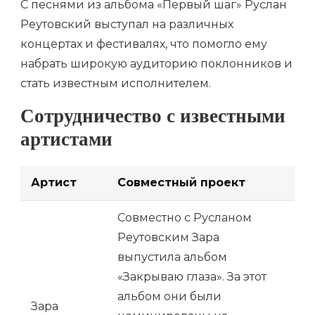
С песнями из альбома «Первый шаг» Руслан
Реутовский выступал на различных
концертах и фестивалях, что помогло ему
набрать широкую аудиторию поклонников и
стать известным исполнителем.
Сотрудничество с известными
артистами
Артист
Совместный проект
Совместно с Русланом
Реутовским Зара
выпустила альбом
«Закрываю глаза». За этот
альбом они были
Зара