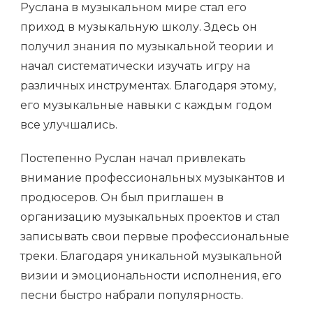
Руслана в музыкальном мире стал его
приход в музыкальную школу. Здесь он
получил знания по музыкальной теории и
начал систематически изучать игру на
различных инструментах. Благодаря этому,
его музыкальные навыки с каждым годом
все улучшались.
Постепенно Руслан начал привлекать
внимание профессиональных музыкантов и
продюсеров. Он был приглашен в
организацию музыкальных проектов и стал
записывать свои первые профессиональные
треки. Благодаря уникальной музыкальной
визии и эмоциональности исполнения, его
песни быстро набрали популярность.