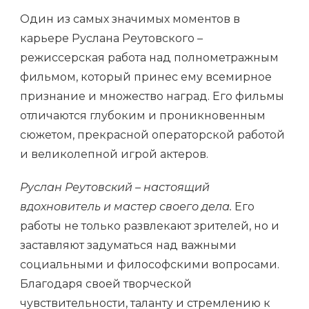
Один из самых значимых моментов в
карьере Руслана Реутовского –
режиссерская работа над полнометражным
фильмом, который принес ему всемирное
признание и множество наград. Его фильмы
отличаются глубоким и проникновенным
сюжетом, прекрасной операторской работой
и великолепной игрой актеров.
Руслан Реутовский – настоящий
вдохновитель и мастер своего дела.
Его
работы не только развлекают зрителей, но и
заставляют задуматься над важными
социальными и философскими вопросами.
Благодаря своей творческой
чувствительности, таланту и стремлению к