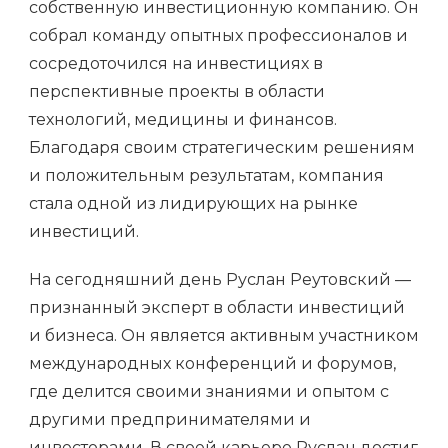
собственную инвестиционную компанию. Он
собрал команду опытных профессионалов и
сосредоточился на инвестициях в
перспективные проекты в области
технологий, медицины и финансов.
Благодаря своим стратегическим решениям
и положительным результатам, компания
стала одной из лидирующих на рынке
инвестиций.
На сегодняшний день Руслан Реутовский —
признанный эксперт в области инвестиций
и бизнеса. Он является активным участником
международных конференций и форумов,
где делится своими знаниями и опытом с
другими предпринимателями и
инвесторами. В своей карьере Руслан достиг