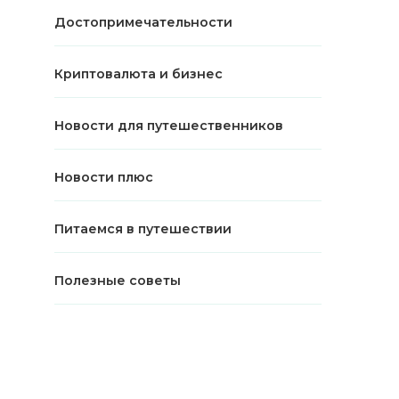
Достопримечательности
Криптовалюта и бизнес
Новости для путешественников
Новости плюс
Питаемся в путешествии
Полезные советы