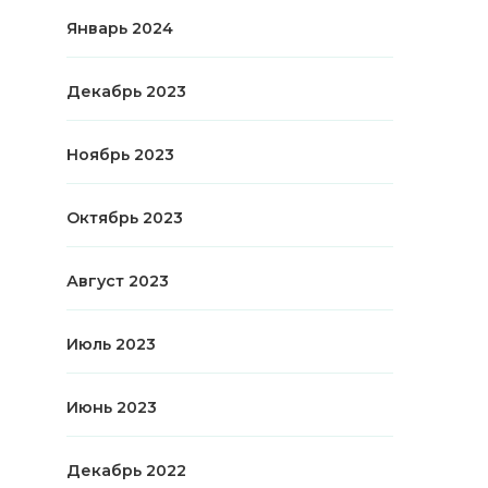
Январь 2024
Декабрь 2023
Ноябрь 2023
Октябрь 2023
Август 2023
Июль 2023
Июнь 2023
Декабрь 2022