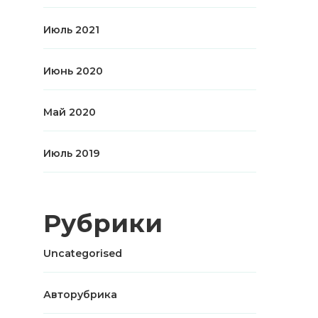
Июль 2021
Июнь 2020
Май 2020
Июль 2019
Рубрики
Uncategorised
Авторубрика