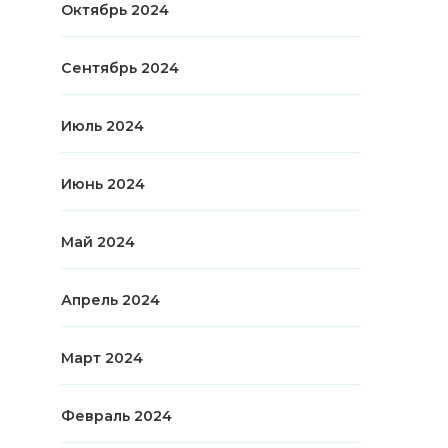
Октябрь 2024
Сентябрь 2024
Июль 2024
Июнь 2024
Май 2024
Апрель 2024
Март 2024
Февраль 2024