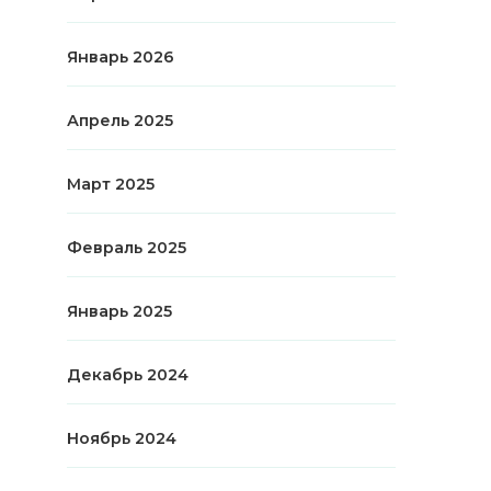
Январь 2026
Апрель 2025
Март 2025
Февраль 2025
Январь 2025
Декабрь 2024
Ноябрь 2024