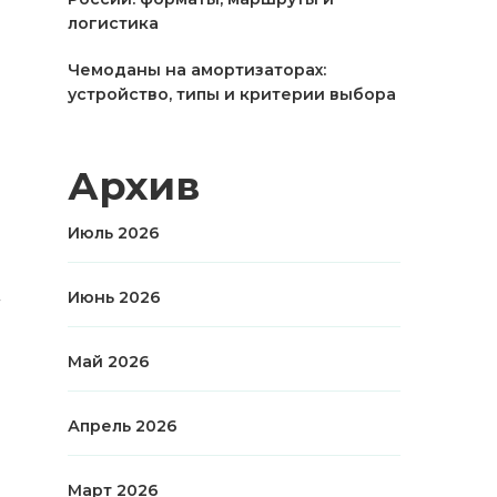
логистика
Чемоданы на амортизаторах:
устройство, типы и критерии выбора
Архив
Июль 2026
Июнь 2026
Май 2026
Апрель 2026
Март 2026