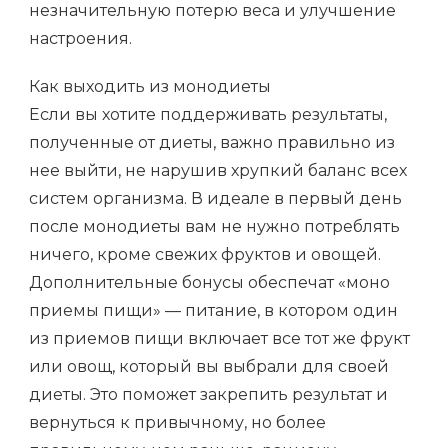
незначительную потерю веса и улучшение
настроения.
Как выходить из монодиеты
Если вы хотите поддерживать результаты,
полученные от диеты, важно правильно из
нее выйти, не нарушив хрупкий баланс всех
систем организма. В идеале в первый день
после монодиеты вам не нужно потреблять
ничего, кроме свежих фруктов и овощей.
Дополнительные бонусы обеспечат «моно
приемы пищи» — питание, в котором один
из приемов пищи включает все тот же фрукт
или овощ, который вы выбрали для своей
диеты. Это поможет закрепить результат и
вернуться к привычному, но более