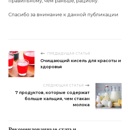
правильному, чем раньше, рациону.
Спасибо за внимание к данной публикации
ПРЕДЫДУЩАЯ СТАТЬЯ
Очищающий кисель для красоты и
здоровья
СЛЕДУЮЩАЯ СТАТЬЯ
7 продуктов, которые содержат
больше кальция, чем стакан
молока