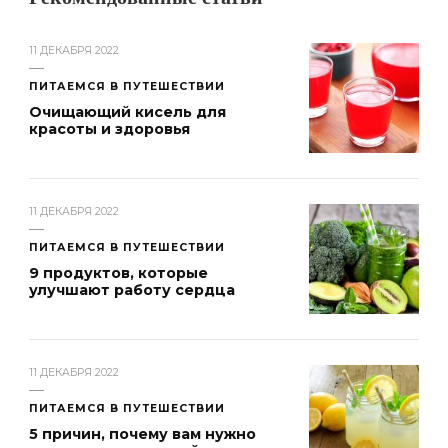
Рекомендованные статьи
11 ДЕКАБРЯ 2022
ПИТАЕМСЯ В ПУТЕШЕСТВИИ
Очищающий кисель для
красоты и здоровья
11 ДЕКАБРЯ 2022
ПИТАЕМСЯ В ПУТЕШЕСТВИИ
9 продуктов, которые
улучшают работу сердца
11 ДЕКАБРЯ 2022
ПИТАЕМСЯ В ПУТЕШЕСТВИИ
5 причин, почему вам нужно