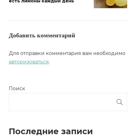
есть лимоны каждый день
Добавить комментарий
Для отправки комментария вам необходимо
авторизоваться
.
Поиск
П
Последние записи