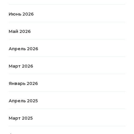
Июнь 2026
Май 2026
Апрель 2026
Март 2026
Январь 2026
Апрель 2025
Март 2025