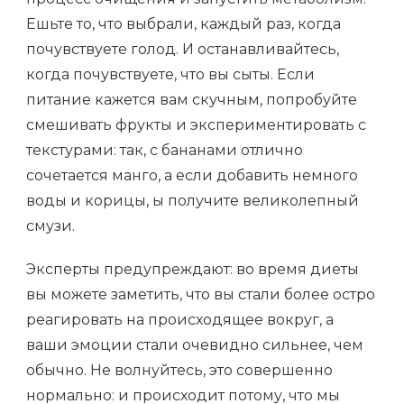
Ешьте то, что выбрали, каждый раз, когда
почувствуете голод. И останавливайтесь,
когда почувствуете, что вы сыты. Если
питание кажется вам скучным, попробуйте
смешивать фрукты и экспериментировать с
текстурами: так, с бананами отлично
сочетается манго, а если добавить немного
воды и корицы, ы получите великолепный
смузи.
Эксперты предупреждают: во время диеты
вы можете заметить, что вы стали более остро
реагировать на происходящее вокруг, а
ваши эмоции стали очевидно сильнее, чем
обычно. Не волнуйтесь, это совершенно
нормально: и происходит потому, что мы