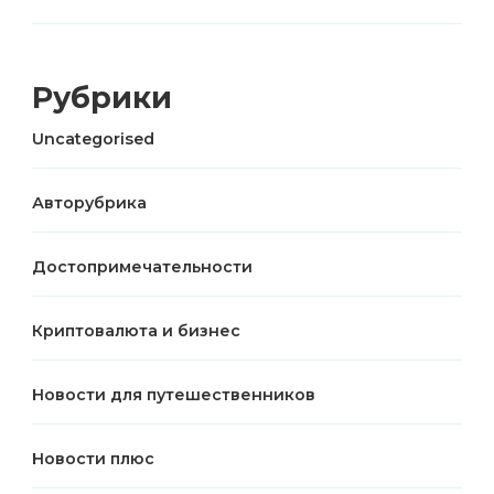
Рубрики
Uncategorised
Авторубрика
Достопримечательности
Криптовалюта и бизнес
Новости для путешественников
Новости плюс