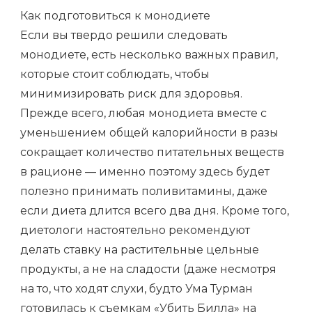
Как подготовиться к монодиете
Если вы твердо решили следовать
монодиете, есть несколько важных правил,
которые стоит соблюдать, чтобы
минимизировать риск для здоровья.
Прежде всего, любая монодиета вместе с
уменьшением общей калорийности в разы
сокращает количество питательных веществ
в рационе — именно поэтому здесь будет
полезно принимать поливитамины, даже
если диета длится всего два дня. Кроме того,
диетологи настоятельно рекомендуют
делать ставку на растительные цельные
продукты, а не на сладости (даже несмотря
на то, что ходят слухи, будто Ума Турман
готовилась к съемкам «Убить Билла» на