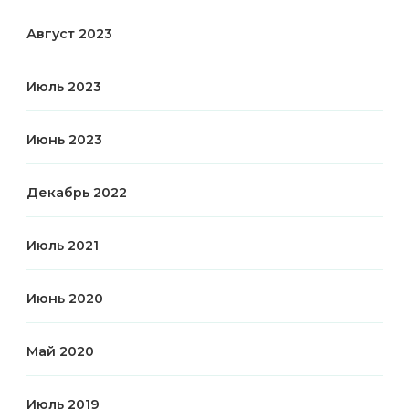
Август 2023
Июль 2023
Июнь 2023
Декабрь 2022
Июль 2021
Июнь 2020
Май 2020
Июль 2019