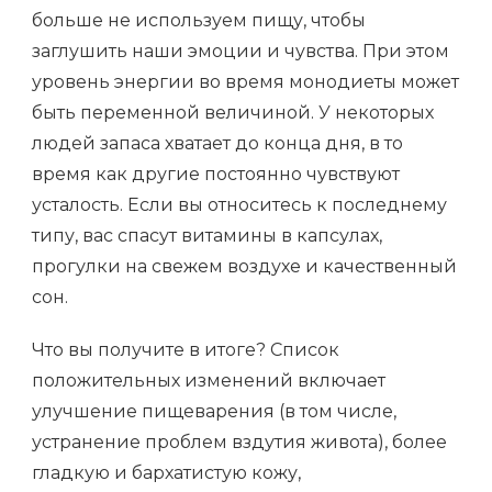
больше не используем пищу, чтобы
заглушить наши эмоции и чувства. При этом
уровень энергии во время монодиеты может
быть переменной величиной. У некоторых
людей запаса хватает до конца дня, в то
время как другие постоянно чувствуют
усталость. Если вы относитесь к последнему
типу, вас спасут витамины в капсулах,
прогулки на свежем воздухе и качественный
сон.
Что вы получите в итоге? Список
положительных изменений включает
улучшение пищеварения (в том числе,
устранение проблем вздутия живота), более
гладкую и бархатистую кожу,