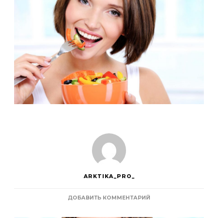
ARKTIKA_PRO_
К
ДОБАВИТЬ КОММЕНТАРИЙ
ЗАПИСИ
ЧТО