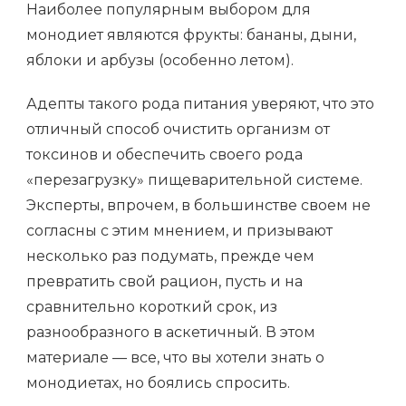
Наиболее популярным выбором для
монодиет являются фрукты: бананы, дыни,
яблоки и арбузы (особенно летом).
Адепты такого рода питания уверяют, что это
отличный способ очистить организм от
токсинов и обеспечить своего рода
«перезагрузку» пищеварительной системе.
Эксперты, впрочем, в большинстве своем не
согласны с этим мнением, и призывают
несколько раз подумать, прежде чем
превратить свой рацион, пусть и на
сравнительно короткий срок, из
разнообразного в аскетичный. В этом
материале — все, что вы хотели знать о
монодиетах, но боялись спросить.