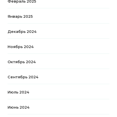
Февраль 2025
Январь 2025
Декабрь 2024
Ноябрь 2024
Октябрь 2024
Сентябрь 2024
Июль 2024
Июнь 2024