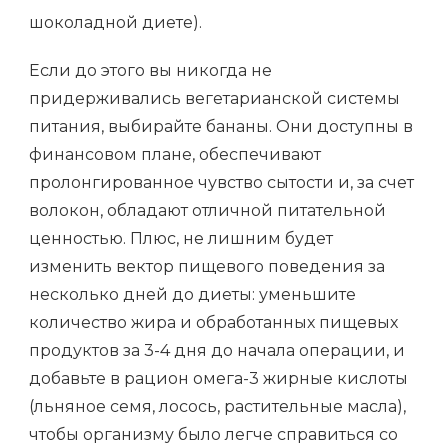
шоколадной диете).
Если до этого вы никогда не
придерживались вегетарианской системы
питания, выбирайте бананы. Они доступны в
финансовом плане, обеспечивают
пролонгированное чувство сытости и, за счет
волокон, обладают отличной питательной
ценностью. Плюс, не лишним будет
изменить вектор пищевого поведения за
несколько дней до диеты: уменьшите
количество жира и обработанных пищевых
продуктов за 3-4 дня до начала операции, и
добавьте в рацион омега-3 жирные кислоты
(льняное семя, лосось, растительные масла),
чтобы организму было легче справиться со