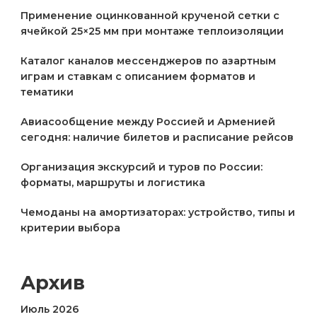
Применение оцинкованной крученой сетки с
ячейкой 25×25 мм при монтаже теплоизоляции
Каталог каналов мессенджеров по азартным
играм и ставкам с описанием форматов и
тематики
Авиасообщение между Россией и Арменией
сегодня: наличие билетов и расписание рейсов
Организация экскурсий и туров по России:
форматы, маршруты и логистика
Чемоданы на амортизаторах: устройство, типы и
критерии выбора
Архив
Июль 2026