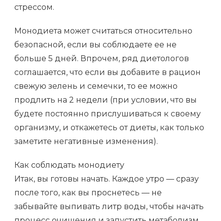
стрессом.
Монодиета может считаться относительно
безопасной, если вы соблюдаете ее не
больше 5 дней. Впрочем, ряд диетологов
соглашается, что если вы добавите в рацион
свежую зелень и семечки, то ее можно
продлить на 2 недели (при условии, что вы
будете постоянно прислушиваться к своему
организму, и откажетесь от диеты, как только
заметите негативные изменения).
Как соблюдать монодиету
Итак, вы готовы начать. Каждое утро — сразу
после того, как вы проснетесь — не
забывайте выпивать литр воды, чтобы начать
процесс очищения и запустить метаболизм.