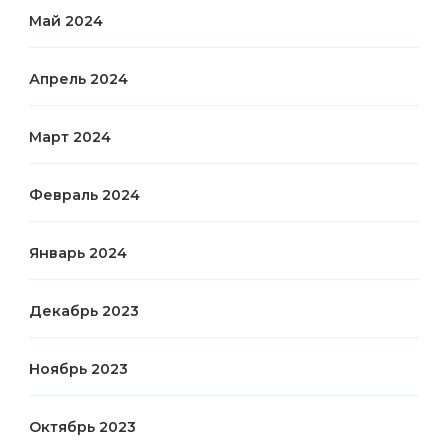
Май 2024
Апрель 2024
Март 2024
Февраль 2024
Январь 2024
Декабрь 2023
Ноябрь 2023
Октябрь 2023