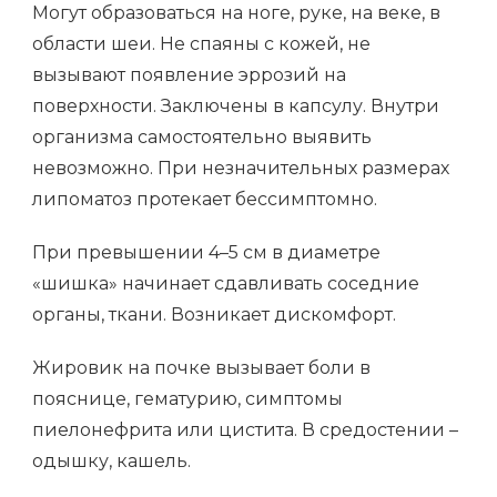
Могут образоваться на ноге, руке, на веке, в
области шеи. Не спаяны с кожей, не
вызывают появление эррозий на
поверхности. Заключены в капсулу. Внутри
организма самостоятельно выявить
невозможно. При незначительных размерах
липоматоз протекает бессимптомно.
При превышении 4–5 см в диаметре
«шишка» начинает сдавливать соседние
органы, ткани. Возникает дискомфорт.
Жировик на почке вызывает боли в
пояснице, гематурию, симптомы
пиелонефрита или цистита. В средостении –
одышку, кашель.