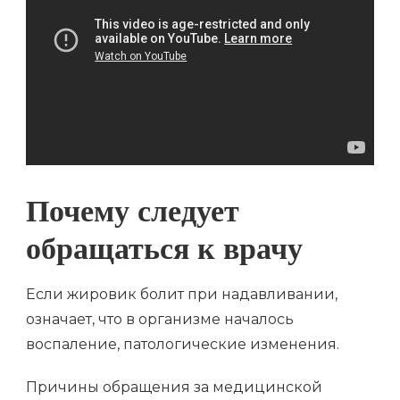
Почему следует
обращаться к врачу
Если жировик болит при надавливании,
означает, что в организме началось
воспаление, патологические изменения.
Причины обращения за медицинской