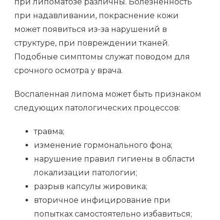
при липоматозе различны. Болезненность
при надавливании, покраснение кожи
может появиться из-за нарушений в
структуре, при повреждении тканей.
Подобные симптомы служат поводом для
срочного осмотра у врача.
Воспаленная липома может быть признаком
следующих патологических процессов:
травма;
изменение гормонального фона;
нарушение правил гигиены в области
локализации патологии;
разрыв капсулы жировика;
вторичное инфицирование при
попытках самостоятельно избавиться;