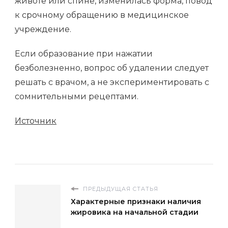
животе или спине, изменилась форма, повод
к срочному обращению в медицинское
учреждение.
Если образование при нажатии
безболезненно, вопрос об удалении следует
решать с врачом, а не экспериментировать с
сомнительными рецептами.
Источник
ПРЕДЫДУЩАЯ СТАТЬЯ
Характерные признаки наличия
жировика на начальной стадии