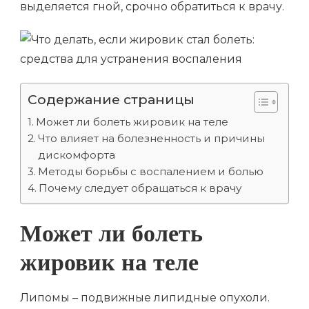
выделяется гной, срочно обратиться к врачу.
Содержание страницы
Может ли болеть жировик на теле
Что влияет на болезненность и причины
дискомфорта
Методы борьбы с воспалением и болью
Почему следует обращаться к врачу
Может ли болеть
жировик на теле
Липомы – подвижные липидные опухоли.