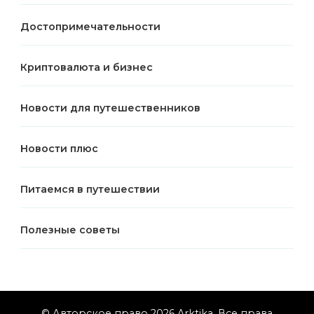
Достопримечательности
Криптовалюта и бизнес
Новости для путешественников
Новости плюс
Питаемся в путешествии
Полезные советы
© Авторское право 2026
Arktika
. Все права