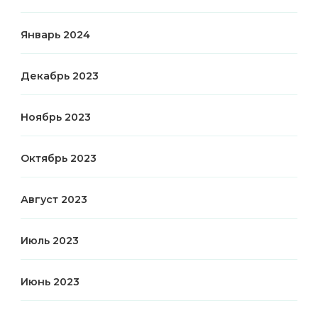
Январь 2024
Декабрь 2023
Ноябрь 2023
Октябрь 2023
Август 2023
Июль 2023
Июнь 2023