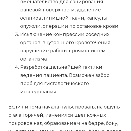
вмешательство для санирования
раневой поверхности, удаление
остатков липидной ткани, капсулы
опухоли, операции по остановке крови.
Исключение компрессии соседних
органов, внутреннего кровотечения,
нарушение работы прочих систем
организма.
Разработка дальнейшей тактики
ведения пациента. Возможен забор
проб для гистологического
исследования.
Если липома начала пульсировать, на ощупь
стала горячей, изменился цвет кожных
покровов над образованием на бедре, боку,