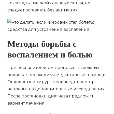
кожа над «шишкой» стала чесаться, не
следует оставлять без внимания.
Методы борьбы с
воспалением и болью
При воспалительном процессе на кожных
покровах необходима медицинская помощь.
Онколог или хирург произведет осмотр,
направит на дополнительные исследования.
После постановки диагноза предложит
вариант лечения.