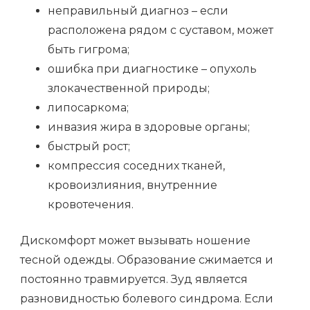
неправильный диагноз – если
расположена рядом с суставом, может
быть гигрома;
ошибка при диагностике – опухоль
злокачественной природы;
липосаркома;
инвазия жира в здоровые органы;
быстрый рост;
компрессия соседних тканей,
кровоизлияния, внутренние
кровотечения.
Дискомфорт может вызывать ношение
тесной одежды. Образование сжимается и
постоянно травмируется. Зуд является
разновидностью болевого синдрома. Если