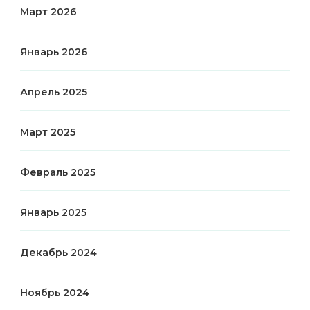
Март 2026
Январь 2026
Апрель 2025
Март 2025
Февраль 2025
Январь 2025
Декабрь 2024
Ноябрь 2024