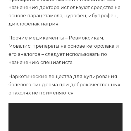
назначения доктора используют средства на
основе парацетамола, нурофен, ибупрофен,
диклофенак натрия.
Прочие медикаменты – Ревмоксикам,
Мовалис, препараты на основе кеторолака и
его аналогов – следует использовать по
назначению специалиста.
Наркотические вещества для купирования
болевого синдрома при доброкачественных
опухолях не применяются.