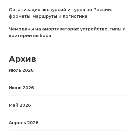
Организация экскурсий и туров по России:
форматы, маршруты и логистика
Чемоданы на амортизаторах: устройство, типы и
критерии выбора
Архив
Июль 2026
Июнь 2026
Май 2026
Апрель 2026