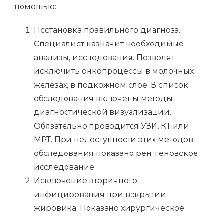
помощью:
Постановка правильного диагноза.
Специалист назначит необходимые
анализы, исследования. Позволят
исключить онкопроцессы в молочных
железах, в подкожном слое. В список
обследования включены методы
диагностической визуализации.
Обязательно проводится УЗИ, КТ или
МРТ. При недоступности этих методов
обследования показано рентгеновское
исследование.
Исключение вторичного
инфицирования при вскрытии
жировика. Показано хирургическое