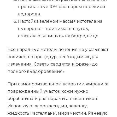
пропитанные 10% раствором перекиси
водорода.
Настойка зеленой массы чистотела на
сыворотке – принимают внутрь,
смазывают «шишки» на бедре, лице.
Все народные методы лечения не указывают
количество процедур, необходимых для
излечения. Советы сводятся к фразе «до
полного выздоровления».
При самопроизвольном вскрытии жировика
поврежденный участок кожи нужно
обрабатывать растворами антисептиков.
Используют хлоргексидин, зеленку,
жидкость Кастеллани, мирамистин. Раневую