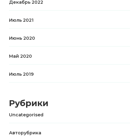
Декабрь 2022
Июль 2021
Июнь 2020
Май 2020
Июль 2019
Рубрики
Uncategorised
Авторубрика