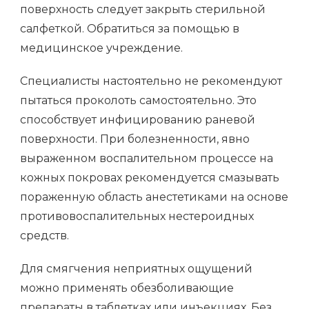
поверхность следует закрыть стерильной
салфеткой. Обратиться за помощью в
медицинское учреждение.
Специалисты настоятельно не рекомендуют
пытаться проколоть самостоятельно. Это
способствует инфицированию раневой
поверхности. При болезненности, явно
выраженном воспалительном процессе на
кожных покровах рекомендуется смазывать
пораженную область анестетиками на основе
противовоспалительных нестероидных
средств.
Для смягчения неприятных ощущений
можно применять обезболивающие
препараты в таблетках или инъекциях. Без