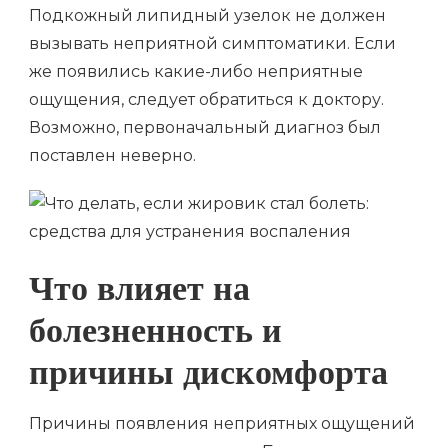
Подкожный липидный узелок не должен
вызывать неприятной симптоматики. Если
же появились какие-либо неприятные
ощущения, следует обратиться к доктору.
Возможно, первоначальный диагноз был
поставлен неверно.
Что влияет на
болезненность и
причины дискомфорта
Причины появления неприятных ощущений