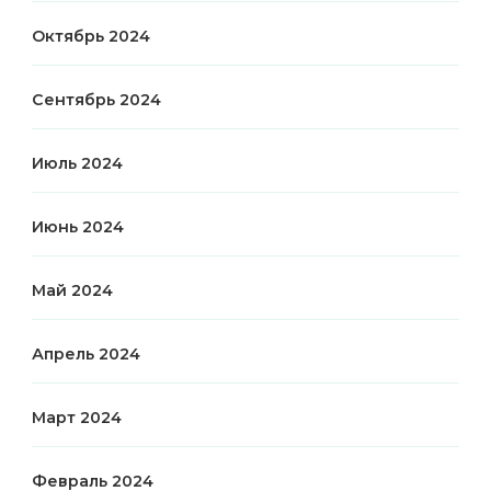
Октябрь 2024
Сентябрь 2024
Июль 2024
Июнь 2024
Май 2024
Апрель 2024
Март 2024
Февраль 2024