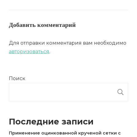
Добавить комментарий
Для отправки комментария вам необходимо
авторизоваться
.
Поиск
П
Последние записи
Применение оцинкованной крученой сетки с