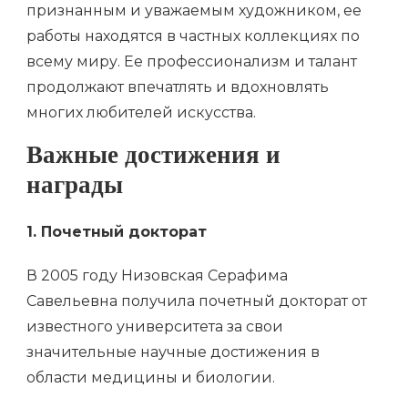
признанным и уважаемым художником, ее
работы находятся в частных коллекциях по
всему миру. Ее профессионализм и талант
продолжают впечатлять и вдохновлять
многих любителей искусства.
Важные достижения и
награды
1. Почетный докторат
В 2005 году Низовская Серафима
Савельевна получила почетный докторат от
известного университета за свои
значительные научные достижения в
области медицины и биологии.