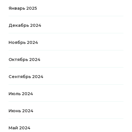
Январь 2025
Декабрь 2024
Ноябрь 2024
Октябрь 2024
Сентябрь 2024
Июль 2024
Июнь 2024
Май 2024