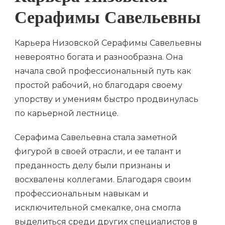
Серафимы Савельевны
Карьера Низовской Серафимы Савельевны
невероятно богата и разнообразна. Она
начала свой профессиональный путь как
простой рабочий, но благодаря своему
упорству и умениям быстро продвинулась
по карьерной лестнице.
Серафима Савельевна стала заметной
фигурой в своей отрасли, и ее талант и
преданность делу были признаны и
восхвалены коллегами. Благодаря своим
профессиональным навыкам и
исключительной смекалке, она смогла
выделиться среди других специалистов в