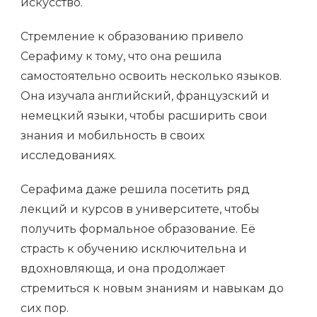
искусство.
Стремление к образованию привело
Серафиму к тому, что она решила
самостоятельно освоить несколько языков.
Она изучала английский, французский и
немецкий языки, чтобы расширить свои
знания и мобильность в своих
исследованиях.
Серафима даже решила посетить ряд
лекций и курсов в университете, чтобы
получить формальное образование. Её
страсть к обучению исключительна и
вдохновляюща, и она продолжает
стремиться к новым знаниям и навыкам до
сих пор.