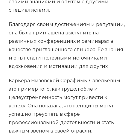
своими знаниями и опытом с другими
специалистами.
Благодаря своим достижениям и репутации,
она была приглашена выступить на
различных конференциях и семинарах в
качестве приглашенного спикера. Ее знания
и опыт стали полезными источниками
вдохновения и мотивации для других.
Карьера Низовской Серафимы Савельевны –
это пример того, как трудолюбие и
целеустремленность могут привести к
успеху. Она показала, что женщины могут
успешно преуспеть в сфере
профессиональной деятельности и стать
важным звеном в своей отрасли.