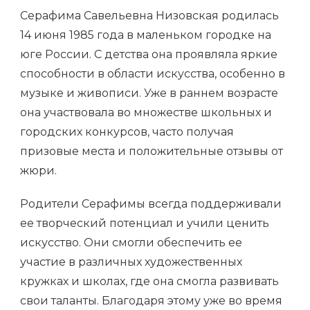
Серафима Савельевна Низовская родилась
14 июня 1985 года в маленьком городке на
юге России. С детства она проявляла яркие
способности в области искусства, особенно в
музыке и живописи. Уже в раннем возрасте
она участвовала во множестве школьных и
городских конкурсов, часто получая
призовые места и положительные отзывы от
жюри.
Родители Серафимы всегда поддерживали
ее творческий потенциал и учили ценить
искусство. Они смогли обеспечить ее
участие в различных художественных
кружках и школах, где она смогла развивать
свои таланты. Благодаря этому уже во время