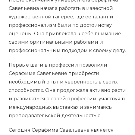
Савельевна начала работать в известной
художественной галерее, где ее талант и
профессионализм были по достоинству
оценены. Она привлекала к себе внимание
своими оригинальными работами и
профессиональным подходом к своему делу.
Первые шаги в профессии позволили
Серафиме Савельевне приобрести
необходимый опыт и уверенность в своих
способностях. Она продолжала активно расти
и развиваться в своей профессии, участвуя в
международных выставках и занимаясь
преподавательской деятельностью.
Сегодня Серафима Савельевна является