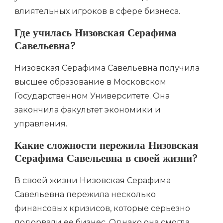
влиятельных игроков в сфере бизнеса.
Где училась Низовская Серафима
Савельевна?
Низовская Серафима Савельевна получила
высшее образование в Московском
Государственном Университете. Она
закончила факультет экономики и
управления.
Какие сложности пережила Низовская
Серафима Савельевна в своей жизни?
В своей жизни Низовская Серафима
Савельевна пережила несколько
финансовых кризисов, которые серьезно
подорвали ее бизнес. Однако она смогла