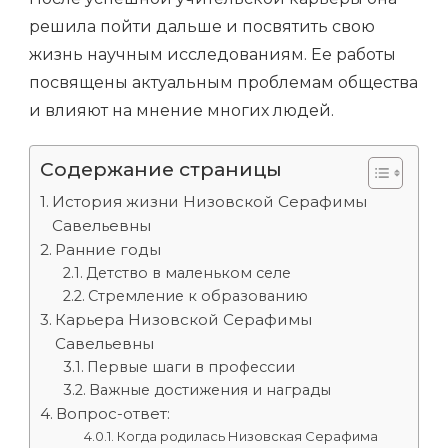
решила пойти дальше и посвятить свою
жизнь научным исследованиям. Ее работы
посвящены актуальным проблемам общества
и влияют на мнение многих людей.
Содержание страницы
История жизни Низовской Серафимы
Савельевны
Ранние годы
Детство в маленьком селе
Стремление к образованию
Карьера Низовской Серафимы
Савельевны
Первые шаги в профессии
Важные достижения и награды
Вопрос-ответ:
Когда родилась Низовская Серафима