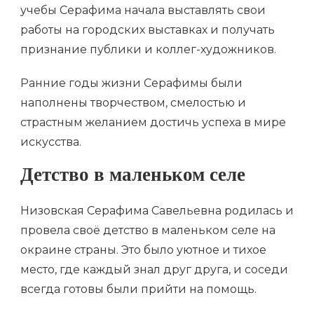
учебы Серафима начала выставлять свои
работы на городских выставках и получать
признание публики и коллег-художников.
Ранние годы жизни Серафимы были
наполнены творчеством, смелостью и
страстным желанием достичь успеха в мире
искусства.
Детство в маленьком селе
Низовская Серафима Савельевна родилась и
провела своё детство в маленьком селе на
окраине страны. Это было уютное и тихое
место, где каждый знал друг друга, и соседи
всегда готовы были прийти на помощь.