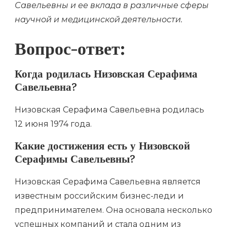
Савельевны и ее вклада в различные сферы
научной и медицинской деятельности.
Вопрос-ответ:
Когда родилась Низовская Серафима
Савельевна?
Низовская Серафима Савельевна родилась
12 июня 1974 года.
Какие достижения есть у Низовской
Серафимы Савельевны?
Низовская Серафима Савельевна является
известным российским бизнес-леди и
предпринимателем. Она основала несколько
успешных компаний и стала одним из