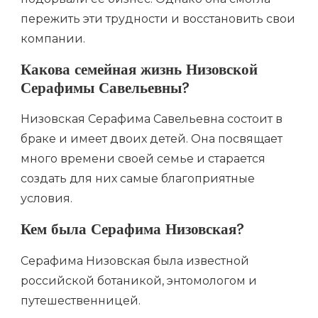
пережить эти трудности и восстановить свои
компании.
Какова семейная жизнь Низовской
Серафимы Савельевны?
Низовская Серафима Савельевна состоит в
браке и имеет двоих детей. Она посвящает
много времени своей семье и старается
создать для них самые благоприятные
условия.
Кем была Серафима Низовская?
Серафима Низовская была известной
российской ботаникой, энтомологом и
путешественницей.