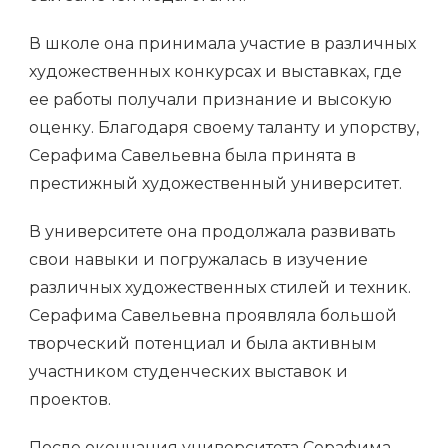
В школе она принимала участие в различных
художественных конкурсах и выставках, где
ее работы получали признание и высокую
оценку. Благодаря своему таланту и упорству,
Серафима Савельевна была принята в
престижный художественный университет.
В университете она продолжала развивать
свои навыки и погружалась в изучение
различных художественных стилей и техник.
Серафима Савельевна проявляла большой
творческий потенциал и была активным
участником студенческих выставок и
проектов.
После окончания университета Серафима