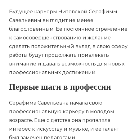
Будущее карьеры Низовской Серафимы
Савельевны выглядит не менее
благословенным. Ее постоянное стремление
к самосовершенствованию и желание
сделать положительный вклад в свою сферу
работы будут продолжать привлекать
внимание и давать возможность для новых
профессиональных достижений.
Первые шаги в профессии
Серафима Савельевна начала свою
профессиональную карьеру в молодом
возрасте. Еще с детства она проявляла
интерес к искусству и музыке, и ее талант
был замечен педагогами.