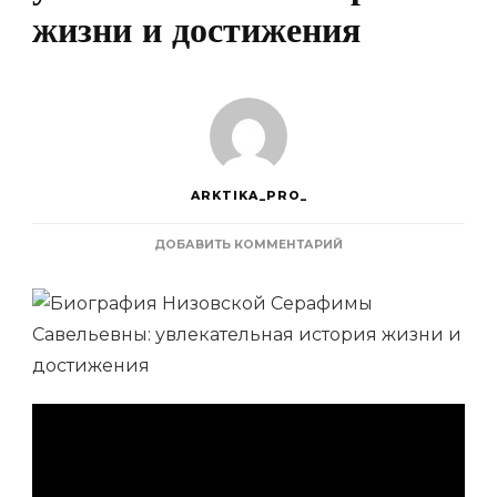
жизни и достижения
ARKTIKA_PRO_
К
ДОБАВИТЬ КОММЕНТАРИЙ
ЗАПИСИ
БИОГРАФИЯ
НИЗОВСКОЙ
СЕРАФИМЫ
САВЕЛЬЕВНЫ
—
УВЛЕКАТЕЛЬНАЯ
ИСТОРИЯ
ЖИЗНИ
И
ДОСТИЖЕНИЯ