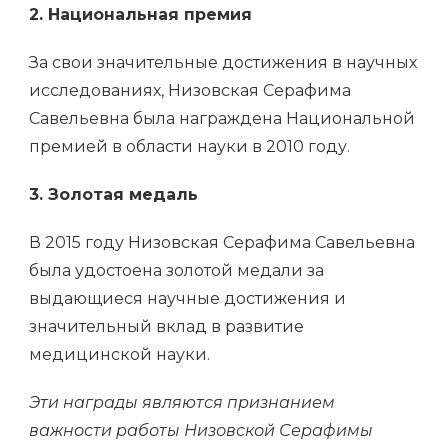
2. Национальная премия
За свои значительные достижения в научных
исследованиях, Низовская Серафима
Савельевна была награждена Национальной
премией в области науки в 2010 году.
3. Золотая медаль
В 2015 году Низовская Серафима Савельевна
была удостоена золотой медали за
выдающиеся научные достижения и
значительный вклад в развитие
медицинской науки.
Эти награды являются признанием
важности работы Низовской Серафимы