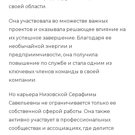
своей области.
Она участвовала во множестве важных
проектов и оказывала решающее влияние на
их успешное завершение. Благодаря ее
необычайной энергии и
предприимчивости, она получила
повышение по службе и стала одним из
ключевых членов команды в своей
компании.
Но карьера Низовской Серафимы
Савельевны не ограничивается только ее
собственной сферой работы. Она также
активно участвует в профессиональных
сообществах и ассоциациях, где делится