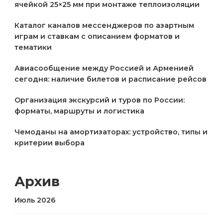
ячейкой 25×25 мм при монтаже теплоизоляции
Каталог каналов мессенджеров по азартным
играм и ставкам с описанием форматов и
тематики
Авиасообщение между Россией и Арменией
сегодня: наличие билетов и расписание рейсов
Организация экскурсий и туров по России:
форматы, маршруты и логистика
Чемоданы на амортизаторах: устройство, типы и
критерии выбора
Архив
Июль 2026