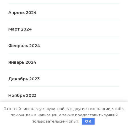
Апрель 2024
Март 2024
Февраль 2024
Январь 2024
Декабрь 2023
Ноябрь 2023
Этот сайт использует куки-файлы и другие технологии, чтобы
Октябрь 2023
помочь вам в навигации, а также предоставить лучший
пользовательский опыт.
OK