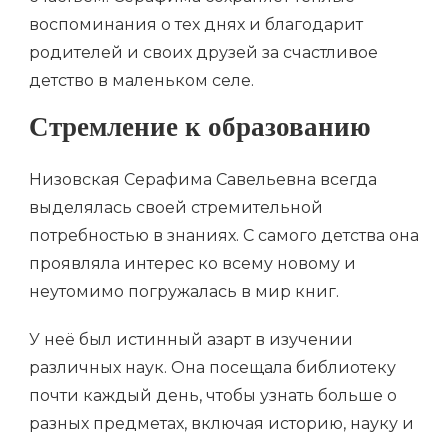
воспоминания о тех днях и благодарит
родителей и своих друзей за счастливое
детство в маленьком селе.
Стремление к образованию
Низовская Серафима Савельевна всегда
выделялась своей стремительной
потребностью в знаниях. С самого детства она
проявляла интерес ко всему новому и
неутомимо погружалась в мир книг.
У неё был истинный азарт в изучении
различных наук. Она посещала библиотеку
почти каждый день, чтобы узнать больше о
разных предметах, включая историю, науку и