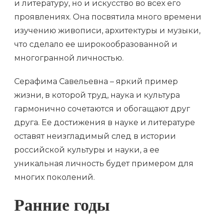
и литературу, но и искусство во всех его
проявлениях. Она посвятила много времени
изучению живописи, архитектуры и музыки,
что сделало ее широкообразованной и
многогранной личностью.
Серафима Савельевна – яркий пример
жизни, в которой труд, наука и культура
гармонично сочетаются и обогащают друг
друга. Ее достижения в науке и литературе
оставят неизгладимый след в истории
российской культуры и науки, а ее
уникальная личность будет примером для
многих поколений.
Ранние годы