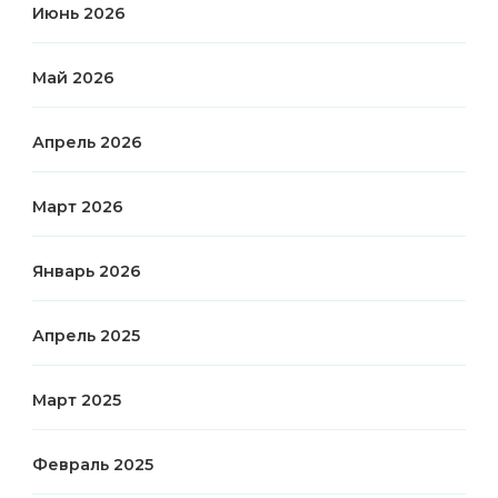
Июнь 2026
Май 2026
Апрель 2026
Март 2026
Январь 2026
Апрель 2025
Март 2025
Февраль 2025