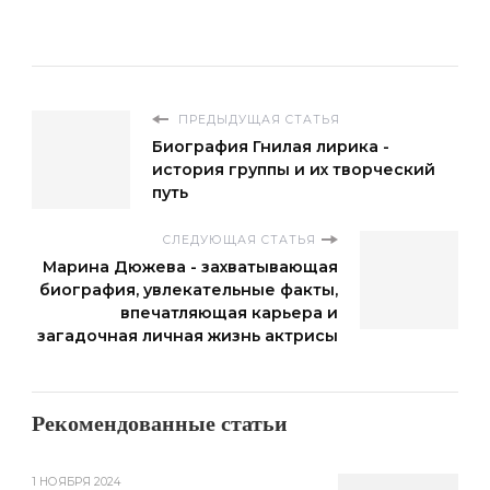
ПРЕДЫДУЩАЯ СТАТЬЯ
Биография Гнилая лирика -
история группы и их творческий
путь
СЛЕДУЮЩАЯ СТАТЬЯ
Марина Дюжева - захватывающая
биография, увлекательные факты,
впечатляющая карьера и
загадочная личная жизнь актрисы
Рекомендованные статьи
1 НОЯБРЯ 2024