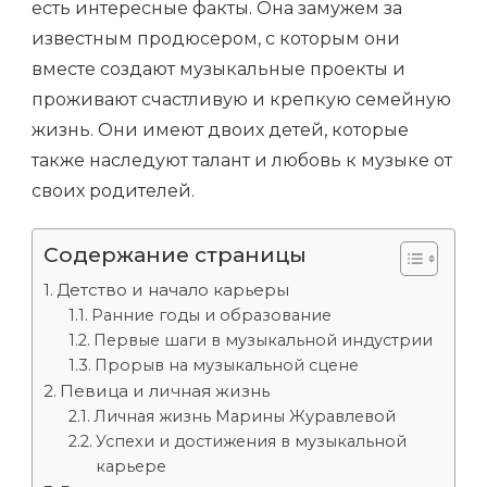
есть интересные факты. Она замужем за
известным продюсером, с которым они
вместе создают музыкальные проекты и
проживают счастливую и крепкую семейную
жизнь. Они имеют двоих детей, которые
также наследуют талант и любовь к музыке от
своих родителей.
Содержание страницы
Детство и начало карьеры
Ранние годы и образование
Первые шаги в музыкальной индустрии
Прорыв на музыкальной сцене
Певица и личная жизнь
Личная жизнь Марины Журавлевой
Успехи и достижения в музыкальной
карьере