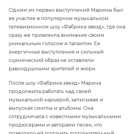
Одним из первых выступлений Марины был
ее участие в популярном музыкальном
телевизионном шоу «Фабрика звезд», где она
сразу же привлекла внимание своим
уникальным голосом и талантом. Ее
энергичные выступления и сильный
сценический образ не оставляли
равнодушными зрителей и жюри.
После шоу «Фабрика звезд» Марина
продолжила работать над своей
музыкальной карьерой, записывая и
выпуская синглы и альбомы. Она
сотрудничала с известными музыкальными
продюсерами и авторами песен, что
позволило ей получить дополнительный