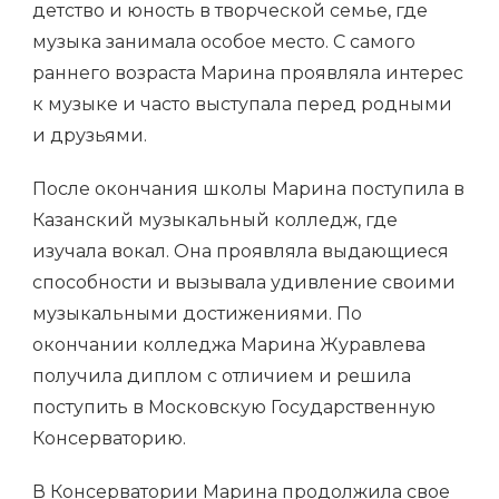
детство и юность в творческой семье, где
музыка занимала особое место. С самого
раннего возраста Марина проявляла интерес
к музыке и часто выступала перед родными
и друзьями.
После окончания школы Марина поступила в
Казанский музыкальный колледж, где
изучала вокал. Она проявляла выдающиеся
способности и вызывала удивление своими
музыкальными достижениями. По
окончании колледжа Марина Журавлева
получила диплом с отличием и решила
поступить в Московскую Государственную
Консерваторию.
В Консерватории Марина продолжила свое