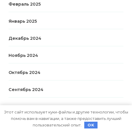
Февраль 2025
Январь 2025
Декабрь 2024
Ноябрь 2024
Октябрь 2024
Сентябрь 2024
Июль 2024
Этот сайт использует куки-файлы и другие технологии, чтобы
помочь вам в навигации, а также предоставить лучший
Июнь 2024
пользовательский опыт.
OK