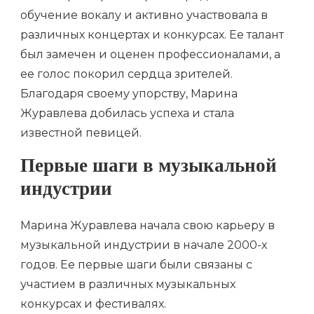
обучение вокалу и активно участвовала в
различных концертах и конкурсах. Ее талант
был замечен и оценен профессионалами, а
ее голос покорил сердца зрителей.
Благодаря своему упорству, Марина
Журавлева добилась успеха и стала
известной певицей.
Первые шаги в музыкальной
индустрии
Марина Журавлева начала свою карьеру в
музыкальной индустрии в начале 2000-х
годов. Ее первые шаги были связаны с
участием в различных музыкальных
конкурсах и фестивалях.