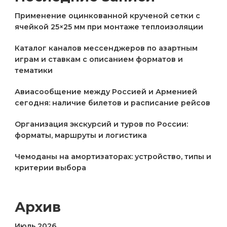
Применение оцинкованной крученой сетки с
ячейкой 25×25 мм при монтаже теплоизоляции
Каталог каналов мессенджеров по азартным
играм и ставкам с описанием форматов и
тематики
Авиасообщение между Россией и Арменией
сегодня: наличие билетов и расписание рейсов
Организация экскурсий и туров по России:
форматы, маршруты и логистика
Чемоданы на амортизаторах: устройство, типы и
критерии выбора
Архив
Июль 2026