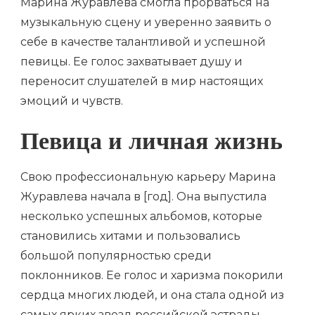
Марина Журавлева смогла прорваться на
музыкальную сцену и уверенно заявить о
себе в качестве талантливой и успешной
певицы. Ее голос захватывает душу и
переносит слушателей в мир настоящих
эмоций и чувств.
Певица и личная жизнь
Свою профессиональную карьеру Марина
Журавлева начала в [год]. Она выпустила
несколько успешных альбомов, которые
становились хитами и пользовались
большой популярностью среди
поклонников. Ее голос и харизма покорили
сердца многих людей, и она стала одной из
самых ярких звезд российской эстрады.