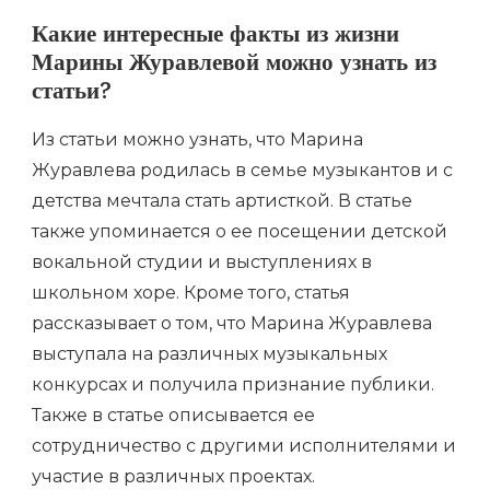
Какие интересные факты из жизни
Марины Журавлевой можно узнать из
статьи?
Из статьи можно узнать, что Марина
Журавлева родилась в семье музыкантов и с
детства мечтала стать артисткой. В статье
также упоминается о ее посещении детской
вокальной студии и выступлениях в
школьном хоре. Кроме того, статья
рассказывает о том, что Марина Журавлева
выступала на различных музыкальных
конкурсах и получила признание публики.
Также в статье описывается ее
сотрудничество с другими исполнителями и
участие в различных проектах.