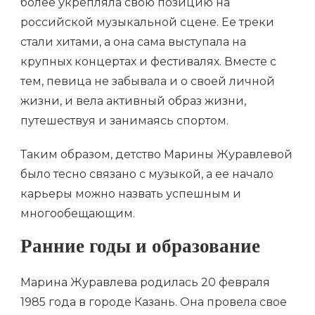
более укрепляла свою позицию на
российской музыкальной сцене. Ее треки
стали хитами, а она сама выступала на
крупных концертах и фестивалях. Вместе с
тем, певица не забывала и о своей личной
жизни, и вела активный образ жизни,
путешествуя и занимаясь спортом.
Таким образом, детство Марины Журавлевой
было тесно связано с музыкой, а ее начало
карьеры можно назвать успешным и
многообещающим.
Ранние годы и образование
Марина Журавлева родилась 20 февраля
1985 года в городе Казань. Она провела свое