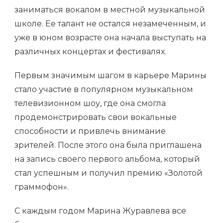
заниматься вокалом в местной музыкальной
школе. Ее талант не остался незамеченным, и
уже в юном возрасте она начала выступать на
различных концертах и фестивалях.
Первым значимым шагом в карьере Марины
стало участие в популярном музыкальном
телевизионном шоу, где она смогла
продемонстрировать свои вокальные
способности и привлечь внимание
зрителей. После этого она была приглашена
на запись своего первого альбома, который
стал успешным и получил премию «Золотой
граммофон».
С каждым годом Марина Журавлева все