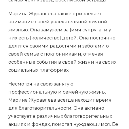
Марина Журавлева также привлекает
внимание своей увлекательной личной
жизнью. Она замужем за [имя супруга] и у
них есть [количество] детей. Она постоянно
делится своими радостями и заботами о
своей семье с поклонниками, отмечая
особенные события в своей жизни на своих
социальных платформах.
Несмотря на свою занятую
профессиональную и семейную жизнь,
Марина Журавлева всегда находит время
для благотворительности. Она активно
участвует в различных благотворительных
акциях и фондах, помогая нуждающимся. Ее