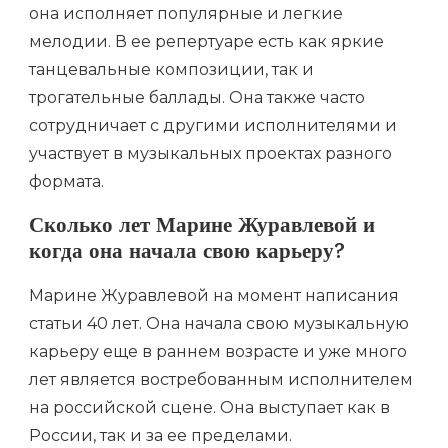
она исполняет популярные и легкие
мелодии. В ее репертуаре есть как яркие
танцевальные композиции, так и
трогательные баллады. Она также часто
сотрудничает с другими исполнителями и
участвует в музыкальных проектах разного
формата.
Сколько лет Марине Журавлевой и
когда она начала свою карьеру?
Марине Журавлевой на момент написания
статьи 40 лет. Она начала свою музыкальную
карьеру еще в раннем возрасте и уже много
лет является востребованным исполнителем
на российской сцене. Она выступает как в
России, так и за ее пределами.