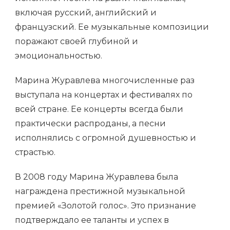
включая русский, английский и
французский. Ее музыкальные композиции
поражают своей глубиной и
эмоциональностью.
Марина Журавлева многочисленные раз
выступала на концертах и фестивалях по
всей стране. Ее концерты всегда были
практически распроданы, а песни
исполнялись с огромной душевностью и
страстью.
В 2008 году Марина Журавлева была
награждена престижной музыкальной
премией «Золотой голос». Это признание
подтверждало ее таланты и успех в