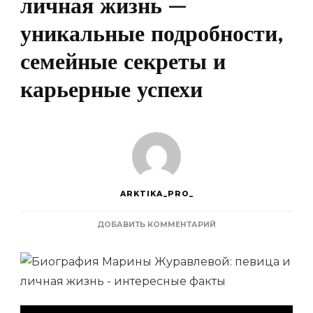
личная жизнь —
уникальные подробности,
семейные секреты и
карьерные успехи
ARKTIKA_PRO_
К
ДОБАВИТЬ КОММЕНТАРИЙ
ЗАПИСИ
БИОГРАФИЯ
МАРИНЫ
ЖУРАВЛЕВОЙ
—
ПЕВИЦА
И