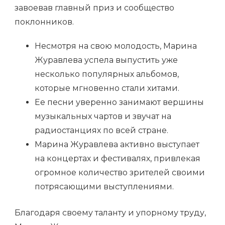
завоевав главный приз и сообщество
поклонников.
Несмотря на свою молодость, Марина
Журавлева успела выпустить уже
несколько популярных альбомов,
которые мгновенно стали хитами.
Ее песни уверенно занимают вершины
музыкальных чартов и звучат на
радиостанциях по всей стране.
Марина Журавлева активно выступает
на концертах и фестивалях, привлекая
огромное количество зрителей своими
потрясающими выступлениями.
Благодаря своему таланту и упорному труду,