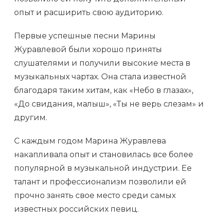
опыт и расширить свою аудиторию.
Первые успешные песни Марины
Журавлевой были хорошо приняты
слушателями и получили высокие места в
музыкальных чартах. Она стала известной
благодаря таким хитам, как «Небо в глазах»,
«До свидания, малыш», «Ты не верь слезам» и
другим.
С каждым годом Марина Журавлева
накапливала опыт и становилась все более
популярной в музыкальной индустрии. Ее
талант и профессионализм позволили ей
прочно занять свое место среди самых
известных российских певиц.