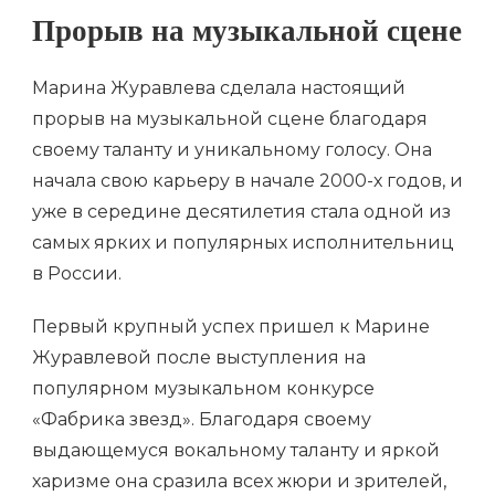
Прорыв на музыкальной сцене
Марина Журавлева сделала настоящий
прорыв на музыкальной сцене благодаря
своему таланту и уникальному голосу. Она
начала свою карьеру в начале 2000-х годов, и
уже в середине десятилетия стала одной из
самых ярких и популярных исполнительниц
в России.
Первый крупный успех пришел к Марине
Журавлевой после выступления на
популярном музыкальном конкурсе
«Фабрика звезд». Благодаря своему
выдающемуся вокальному таланту и яркой
харизме она сразила всех жюри и зрителей,