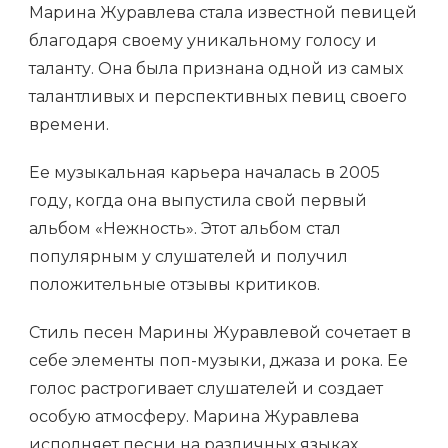
Марина Журавлева стала известной певицей
благодаря своему уникальному голосу и
таланту. Она была признана одной из самых
талантливых и перспективных певиц своего
времени.
Ее музыкальная карьера началась в 2005
году, когда она выпустила свой первый
альбом «Нежность». Этот альбом стал
популярным у слушателей и получил
положительные отзывы критиков.
Стиль песен Марины Журавлевой сочетает в
себе элементы поп-музыки, джаза и рока. Ее
голос растрогивает слушателей и создает
особую атмосферу. Марина Журавлева
исполняет песни на различных языках,