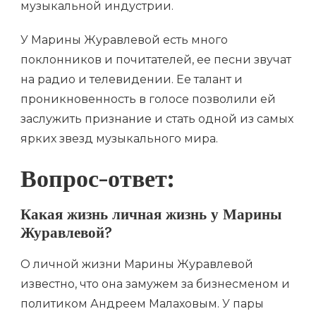
музыкальной индустрии.
У Марины Журавлевой есть много
поклонников и почитателей, ее песни звучат
на радио и телевидении. Ее талант и
проникновенность в голосе позволили ей
заслужить признание и стать одной из самых
ярких звезд музыкального мира.
Вопрос-ответ:
Какая жизнь личная жизнь у Марины
Журавлевой?
О личной жизни Марины Журавлевой
известно, что она замужем за бизнесменом и
политиком Андреем Малаховым. У пары