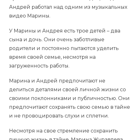
Андрей работал над одним из музыкальных
видео Марины.
У Марины и Андрея есть трое детей – два
сына и дочь. Они очень заботливые
родители и постоянно пытаются уделить
время своей семье, несмотря на
загруженность работы.
Марина и Андрей предпочитают не
делиться деталями своей личной жизни со
своими поклонниками и публичностью. Они
предпочитают сохранять свою семью в тайне
и не провоцировать слухи и сплетни.
Несмотря на свое стремление сохранить
личную жизнь в тайне, Марина Журавлева