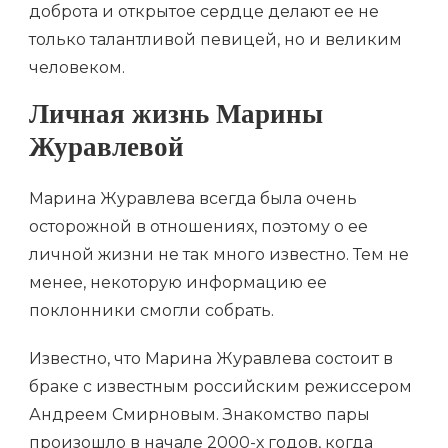
доброта и открытое сердце делают ее не
только талантливой певицей, но и великим
человеком.
Личная жизнь Марины
Журавлевой
Марина Журавлева всегда была очень
осторожной в отношениях, поэтому о ее
личной жизни не так много известно. Тем не
менее, некоторую информацию ее
поклонники смогли собрать.
Известно, что Марина Журавлева состоит в
браке с известным российским режиссером
Андреем Смирновым. Знакомство пары
произошло в начале 2000-х годов, когда