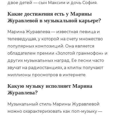
двое детей — сын Максим и дочь София.
Какие достижения есть у Марины
Журавлевой в музыкальной карьере?
Марина Журавлева — известная певица и
телеведущая, у которой на счету множество
популярных композиций. Она является
обладателем премии «Золотой граммофон» и
других музыкальных наград. Ее песни часто
звучат на радиостанциях, а клипы получают
миллионы просмотров в интернете.
Какую музыку исполняет Марина
Журавлева?
Музыкальный стиль Марины Журавлевой
можно охарактеризовать как поп-музыку —