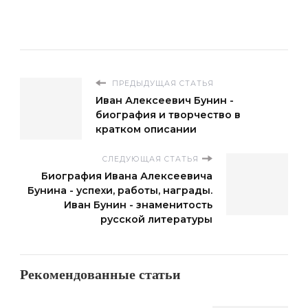
ПРЕДЫДУЩАЯ СТАТЬЯ
Иван Алексеевич Бунин -
биография и творчество в
кратком описании
СЛЕДУЮЩАЯ СТАТЬЯ
Биография Ивана Алексеевича
Бунина - успехи, работы, награды.
Иван Бунин - знаменитость
русской литературы
Рекомендованные статьи