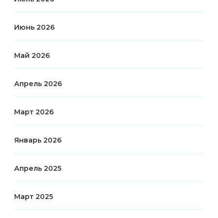
Июнь 2026
Май 2026
Апрель 2026
Март 2026
Январь 2026
Апрель 2025
Март 2025