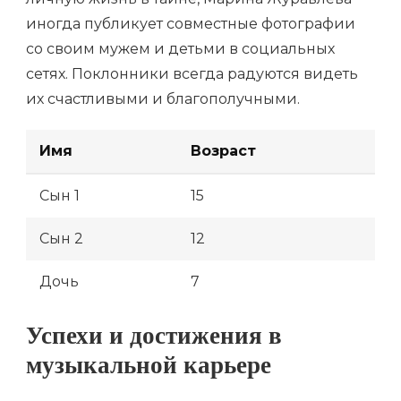
иногда публикует совместные фотографии
со своим мужем и детьми в социальных
сетях. Поклонники всегда радуются видеть
их счастливыми и благополучными.
Имя
Возраст
Сын 1
15
Сын 2
12
Дочь
7
Успехи и достижения в
музыкальной карьере