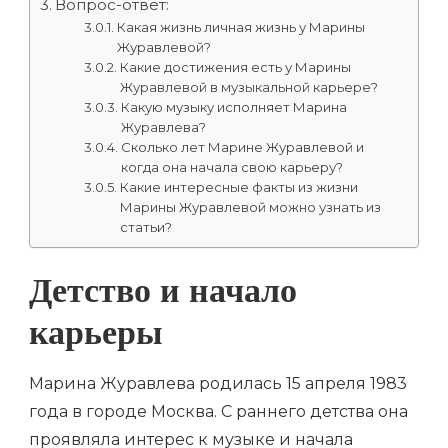
Вопрос-ответ:
Какая жизнь личная жизнь у Марины
Журавлевой?
Какие достижения есть у Марины
Журавлевой в музыкальной карьере?
Какую музыку исполняет Марина
Журавлева?
Сколько лет Марине Журавлевой и
когда она начала свою карьеру?
Какие интересные факты из жизни
Марины Журавлевой можно узнать из
статьи?
Детство и начало
карьеры
Марина Журавлева родилась 15 апреля 1983
года в городе Москва. С раннего детства она
проявляла интерес к музыке и начала