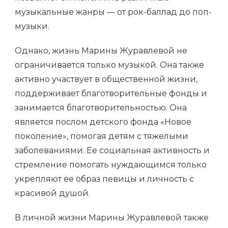
музыкальные жанры — от рок-баллад до поп-
музыки.
Однако, жизнь Марины Журавлевой не
ограничивается только музыкой. Она также
активно участвует в общественной жизни,
поддерживает благотворительные фонды и
занимается благотворительностью. Она
является послом детского фонда «Новое
поколение», помогая детям с тяжелыми
заболеваниями. Ее социальная активность и
стремление помогать нуждающимся только
укрепляют ее образ певицы и личность с
красивой душой.
В личной жизни Марины Журавлевой также