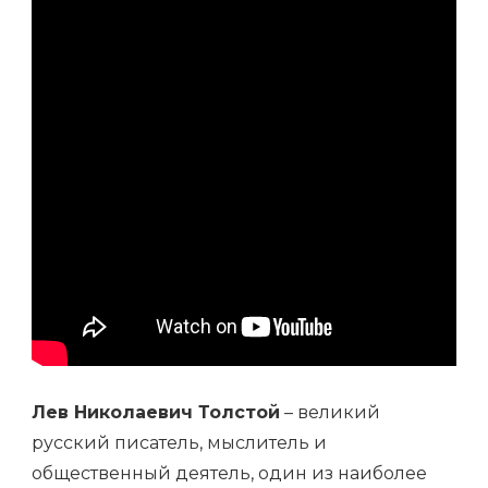
Лев Николаевич Толстой
– великий
русский писатель, мыслитель и
общественный деятель, один из наиболее