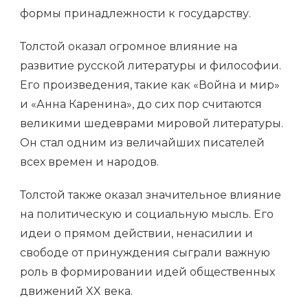
формы принадлежности к государству.
Толстой оказал огромное влияние на
развитие русской литературы и философии.
Его произведения, такие как «Война и мир»
и «Анна Каренина», до сих пор считаются
великими шедеврами мировой литературы.
Он стал одним из величайших писателей
всех времен и народов.
Толстой также оказал значительное влияние
на политическую и социальную мысль. Его
идеи о прямом действии, ненасилии и
свободе от принуждения сыграли важную
роль в формировании идей общественных
движений XX века.