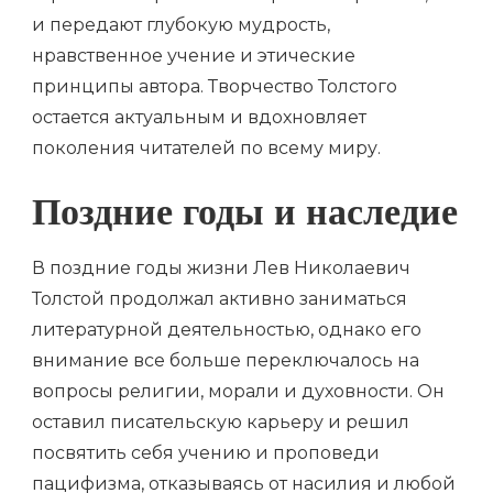
и передают глубокую мудрость,
нравственное учение и этические
принципы автора. Творчество Толстого
остается актуальным и вдохновляет
поколения читателей по всему миру.
Поздние годы и наследие
В поздние годы жизни Лев Николаевич
Толстой продолжал активно заниматься
литературной деятельностью, однако его
внимание все больше переключалось на
вопросы религии, морали и духовности. Он
оставил писательскую карьеру и решил
посвятить себя учению и проповеди
пацифизма, отказываясь от насилия и любой