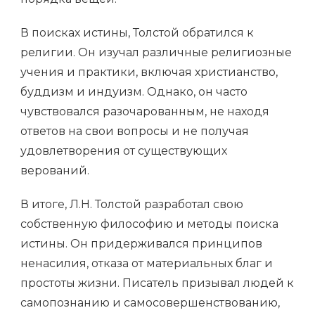
В поисках истины, Толстой обратился к
религии. Он изучал различные религиозные
учения и практики, включая христианство,
буддизм и индуизм. Однако, он часто
чувствовался разочарованным, не находя
ответов на свои вопросы и не получая
удовлетворения от существующих
верований.
В итоге, Л.Н. Толстой разработал свою
собственную философию и методы поиска
истины. Он придерживался принципов
ненасилия, отказа от материальных благ и
простоты жизни. Писатель призывал людей к
самопознанию и самосовершенствованию,