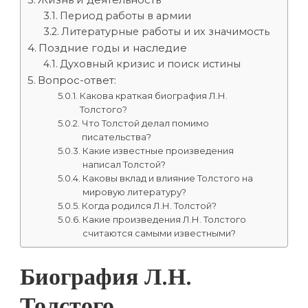
Период работы в армии
Литературные работы и их значимость
Поздние годы и наследие
Духовный кризис и поиск истины
Вопрос-ответ:
Какова краткая биография Л.Н.
Толстого?
Что Толстой делал помимо
писательства?
Какие известные произведения
написал Толстой?
Каковы вклад и влияние Толстого на
мировую литературу?
Когда родился Л.Н. Толстой?
Какие произведения Л.Н. Толстого
считаются самыми известными?
Биография Л.Н.