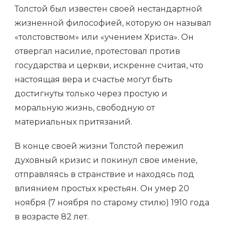
Толстой был известен своей нестандартной
жизненной философией, которую он называл
«толстовством» или «учением Христа». Он
отвергал насилие, протестовал против
государства и церкви, искренне считая, что
настоящая вера и счастье могут быть
достигнуты только через простую и
моральную жизнь, свободную от
материальных притязаний.
В конце своей жизни Толстой пережил
духовный кризис и покинул свое имение,
отправляясь в странствие и находясь под
влиянием простых крестьян. Он умер 20
ноября (7 ноября по старому стилю) 1910 года
в возрасте 82 лет.