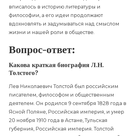
вписалось в историю литературы и
философии, а его идеи продолжают
вдохновлять и задумываться над смыслом
жизни и нашей роли в обществе.
Вопрос-ответ:
Какова краткая биография Л.Н.
Толстого?
Лев Николаевич Толстой был российским
писателем, философом и общественным
деятелем. Он родился 9 сентября 1828 года в
Ясной Поляне, Российская империя, и умер
20 ноября 1910 года в Астане, Тульская
губерния, Российская империя. Толстой