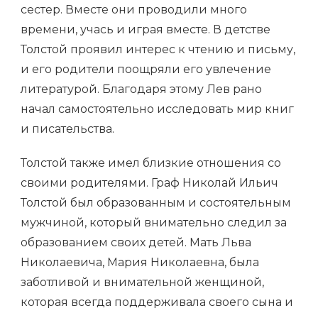
сестер. Вместе они проводили много
времени, учась и играя вместе. В детстве
Толстой проявил интерес к чтению и письму,
и его родители поощряли его увлечение
литературой. Благодаря этому Лев рано
начал самостоятельно исследовать мир книг
и писательства.
Толстой также имел близкие отношения со
своими родителями. Граф Николай Ильич
Толстой был образованным и состоятельным
мужчиной, который внимательно следил за
образованием своих детей. Мать Льва
Николаевича, Мария Николаевна, была
заботливой и внимательной женщиной,
которая всегда поддерживала своего сына и