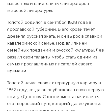
известных и влиятельных литераторов
мировой литературы.
Толстой родился 9 сентября 1828 года в
ярославской губернии. В его крови течет
древняя русская знать, и он вырос в славной
кавалерийской семье. Под влиянием
семейных преданий и русской культуры, Лев
развил свои таланты, чтобы стать одним из
самых прославленных писателей своего
времени.
Толстой начал свою литературную карьеру в
1852 году, когда он опубликовал свою первую
книгу «Детство». С того момента начинается
его творческий путь, который далее укрепил
его место в истории литературы.