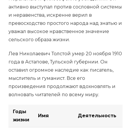
активно выступал против сословной системы
и неравенства, искренне верил в
превосходство простого народа над знатью и
уважал высокое нравственное значение
сельского образа жизни.
Лев Николаевич Толстой умер 20 ноября 1910
года в Астапове, Тульской губернии. Он
оставил огромное наследие как писатель,
мыслитель и гуманист. Все его
произведения продолжают вдохновлять и
волновать читателей по всему миру.
Годы
Имя
Деятельность
жизни