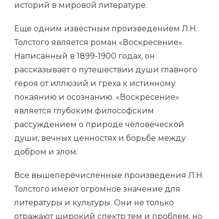
историй в мировой литературе.
Еще одним известным произведением Л.Н.
Толстого является роман «Воскресение».
Написанный в 1899-1900 годах, он
рассказывает о путешествии души главного
героя от иллюзий и греха к истинному
покаянию и осознанию. «Воскресение»
является глубоким философским
рассуждением о природе человеческой
души, вечных ценностях и борьбе между
добром и злом.
Все вышеперечисленные произведения Л.Н.
Толстого имеют огромное значение для
литературы и культуры. Они не только
отражают широкий спектр тем и проблем, но