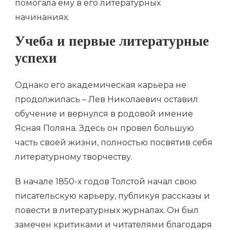
помогала ему в его литературных
начинаниях.
Учеба и первые литературные
успехи
Однако его академическая карьера не
продолжилась – Лев Николаевич оставил
обучение и вернулся в родовой имение
Ясная Поляна. Здесь он провел большую
часть своей жизни, полностью посвятив себя
литературному творчеству.
В начале 1850-х годов Толстой начал свою
писательскую карьеру, публикуя рассказы и
повести в литературных журналах. Он был
замечен критиками и читателями благодаря