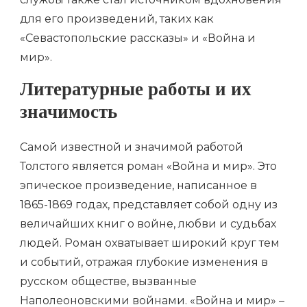
для его произведений, таких как
«Севастопольские рассказы» и «Война и
мир».
Литературные работы и их
значимость
Самой известной и значимой работой
Толстого является роман «Война и мир». Это
эпическое произведение, написанное в
1865-1869 годах, представляет собой одну из
величайших книг о войне, любви и судьбах
людей. Роман охватывает широкий круг тем
и событий, отражая глубокие изменения в
русском обществе, вызванные
Наполеоновскими войнами. «Война и мир» –