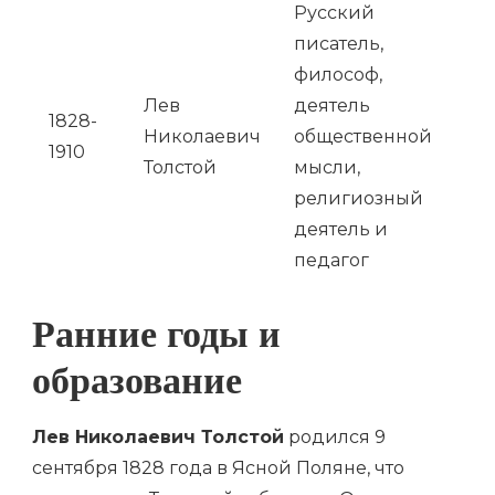
Русский
писатель,
философ,
Лев
деятель
1828-
Николаевич
общественной
1910
Толстой
мысли,
религиозный
деятель и
педагог
Ранние годы и
образование
Лев Николаевич Толстой
родился 9
сентября 1828 года в Ясной Поляне, что