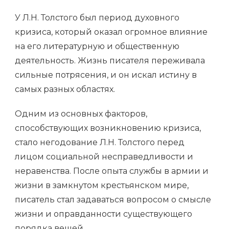
У Л.Н. Толстого был период духовного
кризиса, который оказал огромное влияние
на его литературную и общественную
деятельность. Жизнь писателя переживала
сильные потрясения, и он искал истину в
самых разных областях.
Одним из основных факторов,
способствующих возникновению кризиса,
стало негодование Л.Н. Толстого перед
лицом социальной несправедливости и
неравенства. После опыта службы в армии и
жизни в замкнутом крестьянском мире,
писатель стал задаваться вопросом о смысле
жизни и оправданности существующего
порядка вещей.