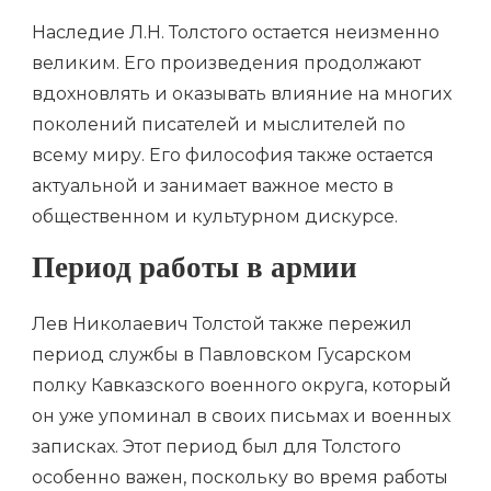
Наследие Л.Н. Толстого остается неизменно
великим. Его произведения продолжают
вдохновлять и оказывать влияние на многих
поколений писателей и мыслителей по
всему миру. Его философия также остается
актуальной и занимает важное место в
общественном и культурном дискурсе.
Период работы в армии
Лев Николаевич Толстой также пережил
период службы в Павловском Гусарском
полку Кавказского военного округа, который
он уже упоминал в своих письмах и военных
записках. Этот период был для Толстого
особенно важен, поскольку во время работы