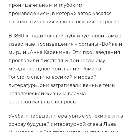
проницательным и глубоким
произведениям, в которых автор касался
важных этических и философских вопросов.
В 1860-х годах Толстой публикует свои самые
известные произведения – романы «Война и
мир» и «Анна Каренина». Эти произведения
прославили писателя и принесли ему
международное признание. Романы
Толстого стали классикой мировой
литературы, они затрагивали вечные темы
человеческой жизни и весьма
остросоциальные вопросы.
Учеба и первые литературные успехи легли в
основу будущей литературной славы Льва