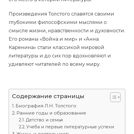
Произведения Толстого славятся своими
глубокими философскими мыслями о
смысле жизни, нравственности и духовности.
Его романы «Война и мир» и «Анна
Каренина» стали классикой мировой
литературы и до сих пор вдохновляют и
удивляют читателей по всему миру.
Содержание страницы
Биография Л.Н. Толстого
Ранние годы и образование
Детство и семья
Учеба и первые литературные успехи
Жизнь и деятельность