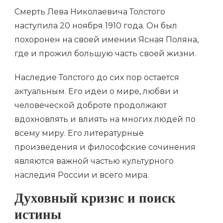
Смерть Лева Николаевича Толстого
наступила 20 ноября 1910 года. Он был
похоронен на своей имении Ясная Поляна,
где и прожил большую часть своей жизни.
Наследие Толстого до сих пор остается
актуальным. Его идеи о мире, любви и
человеческой доброте продолжают
вдохновлять и влиять на многих людей по
всему миру. Его литературные
произведения и философские сочинения
являются важной частью культурного
наследия России и всего мира.
Духовный кризис и поиск
истины