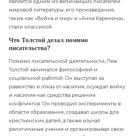
является одним из величайших писателей
мировой литературы, его произведения,
такие как «Война и мир» и «Анна Каренина»,
стали классикой.
Что Толстой делал помимо
писательства?
Помимо писательской деятельности, Лев
Толстой занимался философией и
социальной работой. Он выступал за
равенство и отказ от насилия, осуждал войну
и насилие как средства решения
конфликтов. Он проводил эксперименты в
области образования, создавал школы для
крестьянских детей, а также изучал
религиозные учения и организовывал свою