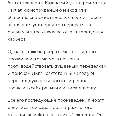
был отправлен в Казанский университет, где
изучал юриспруденцию и входил в
общество светских молодых людей. После
окончания университета вернулся на
родину, и здесь началась его литературная
карьера.
Однако, даже карьера самого завидного
прозаика и драматурга не могла
противодействовать душевным переделкам
и поискам Льва Толстого. В 1870 году он
пережил духовный кризис и решил
посвятить себя религии и писательству.
Все его последующие произведения носят
религиозный характер и отражают его
моральные и философские убеждения. Он