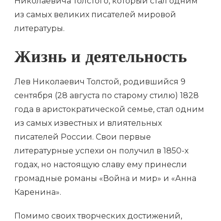
Николаевича Толстого, который стал одним
из самых великих писателей мировой
литературы.
Жизнь и деятельность
Лев Николаевич Толстой, родившийся 9
сентября (28 августа по старому стилю) 1828
года в аристократической семье, стал одним
из самых известных и влиятельных
писателей России. Свои первые
литературные успехи он получил в 1850-х
годах, но настоящую славу ему принесли
громадные романы «Война и мир» и «Анна
Каренина».
Помимо своих творческих достижений,