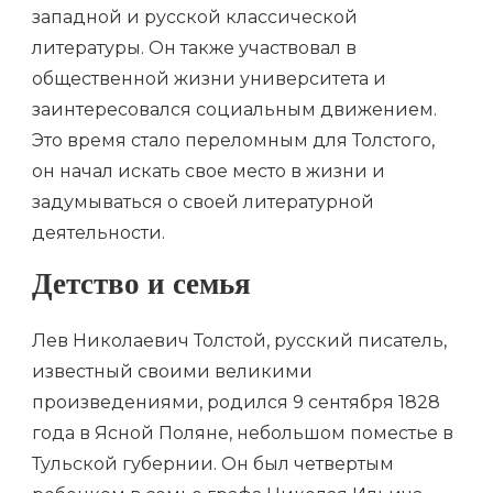
западной и русской классической
литературы. Он также участвовал в
общественной жизни университета и
заинтересовался социальным движением.
Это время стало переломным для Толстого,
он начал искать свое место в жизни и
задумываться о своей литературной
деятельности.
Детство и семья
Лев Николаевич Толстой, русский писатель,
известный своими великими
произведениями, родился 9 сентября 1828
года в Ясной Поляне, небольшом поместье в
Тульской губернии. Он был четвертым