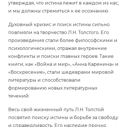
утверждая, что истина лежит в каждом из нас,
и мы должны стремиться к ее осознанию.
Духовный кризис и поиск истины сильно
повлияли на творчество Л.Н. Толстого. Его
произведения стали более философскими и
психологическими, отражая внутренние
конфликты и поиски главных героев. Такие
книги, как «Война и мир», «Анна Каренина» и
«Воскресение», стали шедеврами мировой
литературы и способствовали
формированию новых литературных
течений.
Весь свой жизненный путь Л.Н. Толстой
посвятил поиску истины и борьбе за свободу
и справедливость. Его наследие прочно