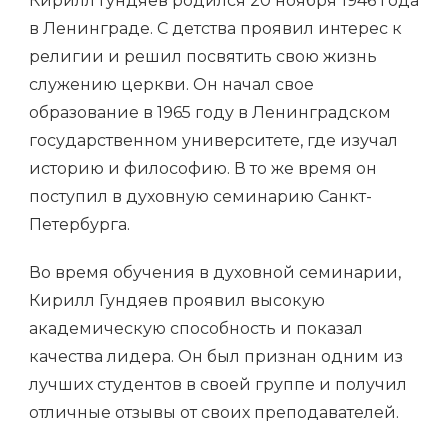
Кирилл Гундяев родился 20 ноября 1946 года
в Ленинграде. С детства проявил интерес к
религии и решил посвятить свою жизнь
служению церкви. Он начал свое
образование в 1965 году в Ленинградском
государственном университете, где изучал
историю и философию. В то же время он
поступил в духовную семинарию Санкт-
Петербурга.
Во время обучения в духовной семинарии,
Кирилл Гундяев проявил высокую
академическую способность и показал
качества лидера. Он был признан одним из
лучших студентов в своей группе и получил
отличные отзывы от своих преподавателей.