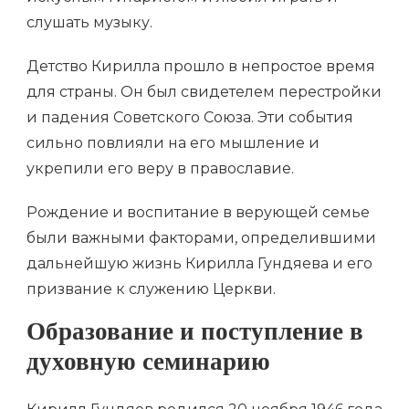
слушать музыку.
Детство Кирилла прошло в непростое время
для страны. Он был свидетелем перестройки
и падения Советского Союза. Эти события
сильно повлияли на его мышление и
укрепили его веру в православие.
Рождение и воспитание в верующей семье
были важными факторами, определившими
дальнейшую жизнь Кирилла Гундяева и его
призвание к служению Церкви.
Образование и поступление в
духовную семинарию