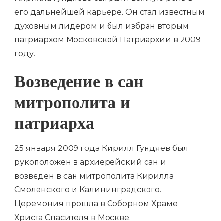
его дальнейшей карьере. Он стал известным
духовным лидером и был избран вторым
патриархом Московской Патриархии в 2009
году.
Возведение в сан
митрополита и
патриарха
25 января 2009 года Кирилл Гундяев был
рукоположен в архиерейский сан и
возведен в сан митрополита Кирилла
Смоленского и Калининградского.
Церемония прошла в Соборном Храме
Христа Спасителя в Москве.