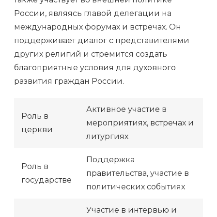
России, являясь главой делегации на
международных форумах и встречах. Он
поддерживает диалог с представителями
других религий и стремится создать
благоприятные условия для духовного
развития граждан России.
Активное участие в
Роль в
мероприятиях, встречах и
церкви
литургиях
Поддержка
Роль в
правительства, участие в
государстве
политических событиях
Участие в интервью и