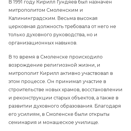
В 1991 году Кирилл Гундяев был назначен
митрополитом Смоленским и
Калининградским. Весьма высокая
церковная должность требовала от него не
только духовного руководства, но и
организационных навыков.
В то время в Смоленске происходило
возрождение религиозной жизни, и
митрополит Кирилл активно участвовал в
этом процессе. Он принимал участие в
строительстве новых храмов, восстановлении
и реконструкции старых объектов, а также в
развитии духовного образования. Благодаря
его усилиям, в Смоленске были открыты
семинария и монашеское училище.