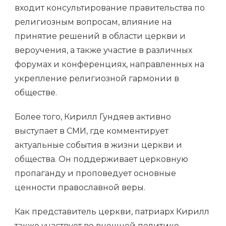
входит консультирование правительства по
религиозным вопросам, влияние на
принятие решений в области церкви и
вероучения, а также участие в различных
форумах и конференциях, направленных на
укрепление религиозной гармонии в
обществе.
Более того, Кирилл Гундяев активно
выступает в СМИ, где комментирует
актуальные события в жизни церкви и
общества. Он поддерживает церковную
пропаганду и проповедует основные
ценности православной веры.
Как представитель церкви, патриарх Кирилл
также участвует во внешней политике