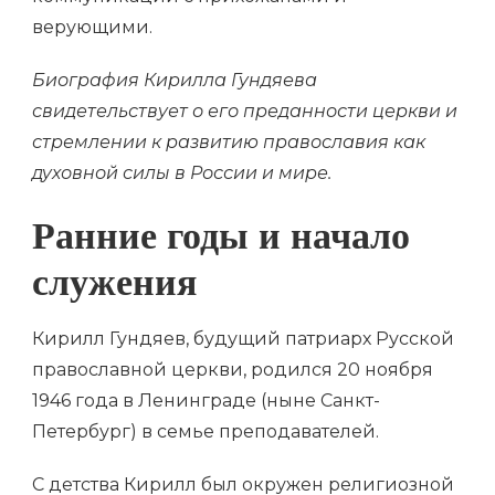
верующими.
Биография Кирилла Гундяева
свидетельствует о его преданности церкви и
стремлении к развитию православия как
духовной силы в России и мире.
Ранние годы и начало
служения
Кирилл Гундяев, будущий патриарх Русской
православной церкви, родился 20 ноября
1946 года в Ленинграде (ныне Санкт-
Петербург) в семье преподавателей.
С детства Кирилл был окружен религиозной