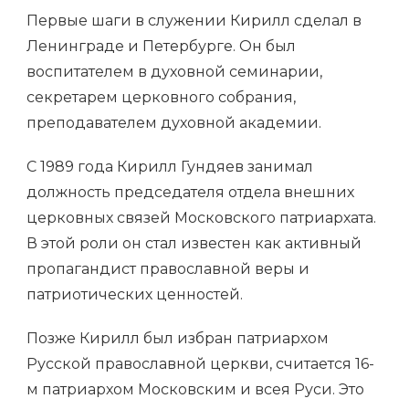
Первые шаги в служении Кирилл сделал в
Ленинграде и Петербурге. Он был
воспитателем в духовной семинарии,
секретарем церковного собрания,
преподавателем духовной академии.
С 1989 года Кирилл Гундяев занимал
должность председателя отдела внешних
церковных связей Московского патриархата.
В этой роли он стал известен как активный
пропагандист православной веры и
патриотических ценностей.
Позже Кирилл был избран патриархом
Русской православной церкви, считается 16-
м патриархом Московским и всея Руси. Это