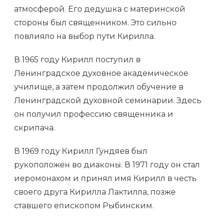
атмосферой. Его дедушка с материнской
стороны был священником. Это сильно
повлияло на выбор пути Кирилла.
В 1965 году Кирилл поступил в
Ленинградское духовное академическое
училище, а затем продолжил обучение в
Ленинградской духовной семинарии. Здесь
он получил профессию священника и
скрипача.
В 1969 году Кирилл Гундяев был
рукоположен во диаконы. В 1971 году он стал
иеромонахом и принял имя Кирилл в честь
своего друга Кирилла Лактилла, позже
ставшего епископом Рыбинским.