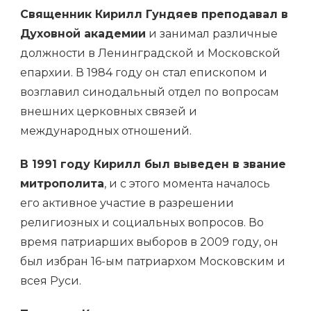
Священник Кирилл Гундяев преподавал в
Духовной академии
и занимал различные
должности в Ленинградской и Московской
епархии. В 1984 году он стал епископом и
возглавил синодальный отдел по вопросам
внешних церковных связей и
международных отношений.
В 1991 году Кирилл был выведен в звание
митрополита
, и с этого момента началось
его активное участие в разрешении
религиозных и социальных вопросов. Во
время патриарших выборов в 2009 году, он
был избран 16-ым патриархом Московским и
всея Руси.