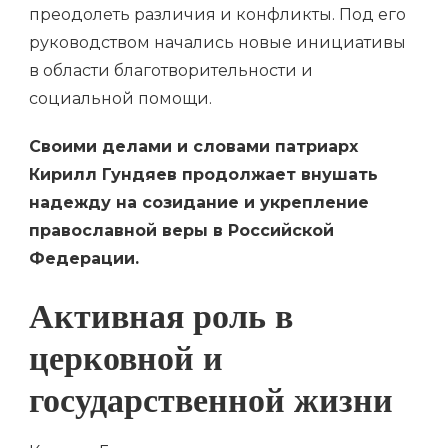
преодолеть различия и конфликты. Под его
руководством начались новые инициативы
в области благотворительности и
социальной помощи.
Своими делами и словами патриарх
Кирилл Гундяев продолжает внушать
надежду на созидание и укрепление
православной веры в Российской
Федерации.
Активная роль в
церковной и
государственной жизни