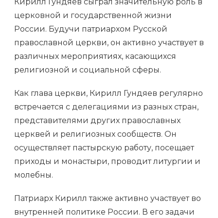
Кирилл Гундяев сыграл значительную роль в
церковной и государственной жизни
России. Будучи патриархом Русской
православной церкви, он активно участвует в
различных мероприятиях, касающихся
религиозной и социальной сферы.
Как глава церкви, Кирилл Гундяев регулярно
встречается с делегациями из разных стран,
представителями других православных
церквей и религиозных сообществ. Он
осуществляет пастырскую работу, посещает
приходы и монастыри, проводит литургии и
молебны.
Патриарх Кирилл также активно участвует во
внутренней политике России. В его задачи