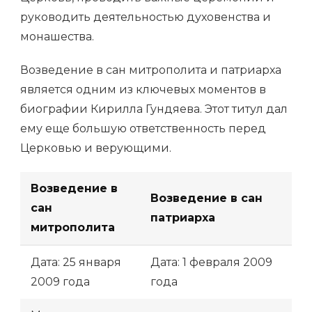
руководить деятельностью духовенства и
монашества.
Возведение в сан митрополита и патриарха
является одним из ключевых моментов в
биографии Кирилла Гундяева. Этот титул дал
ему еще большую ответственность перед
Церковью и верующими.
Возведение в
Возведение в сан
сан
патриарха
митрополита
Дата: 25 января
Дата: 1 февраля 2009
2009 года
года