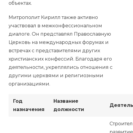
объектах.
Митрополит Кирилл также активно
участвовал в межконфессиональном
диалоге. Он представлял Православную
Церковь на международных форумах и
встречах с представителями других
христианских конфессий. Благодаря его
деятельности, укреплялись отношения с
другими церквями и религиозными
организациями.
Год
Название
Деятель
назначения
должности
Строител
развитие