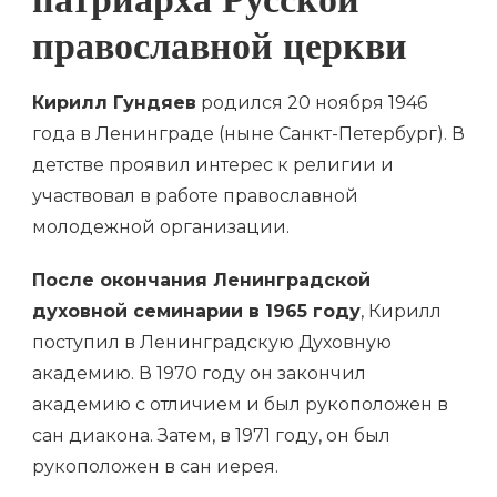
патриарха Русской
православной церкви
Кирилл Гундяев
родился 20 ноября 1946
года в Ленинграде (ныне Санкт-Петербург). В
детстве проявил интерес к религии и
участвовал в работе православной
молодежной организации.
После окончания Ленинградской
духовной семинарии в 1965 году
, Кирилл
поступил в Ленинградскую Духовную
академию. В 1970 году он закончил
академию с отличием и был рукоположен в
сан диакона. Затем, в 1971 году, он был
рукоположен в сан иерея.