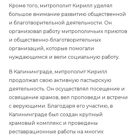
Кроме того, митрополит Кирилл уделял
большое внимание развитию общественной
и благотворительной деятельности. Он
организовал работу митрополичьих приютов
и общественно-благотворительных
организаций, которые помогали
нуждающимся и вели социальную работу.
В Калининграде, митрополит Кирилл
продолжал свою активную пастырскую
деятельность. Он осуществлял посещение и
освящение храмов, вел проповеди и встречи
с верующими. Благодаря его участию, в
Калининграде был создан крупный
храмовый комплекс и проведены
реставрационные работы на многих