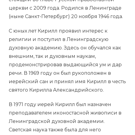
церкви с 2009 года. Родился в Ленинграде
(ныне Санкт-Петербург) 20 ноября 1946 года.
С юных лет Кирилл проявил интерес к
религии и поступил в Ленинградскую
духовную академию. Здесь он обучался как
внешним, так и духовным наукам,
продемонстрировав выдающийся ум и дар
речи. В 1969 году он был рукоположен в
иерейский сан и принял имя Кирилл в честь
святого Кирилла Александрийского.
В 1971 году иерей Кирилл был назначен
преподавателем иконостасной живописи в
Ленинградской духовной академии.
Светская наука также была для него