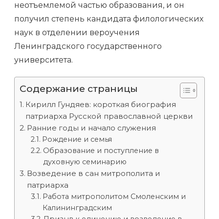
неотъемлемой частью образования, и он
получил степень кандидата филологических
наук в отделении вероучения
Ленинградского государственного
университета.
Содержание страницы
Кирилл Гундяев: короткая биография
патриарха Русской православной церкви
Ранние годы и начало служения
Рождение и семья
Образование и поступление в
духовную семинарию
Возведение в сан митрополита и
патриарха
Работа митрополитом Смоленским и
Калининградским