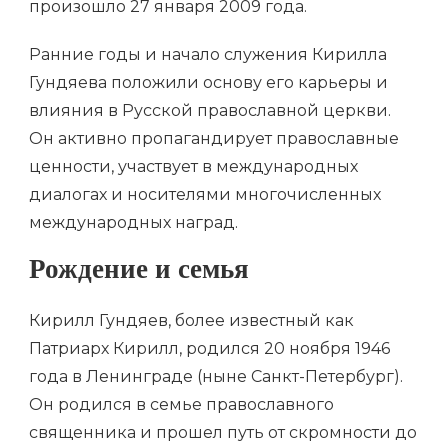
произошло 27 января 2009 года.
Ранние годы и начало служения Кирилла
Гундяева положили основу его карьеры и
влияния в Русской православной церкви.
Он активно пропагандирует православные
ценности, участвует в международных
диалогах и носителями многочисленных
международных наград.
Рождение и семья
Кирилл Гундяев, более известный как
Патриарх Кирилл, родился 20 ноября 1946
года в Ленинграде (ныне Санкт-Петербург).
Он родился в семье православного
священника и прошел путь от скромности до