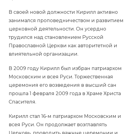
В своей новой должности Кирилл активно
занимался проповедничеством и развитием
церковной деятельности. Он усердно
трудился над становлением Русской
Православной Церкви как авторитетной и
влиятельной организации.
В 2009 году Кирилл был избран патриархом
Московским и всея Руси. Торжественная
церемония его возведения в высший сан
прошла 1 февраля 2009 года в Храме Христа
Спасителя.
Кирилл стал 16-м патриархом Московским и
всея Руси. Он продолжает возглавлять
Церковь, проводить важные церемонии и