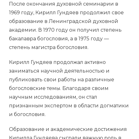
После окончания духовной семинарии в
1969 году, Кирилл Гундяев продолжил свое
образование в Ленинградской духовной
академии. В 1970 году он получил степень
бакалавра богословия, а в 1975 году —
степень магистра богословия.
Кирилл Гундяев продолжал активно
заниматься научной деятельностью и
публиковать свои работы на различные
богословские темы. Благодаря своим
научным исследованиям, он стал
признанным экспертом в области догматики
и богословия.
Образование и академические достижения
Кирилла Гундяева сыграли важную роль в