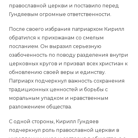
православной церкви и поставило перед
Гундяевым огромные ответственности.
После своего избрания патриархом Кирилл
обратился к прихожанам со смелым
посланием. Он выразил серьезную
озабоченность по поводу разделения внутри
церковных кругов и призвал всех христиан к
обновлению своей веры и единству.
Патриарх подчеркнул важность сохранения
традиционных ценностей и борьбы с
моральным упадком и нравственным
разложением общества.
С одной стороны, Кирилл Гундяев
подчеркнул роль православной церкви в