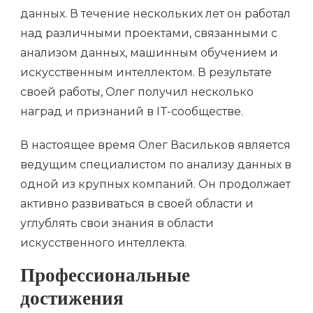
данных. В течение нескольких лет он работал
над различными проектами, связанными с
анализом данных, машинным обучением и
искусственным интеллектом. В результате
своей работы, Олег получил несколько
наград и признаний в IT-сообществе.
В настоящее время Олег Васильков является
ведущим специалистом по анализу данных в
одной из крупных компаний. Он продолжает
активно развиваться в своей области и
углублять свои знания в области
искусственного интеллекта.
Профессиональные
достижения