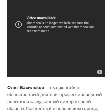
ВАЖНЫЕ
ДОСТИЖЕНИЯ
Олег Васильков
— выдающийся
общественный деятель, профессиональный
политик и заслуженный лидер в своей
области. Рожденный в небольшом городе,