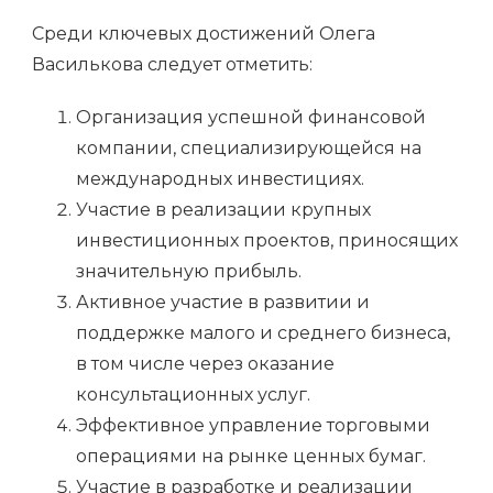
Среди ключевых достижений Олега
Василькова следует отметить:
Организация успешной финансовой
компании, специализирующейся на
международных инвестициях.
Участие в реализации крупных
инвестиционных проектов, приносящих
значительную прибыль.
Активное участие в развитии и
поддержке малого и среднего бизнеса,
в том числе через оказание
консультационных услуг.
Эффективное управление торговыми
операциями на рынке ценных бумаг.
Участие в разработке и реализации