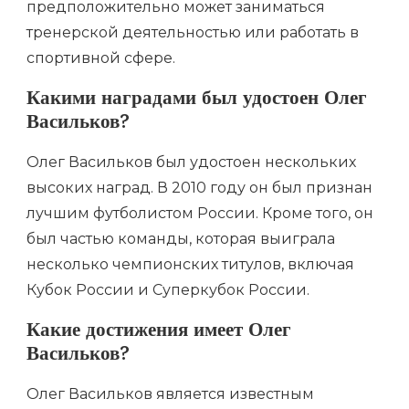
предположительно может заниматься
тренерской деятельностью или работать в
спортивной сфере.
Какими наградами был удостоен Олег
Васильков?
Олег Васильков был удостоен нескольких
высоких наград. В 2010 году он был признан
лучшим футболистом России. Кроме того, он
был частью команды, которая выиграла
несколько чемпионских титулов, включая
Кубок России и Суперкубок России.
Какие достижения имеет Олег
Васильков?
Олег Васильков является известным