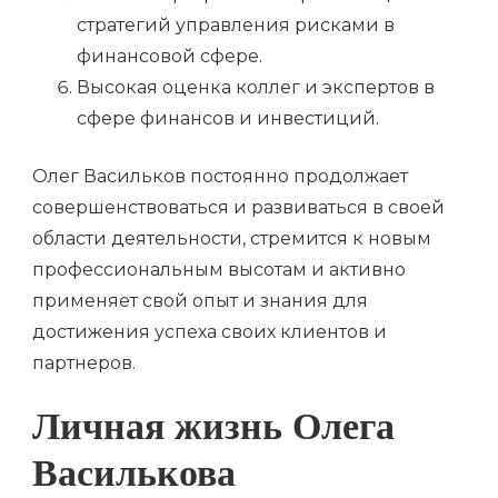
стратегий управления рисками в
финансовой сфере.
Высокая оценка коллег и экспертов в
сфере финансов и инвестиций.
Олег Васильков постоянно продолжает
совершенствоваться и развиваться в своей
области деятельности, стремится к новым
профессиональным высотам и активно
применяет свой опыт и знания для
достижения успеха своих клиентов и
партнеров.
Личная жизнь Олега
Василькова