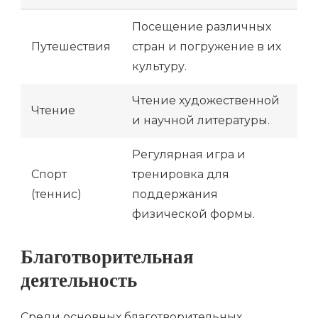
Посещение различных
Путешествия
стран и погружение в их
культуру.
Чтение художественной
Чтение
и научной литературы.
Регулярная игра и
Спорт
тренировка для
(теннис)
поддержания
физической формы.
Благотворительная
деятельность
Среди основных благотворительных