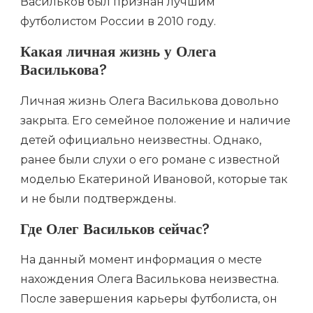
Васильков был признан лучшим
футболистом России в 2010 году.
Какая личная жизнь у Олега
Василькова?
Личная жизнь Олега Василькова довольно
закрыта. Его семейное положение и наличие
детей официально неизвестны. Однако,
ранее были слухи о его романе с известной
моделью Екатериной Ивановой, которые так
и не были подтверждены.
Где Олег Васильков сейчас?
На данный момент информация о месте
нахождения Олега Василькова неизвестна.
После завершения карьеры футболиста, он