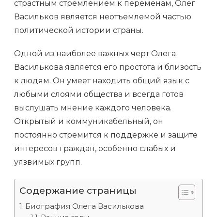
страстным стремлением к переменам, Олег
Васильков является неотъемлемой частью
политической истории страны.
Одной из наиболее важных черт Олега
Василькова является его простота и близость
к людям. Он умеет находить общий язык с
любыми слоями общества и всегда готов
выслушать мнение каждого человека.
Открытый и коммуникабельный, он
постоянно стремится к поддержке и защите
интересов граждан, особенно слабых и
уязвимых групп.
Содержание страницы
Биография Олега Василькова