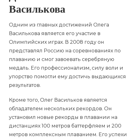
Василькова
Одним из главных достижений Олега
Василькова является его участие в
Олимпийских играх. В 2008 году он
представлял Россию на соревнованиях по
плаванию и смог завоевать серебряную
медаль. Его профессионализм, силу воли и
упорство помогли ему достичь выдающихся
результатов.
Кроме того, Олег Васильков является
обладателем нескольких рекордов. Он
установил новые рекорды в плавании на
дистанциях 100 метров баттерфляем и 200
метров комплексным плаванием. Его успехи