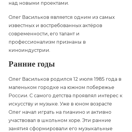
над новыми проектами.
Олег Васильков является одним из самых
известных и востребованных актёров
современности, его талант и
профессионализм признаны в
киноиндустрии.
Ранние годы
Олег Васильков родился 12 июля 1985 года в
маленьком городке на южном побережье
России. С самого детства проявлял интерес к
искусству и музыке. Уже в юном возрасте
Олег начал играть на пианино и активно
участвовал в школьном хоре. Эти ранние
занятия сформировали его музыкальные