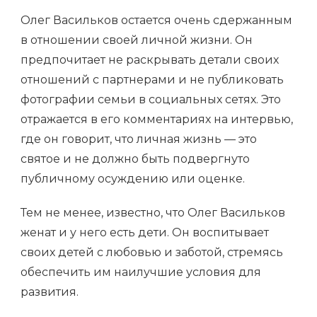
Олег Васильков остается очень сдержанным
в отношении своей личной жизни. Он
предпочитает не раскрывать детали своих
отношений с партнерами и не публиковать
фотографии семьи в социальных сетях. Это
отражается в его комментариях на интервью,
где он говорит, что личная жизнь — это
святое и не должно быть подвергнуто
публичному осуждению или оценке.
Тем не менее, известно, что Олег Васильков
женат и у него есть дети. Он воспитывает
своих детей с любовью и заботой, стремясь
обеспечить им наилучшие условия для
развития.