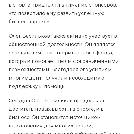
в спорте привлекли внимание спонсоров,
что позволило ему развить успешную
бизнес-карьеру.
Олег Васильков также активно участвует в
общественной деятельности. Он является
основателем благотворительного фонда,
который помогает детям с ограниченными
возможностями. Благодаря его усилиям
многие дети получили необходимую
поддержку и помощь.
Сегодня Олег Васильков продолжает
достигать новых высот и в спорте, и в
бизнесе. Он становится источником
вдохновения для многих людей,