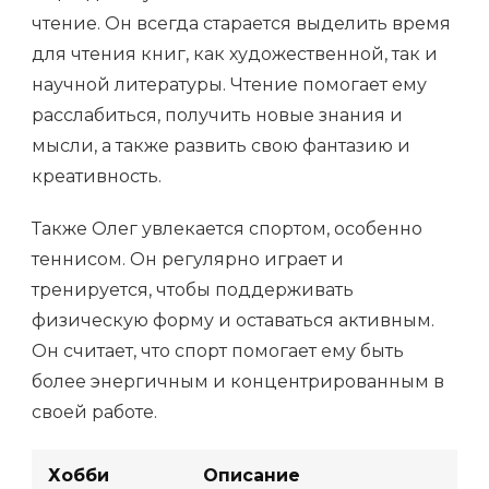
чтение. Он всегда старается выделить время
для чтения книг, как художественной, так и
научной литературы. Чтение помогает ему
расслабиться, получить новые знания и
мысли, а также развить свою фантазию и
креативность.
Также Олег увлекается спортом, особенно
теннисом. Он регулярно играет и
тренируется, чтобы поддерживать
физическую форму и оставаться активным.
Он считает, что спорт помогает ему быть
более энергичным и концентрированным в
своей работе.
Хобби
Описание