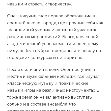
навыки и страсть к творчеству.
Олег получил свое первое образование в
средней школе города, где проявил себя как
талантливый ученик и активный участник
различных мероприятий. Благодаря своей
академической успеваемости и внешнему
виду, он был выбран представлять школу на
городских конкурсах и викторинах.
После окончания школы Олег поступил в
местный музыкальный колледж, где изучал
классическую музыку и практические
навыки игры на различных инструментах. В
то же время он начал активно выступать
сольно и в составе ансамбля, что