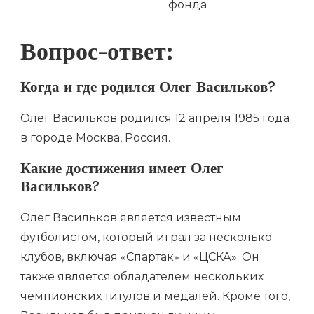
фонда
Вопрос-ответ:
Когда и где родился Олег Васильков?
Олег Васильков родился 12 апреля 1985 года
в городе Москва, Россия.
Какие достижения имеет Олег
Васильков?
Олег Васильков является известным
футболистом, который играл за несколько
клубов, включая «Спартак» и «ЦСКА». Он
также является обладателем нескольких
чемпионских титулов и медалей. Кроме того,