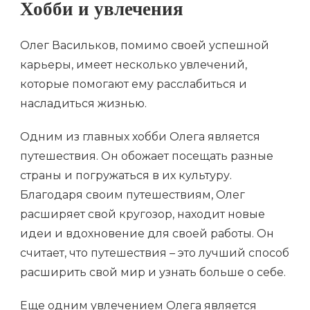
Хобби и увлечения
Олег Васильков, помимо своей успешной
карьеры, имеет несколько увлечений,
которые помогают ему расслабиться и
насладиться жизнью.
Одним из главных хобби Олега является
путешествия. Он обожает посещать разные
страны и погружаться в их культуру.
Благодаря своим путешествиям, Олег
расширяет свой кругозор, находит новые
идеи и вдохновение для своей работы. Он
считает, что путешествия – это лучший способ
расширить свой мир и узнать больше о себе.
Еще одним увлечением Олега является