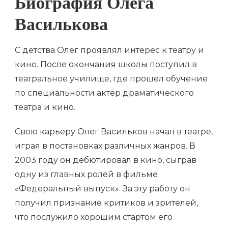
Биография Олега
Василькова
С детства Олег проявлял интерес к театру и
кино. После окончания школы поступил в
театральное училище, где прошел обучение
по специальности актер драматического
театра и кино.
Свою карьеру Олег Васильков начал в театре,
играя в постановках различных жанров. В
2003 году он дебютировал в кино, сыграв
одну из главных ролей в фильме
«Федеральный выпуск». За эту работу он
получил признание критиков и зрителей,
что послужило хорошим стартом его