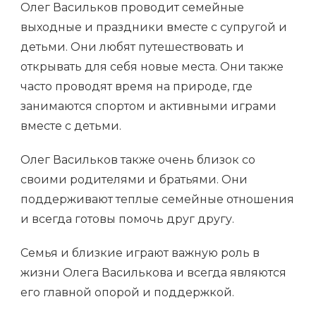
Олег Васильков проводит семейные
выходные и праздники вместе с супругой и
детьми. Они любят путешествовать и
открывать для себя новые места. Они также
часто проводят время на природе, где
занимаются спортом и активными играми
вместе с детьми.
Олег Васильков также очень близок со
своими родителями и братьями. Они
поддерживают теплые семейные отношения
и всегда готовы помочь друг другу.
Семья и близкие играют важную роль в
жизни Олега Василькова и всегда являются
его главной опорой и поддержкой.