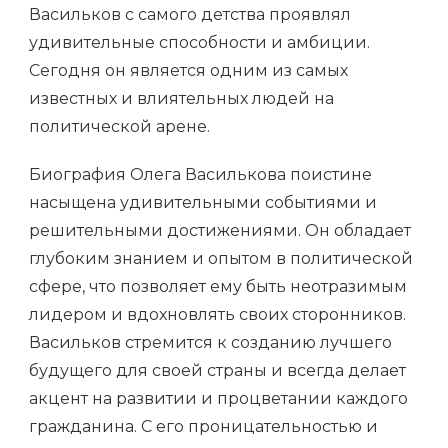
Васильков с самого детства проявлял
удивительные способности и амбиции.
Сегодня он является одним из самых
известных и влиятельных людей на
политической арене.
Биография Олега Василькова поистине
насыщена удивительными событиями и
решительными достижениями. Он обладает
глубоким знанием и опытом в политической
сфере, что позволяет ему быть неотразимым
лидером и вдохновлять своих сторонников.
Васильков стремится к созданию лучшего
будущего для своей страны и всегда делает
акцент на развитии и процветании каждого
гражданина. С его проницательностью и