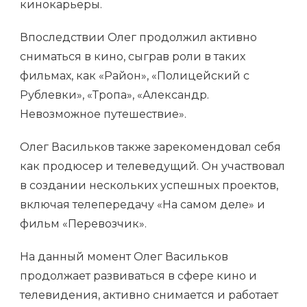
кинокарьеры.
Впоследствии Олег продолжил активно
сниматься в кино, сыграв роли в таких
фильмах, как «Район», «Полицейский с
Рублевки», «Тропа», «Александр.
Невозможное путешествие».
Олег Васильков также зарекомендовал себя
как продюсер и телеведущий. Он участвовал
в создании нескольких успешных проектов,
включая телепередачу «На самом деле» и
фильм «Перевозчик».
На данный момент Олег Васильков
продолжает развиваться в сфере кино и
телевидения, активно снимается и работает