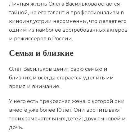
Личная жизнь Олега Василькова остается
тайной, но его талант и профессионализм в
киноиндустрии несомненны, что делает его
одним из наиболее востребованных актеров
и режиссеров в России.
Семья и близкие
Олег Васильков ценит свою семью и
близких, и всегда старается уделить им
время и внимание.
У него есть прекрасная жена, с которой они
вместе уже более 10 лет. Они воспитывают
троих замечательных детей: двух сыновей и
дочь.