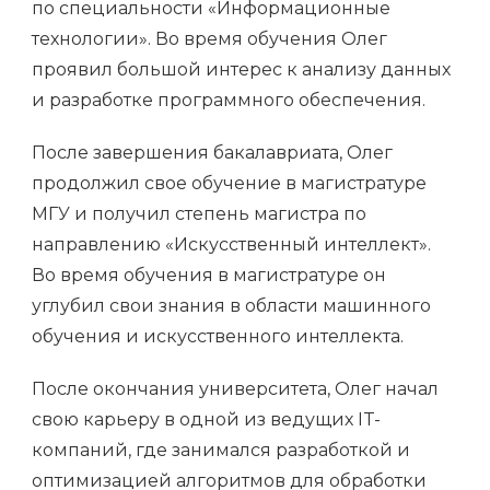
по специальности «Информационные
технологии». Во время обучения Олег
проявил большой интерес к анализу данных
и разработке программного обеспечения.
После завершения бакалавриата, Олег
продолжил свое обучение в магистратуре
МГУ и получил степень магистра по
направлению «Искусственный интеллект».
Во время обучения в магистратуре он
углубил свои знания в области машинного
обучения и искусственного интеллекта.
После окончания университета, Олег начал
свою карьеру в одной из ведущих IT-
компаний, где занимался разработкой и
оптимизацией алгоритмов для обработки