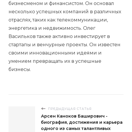
бизнесменом и финансистом. Он основал
несколько успешных компаний в различных
отраслях, таких как телекоммуникации,
энергетика и недвижимость. Олег
Васильков также активно инвестирует в
стартапы и венчурные проекты. Он известен
своими инновационными идеями и
умением превращать их в успешные
бизнесы.
ПРЕДЫДУЩАЯ СТАТЬЯ
Арсен Каноков Баширович -
биография, достижения и карьера
одного из самых талантливых