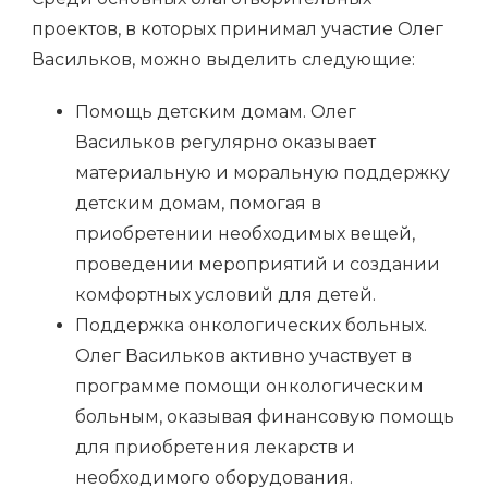
проектов, в которых принимал участие Олег
Васильков, можно выделить следующие:
Помощь детским домам. Олег
Васильков регулярно оказывает
материальную и моральную поддержку
детским домам, помогая в
приобретении необходимых вещей,
проведении мероприятий и создании
комфортных условий для детей.
Поддержка онкологических больных.
Олег Васильков активно участвует в
программе помощи онкологическим
больным, оказывая финансовую помощь
для приобретения лекарств и
необходимого оборудования.