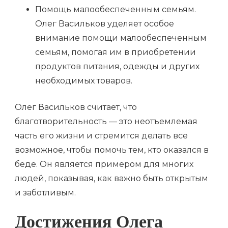
Помощь малообеспеченным семьям.
Олег Васильков уделяет особое
внимание помощи малообеспеченным
семьям, помогая им в приобретении
продуктов питания, одежды и других
необходимых товаров.
Олег Васильков считает, что
благотворительность — это неотъемлемая
часть его жизни и стремится делать все
возможное, чтобы помочь тем, кто оказался в
беде. Он является примером для многих
людей, показывая, как важно быть открытым
и заботливым.
Достижения Олега