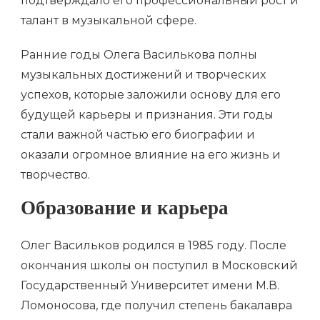
подтверждало его профессиональный рост и
талант в музыкальной сфере.
Ранние годы Олега Василькова полны
музыкальных достижений и творческих
успехов, которые заложили основу для его
будущей карьеры и признания. Эти годы
стали важной частью его биографии и
оказали огромное влияние на его жизнь и
творчество.
Образование и карьера
Олег Васильков родился в 1985 году. После
окончания школы он поступил в Московский
Государственный Университет имени М.В.
Ломоносова, где получил степень бакалавра