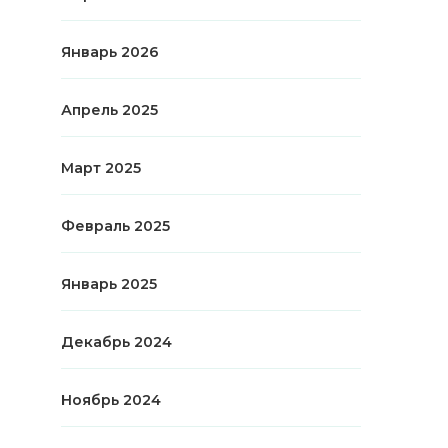
Январь 2026
Апрель 2025
Март 2025
Февраль 2025
Январь 2025
Декабрь 2024
Ноябрь 2024