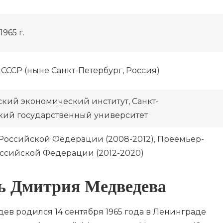
1965 г.
СССР (ныне Санкт-Петербург, Россия)
кий экономический институт, Санкт-
кий государственный университет
Российской Федерации (2008-2012), Преемьер-
ссийской Федерации (2012-2020)
ть Дмитрия Медведева
в родился 14 сентября 1965 года в Ленинграде