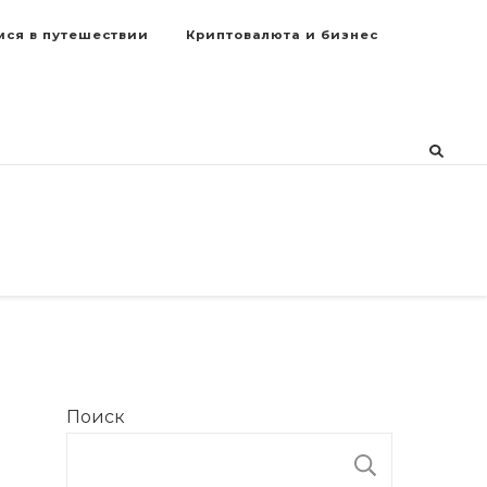
мся в путешествии
Криптовалюта и бизнес
Поиск
ПОИСК