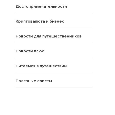
Достопримечательности
Криптовалюта и бизнес
Новости для путешественников
Новости плюс
Питаемся в путешествии
Полезные советы