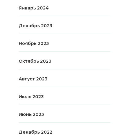
Январь 2024
Декабрь 2023
Ноябрь 2023
Октябрь 2023
Август 2023
Июль 2023
Июнь 2023
Декабрь 2022