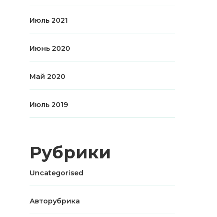
Июль 2021
Июнь 2020
Май 2020
Июль 2019
Рубрики
Uncategorised
Авторубрика