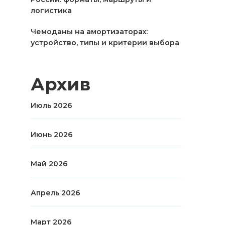
логистика
Чемоданы на амортизаторах:
устройство, типы и критерии выбора
Архив
Июль 2026
Июнь 2026
Май 2026
Апрель 2026
Март 2026