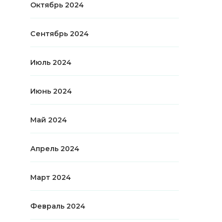
Октябрь 2024
Сентябрь 2024
Июль 2024
Июнь 2024
Май 2024
Апрель 2024
Март 2024
Февраль 2024