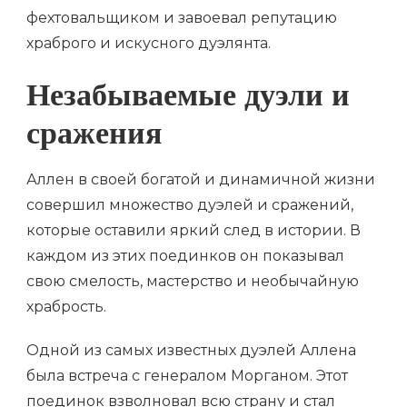
фехтовальщиком и завоевал репутацию
храброго и искусного дуэлянта.
Незабываемые дуэли и
сражения
Аллен в своей богатой и динамичной жизни
совершил множество дуэлей и сражений,
которые оставили яркий след в истории. В
каждом из этих поединков он показывал
свою смелость, мастерство и необычайную
храбрость.
Одной из самых известных дуэлей Аллена
была встреча с генералом Морганом. Этот
поединок взволновал всю страну и стал