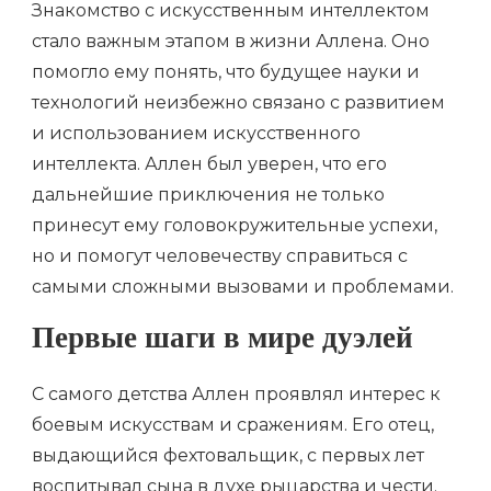
Знакомство с искусственным интеллектом
стало важным этапом в жизни Аллена. Оно
помогло ему понять, что будущее науки и
технологий неизбежно связано с развитием
и использованием искусственного
интеллекта. Аллен был уверен, что его
дальнейшие приключения не только
принесут ему головокружительные успехи,
но и помогут человечеству справиться с
самыми сложными вызовами и проблемами.
Первые шаги в мире дуэлей
С самого детства Аллен проявлял интерес к
боевым искусствам и сражениям. Его отец,
выдающийся фехтовальщик, с первых лет
воспитывал сына в духе рыцарства и чести.