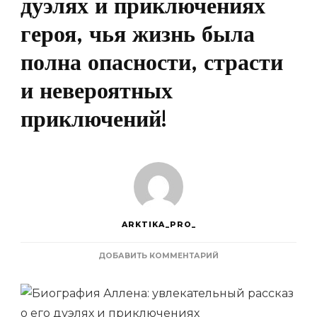
дуэлях и приключениях
героя, чья жизнь была
полна опасности, страсти
и невероятных
приключений!
ARKTIKA_PRO_
К
ДОБАВИТЬ КОММЕНТАРИЙ
ЗАПИСИ
БИОГРАФИЯ
АЛЛЕНА
—