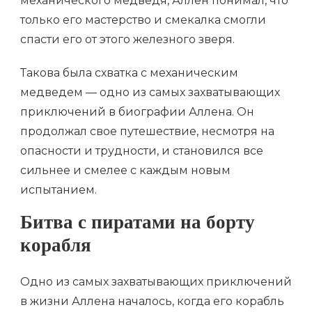
механического медведя, Аллен понимал, что
только его мастерство и смекалка смогли
спасти его от этого железного зверя.
Такова была схватка с механическим
медведем — одно из самых захватывающих
приключений в биографии Аллена. Он
продолжал свое путешествие, несмотря на
опасности и трудности, и становился все
сильнее и смелее с каждым новым
испытанием.
Битва с пиратами на борту
корабля
Одно из самых захватывающих приключений
в жизни Аллена началось, когда его корабль