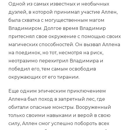
Одной из самых известных и необычных
дуэлей, в которой принимал участие Аллен,
была схватка с могущественным магом
Владимиром. Долгое время Владимир
притеснял свое окружение с помощью своих
магических способностей. Он вызвал Аллена
на поединок, но тот, несмотря на риск,
неотразимо перехитрил Владимира и
победил его, тем самым освободив
окружающих от его тирании.
Еще одним эпическим приключением
Аллена был поход в запретный лес, где
обитали опасные монстры. Вооруженный
только своими навыками и верой в свою
силу, Аллен смог успешно побороть всех