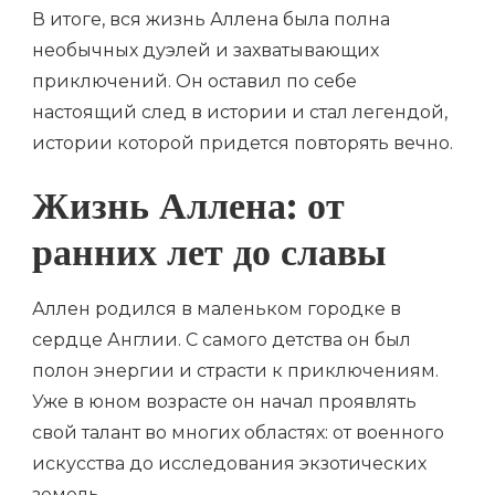
В итоге, вся жизнь Аллена была полна
необычных дуэлей и захватывающих
приключений. Он оставил по себе
настоящий след в истории и стал легендой,
истории которой придется повторять вечно.
Жизнь Аллена: от
ранних лет до славы
Аллен родился в маленьком городке в
сердце Англии. С самого детства он был
полон энергии и страсти к приключениям.
Уже в юном возрасте он начал проявлять
свой талант во многих областях: от военного
искусства до исследования экзотических
земель.