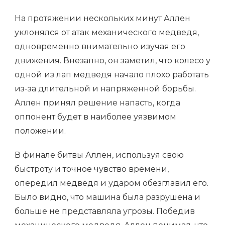
На протяжении нескольких минут Аллен
уклонялся от атак механического медведя,
одновременно внимательно изучая его
движения. Внезапно, он заметил, что колесо у
одной из лап медведя начало плохо работать
из-за длительной и напряженной борьбы.
Аллен принял решение напасть, когда
оппонент будет в наиболее уязвимом
положении.
В финале битвы Аллен, используя свою
быстроту и точное чувство времени,
опередил медведя и ударом обезглавил его.
Было видно, что машина была разрушена и
больше не представляла угрозы. Победив