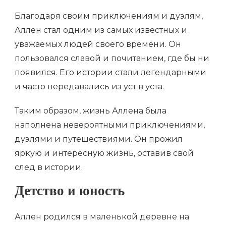
Благодаря своим приключениям и дуэлям,
Аллен стал одним из самых известных и
уважаемых людей своего времени. Он
пользовался славой и почитанием, где бы ни
появился. Его истории стали легендарными
и часто передавались из уст в уста.
Таким образом, жизнь Аллена была
наполнена невероятными приключениями,
дуэлями и путешествиями. Он прожил
яркую и интересную жизнь, оставив свой
след в истории.
Детство и юность
Аллен родился в маленькой деревне на