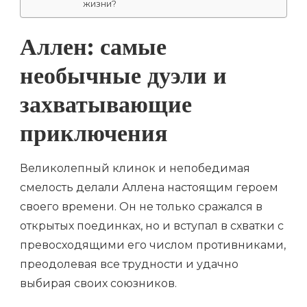
жизни?
Аллен: самые
необычные дуэли и
захватывающие
приключения
Великолепный клинок и непобедимая
смелость делали Аллена настоящим героем
своего времени. Он не только сражался в
открытых поединках, но и вступал в схватки с
превосходящими его числом противниками,
преодолевая все трудности и удачно
выбирая своих союзников.