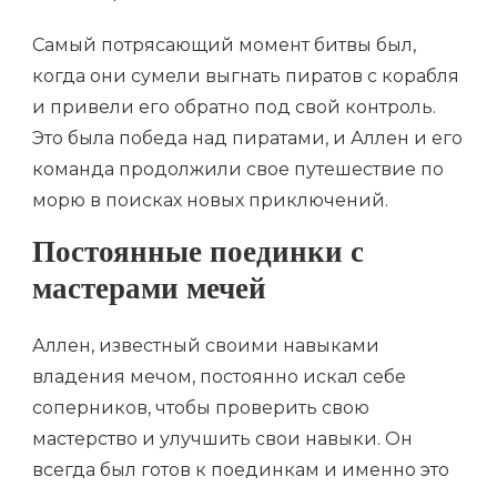
Самый потрясающий момент битвы был,
когда они сумели выгнать пиратов с корабля
и привели его обратно под свой контроль.
Это была победа над пиратами, и Аллен и его
команда продолжили свое путешествие по
морю в поисках новых приключений.
Постоянные поединки с
мастерами мечей
Аллен, известный своими навыками
владения мечом, постоянно искал себе
соперников, чтобы проверить свою
мастерство и улучшить свои навыки. Он
всегда был готов к поединкам и именно это