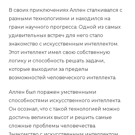
В своих приключениях Аллен сталкивался с
разными технологиями и находился на
грани научного прогресса. Одной из самых
удивительных встреч для него стало
знакомство с искусственным интеллектом.
Этот интеллект имел свою собственную
логику и способность решать задачи,
которые выходили за пределы
возможностей человеческого интеллекта.
Аллен был поражен умственными
способностями искусственного интеллекта.
Он осознал, что с такой технологией можно
достичь великих высот и решить самые
сложные проблемы человечества.
Знакомство с искусственным интеллектом