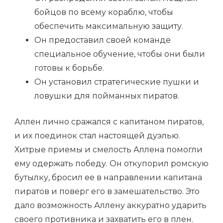
бойцов по всему кораблю, чтобы
обеспечить максимальную защиту.
Он предоставил своей команде
специальное обучение, чтобы они были
готовы к борьбе.
Он установил стратегические пушки и
ловушки для пойманных пиратов.
Аллен лично сражался с капитаном пиратов,
и их поединок стал настоящей дуэлью.
Хитрые приемы и смелость Аллена помогли
ему одержать победу. Он откупорил ромскую
бутылку, бросил ее в направлении капитана
пиратов и поверг его в замешательство. Это
дало возможность Аллену аккуратно ударить
своего противника и захватить его в плен.