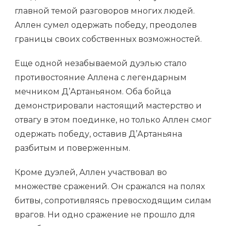
главной темой разговоров многих людей.
Аллен сумел одержать победу, преодолев
границы своих собственных возможностей.
Еще одной незабываемой дуэлью стало
противостояние Аллена с легендарным
мечником Д’Артаньяном. Оба бойца
демонстрировали настоящий мастерство и
отвагу в этом поединке, но только Аллен смог
одержать победу, оставив Д’Артаньяна
разбитым и поверженным.
Кроме дуэлей, Аллен участвовал во
множестве сражений. Он сражался на полях
битвы, сопротивляясь превосходящим силам
врагов. Ни одно сражение не прошло для