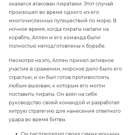
оказался атакован пиратами. Этот случай
произошел во время одного из его
многочисленных путешествий по морю. В
ночное время, когда пираты напали на
корабль, Аллен и его команда были
полностью неподготовлены к борьбе.
Несмотря на это, Аллен принял активное
участие в сражении, морское дело было его
страстью, и он был готов противостоять
любым вызовам, к которым его могли
поставить пираты. Он взял на себя
руководство своей командой и разработал
хитрую стратегию для нанесения ответного
удара во время битвы.
Он распределил своих самых мощных