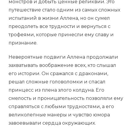
монстров и добыть ценные реликвии. Это
путешествие стало одним из самых сложных
испытаний в жизни Аллена, но он сумел
преодолеть все трудности и вернуться с
трофеями, которые принесли ему славу и
признание.
Невероятные подвиги Аллена продолжали
захватывать воображение всех, кто слышал
его истории. Он сражался с драконами,
решал сложные головоломки и спасал
принцесс из плена злого колдуна. Его
смелость и проницательность позволяли ему
справляться с любыми трудностями, а его
великолепные манеры и чувство юмора
завоевывали сердца окружающих.