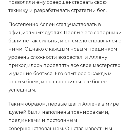
позволяли ему совершенствовать свою
технику и разрабатывать стратегии боя.
Постепенно Аллен стал участвовать в
официальных дуэлях. Первые его соперники
были не так сильны, и он смело справлялся с
ними. Однако с каждым новым поединком
уровень сложности возрастал, и Аллену
приходилось проявлять все свое мастерство
и умение бояться. Его опыт рос с каждым
новым боем, и он становился все более
успешным.
Таким образом, первые шаги Аллена в мире
дуэлей были наполнены тренировками,
поединками и постоянным
совершенствованием. Он стал известным