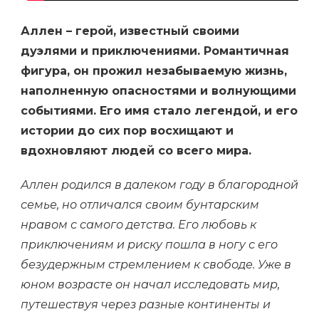
Аллен – герой, известный своими
дуэлями и приключениями. Романтичная
фигура, он прожил незабываемую жизнь,
наполненную опасностями и волнующими
событиями. Его имя стало легендой, и его
истории до сих пор восхищают и
вдохновляют людей со всего мира.
Аллен родился в далеком году в благородной
семье, но отличался своим бунтарским
нравом с самого детства. Его любовь к
приключениям и риску пошла в ногу с его
безудержным стремлением к свободе. Уже в
юном возрасте он начал исследовать мир,
путешествуя через разные континенты и