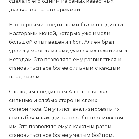
сделало его одним из самых известных
дуэлянтов своего времени.
Его первыми поединками были поединки с
мастерами мечей, которые уже имели
большой опыт ведения боя. Аллен брал
уроки у многих из них, учился их техникам и
методам. Это позволяло ему развиваться и
становиться все более сильным с каждым
поединком.
С каждым поединком Аллен выявлял
сильные и слабые стороны своих
соперников. Он учился анализировать их
стиль боя и находить способы противостоять
им. Это позволяло ему с каждым разом
становиться все более умелым бойцом,