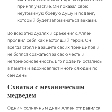
принял участие. Он показал свою
неутомимую боевую душу и подвиг,
который будет запоминаться веками.
Во всех этих дуэлях и сражениях, Аллен
проявил себя как настоящий герой. Он
всегда стоял на защите своих принципов и
не боялся сражаться за свою честь и
неприкосновенность. Его подвиги остались
в памяти и вдохновляют многих людей по
сей день.
Схватка с механическим
медведем
Одним солнечным днем Аллен отправился