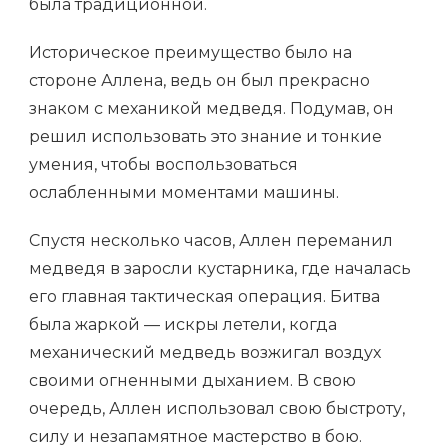
была традиционной.
Историческое преимущество было на
стороне Аллена, ведь он был прекрасно
знаком с механикой медведя. Подумав, он
решил использовать это знание и тонкие
умения, чтобы воспользоваться
ослабленными моментами машины.
Спустя несколько часов, Аллен переманил
медведя в заросли кустарника, где началась
его главная тактическая операция. Битва
была жаркой — искры летели, когда
механический медведь возжигал воздух
своими огненными дыханием. В свою
очередь, Аллен использовал свою быстроту,
силу и незапамятное мастерство в бою.