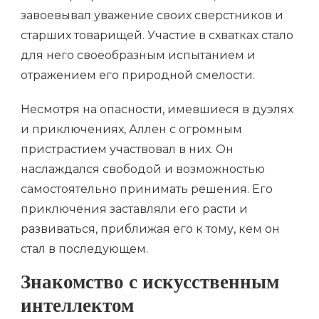
завоевывал уважение своих сверстников и
старших товарищей. Участие в схватках стало
для него своеобразным испытанием и
отражением его природной смелости.
Несмотря на опасности, имевшиеся в дуэлях
и приключениях, Аллен с огромным
пристрастием участвовал в них. Он
наслаждался свободой и возможностью
самостоятельно принимать решения. Его
приключения заставляли его расти и
развиваться, приближая его к тому, кем он
стал в последующем.
Знакомство с искусственным
интеллектом