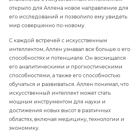
открыло для Аллена новое направление для
его исследований и позволило ему увидеть
мир совершенно по-новому.
С каждой встречей с искусственным
интеллектом, Аллен узнавал все больше о его
способностях и потенциале. Он восхищался
его аналитическими и прогностическими
способностями, а также его способностью
обучаться и развиваться. Аллен понимал, что
искусственный интеллект может стать
мощным инструментом для науки и
достижения новых высот в различных
областях, включая медицину, технологии и
экономику.