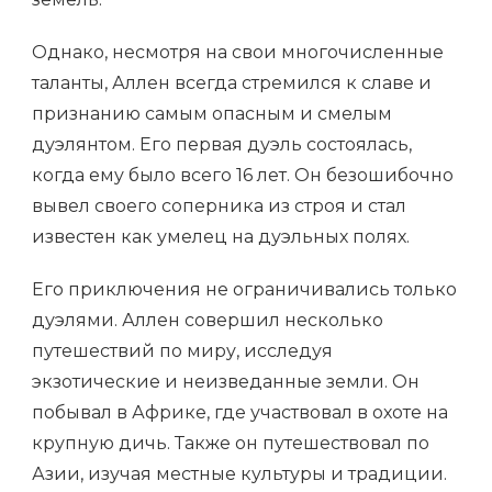
Однако, несмотря на свои многочисленные
таланты, Аллен всегда стремился к славе и
признанию самым опасным и смелым
дуэлянтом. Его первая дуэль состоялась,
когда ему было всего 16 лет. Он безошибочно
вывел своего соперника из строя и стал
известен как умелец на дуэльных полях.
Его приключения не ограничивались только
дуэлями. Аллен совершил несколько
путешествий по миру, исследуя
экзотические и неизведанные земли. Он
побывал в Африке, где участвовал в охоте на
крупную дичь. Также он путешествовал по
Азии, изучая местные культуры и традиции.