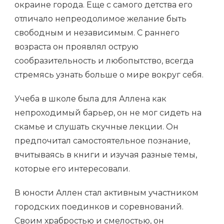
окраине города. Еще с самого детства его
отличало непреодолимое желание быть
свободным и независимым. С раннего
возраста он проявлял острую
сообразительность и любопытство, всегда
стремясь узнать больше о мире вокруг себя.
Учеба в школе была для Аллена как
непроходимый барьер, он не мог сидеть на
скамье и слушать скучные лекции. Он
предпочитал самостоятельное познание,
вчитываясь в книги и изучая разные темы,
которые его интересовали.
В юности Аллен стал активным участником
городских поединков и соревнований.
Своим храбростью и смелостью, он