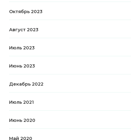
Октябрь 2023
Август 2023
Июль 2023
Июнь 2023
Декабрь 2022
Июль 2021
Июнь 2020
Май 2020