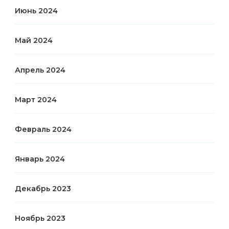
Июнь 2024
Май 2024
Апрель 2024
Март 2024
Февраль 2024
Январь 2024
Декабрь 2023
Ноябрь 2023