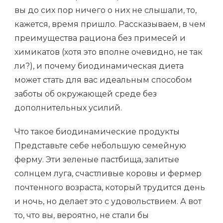
вы до сих пор ничего о них не слышали, то,
кажется, время пришло. Рассказываем, в чем
преимущества рациона без примесей и
химикатов (хотя это вполне очевидно, не так
ли?), и почему биодинамическая диета
может стать для вас идеальным способом
заботы об окружающей среде без
дополнительных усилий.
Что такое биодинамические продукты
Представьте себе небольшую семейную
ферму. Эти зеленые пастбища, залитые
солнцем луга, счастливые коровы и фермер
почтенного возраста, который трудится день
и ночь, но делает это с удовольствием. А вот
то, что вы, вероятно, не стали бы