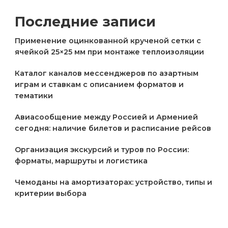
Последние записи
Применение оцинкованной крученой сетки с
ячейкой 25×25 мм при монтаже теплоизоляции
Каталог каналов мессенджеров по азартным
играм и ставкам с описанием форматов и
тематики
Авиасообщение между Россией и Арменией
сегодня: наличие билетов и расписание рейсов
Организация экскурсий и туров по России:
форматы, маршруты и логистика
Чемоданы на амортизаторах: устройство, типы и
критерии выбора