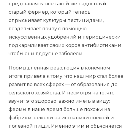
представлять: все такой же радостный
старый фермер, который теперь
опрыскивает культуры пестицидами,
возделывает почву с помощью
искусственных удобрений и периодически
подкармливает своих коров антибиотиками,
чтобы они вдруг не заболели.
Промышленная революция в конечном
итоге привела к тому, что наш мир стал более
развит во всех сферах — от образования до
сельского хозяйства. И несмотря на то, что
звучит это здорово, важно иметь в виду:
фермы в наше время больше похожи на
фабрики, нежели на источники свежей и
полезной пищи. Именно этим и объясняется