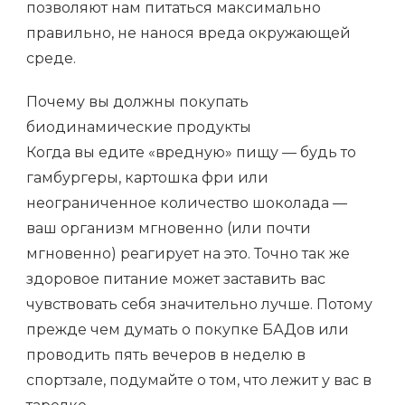
позволяют нам питаться максимально
правильно, не нанося вреда окружающей
среде.
Почему вы должны покупать
биодинамические продукты
Когда вы едите «вредную» пищу — будь то
гамбургеры, картошка фри или
неограниченное количество шоколада —
ваш организм мгновенно (или почти
мгновенно) реагирует на это. Точно так же
здоровое питание может заставить вас
чувствовать себя значительно лучше. Потому
прежде чем думать о покупке БАДов или
проводить пять вечеров в неделю в
спортзале, подумайте о том, что лежит у вас в