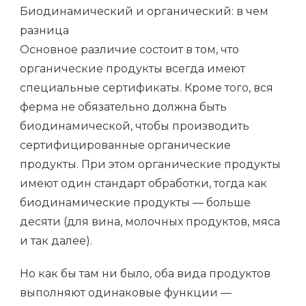
Биодинамический и органический: в чем
разница
Основное различие состоит в том, что
органические продукты всегда имеют
специальные сертификаты. Кроме того, вся
ферма не обязательно должна быть
биодинамической, чтобы производить
сертифицированные органические
продукты. При этом органические продукты
имеют один стандарт обработки, тогда как
биодинамические продукты — больше
десяти (для вина, молочных продуктов, мяса
и так далее).
Но как бы там ни было, оба вида продуктов
выполняют одинаковые функции —