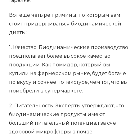
тарелке.
Вот еще четыре причины, по которым вам
стоит придерживаться биодинамической
диеты:
1. Качество. Биодинамические производство
предполагает более высокое качество
продукции. Как помидор, который вы
купили на фермерском рынке, будет богаче
по вкусу и сочнее по текстуре, чем тот, что вы
приобрели в супермаркете.
2. Питательность. Эксперты утверждают, что
биодинамические продукты имеют
больший питательный потенциал за счет
здоровой микрофлоры в почве.