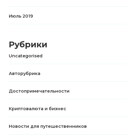
Июль 2019
Рубрики
Uncategorised
Авторубрика
Достопримечательности
Криптовалюта и бизнес
Новости для путешественников