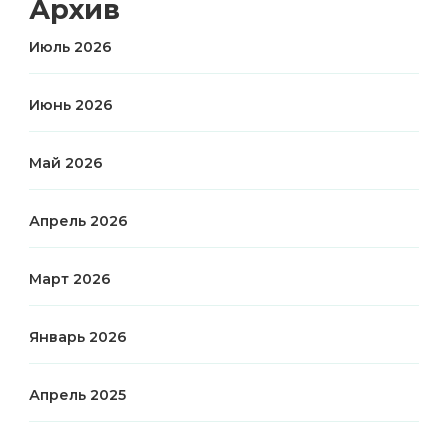
Архив
Июль 2026
Июнь 2026
Май 2026
Апрель 2026
Март 2026
Январь 2026
Апрель 2025