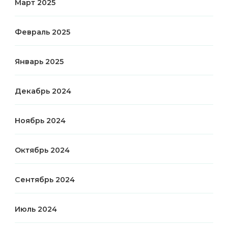
Март 2025
Февраль 2025
Январь 2025
Декабрь 2024
Ноябрь 2024
Октябрь 2024
Сентябрь 2024
Июль 2024