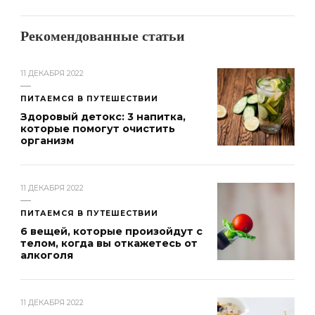
Рекомендованные статьи
11 ДЕКАБРЯ 2022
ПИТАЕМСЯ В ПУТЕШЕСТВИИ
Здоровый детокс: 3 напитка,
которые помогут очистить
организм
11 ДЕКАБРЯ 2022
ПИТАЕМСЯ В ПУТЕШЕСТВИИ
6 вещей, которые произойдут с
телом, когда вы откажетесь от
алкоголя
11 ДЕКАБРЯ 2022