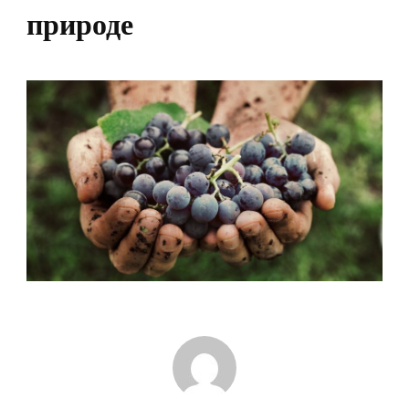
природе