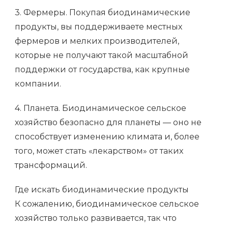
3. Фермеры. Покупая биодинамические
продукты, вы поддерживаете местных
фермеров и мелких производителей,
которые не получают такой масштабной
поддержки от государства, как крупные
компании.
4. Планета. Биодинамическое сельское
хозяйство безопасно для планеты — оно не
способствует изменению климата и, более
того, может стать «лекарством» от таких
трансформаций.
Где искать биодинамические продукты
К сожалению, биодинамическое сельское
хозяйство только развивается, так что