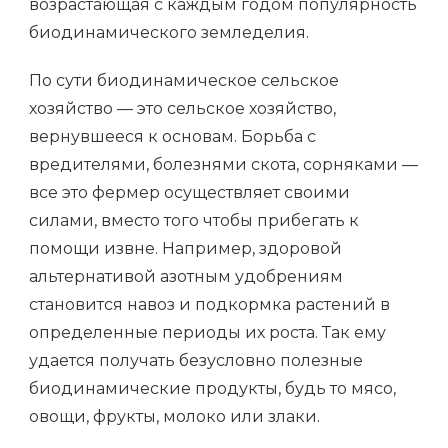
возрастающая с каждым годом популярность
биодинамического земледелия.
По сути биодинамическое сельское
хозяйство — это сельское хозяйство,
вернувшееся к основам. Борьба с
вредителями, болезнями скота, сорняками —
все это фермер осуществляет своими
силами, вместо того чтобы прибегать к
помощи извне. Например, здоровой
альтернативой азотным удобрениям
становится навоз и подкормка растений в
определенные периоды их роста. Так ему
удается получать безусловно полезные
биодинамические продукты, будь то мясо,
овощи, фрукты, молоко или злаки.