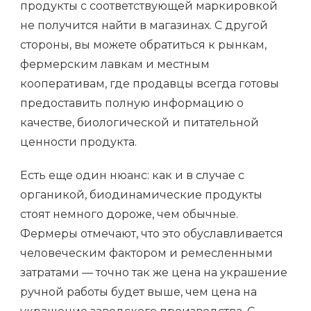
продукты с соответствующей маркировкой
не получится найти в магазинах. С другой
стороны, вы можете обратиться к рынкам,
фермерским лавкам и местным
кооперативам, где продавцы всегда готовы
предоставить полную информацию о
качестве, биологической и питательной
ценности продукта.
Есть еще один нюанс: как и в случае с
органикой, биодинамические продукты
стоят немного дороже, чем обычные.
Фермеры отмечают, что это обуславливается
человеческим фактором и ремесленными
затратами — точно так же цена на украшение
ручной работы будет выше, чем цена на