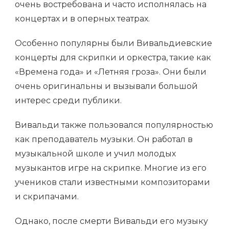
очень востребована и часто исполнялась на
концертах и в оперных театрах.
Особенно популярны были Вивальдиевские
концерты для скрипки и оркестра, такие как
«Времена года» и «Летняя гроза». Они были
очень оригинальны и вызывали большой
интерес среди публики.
Вивальди также пользовался популярностью
как преподаватель музыки. Он работал в
музыкальной школе и учил молодых
музыкантов игре на скрипке. Многие из его
учеников стали известными композиторами
и скрипачами.
Однако, после смерти Вивальди его музыку