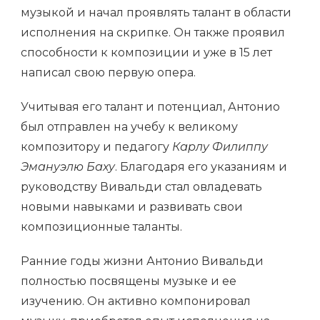
музыкой и начал проявлять талант в области
исполнения на скрипке. Он также проявил
способности к композиции и уже в 15 лет
написал свою первую опера.
Учитывая его талант и потенциал, Антонио
был отправлен на учебу к великому
композитору и педагогу
Карлу Филиппу
Эмануэлю Баху
. Благодаря его указаниям и
руководству Вивальди стал овладевать
новыми навыками и развивать свои
композиционные таланты.
Ранние годы жизни Антонио Вивальди
полностью посвящены музыке и ее
изучению. Он активно компонировал