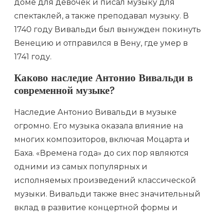
доме для девочек и писал музыку для
спектаклей, а также преподавал музыку. В
1740 году Вивальди был вынужден покинуть
Венецию и отправился в Вену, где умер в
1741 году.
Каково наследие Антонио Вивальди в
современной музыке?
Наследие Антонио Вивальди в музыке
огромно. Его музыка оказала влияние на
многих композиторов, включая Моцарта и
Баха. «Времена года» до сих пор являются
одними из самых популярных и
исполняемых произведений классической
музыки. Вивальди также внес значительный
вклад в развитие концертной формы и