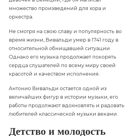
множество произведений для хора и
оркестра.
Не смотря на свою славу и популярность во
время жизни, Вивальди умер в 1741 году в
относительной обнищавшей ситуации.
Однако его музыка продолжает покорять
сердца слушателей по всему миру своей
красотой и качеством исполнения.
Антонио Вивальди остается одной из
величайших фигур в истории музыки, его
работы продолжают вдохновлять и радовать
любителей классической музыки веками.
Детство и молодость