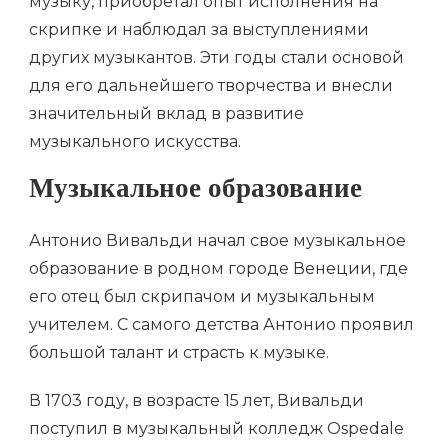
музыку, приобретал опыт исполнения на
скрипке и наблюдал за выступлениями
других музыкантов. Эти годы стали основой
для его дальнейшего творчества и внесли
значительный вклад в развитие
музыкального искусства.
Музыкальное образование
Антонио Вивальди начал свое музыкальное
образование в родном городе Венеции, где
его отец был скрипачом и музыкальным
учителем. С самого детства Антонио проявил
большой талант и страсть к музыке.
В 1703 году, в возрасте 15 лет, Вивальди
поступил в музыкальный колледж Ospedale