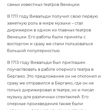
самых известных театров Венеции.
В 1711 году Вивальди получил свою первую
заметную роль в мире музыки – стал
дирижером в одном из главных театров
Венеции. Его работы были приняты с
восторгом и сразу же стали пользоваться
большой популярностью.
В 1713 году Вивальди был приглашен
поучаствовать в работе оперного театра в
Бергамо. Это предложение он не отклонил и
сразу же отправился в Бергамо, где он не
только дирижировал в театре, но и писал
музыку для различных спектаклей. Его
оперные произведения также были