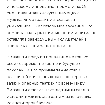
и по своему инновационному стилю. Он
смешивал итальянскую и немецкую
музыкальные традиции, создавая
уникальное и неповторимое звучание. Его
комбинация гармонии, мелодии и ритма не
оставляла равнодушными слушателей и
привлекала внимание критиков.
Вивальди получил признание не только
своих современников, но и будущих
поколений. Его произведения стали
классикой и исполняются в концертных
залах и оперных театрах по всему миру.
Вивальди оставил неизгладимый след в
истории музыки, став одним из ключевых
композиторов барокко.