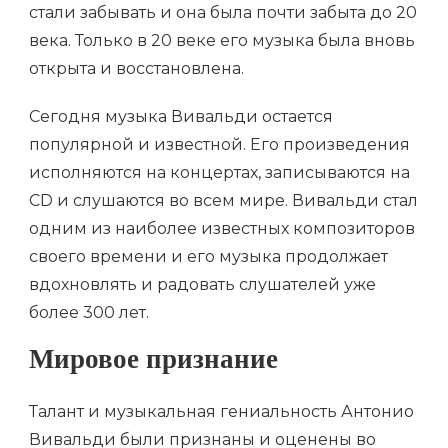
стали забывать и она была почти забыта до 20
века. Только в 20 веке его музыка была вновь
открыта и восстановлена.
Сегодня музыка Вивальди остается
популярной и известной. Его произведения
исполняются на концертах, записываются на
CD и слушаются во всем мире. Вивальди стал
одним из наиболее известных композиторов
своего времени и его музыка продолжает
вдохновлять и радовать слушателей уже
более 300 лет.
Мировое признание
Талант и музыкальная гениальность Антонио
Вивальди были признаны и оценены во