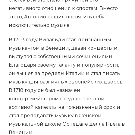
негативного отношения к спортам. Вместо
этого, Антонио решил посвятить себя
исключительно музыке.
В 1703 году Вивальди стал признанным
музыкантом в Венеции, давая концерты и
выступая с собственными сочинениями.
Благодаря своему таланту и популярности,
он вышел за пределы Италии и стал писать
музыку для различных европейских дворов.
В 1718 году он был назначен
концертмейстером государственной
архивной капеллы на пожизненный срок и
стал преподавать музыку в женской
музыкальной школе Оспедале делла Пьета в
Венеции.