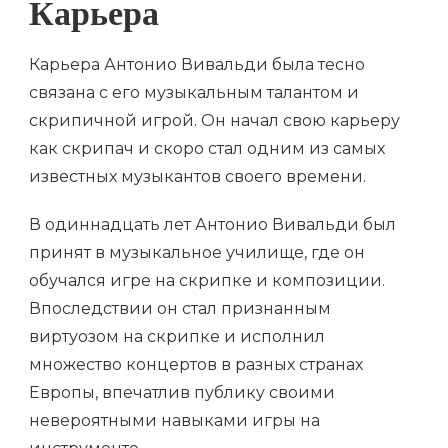
Карьера
Карьера Антонио Вивальди была тесно
связана с его музыкальным талантом и
скрипичной игрой. Он начал свою карьеру
как скрипач и скоро стал одним из самых
известных музыкантов своего времени.
В одиннадцать лет Антонио Вивальди был
принят в музыкальное училище, где он
обучался игре на скрипке и композиции.
Впоследствии он стал признанным
виртуозом на скрипке и исполнил
множество концертов в разных странах
Европы, впечатлив публику своими
невероятными навыками игры на