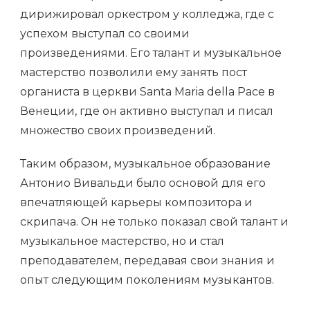
дирижировал оркестром у колледжа, где с
успехом выступал со своими
произведениями. Его талант и музыкальное
мастерство позволили ему занять пост
органиста в церкви Santa Maria della Pace в
Венеции, где он активно выступал и писал
множество своих произведений.
Таким образом, музыкальное образование
Антонио Вивальди было основой для его
впечатляющей карьеры композитора и
скрипача. Он не только показал свой талант и
музыкальное мастерство, но и стал
преподавателем, передавая свои знания и
опыт следующим поколениям музыкантов.