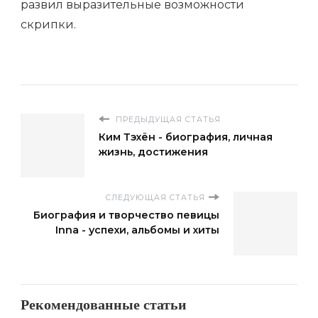
развил выразительные возможности
скрипки.
ПРЕДЫДУЩАЯ СТАТЬЯ
Ким Тэхён - биография, личная
жизнь, достижения
СЛЕДУЮЩАЯ СТАТЬЯ
Биография и творчество певицы
Inna - успехи, альбомы и хиты
Рекомендованные статьи