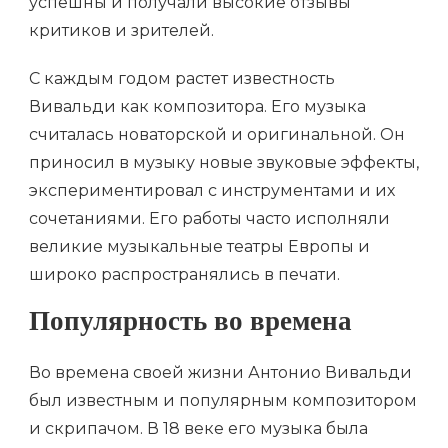
успешны и получали высокие отзывы
критиков и зрителей.
С каждым годом растет известность
Вивальди как композитора. Его музыка
считалась новаторской и оригинальной. Он
приносил в музыку новые звуковые эффекты,
экспериментировал с инструментами и их
сочетаниями. Его работы часто исполняли
великие музыкальные театры Европы и
широко распространялись в печати.
Популярность во времена
Во времена своей жизни Антонио Вивальди
был известным и популярным композитором
и скрипачом. В 18 веке его музыка была