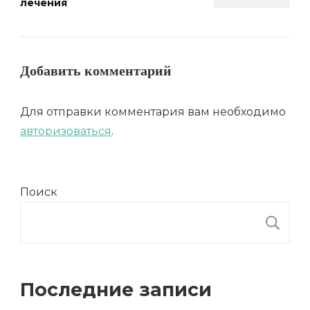
лечения
Добавить комментарий
Для отправки комментария вам необходимо
авторизоваться
.
Поиск
П
Последние записи