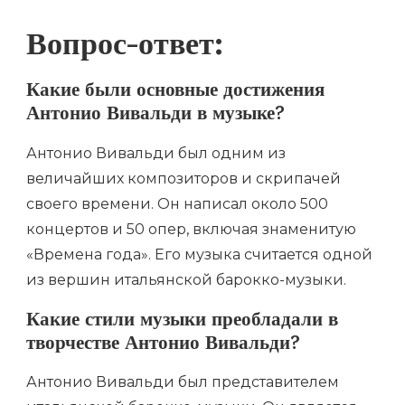
Вопрос-ответ:
Какие были основные достижения
Антонио Вивальди в музыке?
Антонио Вивальди был одним из
величайших композиторов и скрипачей
своего времени. Он написал около 500
концертов и 50 опер, включая знаменитую
«Времена года». Его музыка считается одной
из вершин итальянской барокко-музыки.
Какие стили музыки преобладали в
творчестве Антонио Вивальди?
Антонио Вивальди был представителем