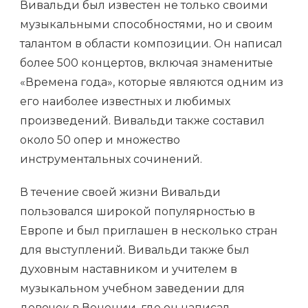
Вивальди был известен не только своими
музыкальными способностями, но и своим
талантом в области композиции. Он написал
более 500 концертов, включая знаменитые
«Времена года», которые являются одним из
его наиболее известных и любимых
произведений. Вивальди также составил
около 50 опер и множество
инструментальных сочинений.
В течение своей жизни Вивальди
пользовался широкой популярностью в
Европе и был приглашен в несколько стран
для выступлений. Вивальди также был
духовным наставником и учителем в
музыкальном учебном заведении для
девочек в Венеции, где он написал