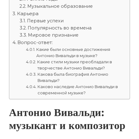
Музыкальное образование
Карьера
Первые успехи
Популярность во времена
Мировое признание
Вопрос-ответ:
Какие были основные достижения
Антонио Вивальди в музыке?
Какие стили музыки преобладали в
творчестве Антонио Вивальди?
Какова была биография Антонио
Вивальди?
Каково наследие Антонио Вивальди в
современной музыке?
Антонио Вивальди:
музыкант и композитор