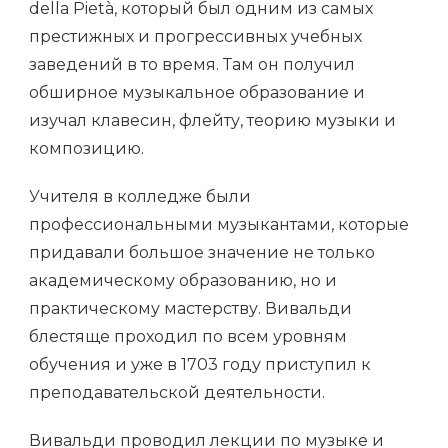
della Pietà, который был одним из самых
престижных и прогрессивных учебных
заведений в то время. Там он получил
обширное музыкальное образование и
изучал клавесин, флейту, теорию музыки и
композицию.
Учителя в колледже были
профессиональными музыкантами, которые
придавали большое значение не только
академическому образованию, но и
практическому мастерству. Вивальди
блестяще проходил по всем уровням
обучения и уже в 1703 году приступил к
преподавательской деятельности.
Вивальди проводил лекции по музыке и