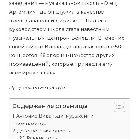
заведения — музыкальной школы «Отец
Артемии», где он служил в качестве
преподавателя и дирижера. Под его
руководством школа стала известным
музыкальным центром Венеции. В течение
своей жизни Вивальди написал свыше 500
концертов, 46 опер и множество других
произведений, которые принесли ему
всемирную славу.
Продолжение следует…
Содержание страницы
Антонио Вивальди: музыкант и
композитор
Детство и молодость
Ранние годы