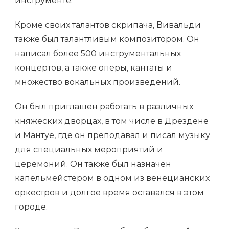
инструменте.
Кроме своих талантов скрипача, Вивальди
также был талантливым композитором. Он
написал более 500 инструментальных
концертов, а также оперы, кантаты и
множество вокальных произведений.
Он был приглашен работать в различных
княжеских дворцах, в том числе в Дрездене
и Мантуе, где он преподавал и писал музыку
для специальных мероприятий и
церемоний. Он также был назначен
капельмейстером в одном из венецианских
оркестров и долгое время оставался в этом
городе.