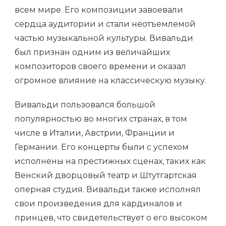
всем мире. Его композиции завоевали
сердца аудитории и стали неотъемлемой
частью музыкальной культуры. Вивальди
был признан одним из величайших
композиторов своего времени и оказал
огромное влияние на классическую музыку.
Вивальди пользовался большой
популярностью во многих странах, в том
числе в Италии, Австрии, Франции и
Германии. Его концерты были с успехом
исполнены на престижных сценах, таких как
Венский дворцовый театр и Штутгартская
оперная студия. Вивальди также исполнял
свои произведения для кардиналов и
принцев, что свидетельствует о его высоком