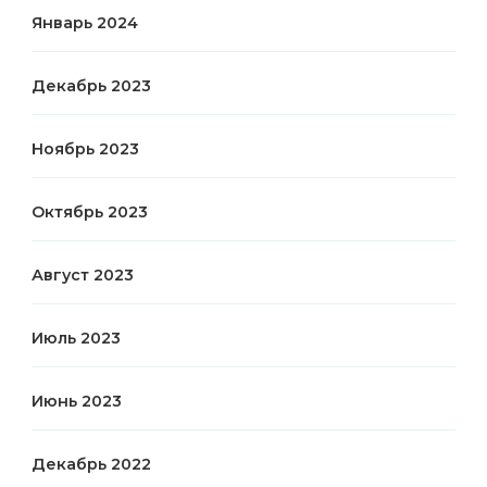
Январь 2024
Декабрь 2023
Ноябрь 2023
Октябрь 2023
Август 2023
Июль 2023
Июнь 2023
Декабрь 2022