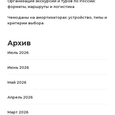
Организация экскурсий и туров по России:
форматы, маршруты и логистика
Чемоданы на амортизаторах: устройство, типы и
критерии выбора
Архив
Июль 2026
Июнь 2026
Май 2026
Апрель 2026
Март 2026