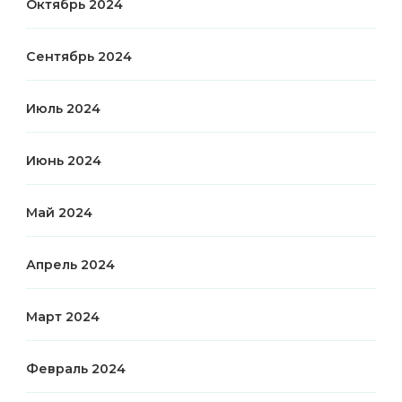
Октябрь 2024
Сентябрь 2024
Июль 2024
Июнь 2024
Май 2024
Апрель 2024
Март 2024
Февраль 2024