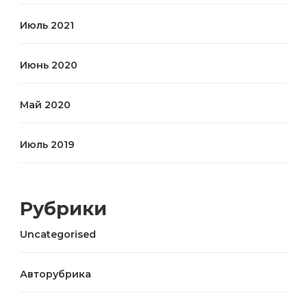
Июль 2021
Июнь 2020
Май 2020
Июль 2019
Рубрики
Uncategorised
Авторубрика