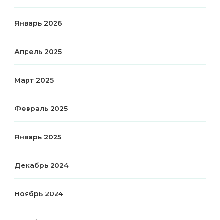
Январь 2026
Апрель 2025
Март 2025
Февраль 2025
Январь 2025
Декабрь 2024
Ноябрь 2024