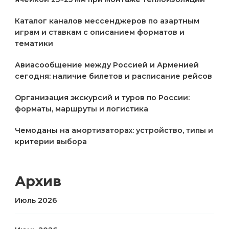
Каталог каналов мессенджеров по азартным
играм и ставкам с описанием форматов и
тематики
Авиасообщение между Россией и Арменией
сегодня: наличие билетов и расписание рейсов
Организация экскурсий и туров по России:
форматы, маршруты и логистика
Чемоданы на амортизаторах: устройство, типы и
критерии выбора
Архив
Июль 2026