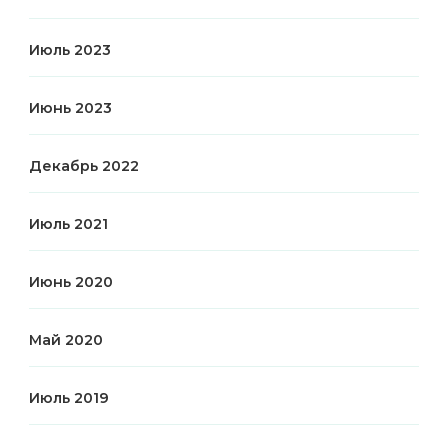
Июль 2023
Июнь 2023
Декабрь 2022
Июль 2021
Июнь 2020
Май 2020
Июль 2019