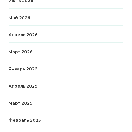
Июнь 2026
Май 2026
Апрель 2026
Март 2026
Январь 2026
Апрель 2025
Март 2025
Февраль 2025