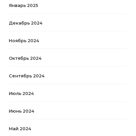
Январь 2025
Декабрь 2024
Ноябрь 2024
Октябрь 2024
Сентябрь 2024
Июль 2024
Июнь 2024
Май 2024