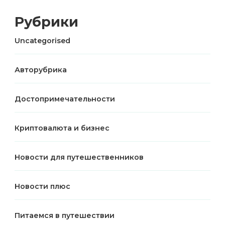
Рубрики
Uncategorised
Авторубрика
Достопримечательности
Криптовалюта и бизнес
Новости для путешественников
Новости плюс
Питаемся в путешествии