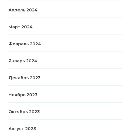
Апрель 2024
Март 2024
Февраль 2024
Январь 2024
Декабрь 2023
Ноябрь 2023
Октябрь 2023
Август 2023