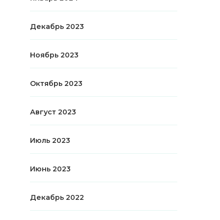
Декабрь 2023
Ноябрь 2023
Октябрь 2023
Август 2023
Июль 2023
Июнь 2023
Декабрь 2022