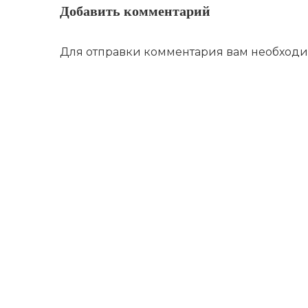
Добавить комментарий
Для отправки комментария вам необход