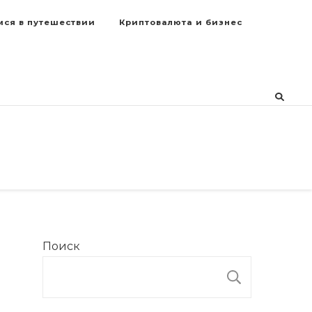
мся в путешествии
Криптовалюта и бизнес
Поиск
ПОИСК