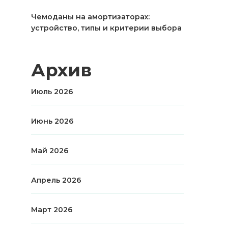
Чемоданы на амортизаторах:
устройство, типы и критерии выбора
Архив
Июль 2026
Июнь 2026
Май 2026
Апрель 2026
Март 2026