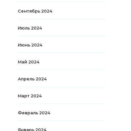
Сентябрь 2024
Июль 2024
Июнь 2024
Май 2024
Апрель 2024
Март 2024
Февраль 2024
Январь 2024