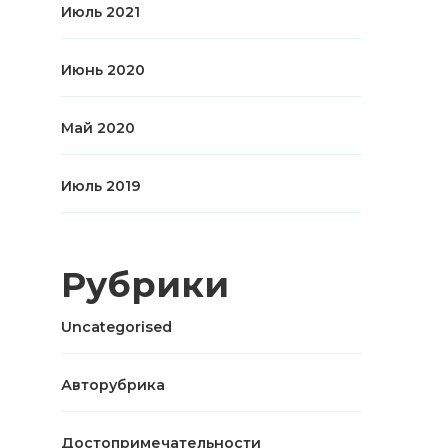
Июль 2021
Июнь 2020
Май 2020
Июль 2019
Рубрики
Uncategorised
Авторубрика
Достопримечательности