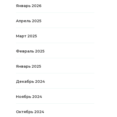
Январь 2026
Апрель 2025
Март 2025
Февраль 2025
Январь 2025
Декабрь 2024
Ноябрь 2024
Октябрь 2024