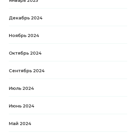
Январь 2025
Декабрь 2024
Ноябрь 2024
Октябрь 2024
Сентябрь 2024
Июль 2024
Июнь 2024
Май 2024