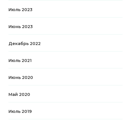
Июль 2023
Июнь 2023
Декабрь 2022
Июль 2021
Июнь 2020
Май 2020
Июль 2019