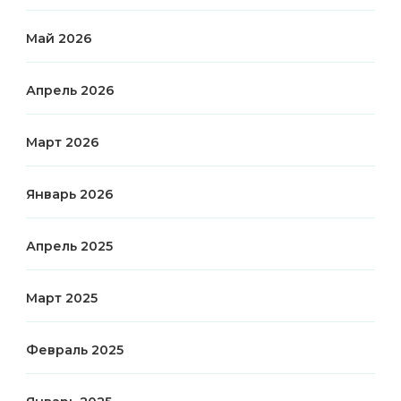
Май 2026
Апрель 2026
Март 2026
Январь 2026
Апрель 2025
Март 2025
Февраль 2025