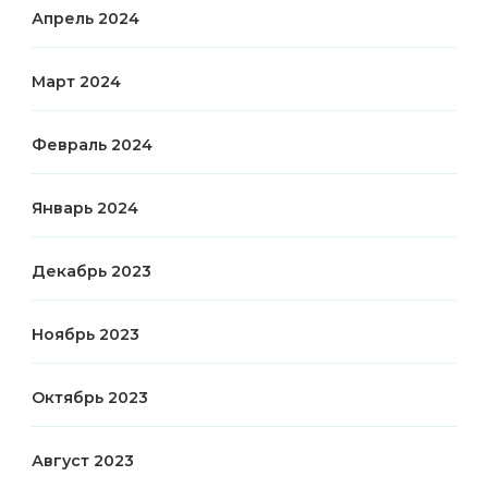
Апрель 2024
Март 2024
Февраль 2024
Январь 2024
Декабрь 2023
Ноябрь 2023
Октябрь 2023
Август 2023