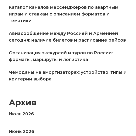
Каталог каналов мессенджеров по азартным
играм и ставкам с описанием форматов и
тематики
Авиасообщение между Россией и Арменией
сегодня: наличие билетов и расписание рейсов
Организация экскурсий и туров по России:
форматы, маршруты и логистика
Чемоданы на амортизаторах: устройство, типы и
критерии выбора
Архив
Июль 2026
Июнь 2026