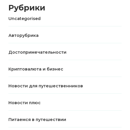
Рубрики
Uncategorised
Авторубрика
Достопримечательности
Криптовалюта и бизнес
Новости для путешественников
Новости плюс
Питаемся в путешествии