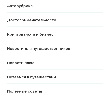
Авторубрика
Достопримечательности
Криптовалюта и бизнес
Новости для путешественников
Новости плюс
Питаемся в путешествии
Полезные советы