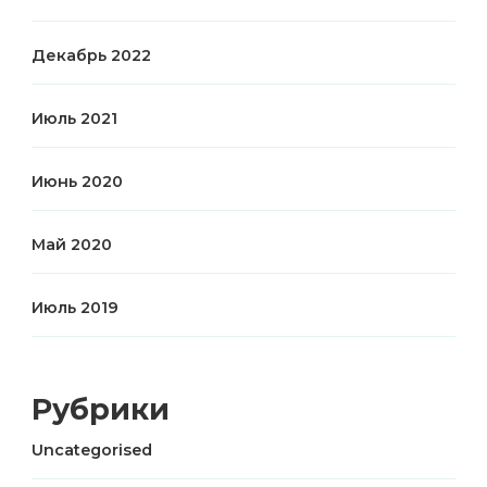
Декабрь 2022
Июль 2021
Июнь 2020
Май 2020
Июль 2019
Рубрики
Uncategorised