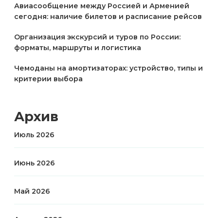
Авиасообщение между Россией и Арменией
сегодня: наличие билетов и расписание рейсов
Организация экскурсий и туров по России:
форматы, маршруты и логистика
Чемоданы на амортизаторах: устройство, типы и
критерии выбора
Архив
Июль 2026
Июнь 2026
Май 2026