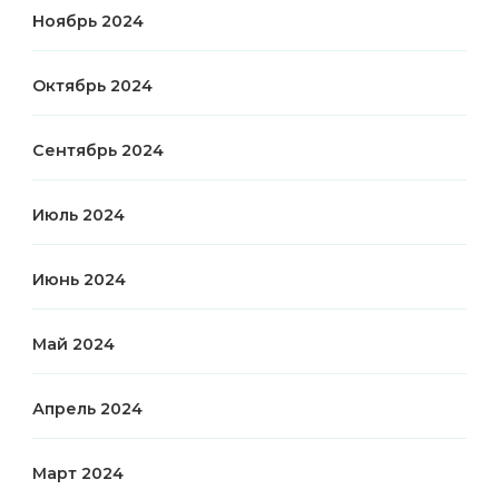
Ноябрь 2024
Октябрь 2024
Сентябрь 2024
Июль 2024
Июнь 2024
Май 2024
Апрель 2024
Март 2024