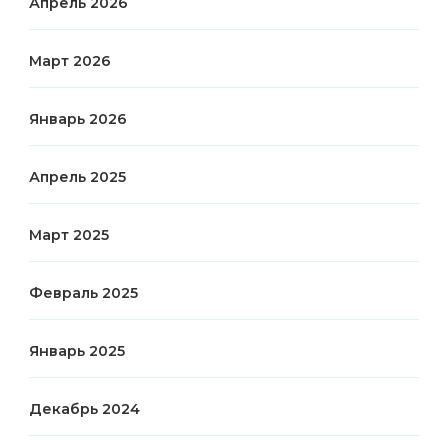
Апрель 2026
Март 2026
Январь 2026
Апрель 2025
Март 2025
Февраль 2025
Январь 2025
Декабрь 2024