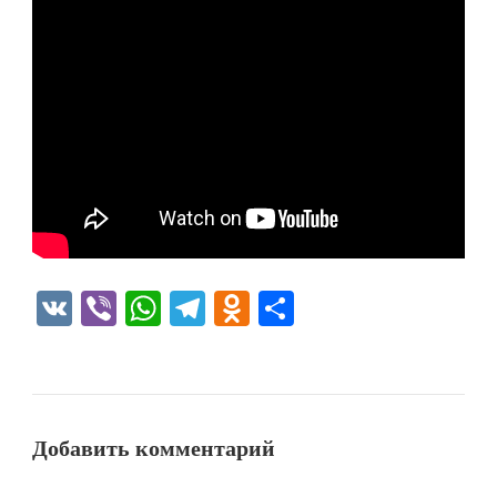
VK
Viber
WhatsApp
Telegram
Odnoklassniki
Отправить
Добавить комментарий