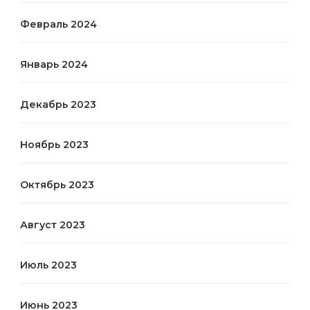
Февраль 2024
Январь 2024
Декабрь 2023
Ноябрь 2023
Октябрь 2023
Август 2023
Июль 2023
Июнь 2023