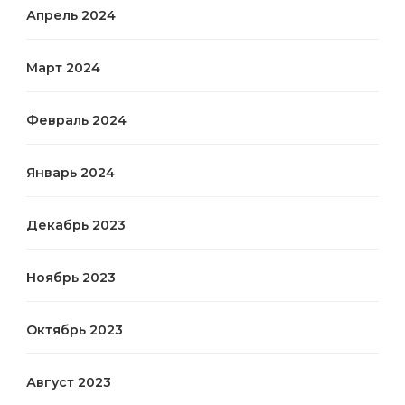
Апрель 2024
Март 2024
Февраль 2024
Январь 2024
Декабрь 2023
Ноябрь 2023
Октябрь 2023
Август 2023