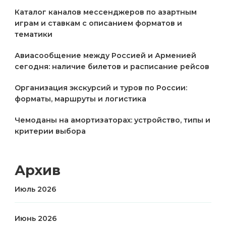
Каталог каналов мессенджеров по азартным
играм и ставкам с описанием форматов и
тематики
Авиасообщение между Россией и Арменией
сегодня: наличие билетов и расписание рейсов
Организация экскурсий и туров по России:
форматы, маршруты и логистика
Чемоданы на амортизаторах: устройство, типы и
критерии выбора
Архив
Июль 2026
Июнь 2026