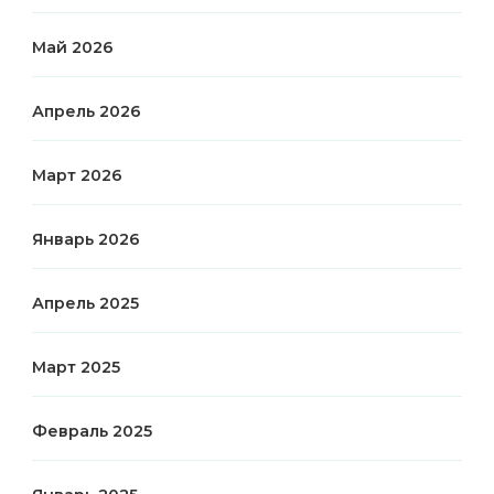
Май 2026
Апрель 2026
Март 2026
Январь 2026
Апрель 2025
Март 2025
Февраль 2025