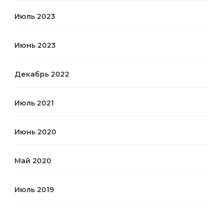
Июль 2023
Июнь 2023
Декабрь 2022
Июль 2021
Июнь 2020
Май 2020
Июль 2019