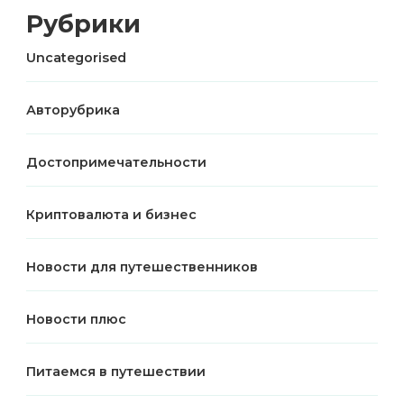
Рубрики
Uncategorised
Авторубрика
Достопримечательности
Криптовалюта и бизнес
Новости для путешественников
Новости плюс
Питаемся в путешествии