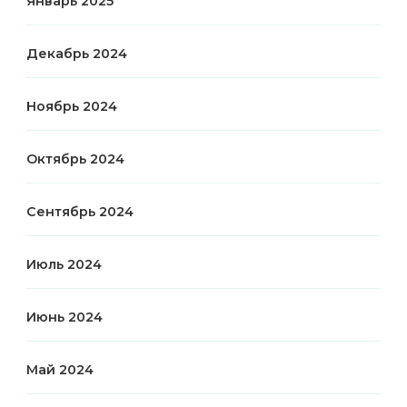
Январь 2025
Декабрь 2024
Ноябрь 2024
Октябрь 2024
Сентябрь 2024
Июль 2024
Июнь 2024
Май 2024