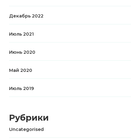
Декабрь 2022
Июль 2021
Июнь 2020
Май 2020
Июль 2019
Рубрики
Uncategorised