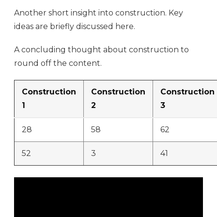
Another short insight into construction. Key
ideas are briefly discussed here.
A concluding thought about construction to
round off the content.
Construction
Construction
Construction
1
2
3
28
58
62
52
3
41