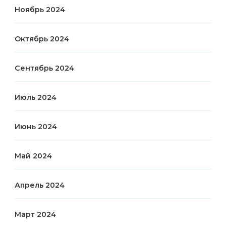
Ноябрь 2024
Октябрь 2024
Сентябрь 2024
Июль 2024
Июнь 2024
Май 2024
Апрель 2024
Март 2024