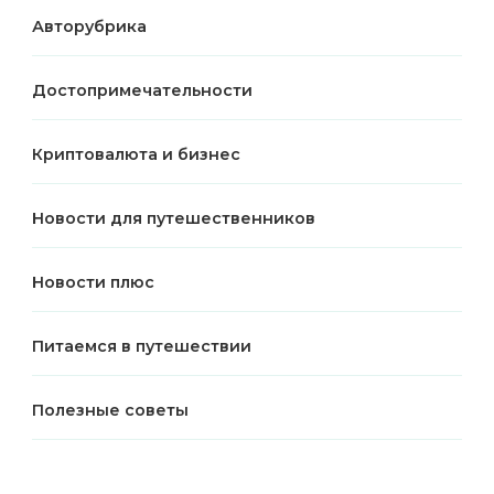
Авторубрика
Достопримечательности
Криптовалюта и бизнес
Новости для путешественников
Новости плюс
Питаемся в путешествии
Полезные советы