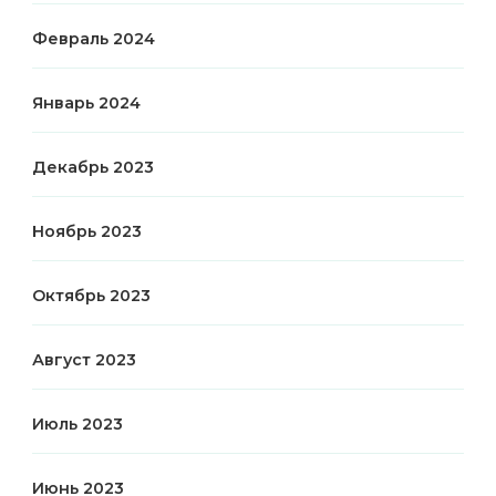
Февраль 2024
Январь 2024
Декабрь 2023
Ноябрь 2023
Октябрь 2023
Август 2023
Июль 2023
Июнь 2023