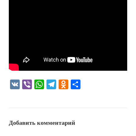
VK
Viber
WhatsApp
Telegram
Odnoklassniki
Отправить
Добавить комментарий