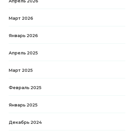
Апрель 2026
Март 2026
Январь 2026
Апрель 2025
Март 2025
Февраль 2025
Январь 2025
Декабрь 2024