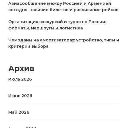
Авиасообщение между Россией и Арменией
сегодня: наличие билетов и расписание рейсов
Организация экскурсий и туров по России:
форматы, маршруты и логистика
Чемоданы на амортизаторах: устройство, типы и
критерии выбора
Архив
Июль 2026
Июнь 2026
Май 2026