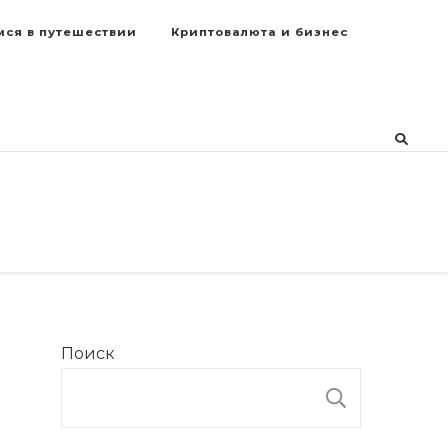
мся в путешествии
Криптовалюта и бизнес
Поиск
ПОИСК