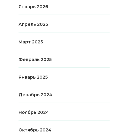
Январь 2026
Апрель 2025
Март 2025
Февраль 2025
Январь 2025
Декабрь 2024
Ноябрь 2024
Октябрь 2024