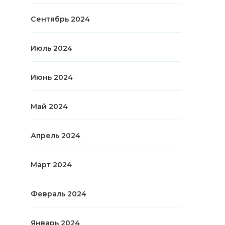
Сентябрь 2024
Июль 2024
Июнь 2024
Май 2024
Апрель 2024
Март 2024
Февраль 2024
Январь 2024