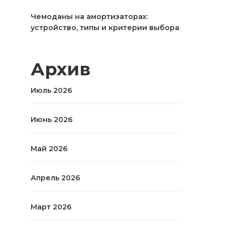
Чемоданы на амортизаторах:
устройство, типы и критерии выбора
Архив
Июль 2026
Июнь 2026
Май 2026
Апрель 2026
Март 2026