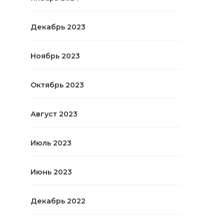
Декабрь 2023
Ноябрь 2023
Октябрь 2023
Август 2023
Июль 2023
Июнь 2023
Декабрь 2022