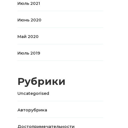
Июль 2021
Июнь 2020
Май 2020
Июль 2019
Рубрики
Uncategorised
Авторубрика
Достопримечательности