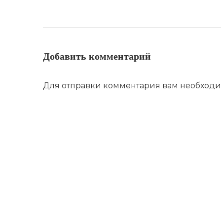
Добавить комментарий
Для отправки комментария вам необход